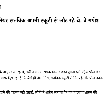
ा
नियर सतविक अपनी स्कूटी से लौट रहे थे. वे गणेश
के बाद घर जा रहे थे, तभी अचानक सड़क किनारे खड़ा पुराना इलेक्ट्रिक पोल गिर
साफ दिख रहा है कि जैसे ही पोल गिरा, सतविक स्कूटी से गिर पड़े और पोल उनके
या बदलने की जहमत नहीं उठाई. लोगों ने आरोप लगाया कि यह हादसा प्रशासन की