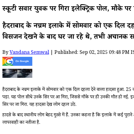
स्कूटी सवार युवक पर गिरा इलेक्ट्रिक पोल, मौके
हैदराबाद के नच्रम इलाके में सोमवार को एक दिल दह
विसर्जन देखने के बाद घर जा रहे थे, तभी अचानक सड़
By
Vandana Semwal
| Published: Sep 02, 2025 09:48 PM I
हैदराबाद के नच्रम इलाके में सोमवार को एक दिल दहला देने वाला हादसा हुआ. 25 वर
पड़ा. यह पोल सीधे उनके सिर पर आ गिरा, जिससे मौके पर ही उनकी मौत हो गई. इस 
सिर पर जा गिरा. यह हादसा देख लोग दहल उठे.
हादसे के बाद स्थानीय लोग बेहद गुस्से में हैं. उनका कहना है कि इलाके में कई प
लापरवाही का नतीजा है.