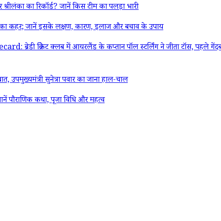
 श्रीलंका का रिकॉर्ड? जानें किस टीम का पलड़ा भारी
ा कहर; जानें इसके लक्षण, कारण, इलाज और बचाव के उपाय
िकेट क्लब में आयरलैंड के कप्तान पॉल स्टर्लिंग ने जीता टॉस, पहले गेंदबाजी 
उपमुख्यमंत्री सुनेत्रा पवार का जाना हाल-चाल
? जानें पौराणिक कथा, पूजा विधि और महत्व