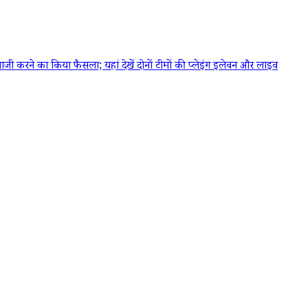
करने का किया फैसला; यहां देखें दोनों टीमों की प्लेइंग इलेवन और लाइव