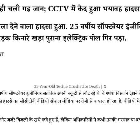
 पर ही चली गई जान; CCTV में कैद हुआ भयावह हादस
ला देने वाला हादसा हुआ. 25 वर्षीय सॉफ्टवेयर इंजी
क किनारे खड़ा पुराना इलेक्ट्रिक पोल गिर पड़ा.
ST
25-Year-Old Techie Crushed to Death | X
्षीय सॉफ्टवेयर इंजीनियर सतविक अपनी स्कूटी से लौट रहे थे. वे गणेश विसर्जन देखने 
हादसे का सीसीटीवी वीडियो सोशल मीडिया पर तेजी से वायरल हो रहा है. वीडियो में 
ुराने और जर्जर बिजली के खंभे लगे हुए हैं, लेकिन अधिकारियों ने कभी उनकी मरम्मत 