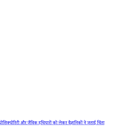
योरिटी और जैविक हथियारों को लेकर वैज्ञानिकों ने जताई चिंता