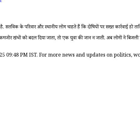
5
 सतविक के परिवार और स्थानीय लोग चाहते हैं कि दोषियों पर सख्त कार्रवाई हो ताकि 
 कमजोर खंभों को बदल दिया जाता, तो एक युवा की जान न जाती. अब लोगों ने बिजली वि
25 09:48 PM IST. For more news and updates on politics, wor