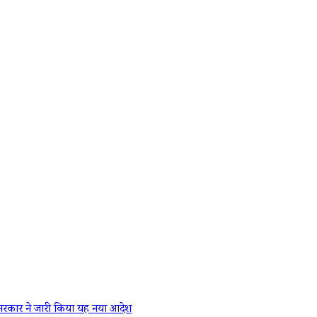
रकार ने जारी किया यह नया आदेश