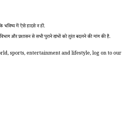
भविष्य में ऐसे हादसे न हों.
भाग और प्रशासन से सभी पुराने खंभों को तुरंत बदलने की मांग की है.
ld, sports, entertainment and lifestyle, log on to our