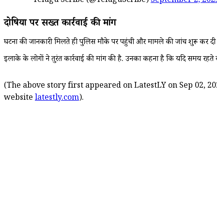
— Telugu Scribe (@TeluguScribe)
September 2, 202
दोषियों पर सख्त कार्रवाई की मांग
घटना की जानकारी मिलते ही पुलिस मौके पर पहुंची और मामले की जांच शुरू कर दी है.
इलाके के लोगों ने तुरंत कार्रवाई की मांग की है. उनका कहना है कि यदि समय रहते
(The above story first appeared on LatestLY on Sep 02, 20
website
latestly.com
).