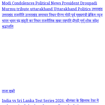
Modi Condolences
Political News
President Droupadi
Murmu
tribute
uttarakhand
Uttarakhand Politics
उत्तराखंड
उत्तराखंड राजनीति
उत्‍तराखंड समाचार
निधन
पीएम मोदी
पूर्व मुख्यमंत्री
ब्रेकिंग न्यूज़
भारत
भुवन चंद्र खंडूरी का निधन
राजनीतिक खबर
राष्ट्रपति द्रौपदी मुर्मू
शोक संदेश
श्रद्धांजलि
ताजा खबरें
India vs Sri Lanka Test Series 2026: श्रीलंका के खिलाफ टेस्ट में