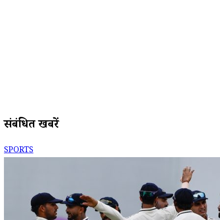
संबंधित खबरें
SPORTS