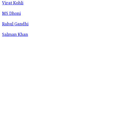
Virat Kohli
MS Dhoni
Rahul Gandhi
Salman Khan