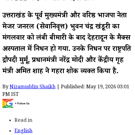
उत्तराखंड के पूर्व मुख्यमंत्री और वरिष्ठ भाजपा नेता
मेजर जनरल (सेवानिवृत्त) भुवन चंद्र खंडूरी का
मंगलवार को लंबी बीमारी के बाद देहरादून के मैक्स
अस्पताल में निधन हो गया. उनके निधन पर राष्ट्रपति
द्रौपदी मुर्मू, प्रधानमंत्री नरेंद्र मोदी और केंद्रीय गृह
मंत्री अमित शाह ने गहरा शोक व्यक्त किया है.
By
Nizamuddin Shaikh
| Published: May 19, 2026 03:01
PM IST
Read in
English