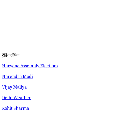
ट्रेंडिंग टॉपिक
Haryana Assembly Elections
Narendra Modi
Vijay Mallya
Delhi Weather
Rohit Sharma