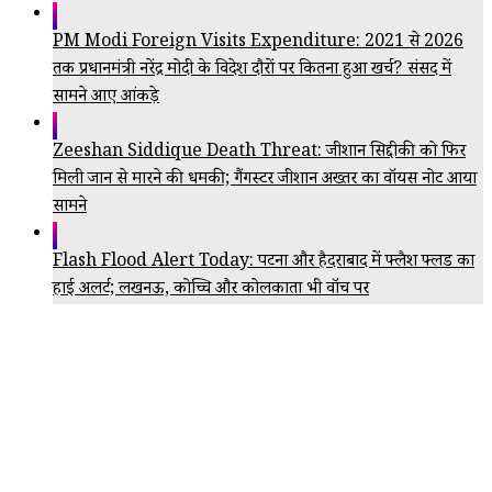
PM Modi Foreign Visits Expenditure: 2021 से 2026
तक प्रधानमंत्री नरेंद्र मोदी के विदेश दौरों पर कितना हुआ खर्च? संसद में
सामने आए आंकड़े
Zeeshan Siddique Death Threat: जीशान सिद्दीकी को फिर
मिली जान से मारने की धमकी; गैंगस्टर जीशान अख्तर का वॉयस नोट आया
सामने
Flash Flood Alert Today: पटना और हैदराबाद में फ्लैश फ्लड का
हाई अलर्ट; लखनऊ, कोच्चि और कोलकाता भी वॉच पर