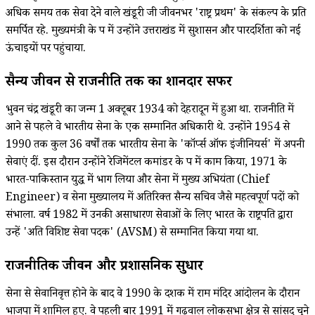
अधिक समय तक सेवा देने वाले खंडूरी जी जीवनभर 'राष्ट्र प्रथम' के संकल्प के प्रति
समर्पित रहे. मुख्यमंत्री के रूप में उन्होंने उत्तराखंड में सुशासन और पारदर्शिता को नई
ऊंचाइयों पर पहुंचाया.
सैन्य जीवन से राजनीति तक का शानदार सफर
भुवन चंद्र खंडूरी का जन्म 1 अक्टूबर 1934 को देहरादून में हुआ था. राजनीति में
आने से पहले वे भारतीय सेना के एक सम्मानित अधिकारी थे. उन्होंने 1954 से
1990 तक कुल 36 वर्षों तक भारतीय सेना के 'कॉर्प्स ऑफ इंजीनियर्स' में अपनी
सेवाएं दीं. इस दौरान उन्होंने रेजिमेंटल कमांडर के रूप में काम किया, 1971 के
भारत-पाकिस्तान युद्ध में भाग लिया और सेना में मुख्य अभियंता (Chief
Engineer) व सेना मुख्यालय में अतिरिक्त सैन्य सचिव जैसे महत्वपूर्ण पदों को
संभाला. वर्ष 1982 में उनकी असाधारण सेवाओं के लिए भारत के राष्ट्रपति द्वारा
उन्हें 'अति विशिष्ट सेवा पदक' (AVSM) से सम्मानित किया गया था.
राजनीतिक जीवन और प्रशासनिक सुधार
सेना से सेवानिवृत्त होने के बाद वे 1990 के दशक में राम मंदिर आंदोलन के दौरान
भाजपा में शामिल हुए. वे पहली बार 1991 में गढ़वाल लोकसभा क्षेत्र से सांसद चुने