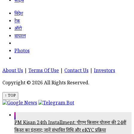
साइंस
विदेश
टेक
ऑटो
वायरल
Photos
About Us
|
Terms Of Use
|
Contact Us
|
Investors
Copyright © 2026 All Rights Reserved.
↑ TOP
PM Kisan 24th Installment: पीएम किसान योजना की 24वीं
किस्त का इंतजार; जानें संभावित तिथि और eKYC प्रक्रिया