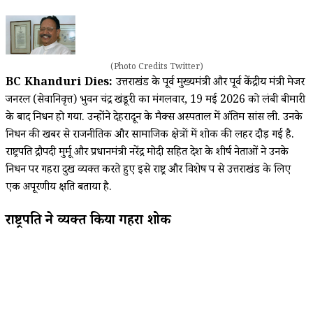
(Photo Credits Twitter)
BC Khanduri Dies:
उत्तराखंड के पूर्व मुख्यमंत्री और पूर्व केंद्रीय मंत्री मेजर
जनरल (सेवानिवृत्त) भुवन चंद्र खंडूरी का मंगलवार, 19 मई 2026 को लंबी बीमारी
के बाद निधन हो गया. उन्होंने देहरादून के मैक्स अस्पताल में अंतिम सांस ली. उनके
निधन की खबर से राजनीतिक और सामाजिक क्षेत्रों में शोक की लहर दौड़ गई है.
राष्ट्रपति द्रौपदी मुर्मू और प्रधानमंत्री नरेंद्र मोदी सहित देश के शीर्ष नेताओं ने उनके
निधन पर गहरा दुख व्यक्त करते हुए इसे राष्ट्र और विशेष रूप से उत्तराखंड के लिए
एक अपूरणीय क्षति बताया है.
राष्ट्रपति ने व्यक्त किया गहरा शोक