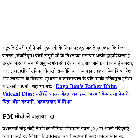
राष्ट्रपति द्रौपदी मुर्मू ने पूर्व मुख्यमंत्री के निधन पर दुख जताते हुए कहा कि मेजर
जनरल (सेवानिवृत्त) बीसी खंडूरी जी के निधन का समाचार अत्यंत हृदयविदारक है.
उन्होंने भारतीय सेना में अनुकरणीय सेवा देने के बाद सार्वजनिक जीवन में ईमानदार,
सरल, पारदर्शी और विकासोन्मुखी राजनीति का एक बड़ा उदाहरण पेश किया. देश
और उत्तराखंड के विकास, सुशासन व जनकल्याण के प्रति उनकी प्रतिबद्धता हमेशा
याद रखी जाएगी.
यह भी पढ़े:
Daya Ben’s Father Bhim
Vakani Dies: नहीं रहें ‘तारक मेहता का उल्टा चश्मा’ फेम दया बेन के
पिता भीम वकानी, अहमदाबाद में निधन
PM मोदी ने जताया दुख
प्रधानमंत्री नरेंद्र मोदी ने सोशल मीडिया प्लेटफॉर्म एक्स (X) पर अपनी संवेदनाएं
व्यक्त करते हुए लिखा कि उत्तराखंड के पूर्व मुख्यमंत्री मेजर जनरल भुवन चंद्र