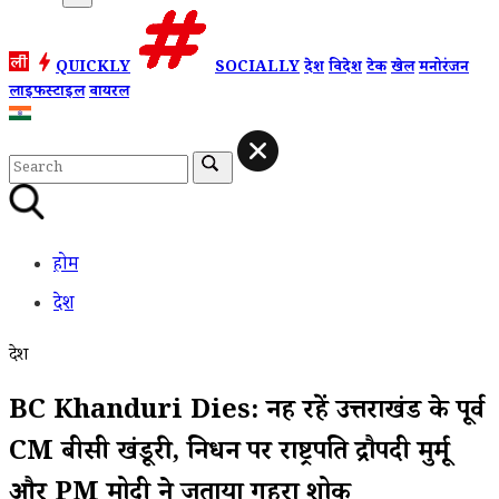
QUICKLY
SOCIALLY
देश
विदेश
टेक
खेल
मनोरंजन
लाइफस्टाइल
वायरल
होम
देश
देश
BC Khanduri Dies: नहीं रहें उत्तराखंड के पूर्व
CM बीसी खंडूरी, निधन पर राष्ट्रपति द्रौपदी मुर्मू
और PM मोदी ने जताया गहरा शोक