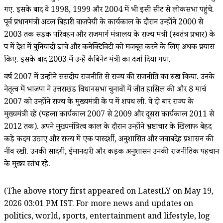
गए. इसके बाद वे 1998, 1999 और 2004 में भी इसी सीट से लोकसभा पहुंचे.
पूर्व प्रधानमंत्री अटल बिहारी वाजपेयी के कार्यकाल के दौरान उन्होंने 2000 से
2003 तक सड़क परिवहन और राजमार्ग मंत्रालय के राज्य मंत्री (स्वतंत्र प्रभार) के
रूप में देश में बुनियादी ढांचे और कनेक्टिविटी को मजबूत करने के लिए अथक प्रयास
किए. इसके बाद 2003 में उन्हें कैबिनेट मंत्री का दर्जा दिया गया.
वर्ष 2007 में उन्होंने संसदीय राजनीति से राज्य की राजनीति का रुख किया. उनके
नेतृत्व में भाजपा ने उत्तराखंड विधानसभा चुनावों में जीत हासिल की और 8 मार्च
2007 को उन्होंने राज्य के मुख्यमंत्री के रूप में शपथ ली. वे दो बार राज्य के
मुख्यमंत्री रहे (पहला कार्यकाल 2007 से 2009 और दूसरा कार्यकाल 2011 से
2012 तक). अपने मुख्यमंत्रित्व काल के दौरान उन्होंने भ्रष्टाचार के खिलाफ बेहद
कड़े कदम उठाए और राज्य में एक पारदर्शी, अनुशासित और जवाबदेह प्रशासन की
नींव रखी. उनकी सादगी, ईमानदारी और कड़क अनुशासन उनकी राजनीतिक पहचान
के मुख्य स्तंभ रहे.
(The above story first appeared on LatestLY on May 19,
2026 03:01 PM IST. For more news and updates on
politics, world, sports, entertainment and lifestyle, log