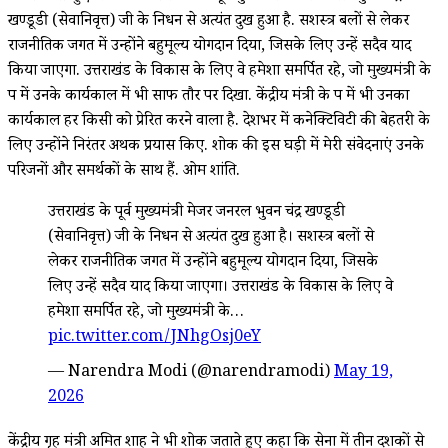
खण्डूडी (सेवानिवृत्त) जी के निधन से अत्यंत दुख हुआ है. सशस्त्र बलों से लेकर
राजनीतिक जगत में उन्होंने बहुमूल्य योगदान दिया, जिसके लिए उन्हें सदैव याद
किया जाएगा. उत्तराखंड के विकास के लिए वे हमेशा समर्पित रहे, जो मुख्यमंत्री के
रूप में उनके कार्यकाल में भी साफ तौर पर दिखा. केंद्रीय मंत्री के रूप में भी उनका
कार्यकाल हर किसी को प्रेरित करने वाला है. देशभर में कनेक्टिविटी की बेहतरी के
लिए उन्होंने निरंतर अथक प्रयास किए. शोक की इस घड़ी में मेरी संवेदनाएं उनके
परिजनों और समर्थकों के साथ हैं. ओम शांति.
उत्तराखंड के पूर्व मुख्यमंत्री मेजर जनरल भुवन चंद्र खण्डूडी
(सेवानिवृत्त) जी के निधन से अत्यंत दुख हुआ है। सशस्त्र बलों से
लेकर राजनीतिक जगत में उन्होंने बहुमूल्य योगदान दिया, जिसके
लिए उन्हें सदैव याद किया जाएगा। उत्तराखंड के विकास के लिए वे
हमेशा समर्पित रहे, जो मुख्यमंत्री के…
pic.twitter.com/JNhgOsj0eY
— Narendra Modi (@narendramodi)
May 19,
2026
केंद्रीय गृह मंत्री अमित शाह ने भी शोक जताते हुए कहा कि सेना में तीन दशकों से