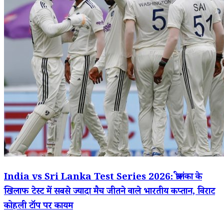
India vs Sri Lanka Test Series 2026: श्रीलंका के
खिलाफ टेस्ट में सबसे ज्यादा मैच जीतने वाले भारतीय कप्तान, विराट
कोहली टॉप पर कायम