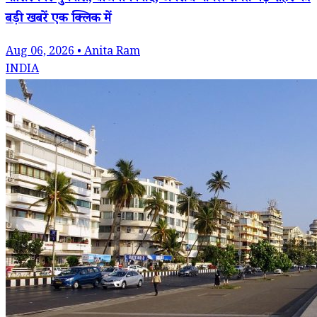
बड़ी खबरें एक क्लिक में
Aug 06, 2026 • Anita Ram
INDIA