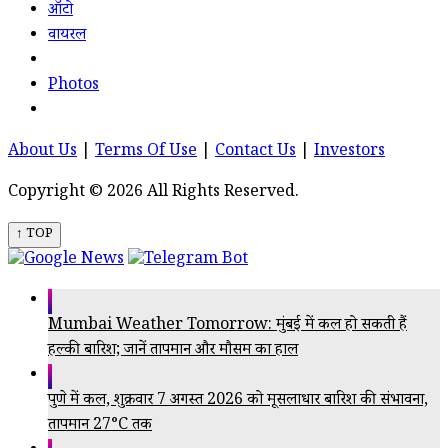
ऑटो
वायरल
Photos
About Us
|
Terms Of Use
|
Contact Us
|
Investors
Copyright © 2026 All Rights Reserved.
↑ TOP
Mumbai Weather Tomorrow: मुंबई में कल हो सकती हैं
हल्की बारिश; जानें तापमान और मौसम का हाल
पुणे में कल, शुक्रवार 7 अगस्त 2026 को मूसलाधार बारिश की संभावना,
तापमान 27°C तक