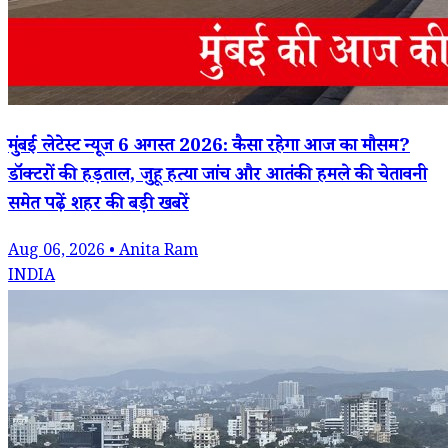
मुंबई लेटेस्ट न्यूज 6 अगस्त 2026: कैसा रहेगा आज का मौसम?
डॉक्टरों की हड़ताल, जुहू हत्या जांच और आतंकी हमले की चेतावनी
समेत पढ़ें शहर की बड़ी खबरें
Aug 06, 2026 • Anita Ram
INDIA