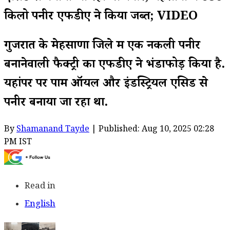
किलो पनीर एफडीए ने किया जब्त; VIDEO
गुजरात के मेहसाणा जिले में एक नकली पनीर
बनानेवाली फैक्ट्री का एफडीए ने भंडाफोड़ किया है.
यहांपर पर पाम ऑयल और इंडस्ट्रियल एसिड से
पनीर बनाया जा रहा था.
By
Shamanand Tayde
| Published: Aug 10, 2025 02:28
PM IST
Read in
English