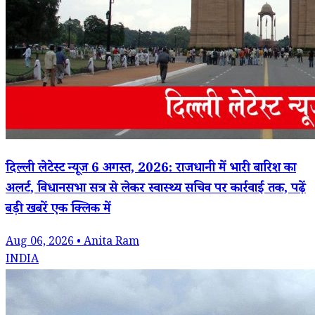
दिल्ली लेटेस्ट न्यूज 6 अगस्त, 2026: राजधानी में भारी बारिश का
अलर्ट, विधानसभा सत्र से लेकर स्वास्थ्य सचिव पर कार्रवाई तक, पढ़ें
बड़ी खबरें एक क्लिक में
Aug 06, 2026 • Anita Ram
INDIA