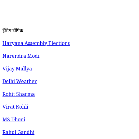
ट्रेंडिंग टॉपिक
Haryana Assembly Elections
Narendra Modi
Vijay Mallya
Delhi Weather
Rohit Sharma
Virat Kohli
MS Dhoni
Rahul Gandhi