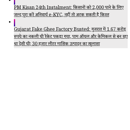
PM Kisan 24th Instalment: किसानों को ₹2,000 पाने के लिए
जल्द पूरा करें अनिवार्य e-KYC, नहीं तो अटक सकती है किस्त
Gujarat Fake Ghee Factory Busted: गुजरात में 1.67 करोड़
रुपये का नकली घी रैकेट पकड़ा गया, पाम ऑयल और केमिकल से बन रहा
था देसी घी; 30 हजार लीटर मासिक उत्पादन का खुलासा