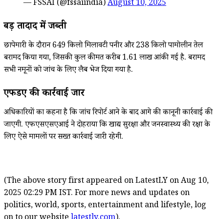
— FSSAI (@fssaiindia)
August 10, 2025
बड़ी तादाद में जब्ती
छापेमारी के दौरान 649 किलो मिलावटी पनीर और 238 किलो पामोलीन तेल
बरामद किया गया, जिसकी कुल कीमत करीब 1.61 लाख आंकी गई है. बरामद
सभी नमूनों को जांच के लिए लैब भेज दिया गया है.
एफडीए की कार्रवाई जारी
अधिकारियों का कहना है कि जांच रिपोर्ट आने के बाद आगे की कानूनी कार्रवाई की
जाएगी. एफएसएसएआई ने दोहराया कि खाद्य सुरक्षा और जनस्वास्थ्य की रक्षा के
लिए ऐसे मामलों पर सख्त कार्रवाई जारी रहेगी.
(The above story first appeared on LatestLY on Aug 10,
2025 02:29 PM IST. For more news and updates on
politics, world, sports, entertainment and lifestyle, log
on to our website
latestly.com
).