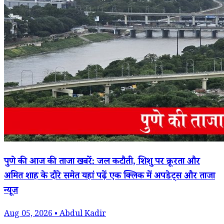
पुणे की आज की ताजा खबरें: जल कटौती, शिशु पर क्रूरता और
अमित शाह के दौरे समेत यहां पढ़ें एक क्लिक में अपडेट्स और ताजा
न्यूज
Aug 05, 2026 • Abdul Kadir