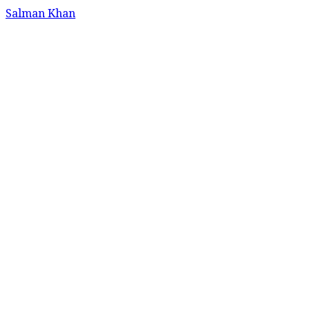
Salman Khan