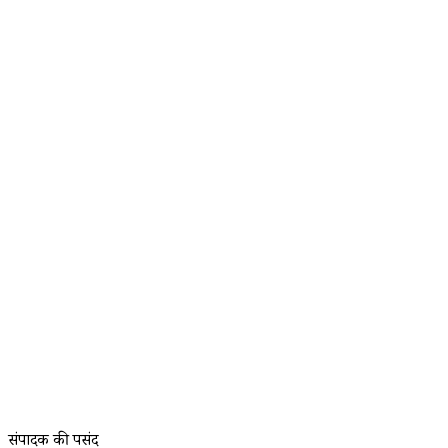
संपादक की पसंद