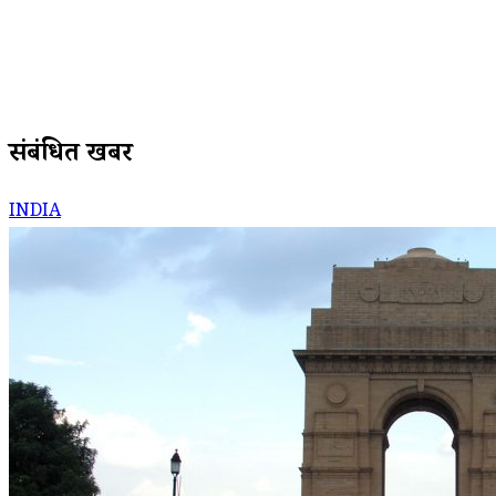
संबंधित खबरें
INDIA