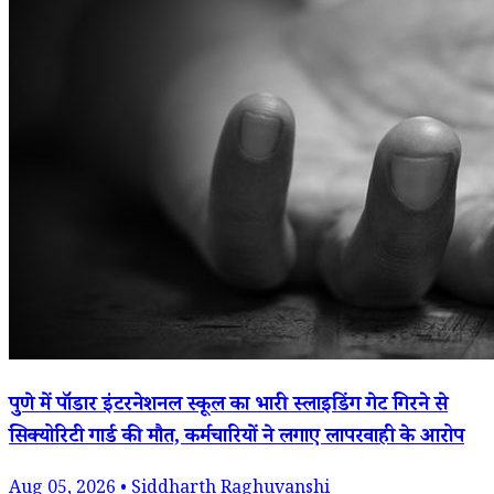
पुणे में पॉडार इंटरनेशनल स्कूल का भारी स्लाइडिंग गेट गिरने से
सिक्योरिटी गार्ड की मौत, कर्मचारियों ने लगाए लापरवाही के आरोप
Aug 05, 2026 • Siddharth Raghuvanshi