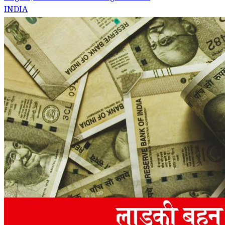
INDIA