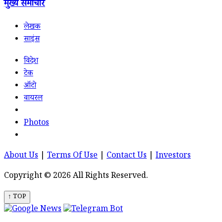
मुख्य समाचार
लेखक
साइंस
विदेश
टेक
ऑटो
वायरल
Photos
About Us
|
Terms Of Use
|
Contact Us
|
Investors
Copyright © 2026 All Rights Reserved.
↑ TOP