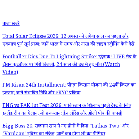
ताजा खबरें
Total Solar Eclipse 2026: 12 अगस्त को लगेगा साल का पहला और
एकमात्र पूर्ण सूर्य ग्रहण; जानें भारत में समय और नासा की लाइव स्ट्रीमिंग कैसे देखें
Footballer Dies Due To Lightning Strike: दर्दनाक! LIVE मैच के
दौरान फुटबॉलर पर गिरी बिजली, 24 साल की उम्र में हुई मौत (Watch
Video)
PM Kisan 24th Installment: पीएम किसान योजना की 24वीं किस्त का
इंतजार; जानें संभावित तिथि और eKYC प्रक्रिया
ENG vs PAK 1st Test 2026: पाकिस्तान के खिलाफ पहले टेस्ट के लिए
इंग्लैंड टीम का ऐलान, जो रूट कप्तान; डैन लॉरेंस और ओली पोप की वापसी
Bigg Boss 20: सलमान खान ने नए प्रोमो में दिया 'Tathas-Two' और
'Vardaan' ट्विस्ट का संकेत, जानें कब होगा शो का प्रीमियर