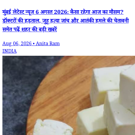
मुंबई लेटेस्ट न्यूज 6 अगस्त 2026: कैसा रहेगा आज का मौसम?
डॉक्टरों की हड़ताल, जुहू हत्या जांच और आतंकी हमले की चेतावनी
समेत पढ़ें शहर की बड़ी खबरें
Aug 06, 2026 • Anita Ram
INDIA