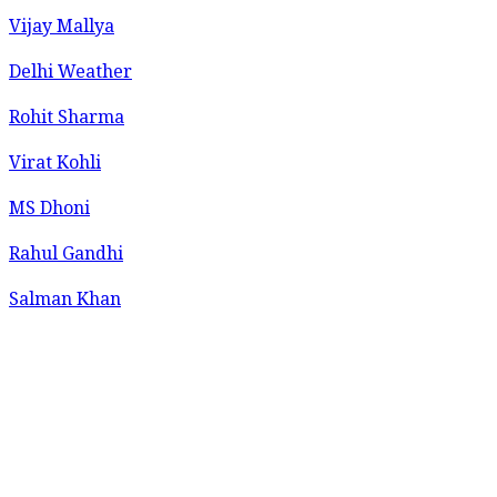
Vijay Mallya
Delhi Weather
Rohit Sharma
Virat Kohli
MS Dhoni
Rahul Gandhi
Salman Khan