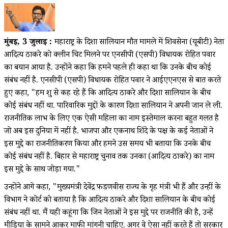
मुंबई, 3 जुलाई :
महाराष्ट्र के दिशा सालियान मौत मामले में शिवसेना (यूबीटी) नेता
आदित्य ठाकरे को क्लीन चिट मिलने पर एनसीपी (एसपी) विधायक रोहित पवार
का बयान आया है. उन्होंने कहा कि हमने पहले ही कहा था कि उनके बीच कोई
संबंध नहीं है. एनसीपी (एसपी) विधायक रोहित पवार ने आईएएनएस से बात करते
हुए कहा, "हम शुरू से कह रहे हैं कि आदित्य ठाकरे और दिशा सालियान के बीच
कोई संबंध नहीं था. पारिवारिक मुद्दों के कारण दिशा सालियान ने अपनी जान ले ली.
राजनीतिक लाभ के लिए एक ऐसी महिला का नाम इस्तेमाल करना बहुत गलत है
जो अब इस दुनिया में नहीं है. भाजपा और एकनाथ शिंदे के पक्ष के कई नेताओं ने
इस मुद्दे का राजनीतिकरण किया और हमने उस समय भी बताया कि उनके बीच
कोई संबंध नहीं है. बिहार से महाराष्ट्र चुनाव तक उनका (आदित्य ठाकरे) का नाम
इस मुद्दे के साथ जोड़ा गया."
उन्होंने आगे कहा, "मुख्यमंत्री देवेंद्र फडणवीस राज्य के गृह मंत्री भी हैं और उन्हीं के
विभाग ने कोर्ट को बताया है कि आदित्य ठाकरे और दिशा सालियान के बीच कोई
संबंध नहीं था. मैं यही कहूंगा कि जिन नेताओं ने इस मुद्दे पर राजनीति की है, उन्हें
मीडिया के सामने आकर माफी मांगनी चाहिए. अगर वे ऐसा नहीं करते हैं तो सरकार