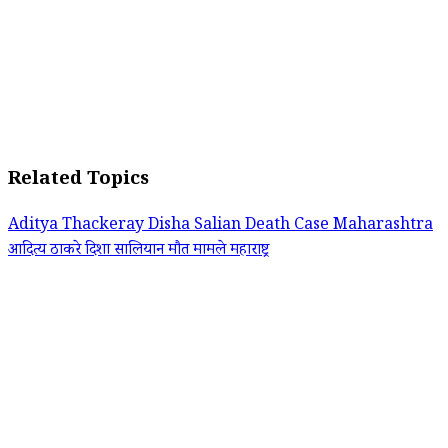
Related Topics
Aditya Thackeray
Disha Salian Death Case
Maharashtra
आदित्य ठाकरे
दिशा सालियान मौत मामले
महाराष्ट्र