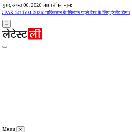
गुरूवार, अगस्त 06, 2026
लाइव ब्रेकिंग न्यूज़:
026: पाकिस्तान के खिलाफ पहले टेस्ट के लिए इंग्लैंड टीम का ऐलान, जो रूट क
☰
Menu
✕