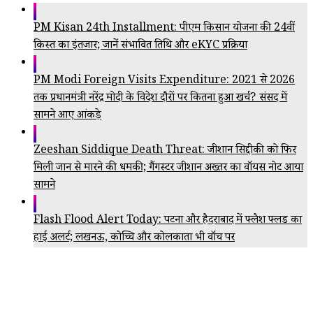
PM Kisan 24th Installment: पीएम किसान योजना की 24वीं
किस्त का इंतजार; जानें संभावित तिथि और eKYC प्रक्रिया
PM Modi Foreign Visits Expenditure: 2021 से 2026
तक प्रधानमंत्री नरेंद्र मोदी के विदेश दौरों पर कितना हुआ खर्च? संसद में
सामने आए आंकड़े
Zeeshan Siddique Death Threat: जीशान सिद्दीकी को फिर
मिली जान से मारने की धमकी; गैंगस्टर जीशान अख्तर का वॉयस नोट आया
सामने
Flash Flood Alert Today: पटना और हैदराबाद में फ्लैश फ्लड का
हाई अलर्ट; लखनऊ, कोच्चि और कोलकाता भी वॉच पर