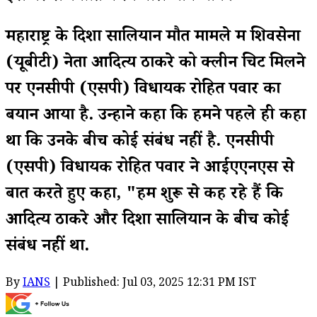
महाराष्ट्र के दिशा सालियान मौत मामले में शिवसेना
(यूबीटी) नेता आदित्य ठाकरे को क्लीन चिट मिलने
पर एनसीपी (एसपी) विधायक रोहित पवार का
बयान आया है. उन्होंने कहा कि हमने पहले ही कहा
था कि उनके बीच कोई संबंध नहीं है. एनसीपी
(एसपी) विधायक रोहित पवार ने आईएएनएस से
बात करते हुए कहा, "हम शुरू से कह रहे हैं कि
आदित्य ठाकरे और दिशा सालियान के बीच कोई
संबंध नहीं था.
By
IANS
| Published: Jul 03, 2025 12:31 PM IST