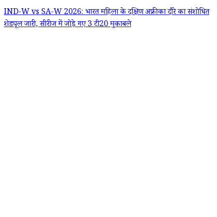
IND-W vs SA-W 2026: भारत महिला के दक्षिण अफ्रीका दौरे का संशोधित
शेड्यूल जारी, सीरीज में जोड़े गए 3 टी20 मुकाबले