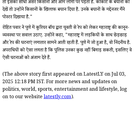
तो इसका सीधा असर किसानों और आम लोगों पर पड़ता है. कोकाटे के बयानों को
देखें तो उन्होंने किसानों के खिलाफ बयान दिया है. उनके बयानों के मद्देनजर मैंने
पोस्टर दिखाया है."
रोहित पवार ने पुणे में कुरियर बॉय द्वारा युवती से रेप को लेकर महाराष्ट्र की कानून-
व्यवस्था पर सवाल उठाए. उन्होंने कहा, "महाराष्ट्र में लड़कियों के साथ छेड़छाड़
और रेप की घटनाएं लगातार सामने आती रहती हैं. पुणे में जो हुआ है, वो निंदनीय है.
अपराधियों को ऐसा लगता है कि पुलिस उनका कुछ नहीं बिगाड़ सकती, इसलिए वे
ऐसी घटनाओं को अंजाम देते हैं.
(The above story first appeared on LatestLY on Jul 03,
2025 12:18 PM IST. For more news and updates on
politics, world, sports, entertainment and lifestyle, log
on to our website
latestly.com
).