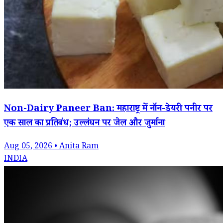
Non-Dairy Paneer Ban: महाराष्ट्र में नॉन-डेयरी पनीर पर
एक साल का प्रतिबंध; उल्लंघन पर जेल और जुर्माना
Aug 05, 2026 • Anita Ram
INDIA