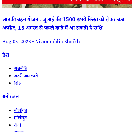
लाडकी बहन योजना: जुलाई की 1500 रुपये किस्त को लेकर बड़ा
अपडेट, 15 अगस्त से पहले खाते में आ सकती है राशि
Aug 05, 2026 • Nizamuddin Shaikh
देश
राजनीति
जरुरी जानकारी
शिक्षा
मनोरंजन
बॉलीवुड
हॉलीवुड
टीवी