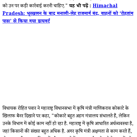
को उन पर कड़ी कार्रवाई करनी चाहिए."
यह भी पढ़ें :
Himachal
Pradesh: भूस्खलन के बाद मनाली-लेह राजमार्ग बंद, वाहनों को ‘रोहतांग
पास’ से किया गया डायवर्ट
विधायक रोहित पवार ने महाराष्ट्र विधानसभा में कृषि मंत्री माणिकराव कोकाटे के
खिलाफ बैनर दिखाने पर कहा, "कोकाटे बहुत अहम मंत्रालय संभालते हैं, लेकिन
उनके विभाग में कोई काम नहीं हो रहा है. महाराष्ट्र में कृषि आधारित अर्थव्यवस्था है,
जहां किसानों की संख्या बहुत अधिक है. अगर कृषि मंत्री अक्षमता से काम करते हैं,