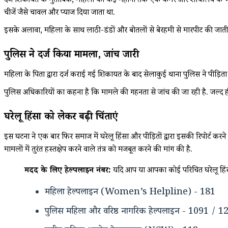
दर्ज शिकायत के मुताबिक, महिला को कई महीनों तक एक कमरे और शौचालय के भीतर बं
चीजें जैसे चावल और प्याज दिया जाता था.
इसके अलावा, महिला के साथ लाठी-डंडों और बोतलों से बेरहमी से मारपीट की जाती थ
पुलिस ने दर्ज किया मामला, जांच जारी
महिला के पिता द्वारा दर्ज कराई गई शिकायत के बाद सेलाकुई थाना पुलिस ने पीड़िता
पुलिस अधिकारियों का कहना है कि मामले की गहनता से जांच की जा रही है. जल्द ह
घरेलू हिंसा को लेकर बढ़ी चिंताएं
इस घटना ने एक बार फिर समाज में घरेलू हिंसा और पीड़ितों द्वारा इसकी रिपोर्ट करने
मामलों में तुरंत हस्तक्षेप करने वाले तंत्र को मजबूत करने की मांग की है.
मदद के लिए हेल्पलाइन नंबर:
यदि आप या आपका कोई परिचित घरेलू हिंसा 
महिला हेल्पलाइन (Women’s Helpline) - 181
पुलिस महिला और वरिष्ठ नागरिक हेल्पलाइन - 1091 / 1