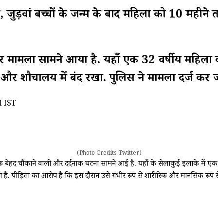
ुड़वां बच्चों के जन्म के बाद महिला को 10 महीने
गंभीर मामला सामने आया है. यहाँ एक 32 वर्षीय महिला 
र शौचालय में बंद रखा. पुलिस ने मामला दर्ज कर जा
M IST
(Photo Credits Twitter)
ी एक बेहद चौंकाने वाली और दर्दनाक घटना सामने आई है. यहाँ के सेलाकुई इलाके मे
. पीड़िता का आरोप है कि इस दौरान उसे गंभीर रूप से शारीरिक और मानसिक रूप से 