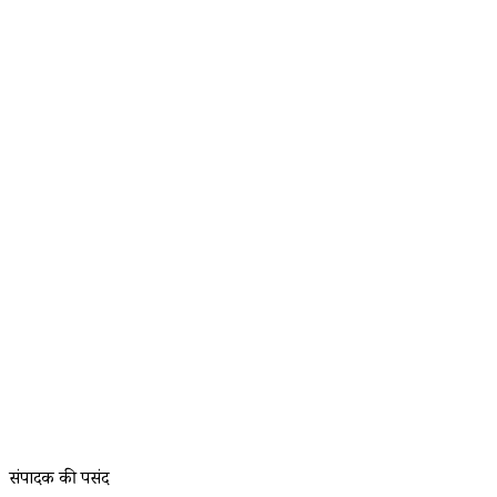
संपादक की पसंद