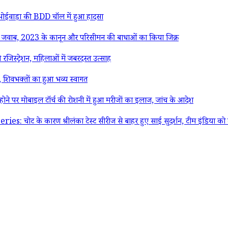
भोईवाड़ा की BDD चॉल में हुआ हादसा
जवाब, 2023 के कानून और परिसीमन की बाधाओं का किया जिक्र
जिस्ट्रेशन, महिलाओं में जबरदस्त उत्साह
शिवभक्तों का हुआ भव्य स्वागत
 पर मोबाइल टॉर्च की रोशनी में हुआ मरीजों का इलाज, जांच के आदेश
 के कारण श्रीलंका टेस्ट सीरीज से बाहर हुए साई सुदर्शन, टीम इंडिया को