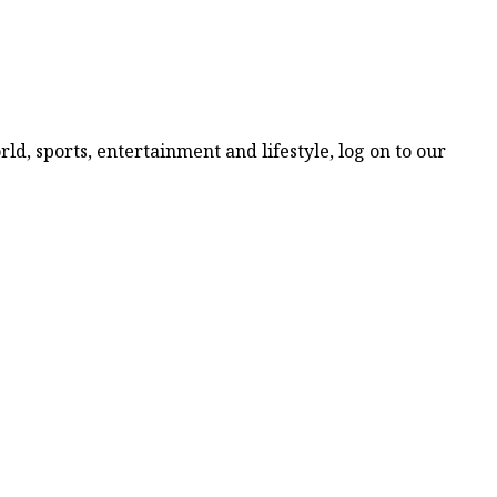
d, sports, entertainment and lifestyle, log on to our