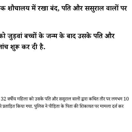
 तक शौचालय में रखा बंद, पति और ससुराल वालों पर
को जुड़वां बच्चों के जन्म के बाद उसके पति और
ंच शुरू कर दी है.
ं एक 32 वर्षीय महिला को उसके पति और ससुराल वालों द्वारा कथित तौर पर लगभग 10
प्रताड़ित किया गया. पुलिस ने पीड़िता के पिता की शिकायत पर मामला दर्ज कर