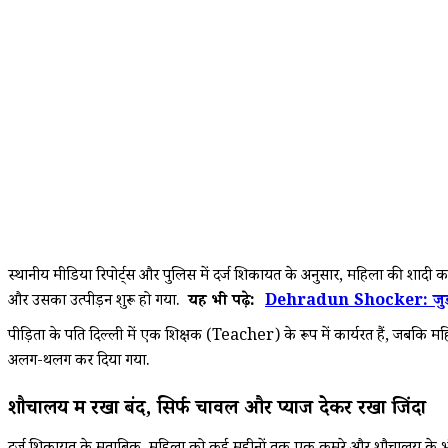
स्थानीय मीडिया रिपोर्ट्स और पुलिस में दर्ज शिकायत के अनुसार, महिला की शादी कर
और उसका उत्पीड़न शुरू हो गया.
यह भी पढ़े:
Dehradun Shocker: जुड़वां बच
पीड़िता के पति दिल्ली में एक शिक्षक (Teacher) के रूप में कार्यरत हैं, जबकि मह
अलग-थलग कर दिया गया.
शौचालय में रखा बंद, सिर्फ चावल और प्याज देकर रखा जिंदा