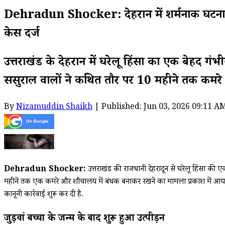
Dehradun Shocker: देहरादून में शर्मनाक घटना, ज
केस दर्ज
उत्तराखंड के देहरादून में घरेलू हिंसा का एक बेहद 
ससुराल वालों ने कथित तौर पर 10 महीने तक कमरे औ
By
Nizamuddin Shaikh
| Published: Jun 03, 2026 09:11 A
Dehradun Shocker:
उत्तराखंड की राजधानी देहरादून से घरेलू हिंसा क
महीने तक एक कमरे और शौचालय में बंधक बनाकर रखने का मामला प्रकाश में आया है
कानूनी कार्रवाई शुरू कर दी है.
जुड़वां बच्चों के जन्म के बाद शुरू हुआ उत्पीड़न