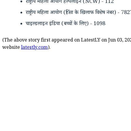
राष्ट्रीय महिला आयोग हेल्पलाइन (NCW) - 112
राष्ट्रीय महिला आयोग (हिंसा के खिलाफ विशेष नंबर) - 
चाइल्डलाइन इंडिया (बच्चों के लिए) - 1098
(The above story first appeared on LatestLY on Jun 03, 20
website
latestly.com
).