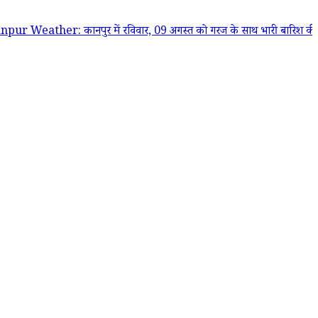
ather: कानपुर में रविवार, 09 अगस्त को गरज के साथ भारी बारिश की चेतावनी,