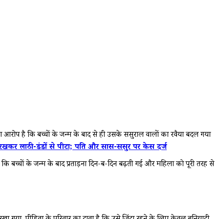
का आरोप है कि बच्चों के जन्म के बाद से ही उसके ससुराल वालों का रवैया बदल गया
खकर लाठी-डंडों से पीटा; पति और सास-ससुर पर केस दर्ज
कि बच्चों के जन्म के बाद प्रताड़ना दिन-ब-दिन बढ़ती गई और महिला को पूरी तरह से