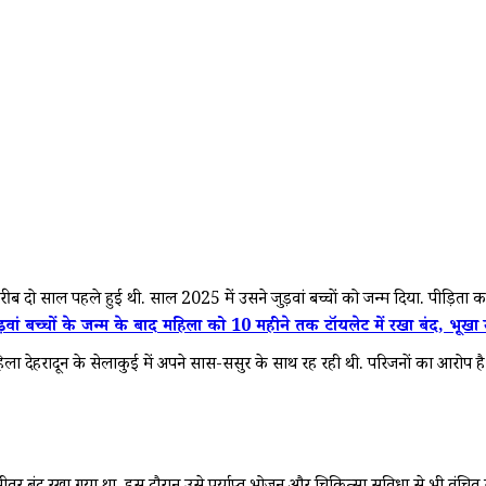
ीब दो साल पहले हुई थी. साल 2025 में उसने जुड़वां बच्चों को जन्म दिया. पीड़िता 
्चों के जन्म के बाद महिला को 10 महीने तक टॉयलेट में रखा बंद, भूखा र
िला देहरादून के सेलाकुई में अपने सास-ससुर के साथ रह रही थी. परिजनों का आरोप है 