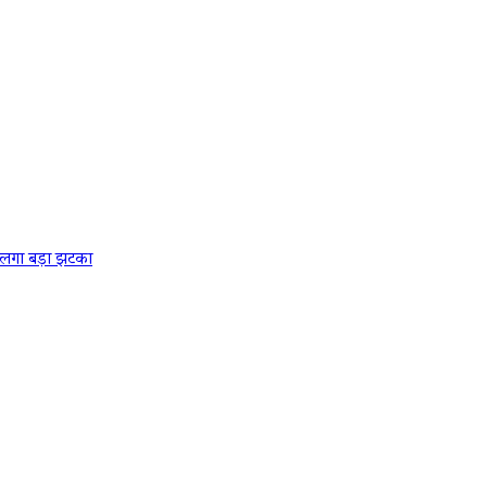
 लगा बड़ा झटका