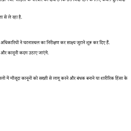
 गया. पीड़िता के परिवार का दावा है कि उसे जिंदा रहने के लिए केवल बुनियादी
 से ले रहा है.
िकारियों ने घटनास्थल का निरीक्षण कर साक्ष्य जुटाने शुरू कर दिए हैं.
री और कानूनी कदम उठाए जाएंगे.
मलों में मौजूदा कानूनों को सख्ती से लागू करने और बंधक बनाने या शारीरिक हिंसा के
: