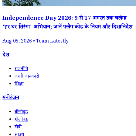
Independence Day 2026: 9 से 17 अगस्त तक चलेगा
'हर घर तिरंगा' अभियान; जानें फ्लैग कोड के नियम और दिशानिर्देश
Aug 05, 2026 • Team Latestly
देश
राजनीति
जरुरी जानकारी
शिक्षा
मनोरंजन
बॉलीवुड
हॉलीवुड
टीवी
साउथ