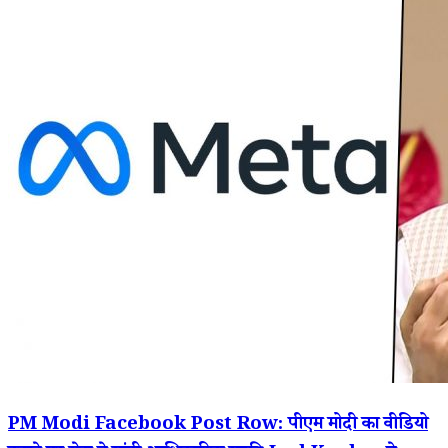
PM Modi Facebook Post Row: पीएम मोदी का वीडियो