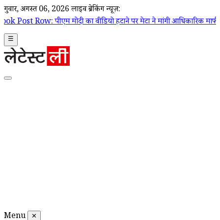
गुरूवार, अगस्त 06, 2026
लाइव ब्रेकिंग न्यूज़:
म मोदी का वीडियो हटाने पर मेटा ने मांगी आधिकारिक माफी; Joel Kaplan ने 
☰
Menu
✕