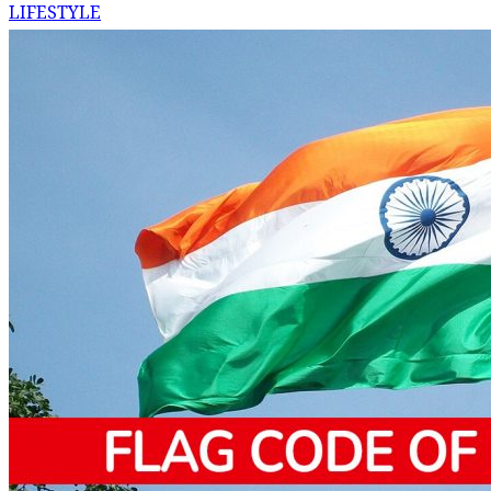
LIFESTYLE