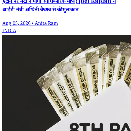
हटाने पर मेटा ने मांगी आधिकारिक माफी; Joel Kaplan ने
आईटी मंत्री अश्विनी वैष्णव से की मुलाकात
Aug 05, 2026 • Anita Ram
INDIA