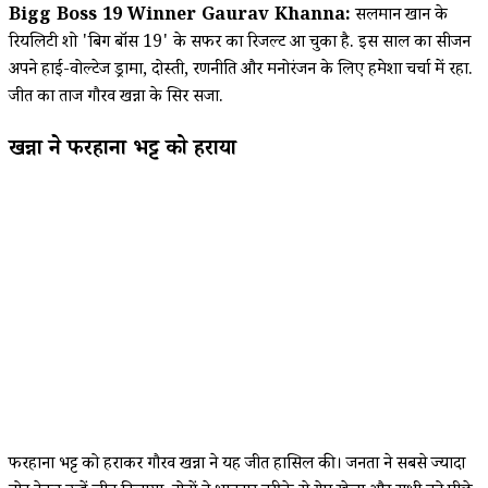
Bigg Boss 19 Winner Gaurav Khanna:
सलमान खान के
रियलिटी शो 'बिग बॉस 19' के सफर का रिजल्ट आ चुका है. इस साल का सीजन
अपने हाई-वोल्टेज ड्रामा, दोस्ती, रणनीति और मनोरंजन के लिए हमेशा चर्चा में रहा.
जीत का ताज गौरव खन्ना के सिर सजा.
खन्ना ने फरहाना भट्ट को हराया
फरहाना भट्ट को हराकर गौरव खन्ना ने यह जीत हासिल की। जनता ने सबसे ज्यादा