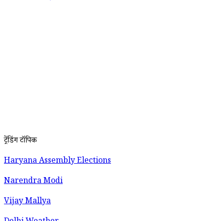
ट्रेंडिंग टॉपिक
Haryana Assembly Elections
Narendra Modi
Vijay Mallya