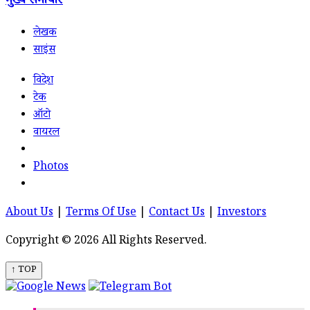
मुख्य समाचार
लेखक
साइंस
विदेश
टेक
ऑटो
वायरल
Photos
About Us
|
Terms Of Use
|
Contact Us
|
Investors
Copyright © 2026 All Rights Reserved.
↑ TOP