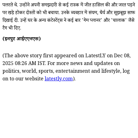
पलटते थे. उन्होंने अपनी समझदारी से कई टास्क में जीत हासिल की और जरूरत पड़ने
पर खड़े होकर दोस्तों को भी बचाया. उनके व्यवहार में संयम, धैर्य और सूझबूझ साफ
दिखाई दी. उन्हें घर के अन्य कंटेस्टेंट्स ने कई बार 'गेम प्लानर' और 'चालाक' जैसे
टैग भी दिए.
(इनपुट आईएएनएस)
(The above story first appeared on LatestLY on Dec 08,
2025 08:26 AM IST. For more news and updates on
politics, world, sports, entertainment and lifestyle, log
on to our website
latestly.com
).