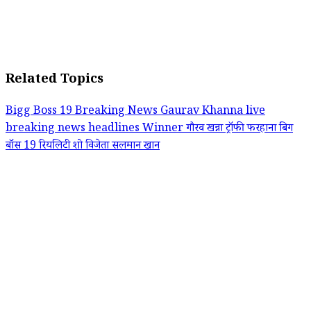
Related Topics
Bigg Boss 19
Breaking News
Gaurav Khanna
live
breaking news headlines
Winner
गौरव खन्ना
ट्रॉफी
फरहाना
बिग
बॉस 19
रियलिटी शो
विजेता
सलमान खान