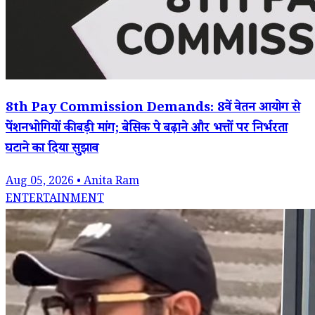
8th Pay Commission Demands: 8वें वेतन आयोग से
पेंशनभोगियों की बड़ी मांग; बेसिक पे बढ़ाने और भत्तों पर निर्भरता
घटाने का दिया सुझाव
Aug 05, 2026 • Anita Ram
ENTERTAINMENT