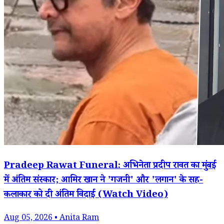
Pradeep Rawat Funeral: अभिनेता प्रदीप रावत का मुंबई
में अंतिम संस्कार; आमिर खान ने 'गजनी' और 'लगान' के सह-
कलाकार को दी अंतिम विदाई (Watch Video)
Aug 05, 2026 • Anita Ram