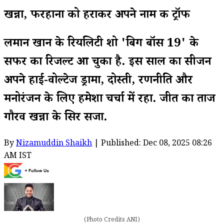
खन्ना, फरहाना को हराकर अपने नाम की ट्रॉफी
लमान खान के रियलिटी शो 'बिग बॉस 19' के
सफर का रिजल्ट आ चुका है. इस साल का सीजन
अपने हाई-वोल्टेज ड्रामा, दोस्ती, रणनीति और
मनोरंजन के लिए हमेशा चर्चा में रहा. जीत का ताज
गौरव खन्ना के सिर सजा.
By
Nizamuddin Shaikh
| Published: Dec 08, 2025 08:26
AM IST
(Photo Credits ANI)