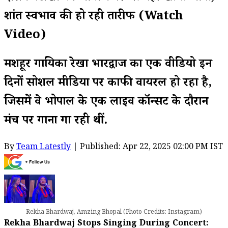
शांत स्वभाव की हो रही तारीफ (Watch
Video)
मशहूर गायिका रेखा भारद्वाज का एक वीडियो इन
दिनों सोशल मीडिया पर काफी वायरल हो रहा है,
जिसमें वे भोपाल के एक लाइव कॉन्सर्ट के दौरान
मंच पर गाना गा रही थीं.
By
Team Latestly
| Published: Apr 22, 2025 02:00 PM IST
Rekha Bhardwaj, Amzing Bhopal (Photo Credits: Instagram)
Rekha Bhardwaj Stops Singing During Concert: