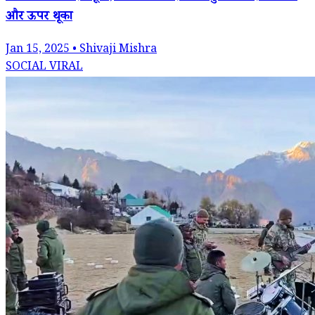
और ऊपर थूका
Jan 15, 2025 • Shivaji Mishra
SOCIAL VIRAL