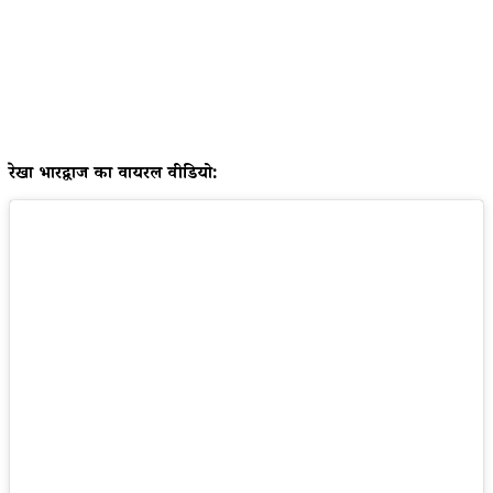
रेखा भारद्वाज का वायरल वीडियो: