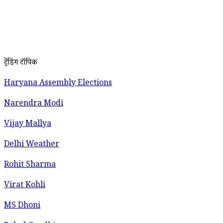
ट्रेंडिंग टॉपिक
Haryana Assembly Elections
Narendra Modi
Vijay Mallya
Delhi Weather
Rohit Sharma
Virat Kohli
MS Dhoni