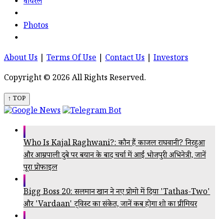
वायरल
Photos
About Us
|
Terms Of Use
|
Contact Us
|
Investors
Copyright © 2026 All Rights Reserved.
↑ TOP
Who Is Kajal Raghwani?: कौन हैं काजल राघवानी? निरहुआ
और आम्रपाली दुबे पर बयान के बाद चर्चा में आईं भोजपुरी अभिनेत्री, जानें
पूरा प्रोफाइल
Bigg Boss 20: सलमान खान ने नए प्रोमो में दिया 'Tathas-Two'
और 'Vardaan' ट्विस्ट का संकेत, जानें कब होगा शो का प्रीमियर