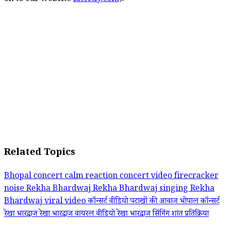
Related Topics
Bhopal concert
calm reaction
concert video
firecracker
noise
Rekha Bhardwaj
Rekha Bhardwaj singing
Rekha
Bhardwaj viral video
कॉन्सर्ट वीडियो
पटाखों की आवाज
भोपाल कॉन्सर्ट
रेखा भारद्वाज
रेखा भारद्वाज वायरल वीडियो
रेखा भारद्वाज सिंगिंग
शांत प्रतिक्रिया