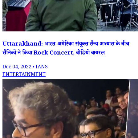
Uttarakhand: भारत-अमेरिका संयुक्त सैन्य अभ्यास के बीच
सैनिकों ने किया Rock Concert, वीडियो वायरल
Dec 04, 2022 • IANS
ENTERTAINMENT