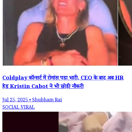
Coldplay कॉन्सर्ट में रोमांस पड़ा भारी, CEO के बाद अब HR
हेड Kristin Cabot ने भी छोड़ी नौकरी
Jul 25, 2025 • Shubham Rai
SOCIAL VIRAL