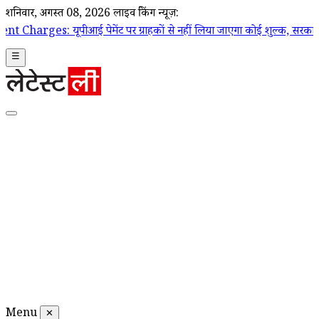
शनिवार, अगस्त 08, 2026
लाइव ब्रेकिंग न्यूज़:
 पेमेंट पर ग्राहकों से नहीं लिया जाएगा कोई शुल्क, सरकार ने दी सफाई; चुनिंद
☰
Menu
✕