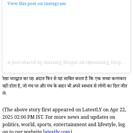
View this post on Instagram
A post shared by Amazing_Bhopal AB (@amazing_bhopal)
रेखा भारद्वाज का यह अंदाज फिर से यह साबित करता है कि एक सच्चा कलाकार
वही होता है, जो मंच पर और मंच के बाहर भी अपने स्वभाव से लोगों का दिल जीत
ले.
(The above story first appeared on LatestLY on Apr 22,
2025 02:00 PM IST. For more news and updates on
politics, world, sports, entertainment and lifestyle, log
on to our website
latestly.com
).