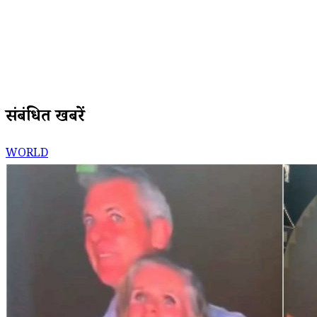
संबंधित खबरें
WORLD