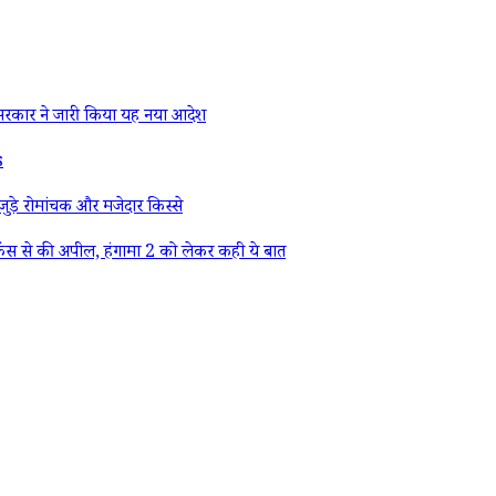
रकार ने जारी किया यह नया आदेश
s
ड़े रोमांचक और मजेदार किस्से
ैंस से की अपील, हंगामा 2 को लेकर कही ये बात