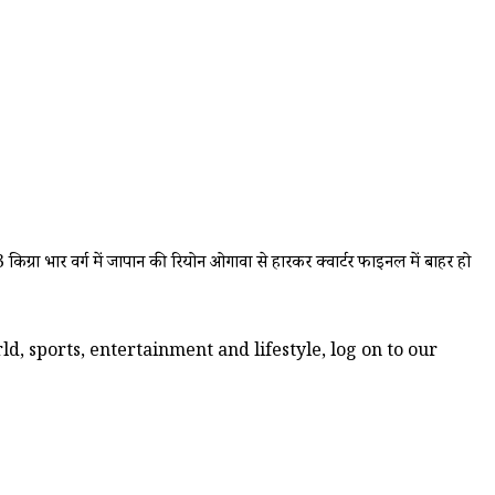
किग्रा भार वर्ग में जापान की रियोन ओगावा से हारकर क्वार्टर फाइनल में बाहर हो
d, sports, entertainment and lifestyle, log on to our