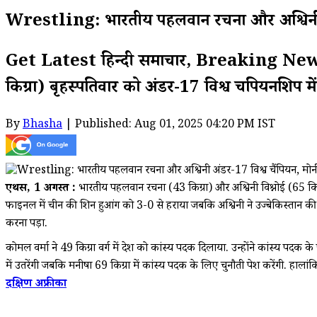
Wrestling: भारतीय पहलवान रचना और अश्विनी अं
Get Latest हिन्दी समाचार, Breaking News 
किग्रा) बृहस्पतिवार को अंडर-17 विश्व चैंपियनशिप मे
By
Bhasha
| Published: Aug 01, 2025 04:20 PM IST
एथेंस, 1 अगस्त :
भारतीय पहलवान रचना (43 किग्रा) और अश्विनी विश्नोई (65 किग्रा)
फाइनल में चीन की शिन हुआंग को 3-0 से हराया जबकि अश्विनी ने उज्बेकिस्तान क
करना पड़ा.
कोमल वर्मा ने 49 किग्रा वर्ग में देश को कांस्य पदक दिलाया. उन्होंने कांस्य प
में उतरेंगी जबकि मनीषा 69 किग्रा में कांस्य पदक के लिए चुनौती पेश करेंगी. हा
दक्षिण अफ्रीका