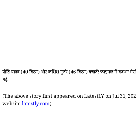
प्रीति यादव (40 किग्रा) और कशिश गुर्जर (46 किग्रा) क्वार्टर फाइनल में क्रमशः म
गईं.
(The above story first appeared on LatestLY on Jul 31, 202
website
latestly.com
).