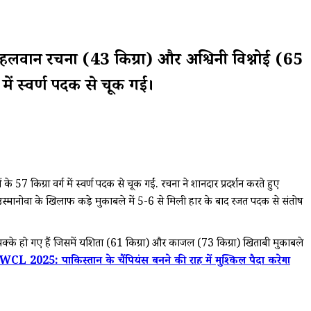
न रचना (43 किग्रा) और अश्विनी विश्नोई (65
में स्वर्ण पदक से चूक गईं।
7 किग्रा वर्ग में स्वर्ण पदक से चूक गईं. रचना ने शानदार प्रदर्शन करते हुए
स्मानोवा के खिलाफ कड़े मुकाबले में 5-6 से मिली हार के बाद रजत पदक से संतोष
क पक्के हो गए हैं जिसमें यशिता (61 किग्रा) और काजल (73 किग्रा) खिताबी मुकाबले
WCL 2025: पाकिस्तान के चैंपियंस बनने की राह में मुश्किल पैदा करेगा