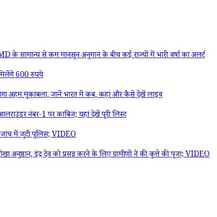
 सामान्य से कम मानसून अनुमान के बीच कई राज्यों में भारी वर्षा का अलर्ट
िलेंगे 600 रुपये
 मुकाबला, जानें भारत में कब, कहां और कैसे देखें लाइव
लराउंडर नंबर-1 पर काबिज; यहां देखें पूरी लिस्ट
, जांच में जुटी पुलिस; VIDEO
ष्ठान, इंद्र देव को प्रसन्न करने के लिए ग्रामीणों ने की कुत्ते की पूजा; VIDEO