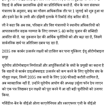
तिहाई से अधिक प्रशासनिक क्षेत्रों का प्रतिनिधित्व करते हैं. चीन के जल संसाधन
मंत्रालय के अनुसार, बाढ़ का मौसम आधिकारिक तौर पर 1 जुलाई को शुरू हुआ था
और इसने देश के उत्तरी और दक्षिणी इलाके में रिकॉर्ड तोड़ बारिश की है.
ली ने कहा कि अब तक, परिवहन और वित्त मंत्रालयों ने स्थानीय अधिकारियों को
आपातकालीन सड़क मरम्मत के लिए लगभग 5.40 करोड़ युआन की सब्सिडी
आवंटित की है. यह नुकसान देश की आर्थिक चुनौतियों को और बढ़ा रहा है, जिसमें
सार्वजनिक खर्च पर अतिरिक्त दबाव पड़ रहा है.
2035 तक कार्बन उत्सर्जन लक्ष्यों को हासिल कर पाना मुश्किल: ईयू ऑटोमोबाइल
समूह
यूरोपीय ऑटोमोबाइल निर्माताओं और आपूर्तिकर्ताओं के संघों के प्रमुखों का कहना है
कि वाहनों से कार्बन डाइऑक्साइड उत्सर्जन को कम करने के लिए यूरोपीय संघ के
मौजूदा लक्ष्य, जिनमें 2035 तक कारों के लिए 100 फीसदी कटौती शामिल है,
अब व्यावहारिक नहीं हैं. उन्होंने यूरोपीय आयोग की अध्यक्ष उर्सुला फॉन डेय लाएन
को एक पत्र लिखकर इन लक्ष्यों को पूरा करने में आ रही बड़ी चुनौतियों को उजागर
किया.
मर्सिडीज-बेंज के सीईओ ओला काएलैनियस और श्काएफ्लर एजी के सीईओ