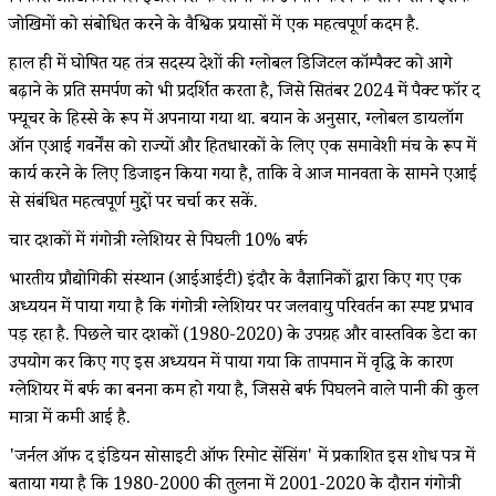
जोखिमों को संबोधित करने के वैश्विक प्रयासों में एक महत्वपूर्ण कदम है.
हाल ही में घोषित यह तंत्र सदस्य देशों की ग्लोबल डिजिटल कॉम्पैक्ट को आगे
बढ़ाने के प्रति समर्पण को भी प्रदर्शित करता है, जिसे सितंबर 2024 में पैक्ट फॉर द
फ्यूचर के हिस्से के रूप में अपनाया गया था. बयान के अनुसार, ग्लोबल डायलॉग
ऑन एआई गवर्नेंस को राज्यों और हितधारकों के लिए एक समावेशी मंच के रूप में
कार्य करने के लिए डिजाइन किया गया है, ताकि वे आज मानवता के सामने एआई
से संबंधित महत्वपूर्ण मुद्दों पर चर्चा कर सकें.
चार दशकों में गंगोत्री ग्लेशियर से पिघली 10% बर्फ
भारतीय प्रौद्योगिकी संस्थान (आईआईटी) इंदौर के वैज्ञानिकों द्वारा किए गए एक
अध्ययन में पाया गया है कि गंगोत्री ग्लेशियर पर जलवायु परिवर्तन का स्पष्ट प्रभाव
पड़ रहा है. पिछले चार दशकों (1980-2020) के उपग्रह और वास्तविक डेटा का
उपयोग कर किए गए इस अध्ययन में पाया गया कि तापमान में वृद्धि के कारण
ग्लेशियर में बर्फ का बनना कम हो गया है, जिससे बर्फ पिघलने वाले पानी की कुल
मात्रा में कमी आई है.
'जर्नल ऑफ द इंडियन सोसाइटी ऑफ रिमोट सेंसिंग' में प्रकाशित इस शोध पत्र में
बताया गया है कि 1980-2000 की तुलना में 2001-2020 के दौरान गंगोत्री