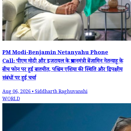
PM Modi-Benjamin Netanyahu Phone
Call: पीएम मोदी और इजरायल के प्रधानमंत्री बेंजामिन नेतन्याहू के
बीच फोन पर हुई बातचीत, पश्चिम एशिया की स्थिति और द्विपक्षीय
संबंधों पर हुई चर्चा
Aug 06, 2026 • Siddharth Raghuvanshi
WORLD