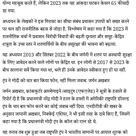
योग्य महसूस करते हैं, लेकिन 2023 तक यह आंकड़ा घटकर केवल 65 फीसदी
रह गया.
अध्ययन के लेखकों ने इस गिरावट का सीधा संबंध प्रवासन उपायों को सख्त करने
पर चल रही राजनीतिक बहस से जोड़ा है. विश्लेषण में कहा गया है कि 2023 में
राजनीतिक चर्चा में प्रवासन-विरोधी विचारों की बढ़ती दृश्यता और समूह-केंद्रित
शत्रुता के उच्च स्तर ने शरणार्थियों के बीच असुरक्षा की भावना को बढ़ाया.
यह अध्ययन 2013 और सितंबर 2022 के बीच जर्मनी में शरण या अस्थायी सुरक्षा
के लिए आवेदन करने वाले लोगों पर केंद्रित था. इन लोगों से 2017 से 2023 के
बीच सालाना सर्वे किया गया था, भले ही उनके आवेदन स्वीकार हुए हों या नहीं.
ट्रंप ने मोदी को चार बार किया फोन, नहीं मिला जवाब: जर्मन अखबार
जर्मन अखबार, फ्रांकफुर्टर आल्गेमाइने त्साइटुंग (एफएजेड) ने सूत्रों के हवाले से
रिपोर्ट दी है कि प्रधानमंत्री नरेंद्र मोदी ने हाल के हफ्तों में अमेरिकी राष्ट्रपति डॉनल्ड
ट्रंप के चार बार फोन करने का कोई जवाब नहीं दिया. एनडीटीवी की खबर के
अनुसार जापानी अखबार, निक्केई एशिया, ने भी इसी तरह के दावे किए हैं, जिसमें
कहा गया है कि प्रधानमंत्री मोदी ट्रंप के कॉल को टाल रहे थे.
यह तनाव तब शुरू हुआ जब राष्ट्रपति ट्रंप ने भारतीय सामानों पर आयात शुल्क को