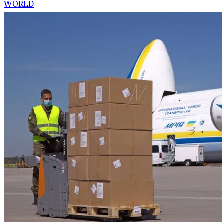
WORLD