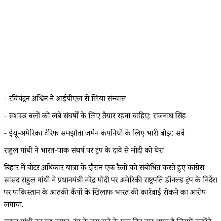
- रविचंद्रन अश्विन ने आईपीएल से लिया संन्यास
- सशस्त्र बलों को लंबे संघर्षों के लिए तैयार रहना चाहिए: राजनाथ सिंह
- ईयू-अमेरिका टैरिफ समझौता जर्मन कंपनियों के लिए भारी बोझ: सर्वे
राहुल गांधी ने भारत-पाक संघर्ष पर ट्रंप के दावे से मोदी को घेरा
बिहार में वोटर अधिकार यात्रा के दौरान एक रैली को संबोधित करते हुए कांग्रेस
सांसद राहुल गांधी ने प्रधानमंत्री नरेंद्र मोदी पर अमेरिकी राष्ट्रपति डॉनल्ड ट्रंप के निर्देश
पर पाकिस्तान के आतंकी कैंपों के खिलाफ भारत की कार्रवाई रोकने का आरोप
लगाया.