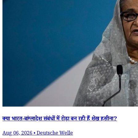
क्या भारत-बांग्लादेश संबंधों में रोड़ा बन रही हैं शेख हसीना?
Aug 06, 2026 • Deutsche Welle