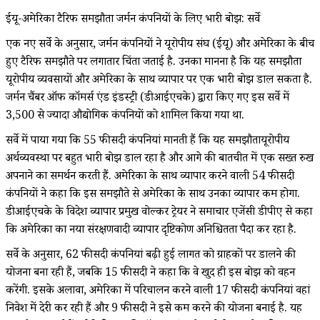
ईयू-अमेरिका टैरिफ समझौता जर्मन कंपनियों के लिए भारी बोझ: सर्वे
एक नए सर्वे के अनुसार, जर्मन कंपनियों ने यूरोपीय संघ (ईयू) और अमेरिका के बीच
हुए टैरिफ समझौते पर लगातार चिंता जताई है. उनका मानना है कि यह समझौता
यूरोपीय व्यवसायों और अमेरिका के साथ व्यापार पर एक भारी बोझ डाल सकता है.
जर्मन चैंबर ऑफ कॉमर्स एंड इंडस्ट्री (डीआईएचके) द्वारा किए गए इस सर्वे में
3,500 से ज्यादा औद्योगिक कंपनियों को शामिल किया गया था.
सर्वे में पाया गया कि 55 फीसदी कंपनियां मानती हैं कि यह समझौतायूरोपीय
अर्थव्यवस्था पर बहुत भारी बोझ डाल रहा है और आगे की बातचीत में एक सख्त रुख
अपनाने का समर्थन करती हैं. अमेरिका के साथ व्यापार करने वाली 54 फीसदी
कंपनियों ने कहा कि इस समझौते से अमेरिका के साथ उनका व्यापार कम होगा.
डीआईएचके के विदेश व्यापार प्रमुख वोल्कर ट्रेयर ने समाचार एजेंसी डीपीए से कहा
कि अमेरिका का नया संरक्षणवादी व्यापार दृष्टिकोण अनिश्चितता पैदा कर रहा है.
सर्वे के अनुसार, 62 फीसदी कंपनियां बढ़ी हुई लागत को ग्राहकों पर डालने की
योजना बना रही हैं, जबकि 15 फीसदी ने कहा कि वे खुद ही इस बोझ को वहन
करेंगी. इसके अलावा, अमेरिका में परिचालन करने वाली 17 फीसदी कंपनियां वहां
निवेश में देरी कर रही हैं और 9 फीसदी ने इसे कम करने की योजना बनाई है. यह