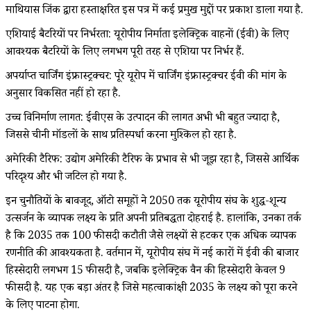
माथियास जिंक द्वारा हस्ताक्षरित इस पत्र में कई प्रमुख मुद्दों पर प्रकाश डाला गया है.
एशियाई बैटरियों पर निर्भरता: यूरोपीय निर्माता इलेक्ट्रिक वाहनों (ईवी) के लिए
आवश्यक बैटरियों के लिए लगभग पूरी तरह से एशिया पर निर्भर हैं.
अपर्याप्त चार्जिंग इंफ्रास्ट्रक्चर: पूरे यूरोप में चार्जिंग इंफ्रास्ट्रक्चर ईवी की मांग के
अनुसार विकसित नहीं हो रहा है.
उच्च विनिर्माण लागत: ईवीएस के उत्पादन की लागत अभी भी बहुत ज्यादा है,
जिससे चीनी मॉडलों के साथ प्रतिस्पर्धा करना मुश्किल हो रहा है.
अमेरिकी टैरिफ: उद्योग अमेरिकी टैरिफ के प्रभाव से भी जूझ रहा है, जिससे आर्थिक
परिदृश्य और भी जटिल हो गया है.
इन चुनौतियों के बावजूद, ऑटो समूहों ने 2050 तक यूरोपीय संघ के शुद्ध-शून्य
उत्सर्जन के व्यापक लक्ष्य के प्रति अपनी प्रतिबद्धता दोहराई है. हालांकि, उनका तर्क
है कि 2035 तक 100 फीसदी कटौती जैसे लक्ष्यों से हटकर एक अधिक व्यापक
रणनीति की आवश्यकता है. वर्तमान में, यूरोपीय संघ में नई कारों में ईवी की बाजार
हिस्सेदारी लगभग 15 फीसदी है, जबकि इलेक्ट्रिक वैन की हिस्सेदारी केवल 9
फीसदी है. यह एक बड़ा अंतर है जिसे महत्वाकांक्षी 2035 के लक्ष्य को पूरा करने
के लिए पाटना होगा.