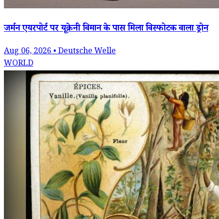
जर्मन एयरपोर्ट पर यूक्रेनी विमान के पास मिला विस्फोटक वाला ड्रोन
Aug 06, 2026 • Deutsche Welle
WORLD