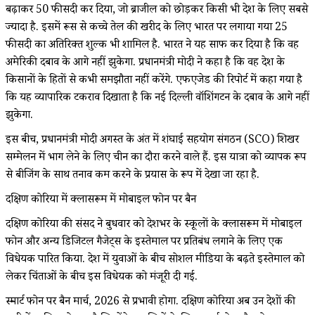
बढ़ाकर 50 फीसदी कर दिया, जो ब्राजील को छोड़कर किसी भी देश के लिए सबसे
ज्यादा है. इसमें रूस से कच्चे तेल की खरीद के लिए भारत पर लगाया गया 25
फीसदी का अतिरिक्त शुल्क भी शामिल है. भारत ने यह साफ कर दिया है कि वह
अमेरिकी दबाव के आगे नहीं झुकेगा. प्रधानमंत्री मोदी ने कहा है कि वह देश के
किसानों के हितों से कभी समझौता नहीं करेंगे. एफएजेड की रिपोर्ट में कहा गया है
कि यह व्यापारिक टकराव दिखाता है कि नई दिल्ली वॉशिंगटन के दबाव के आगे नहीं
झुकेगा.
इस बीच, प्रधानमंत्री मोदी अगस्त के अंत में शंघाई सहयोग संगठन (SCO) शिखर
सम्मेलन में भाग लेने के लिए चीन का दौरा करने वाले हैं. इस यात्रा को व्यापक रूप
से बीजिंग के साथ तनाव कम करने के प्रयास के रूप में देखा जा रहा है.
दक्षिण कोरिया में क्लासरूम में मोबाइल फोन पर बैन
दक्षिण कोरिया की संसद ने बुधवार को देशभर के स्कूलों के क्लासरूम में मोबाइल
फोन और अन्य डिजिटल गैजेट्स के इस्तेमाल पर प्रतिबंध लगाने के लिए एक
विधेयक पारित किया. देश में युवाओं के बीच सोशल मीडिया के बढ़ते इस्तेमाल को
लेकर चिंताओं के बीच इस विधेयक को मंजूरी दी गई.
स्मार्ट फोन पर बैन मार्च, 2026 से प्रभावी होगा. दक्षिण कोरिया अब उन देशों की