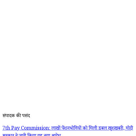
संपादक की पसंद
7th Pay Commission: लाखों पेंशनभोगियों को मिली डबल खुशखबरी, मोदी