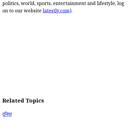
politics, world, sports, entertainment and lifestyle, log
on to our website
latestly.com
).
Related Topics
दुनिया