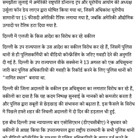
समझौता जुलाई में अमेरिकी राष्ट्रपति डॉनाल्ड ट्रंप और यूरोपीय आयोग की अध्यक्ष
उर्सुला फॉन डेय लाएन द्वारा घोषित किया गया था, जिसमें अधिकांश यूरोपीय
सामानों पर 15 फीसदी अमेरिकी टैरिफ लगाया गया है, जबकि अमेरिकी औद्योगिक
उत्पादों पर टैरिफ हटा दिया गया है.
दिल्ली में एलजी के किस आदेश का विरोध कर रहे वकील
दिल्ली के उप राज्यपाल के उस आदेश का वकील विरोध कर रहे हैं, जिसमें पुलिस
थानों से ही पुलिसकर्मियों को वीडियो कॉन्फ्रेंसिंग के जरिए गवाही देने की अनुमति
दी गई है. दिल्ली के उप राज्यपाल वीके सक्सेना ने 13 अगस्त को एक अधिसूचना
जारी कर पुलिस अधिकारियों की गवाही के रिकॉर्ड करने के लिए पुलिस थानों को
"नामित स्थल" बनाया था.
दिल्ली की जिला अदालतों के वकील इस अधिसूचना का लगातार विरोध कर रहे हैं,
वकीलों का दावा है कि यह कदम निष्पक्ष सुनवाई के मानकों को कमजोर करता है
और पुलिस द्वारा सबूतों से छेड़छाड़ की संभावना को बढ़ाता है. इस फैसले के विरोध
में पिछले हफ्ते शहर की निचली अदालतों में दो दिन की हड़ताल भी हुई.
इस बीच दिल्ली उच्च न्यायालय बार एसोसिएशन (डीएचसीबीए) ने बुधवार को
वकीलों से आग्रह किया कि उपराज्यपाल द्वारा राष्ट्रीय राजधानी के सभी पुलिस थानों