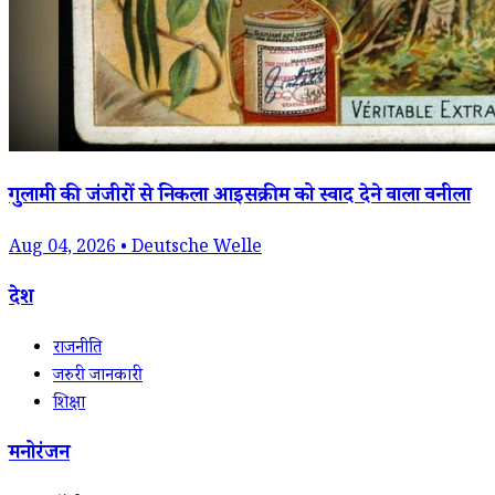
गुलामी की जंजीरों से निकला आइसक्रीम को स्वाद देने वाला वनीला
Aug 04, 2026 • Deutsche Welle
देश
राजनीति
जरुरी जानकारी
शिक्षा
मनोरंजन