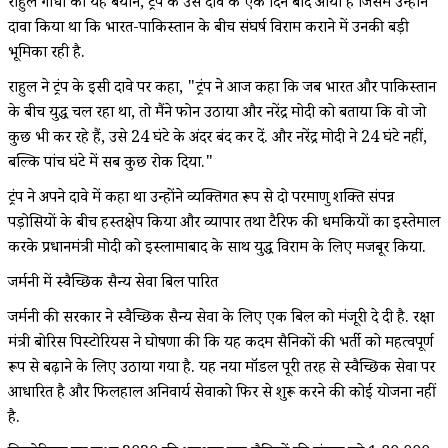
राहुल गांधी का यह बयान, ट्रंप के उस दावे के एक दिन बाद आया है जिसमें उन्होंने
दावा किया था कि भारत-पाकिस्तान के बीच संघर्ष विराम कराने में उनकी बड़ी
भूमिका रही है.
राहुल ने ट्रंप के इसी दावे पर कहा, "ट्रंप ने आज कहा कि जब भारत और पाकिस्तान
के बीच युद्ध चल रहा था, तो मैंने फोन उठाया और नरेंद्र मोदी को बताया कि वो जो
कुछ भी कर रहे हैं, उसे 24 घंटे के अंदर बंद कर दें. और नरेंद्र मोदी ने 24 घंटे नहीं,
बल्कि पांच घंटे में सब कुछ रोक दिया."
ट्रंप ने अपने दावे में कहा था उन्होंने व्यक्तिगत रूप से दो परमाणु शक्ति संपन्न
पड़ोसियों के बीच हस्तक्षेप किया और व्यापार तथा टैरिफ की धमकियों का इस्तेमाल
करके प्रधानमंत्री मोदी को इस्लामाबाद के साथ युद्ध विराम के लिए मजबूर किया.
जर्मनी में स्वैच्छिक सैन्य सेवा बिल पारित
जर्मनी की सरकार ने स्वैच्छिक सैन्य सेवा के लिए एक बिल को मंजूरी दे दी है. रक्षा
मंत्री बोरिस पिस्टोरियस ने घोषणा की कि यह कदम सैनिकों की भर्ती को महत्वपूर्ण
रूप से बढ़ाने के लिए उठाया गया है. यह नया मॉडल पूरी तरह से स्वैच्छिक सेवा पर
आधारित है और फिलहाल अनिवार्य सेवाको फिर से शुरू करने की कोई योजना नहीं
है.