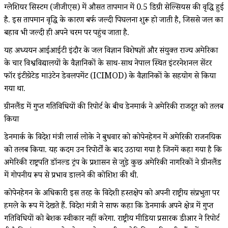
ग्लेशियर सिस्टम (जीजीएस) में औसत तापमान में 0.5 डिग्री सेल्सियस की वृद्धि हुई
है. इस तापमान वृद्धि के कारण बर्फ जल्दी पिघलना शुरू हो जाती है, जिससे जल का
बहाव भी जल्दी ही अपने चरम पर पहुंच जाता है.
यह अध्ययन आईआईटी इंदौर के जल विज्ञान विशेषज्ञों और संयुक्त राज्य अमेरिका
के चार विश्वविद्यालयों के वैज्ञानिकों के साथ-साथ नेपाल स्थित इंटरनेशनल सेंटर
फॉर इंटीग्रेटेड माउंटेन डेवलपमेंट (ICIMOD) के वैज्ञानिकों के सहयोग से किया
गया था.
ग्रीनलैंड में गुप्त गतिविधियों की रिपोर्ट के बीच डेनमार्क ने अमेरिकी राजदूत को तलब
किया
डेनमार्क के विदेश मंत्री लार्स लोके ने बुधवार को कोपेनहेगन में अमेरिकी राजनयिक
को तलब किया. यह कदम उन रिपोर्टों के बाद उठाया गया है जिनमें कहा गया है कि
अमेरिकी राष्ट्रपति डॉनल्ड ट्रंप के प्रशासन से जुड़े कुछ अमेरिकी नागरिकों ने ग्रीनलैंड
में गोपनीय रूप से प्रभाव डालने की कोशिश की थी.
कोपेनहेगन के अधिकारी इस तरह के विदेशी हस्तक्षेप को अपनी राष्ट्रीय संप्रभुता पर
हमले के रूप में देखते हैं. विदेश मंत्री ने साफ कहा कि डेनमार्क अपने क्षेत्र में गुप्त
गतिविधियों को बेशक स्वीकार नहीं करेगा. राष्ट्रीय मीडिया प्रसारक डीआर ने रिपोर्ट