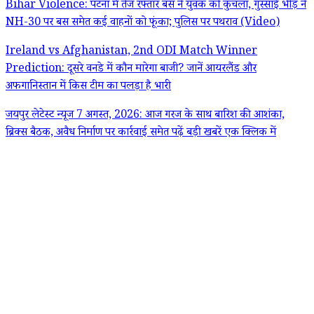
Bihar Violence: पटना में तेज रफ्तार बस ने युवक को कुचला, गुस्साई भीड़ ने
NH-30 पर बस समेत कई वाहनों को फूंका; पुलिस पर पथराव (Video)
Ireland vs Afghanistan, 2nd ODI Match Winner
Prediction: दूसरे वनडे में कौन मारेगा बाजी? जानें आयरलैंड और
अफगानिस्तान में किस टीम का पलड़ा है भारी
जयपुर लेटेस्ट न्यूज 7 अगस्त, 2026: आज गरज के साथ बारिश की आशंका,
ब्रिक्स बैठक, अवैध निर्माण पर कार्रवाई समेत पढ़ें बड़ी खबरें एक क्लिक में