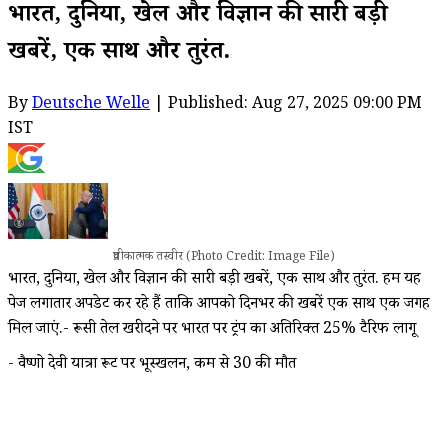
भारत, दुनिया, खेल और विज्ञान की सारी बड़ी
खबरें, एक साथ और तुरंत.
By
Deutsche Welle
| Published: Aug 27, 2025 09:00 PM
IST
प्रतीकात्मक तस्वीर (Photo Credit: Image File)
भारत, दुनिया, खेल और विज्ञान की सारी बड़ी खबरें, एक साथ और तुरंत. हम यह
पेज लगातार अपडेट कर रहे हैं ताकि आपको दिनभर की खबरें एक साथ एक जगह
मिल जाएं.- रूसी तेल खरीदने पर भारत पर ट्रंप का अतिरिक्त 25% टैरिफ लागू
- वैष्णो देवी यात्रा रूट पर भूस्खलन, कम से 30 की मौत