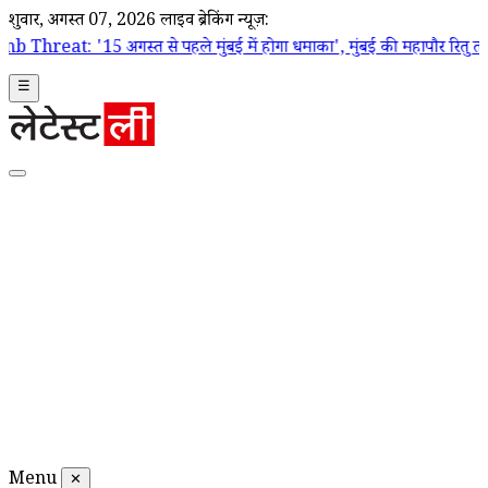
शुक्रवार, अगस्त 07, 2026
लाइव ब्रेकिंग न्यूज़:
त से पहले मुंबई में होगा धमाका', मुंबई की महापौर रितु तावड़े को फिर मिल
☰
Menu
✕