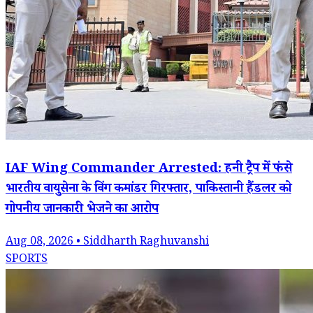
IAF Wing Commander Arrested: हनी ट्रैप में फंसे
भारतीय वायुसेना के विंग कमांडर गिरफ्तार, पाकिस्तानी हैंडलर को
गोपनीय जानकारी भेजने का आरोप
Aug 08, 2026 • Siddharth Raghuvanshi
SPORTS