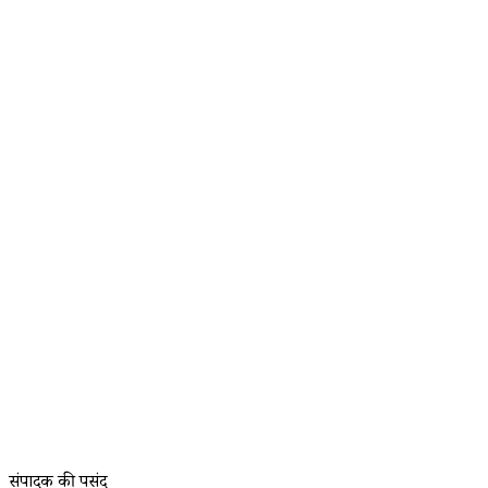
संपादक की पसंद