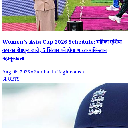
Women's Asia Cup 2026 Schedule: महिला एशिया
कप का शेड्यूल जारी, 5 सितंबर को होगा भारत-पाकिस्तान
महामुकाबला
Aug 06, 2026 • Siddharth Raghuvanshi
SPORTS