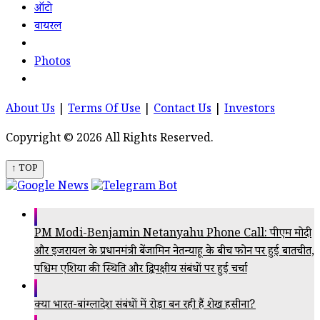
ऑटो
वायरल
Photos
About Us
|
Terms Of Use
|
Contact Us
|
Investors
Copyright © 2026 All Rights Reserved.
↑ TOP
PM Modi-Benjamin Netanyahu Phone Call: पीएम मोदी
और इजरायल के प्रधानमंत्री बेंजामिन नेतन्याहू के बीच फोन पर हुई बातचीत,
पश्चिम एशिया की स्थिति और द्विपक्षीय संबंधों पर हुई चर्चा
क्या भारत-बांग्लादेश संबंधों में रोड़ा बन रही हैं शेख हसीना?