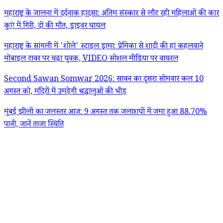
महाराष्ट्र के जालना में दर्दनाक हादसा: अंतिम संस्कार से लौट रही महिलाओं की कार
कुएं में गिरी, दो की मौत, ड्राइवर घायल
महाराष्ट्र के सांगली में 'शोले' स्टाइल ड्रामा: प्रेमिका से शादी की हां कहलवाने
मोबाइल टावर पर चढ़ा युवक, VIDEO सोशल मीडिया पर वायरल
Second Sawan Somwar 2026: सावन का दूसरा सोमवार कल 10
अगस्त को, मंदिरों में उमड़ेगी श्रद्धालुओं की भीड़
मुंबई झीलों का जलस्तर आज: 9 अगस्त तक जलाशयों में जमा हुआ 88.70%
पानी, जानें ताजा स्थिति