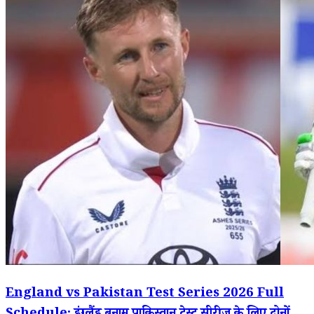
England vs Pakistan Test Series 2026 Full