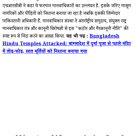
एचआरसीबी ने कहा ये फरमान मानवाधिकारों का उल्लंघन है. इसके जरिए मासूम
नागरिकों और पीड़ितों को निशाना बनाया जा रहा है जबकि इसकी जिम्मेदार
पाकिस्तानी अधिकारी हैं. मानवाधिकार संस्था ने अंतर्राष्ट्रीय समुदाय, संयुक्त राष्ट्र
मानवाधिकार तंत्र और कानूनी विशेषज्ञों से इस "कठोर और गैरकानूनी नीति" की
स्पष्ट रूप से निंदा करने का आग्रह किया.
यह भी पढ़ें :
Bangladesh
Hindu Temples Attacked: बांग्लादेश में दुर्गा पूजा से पहले मंदिर
में तोड़-फोड़, सात मूर्तियों को निशाना बनाया गया