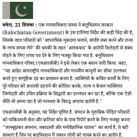
क्वेटा, 21 सितंबर :
एक मानवाधिकार संस्था ने बलूचिस्तान सरकार
(Balochistan Government) के उस हालिया निर्देश की कड़ी निंदा की है,
जिसके तहत परिवारों को 'आपराधिक मुकदमा चलाने, संपत्ति जब्त करने और राज्य
के लाभ वापस लेने' की धमकी के तहत 'आतंकवाद' के आरोपी रिश्तेदारों से संबंध
तोड़ने के लिए शपथ पत्र देने के लिए मजबूर किया गया है. बलूचिस्तान
मानवाधिकार परिषद (एचआरसीबी) ने इसे लेकर एक बयान जारी किया. कहा,
"यह आदेश अंतरराष्ट्रीय मानवाधिकारों और मानवीय कानूनों का सीधा उल्लंघन
करते हुए सामूहिक दंड का प्रावधान करता है. व्यक्तियों के कथित कार्यों के लिए
पूरे परिवार को अपराधी ठहराने की कोशिश करके, राज्य न केवल व्यक्तिगत
जिम्मेदारी और उचित प्रक्रिया के सिद्धांतों का उल्लंघन कर रहा है, बल्कि एक ऐसी
नीति भी अपना रहा है जो मानवता के विरुद्ध अपराध दर्शाती है."
एचआरसीबी के अनुसार, यह निर्देश घृणित है. संगठन के मुताबिक पीड़ित परिवारों
को पाकिस्तानी सेना और फ्रंटियर कोर के पास रिपोर्ट करने के लिए मजबूर करना
"जानबूझकर अपमान, जबरदस्ती और मनोवैज्ञानिक यातना" का कार्य है. ये वही
संस्थाएं हैं जिन पर बलूचिस्तान में जबरन लोगों को गायब करने का आरोप है.