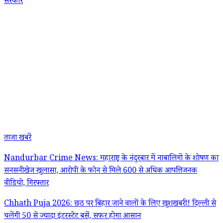
सरकार
ताजा खबरें
Nandurbar Crime News: महाराष्ट्र के नंदुरबार में नाबालिगों के शोषण का
सनसनीखेज खुलासा, आरोपी के फोन से मिले 600 से अधिक आपत्तिजनक
वीडियो, गिरफ्तार
Chhath Puja 2026: छठ पर बिहार जाने वालों के लिए खुशखबरी! दिल्ली से
चलेंगी 50 से ज्यादा इंटरस्टेट बसें, सफर होगा आसान