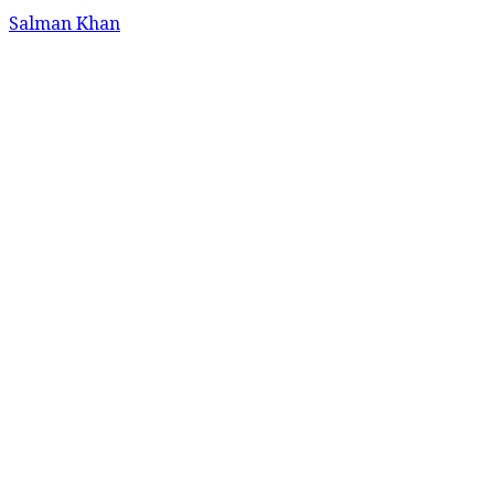
Salman Khan