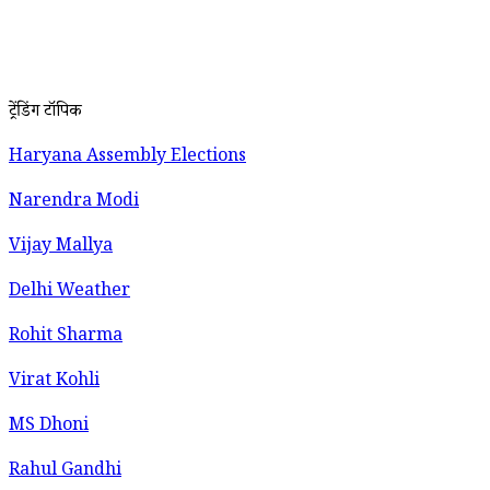
ट्रेंडिंग टॉपिक
Haryana Assembly Elections
Narendra Modi
Vijay Mallya
Delhi Weather
Rohit Sharma
Virat Kohli
MS Dhoni
Rahul Gandhi