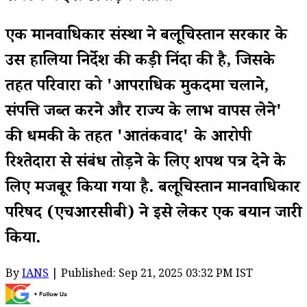
एक मानवाधिकार संस्था ने बलूचिस्तान सरकार के
उस हालिया निर्देश की कड़ी निंदा की है, जिसके
तहत परिवारों को 'आपराधिक मुकदमा चलाने,
संपत्ति जब्त करने और राज्य के लाभ वापस लेने'
की धमकी के तहत 'आतंकवाद' के आरोपी
रिश्तेदारों से संबंध तोड़ने के लिए शपथ पत्र देने के
लिए मजबूर किया गया है. बलूचिस्तान मानवाधिकार
परिषद (एचआरसीबी) ने इसे लेकर एक बयान जारी
किया.
By
IANS
| Published: Sep 21, 2025 03:32 PM IST