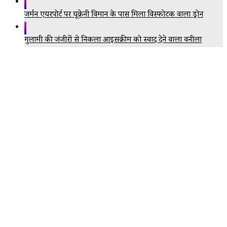
जर्मन एयरपोर्ट पर यूक्रेनी विमान के पास मिला विस्फोटक वाला ड्रोन
गुलामी की जंजीरों से निकला आइसक्रीम को स्वाद देने वाला वनीला