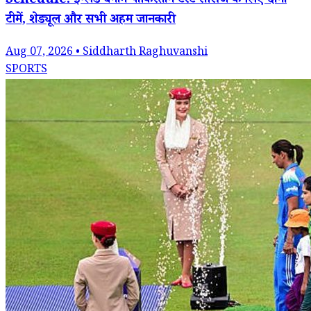
Schedule: इंग्लैंड बनाम पाकिस्तान टेस्ट सीरीज के लिए दोनों
टीमें, शेड्यूल और सभी अहम जानकारी
Aug 07, 2026 • Siddharth Raghuvanshi
SPORTS