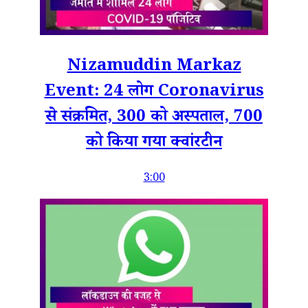
Nizamuddin Markaz
Event: 24 लोग Coronavirus
से संक्रमित, 300 को अस्पताल, 700
को किया गया क्वांरटीन
3:00