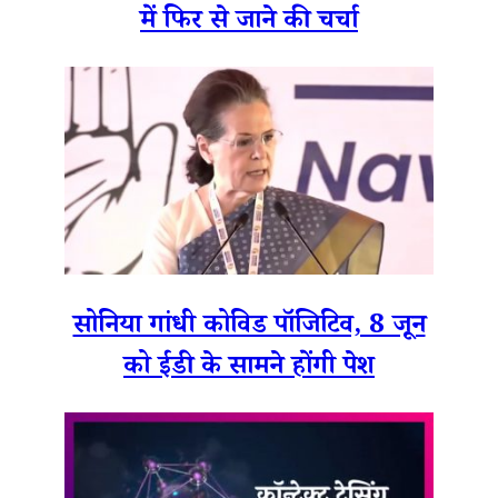
में फिर से जाने की चर्चा
सोनिया गांधी कोविड पॉजिटिव, 8 जून
को ईडी के सामने होंगी पेश