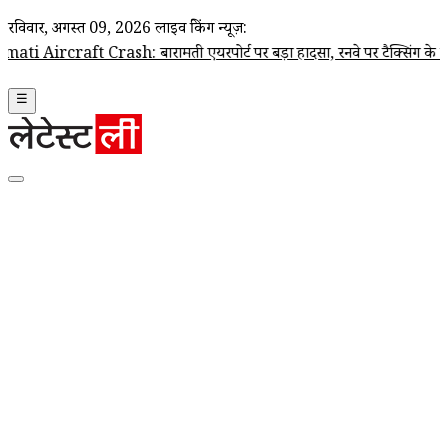
रविवार, अगस्त 09, 2026
लाइव ब्रेकिंग न्यूज़:
aft Crash: बारामती एयरपोर्ट पर बड़ा हादसा, रनवे पर टैक्सिंग के दौरान ट्रेनी
☰