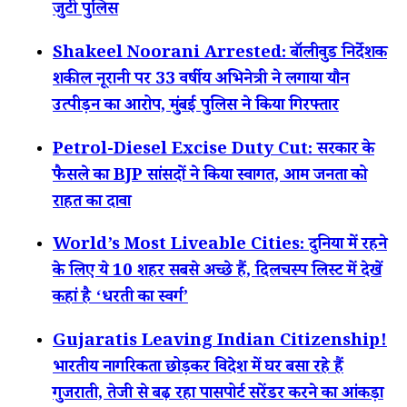
जुटी पुलिस
Shakeel Noorani Arrested: बॉलीवुड निर्देशक
शकील नूरानी पर 33 वर्षीय अभिनेत्री ने लगाया यौन
उत्पीड़न का आरोप, मुंबई पुलिस ने किया गिरफ्तार
Petrol-Diesel Excise Duty Cut: सरकार के
फैसले का BJP सांसदों ने किया स्वागत, आम जनता को
राहत का दावा
World’s Most Liveable Cities: दुनिया में रहने
के लिए ये 10 शहर सबसे अच्छे हैं, दिलचस्प लिस्ट में देखें
कहां है ‘धरती का स्वर्ग’
Gujaratis Leaving Indian Citizenship!
भारतीय नागरिकता छोड़कर विदेश में घर बसा रहे हैं
गुजराती, तेजी से बढ़ रहा पासपोर्ट सरेंडर करने का आंकड़ा