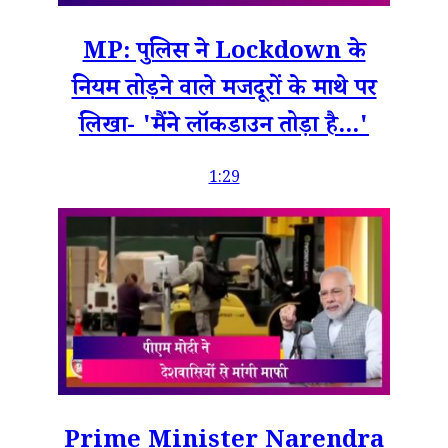
MP: पुलिस ने Lockdown के
नियम तोड़ने वाले मजदूरों के माथे पर
लिखा- 'मैंने लॉकडाउन तोड़ा है...'
1:29
Prime Minister Narendra