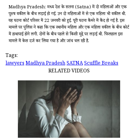
Madhya Pradesh: मध्य प्रदेश के सतना (Satna) में दो महिलाओं और एक
पुरुष वकील के बीच लड़ाई हो गई. उन दो महिलाओं में से एक महिला भी वकील थी.
यह घटना कोर्ट परिसर में 22 जनवरी को हुई. पूरी घटना कैमरे में कैद हो गई है. इस
मामले पर पुलिस ने कहा कि एक स्थानीय महिला और एक महिला वकील के बीच कोर्ट
में हाथापाई होने लगी. दोनों के बीच पहले से किसी मुद्दे पर लड़ाई थी. फिलहाल इस
मामले में केस दर्ज कर लिया गया है और जांच चल रही है.
Tags:
lawyers
Madhya Pradesh
SATNA
Scuffle Breaks
RELATED VIDEOS