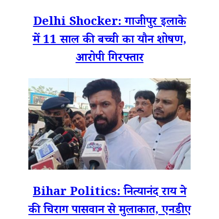
Delhi Shocker: गाजीपुर इलाके
में 11 साल की बच्ची का यौन शोषण,
आरोपी गिरफ्तार
Bihar Politics: नित्यानंद राय ने
की चिराग पासवान से मुलाकात, एनडीए