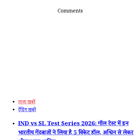
Comments
ताजा खबरें
ट्रेंडिंग खबरें
IND vs SL Test Series 2026: गॉल टेस्ट में इन
भारतीय गेंदबाजों ने लिया है 5 विकेट हॉल, अश्विन से लेकर