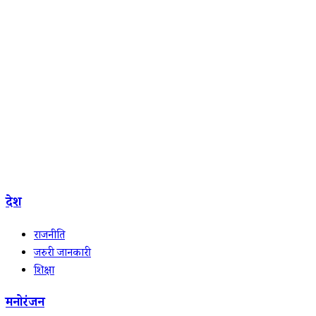
देश
राजनीति
जरुरी जानकारी
शिक्षा
मनोरंजन