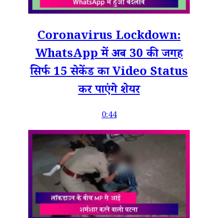
Coronavirus Lockdown:
WhatsApp में अब 30 की जगह
सिर्फ 15 सेकेंड का Video Status
कर पाएंगे शेयर
0:44