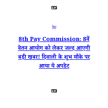
देश
8th Pay Commission: 8वें
वेतन आयोग को लेकर जल्द आएगी
बड़ी खबर! दिवाली के शुभ मौके पर
आया ये अपडेट