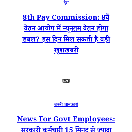
देश
8th Pay Commission: 8वें
वेतन आयोग में न्यूनतम वेतन होगा
डबल? इस दिन मिल सकती है बड़ी
खुशखबरी
जरुरी जानकारी
News For Govt Employees:
सरकारी कर्मचारी 15 मिनट से ज्‍यादा