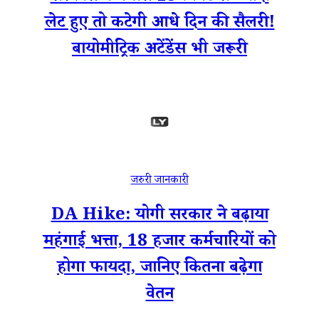
लेट हुए तो कटेगी आधे दिन की सैलरी!
बायो‍मीट्रिक अटेंडेंस भी जरूरी
जरुरी जानकारी
DA Hike: योगी सरकार ने बढ़ाया
महंगाई भत्ता, 18 हजार कर्मचारियों को
होगा फायदा, जानिए कितना बढ़ेगा
वेतन