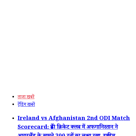
ताजा खबरें
ट्रेंडिंग खबरें
Ireland vs Afghanistan 2nd ODI Match
Scorecard: ब्रेडी क्रिकेट क्लब में अफगानिस्तान ने