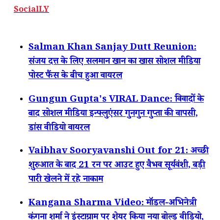
SocialLY
Salman Khan Sanjay Dutt Reunion:
संजय दत्त के लिए सलमान खान का खास सोशल मीडिया
पोस्ट फैंस के बीच हुआ वायरल
Gungun Gupta's VIRAL Dance: विवादों के
बाद सोशल मीडिया इन्फ्लुएंसर गुनगुन गुप्ता की वापसी,
डांस वीडियो वायरल
Vaibhav Sooryavanshi Out for 21: अच्छी
शुरुआत के बाद 21 रन पर आउट हुए वैभव सूर्यवंशी, बड़ी
पारी खेलने में रहे नाकाम
Kangana Sharma Video: मॉडल-अभिनेत्री
कंगना शर्मा ने इंस्टाग्राम पर शेयर किया नया बोल्ड वीडियो,