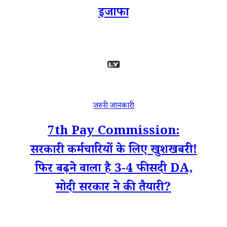
इजाफा
जरुरी जानकारी
7th Pay Commission:
सरकारी कर्मचारियों के लिए खुशखबरी!
फिर बढ़ने वाला है 3-4 फीसदी DA,
मोदी सरकार ने की तैयारी?