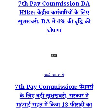
7th Pay Commission DA
Hike: केंद्रीय कर्मचारियों के लिए
खुशखबरी, DA में 4% की वृद्धि की
घोषणा
जरुरी जानकारी
7th Pay Commission: पेंशनर्स
के लिए बड़ी खुशखबरी, सरकार ने
महंगाई राहत में किया 13 फीसदी का