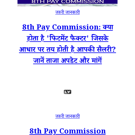
जरुरी जानकारी
8th Pay Commission: क्या
होता है 'फिटमेंट फैक्टर' जिसके
आधार पर तय होती है आपकी सैलरी?
जानें ताजा अपडेट और मांगें
जरुरी जानकारी
8th Pay Commission