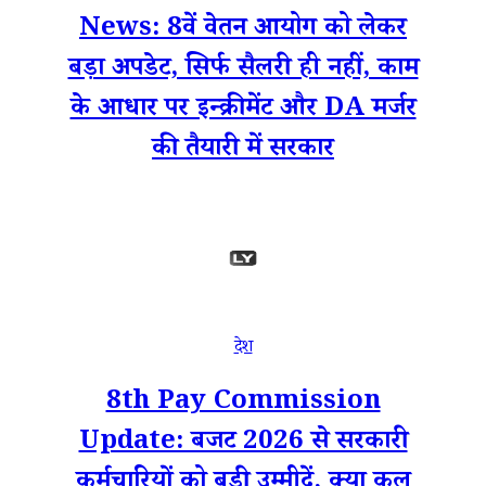
News: 8वें वेतन आयोग को लेकर
बड़ा अपडेट, सिर्फ सैलरी ही नहीं, काम
के आधार पर इन्क्रीमेंट और DA मर्जर
की तैयारी में सरकार
देश
8th Pay Commission
Update: बजट 2026 से सरकारी
कर्मचारियों को बड़ी उम्मीदें, क्या कल