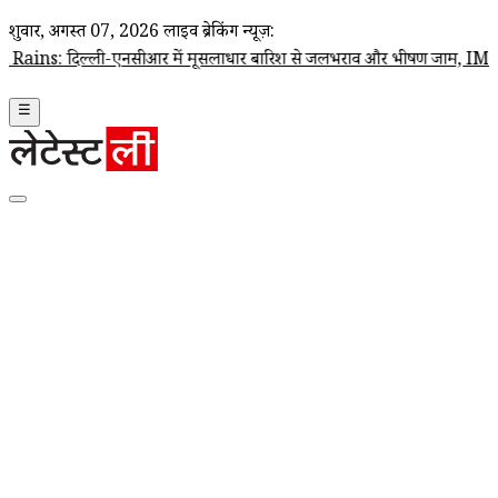
शुक्रवार, अगस्त 07, 2026
लाइव ब्रेकिंग न्यूज़:
िल्ली-एनसीआर में मूसलाधार बारिश से जलभराव और भीषण जाम, IMD ने जारी क
☰