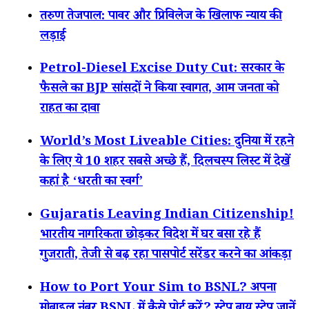
तरुण तेजपाल: पावर और प्रिविलेज के खिलाफ न्याय की
लड़ाई
Petrol-Diesel Excise Duty Cut: सरकार के
फैसले का BJP सांसदों ने किया स्वागत, आम जनता को
राहत का दावा
World’s Most Liveable Cities: दुनिया में रहने
के लिए ये 10 शहर सबसे अच्छे हैं, दिलचस्प लिस्ट में देखें
कहां है ‘धरती का स्वर्ग’
Gujaratis Leaving Indian Citizenship!
भारतीय नागरिकता छोड़कर विदेश में घर बसा रहे हैं
गुजराती, तेजी से बढ़ रहा पासपोर्ट सरेंडर करने का आंकड़ा
How to Port Your Sim to BSNL? अपना