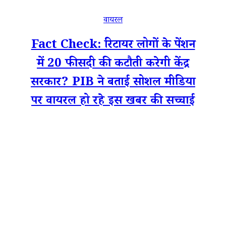
वायरल
Fact Check: रिटायर लोगों के पेंशन
में 20 फीसदी की कटौती करेगी केंद्र
सरकार? PIB ने बताई सोशल मीडिया
पर वायरल हो रहे इस खबर की सच्चाई