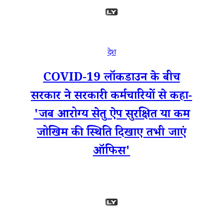
देश
COVID-19 लॉकडाउन के बीच
सरकार ने सरकारी कर्मचारियों से कहा-
'जब आरोग्य सेतु ऐप सुरक्षित या कम
जोखिम की स्थिति दिखाए तभी जाएं
ऑफिस'