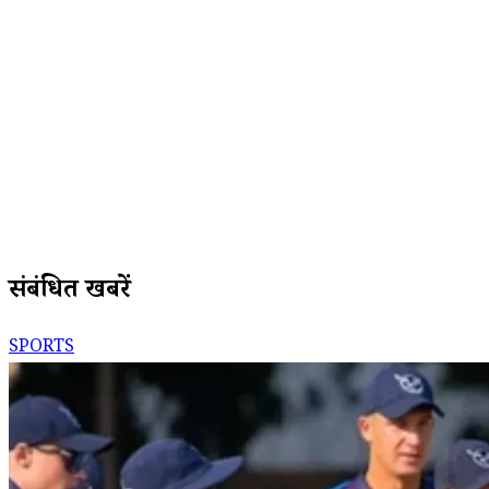
संबंधित खबरें
SPORTS