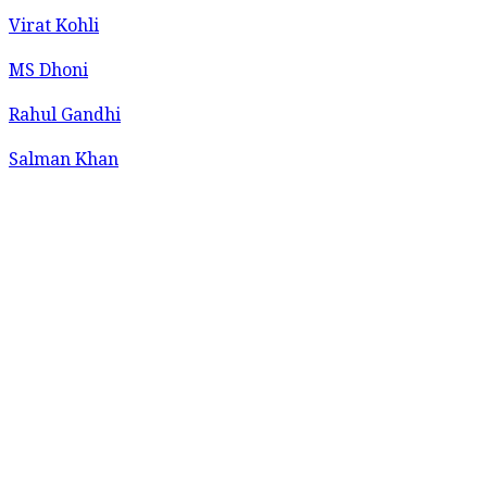
Virat Kohli
MS Dhoni
Rahul Gandhi
Salman Khan