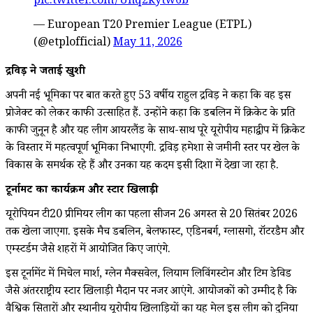
pic.twitter.com/Unq2kytw6b
— European T20 Premier League (ETPL)
(@etplofficial)
May 11, 2026
द्रविड़ ने जताई खुशी
अपनी नई भूमिका पर बात करते हुए 53 वर्षीय राहुल द्रविड़ ने कहा कि वह इस
प्रोजेक्ट को लेकर काफी उत्साहित हैं. उन्होंने कहा कि डबलिन में क्रिकेट के प्रति
काफी जुनून है और यह लीग आयरलैंड के साथ-साथ पूरे यूरोपीय महाद्वीप में क्रिकेट
के विस्तार में महत्वपूर्ण भूमिका निभाएगी. द्रविड़ हमेशा से जमीनी स्तर पर खेल के
विकास के समर्थक रहे हैं और उनका यह कदम इसी दिशा में देखा जा रहा है.
टूर्नामेंट का कार्यक्रम और स्टार खिलाड़ी
यूरोपियन टी20 प्रीमियर लीग का पहला सीजन 26 अगस्त से 20 सितंबर 2026
तक खेला जाएगा. इसके मैच डबलिन, बेलफास्ट, एडिनबर्ग, ग्लासगो, रॉटरडैम और
एम्स्टर्डम जैसे शहरों में आयोजित किए जाएंगे.
इस टूर्नामेंट में मिचेल मार्श, ग्लेन मैक्सवेल, लियाम लिविंगस्टोन और टिम डेविड
जैसे अंतरराष्ट्रीय स्टार खिलाड़ी मैदान पर नजर आएंगे. आयोजकों को उम्मीद है कि
वैश्विक सितारों और स्थानीय यूरोपीय खिलाड़ियों का यह मेल इस लीग को दुनिया