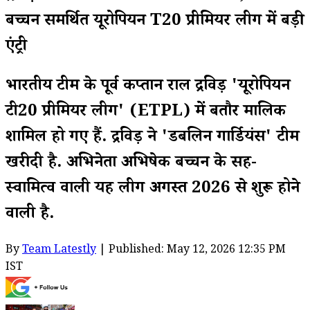
बच्चन समर्थित यूरोपियन T20 प्रीमियर लीग में बड़ी
एंट्री
भारतीय टीम के पूर्व कप्तान राहुल द्रविड़ 'यूरोपियन
टी20 प्रीमियर लीग' (ETPL) में बतौर मालिक
शामिल हो गए हैं. द्रविड़ ने 'डबलिन गार्डियंस' टीम
खरीदी है. अभिनेता अभिषेक बच्चन के सह-
स्वामित्व वाली यह लीग अगस्त 2026 से शुरू होने
वाली है.
By
Team Latestly
| Published: May 12, 2026 12:35 PM
IST