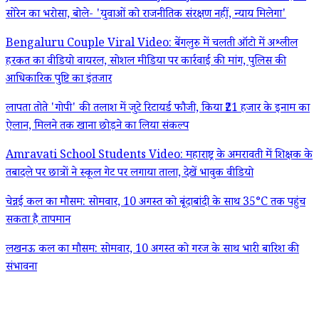
सोरेन का भरोसा, बोले- 'युवाओं को राजनीतिक संरक्षण नहीं, न्याय मिलेगा'
Bengaluru Couple Viral Video: बेंगलुरु में चलती ऑटो में अश्लील
हरकत का वीडियो वायरल, सोशल मीडिया पर कार्रवाई की मांग, पुलिस की
आधिकारिक पुष्टि का इंतजार
लापता तोते 'गोपी' की तलाश में जुटे रिटायर्ड फौजी, किया ₹21 हजार के इनाम का
ऐलान, मिलने तक खाना छोड़ने का लिया संकल्प
Amravati School Students Video: महाराष्ट्र के अमरावती में शिक्षक के
तबादले पर छात्रों ने स्कूल गेट पर लगाया ताला, देखें भावुक वीडियो
चेन्नई कल का मौसम: सोमवार, 10 अगस्त को बूंदाबांदी के साथ 35°C तक पहुंच
सकता है तापमान
लखनऊ कल का मौसम: सोमवार, 10 अगस्त को गरज के साथ भारी बारिश की
संभावना