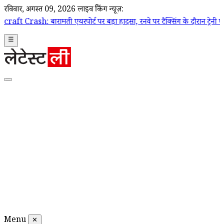
रविवार, अगस्त 09, 2026
लाइव ब्रेकिंग न्यूज़:
ी एयरपोर्ट पर बड़ा हादसा, रनवे पर टैक्सिंग के दौरान ट्रेनी एयरक्राफ्ट क्रैश
☰
Menu
✕