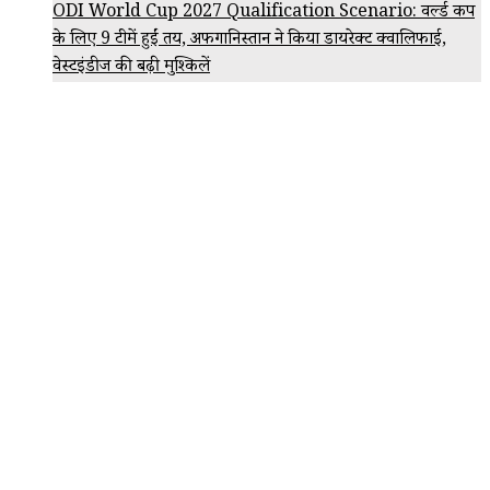
ODI World Cup 2027 Qualification Scenario: वर्ल्ड कप
के लिए 9 टीमें हुईं तय, अफगानिस्तान ने किया डायरेक्ट क्वालिफाई,
वेस्टइंडीज की बढ़ी मुश्किलें