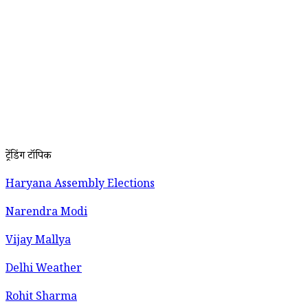
ट्रेंडिंग टॉपिक
Haryana Assembly Elections
Narendra Modi
Vijay Mallya
Delhi Weather
Rohit Sharma