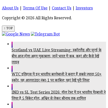
About Us
|
Terms Of Use
|
Contact Us
|
Investors
Copyright © 2026 All Rights Reserved.
↑ TOP
Scotland vs UAE Live Streaming: स्कॉटलैंड और यूएई के
बीच आज होगा अहम मुकाबला, जानें भारत में कब, कहां और कैसे देखें
लाइव
WTC इतिहास में इन भारतीय बल्लेबाजों ने बनाए हैं सबसे ज्यादा 50+
स्कोर, यह आलराउंडर नंबर-1 पर काबिज; यहां देखें पूरी लिस्ट
IND vs SL Test Series 2026: गॉल टेस्ट में इन भारतीय गेंदबाजों ने
लिया है 5 विकेट हॉल, अश्विन से लेकर श्रीनाथ तक शामिल