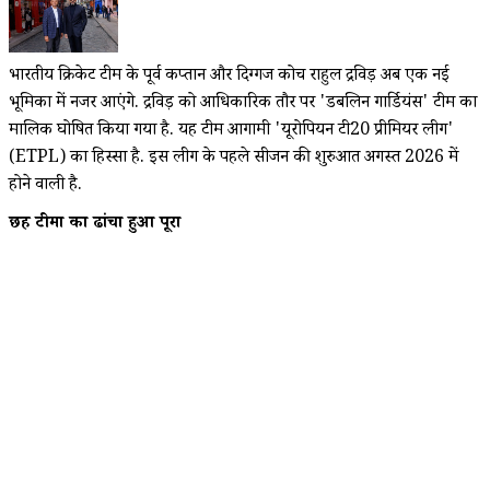
भारतीय क्रिकेट टीम के पूर्व कप्तान और दिग्गज कोच राहुल द्रविड़ अब एक नई
भूमिका में नजर आएंगे. द्रविड़ को आधिकारिक तौर पर 'डबलिन गार्डियंस' टीम का
मालिक घोषित किया गया है. यह टीम आगामी 'यूरोपियन टी20 प्रीमियर लीग'
(ETPL) का हिस्सा है. इस लीग के पहले सीजन की शुरुआत अगस्त 2026 में
होने वाली है.
छह टीमों का ढांचा हुआ पूरा