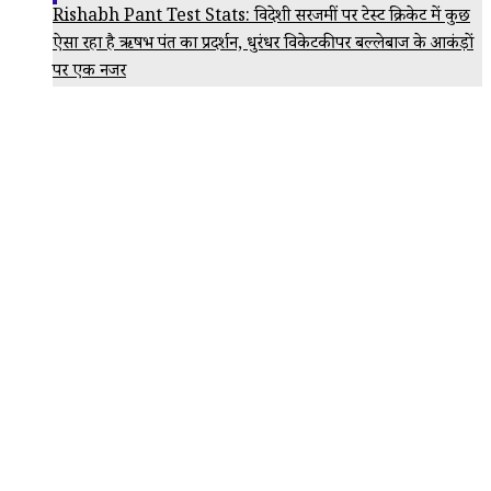
Rishabh Pant Test Stats: विदेशी सरजमीं पर टेस्ट क्रिकेट में कुछ
ऐसा रहा है ऋषभ पंत का प्रदर्शन, धुरंधर विकेटकीपर बल्लेबाज के आकंड़ों
पर एक नजर