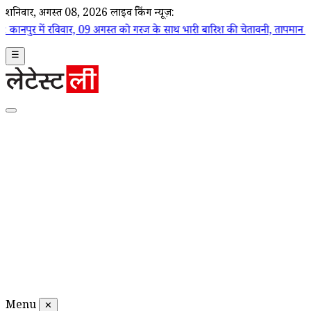
शनिवार, अगस्त 08, 2026
लाइव ब्रेकिंग न्यूज़:
09 अगस्त को गरज के साथ भारी बारिश की चेतावनी, तापमान 32°C तक पहुंचने की
☰
Menu
✕