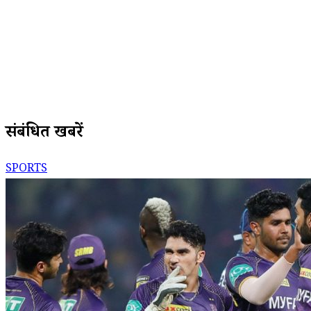
संबंधित खबरें
SPORTS