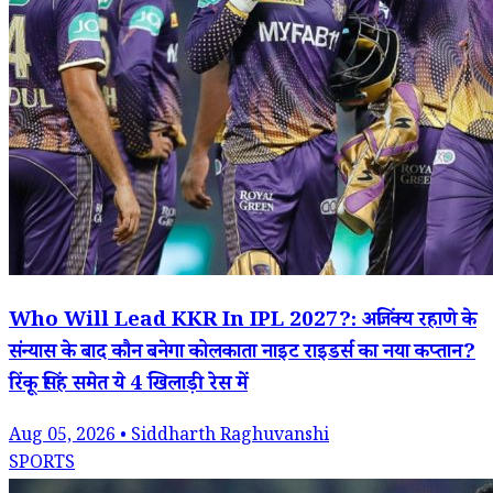
Who Will Lead KKR In IPL 2027?: अजिंक्य रहाणे के
संन्यास के बाद कौन बनेगा कोलकाता नाइट राइडर्स का नया कप्तान?
रिंकू सिंह समेत ये 4 खिलाड़ी रेस में
Aug 05, 2026 • Siddharth Raghuvanshi
SPORTS