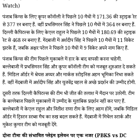
Watch)
पंजाब किंग्स के लिए कूपर कॉनॉली ने पिछले 10 मैचों में 171.36 की स्ट्राइक रेट
से 377 रन बनाए हैं. वहीं प्रभसिमरन सिंह ने पिछले 10 मैचों में 364 रन बनाए हैं.
दिल्ली कैपिटल्स के लिए केएल राहुल ने पिछले 10 मैचों में 180.69 की स्ट्राइक
रेट से 468 रन बनाए हैं. गेंदबाजी में अर्शदीप सिंह ने पिछले 10 मैचों में 11 विकेट
झटके हैं, जबकि अक्षर पटेल ने पिछले 10 मैचों में 9 विकेट अपने नाम किए हैं.
पंजाब किंग्स की टीम पिछले मुकाबले में हार के बाद वापसी करना चाहेगी.
बल्लेबाजी में प्रभसिमरन सिंह और कूपर कॉनॉली टीम को मजबूत शुरुआत दे सकते
हैं. मिडिल ऑर्डर में श्रेयस अय्यर और मार्कस स्टोइनिस अहम भूमिका निभा सकते
हैं. वहीं गेंदबाजी में अर्शदीप सिंह और युजवेंद्र चहल से अच्छे प्रदर्शन की उम्मीद होगी.
दूसरी तरफ दिल्ली कैपिटल्स की टीम भी जीत की तलाश में मैदान पर उतरेगी. टीम
के बल्लेबाज पिछले मुकाबलों में उम्मीद के मुताबिक प्रदर्शन नहीं कर पाए हैं.
बल्लेबाजी में केएल राहुल और नितीश राणा टीम के लिए अहम होंगे, जबकि मिडिल
ऑर्डर में ट्रिस्टन स्टब्स मैच का रुख बदल सकते हैं. गेंदबाजी में मिचेल स्टार्क और
मुकेश कुमार टीम को मजबूती देंगे.
दोनों टीमों की संभावित प्लेइंग इलेवन पर एक नजर (PBKS vs DC