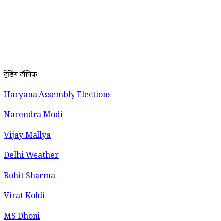
ट्रेंडिंग टॉपिक
Haryana Assembly Elections
Narendra Modi
Vijay Mallya
Delhi Weather
Rohit Sharma
Virat Kohli
MS Dhoni