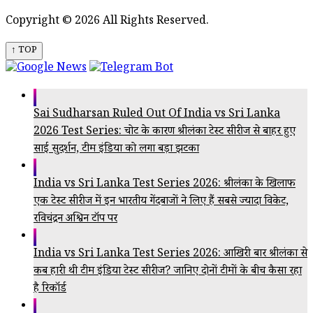
Copyright © 2026 All Rights Reserved.
↑ TOP
Sai Sudharsan Ruled Out Of India vs Sri Lanka
2026 Test Series: चोट के कारण श्रीलंका टेस्ट सीरीज से बाहर हुए
साई सुदर्शन, टीम इंडिया को लगा बड़ा झटका
India vs Sri Lanka Test Series 2026: श्रीलंका के खिलाफ
एक टेस्ट सीरीज में इन भारतीय गेंदबाजों ने लिए हैं सबसे ज्यादा विकेट,
रविचंद्रन अश्विन टॉप पर
India vs Sri Lanka Test Series 2026: आखिरी बार श्रीलंका से
कब हारी थी टीम इंडिया टेस्ट सीरीज? जानिए दोनों टीमों के बीच कैसा रहा
है रिकॉर्ड