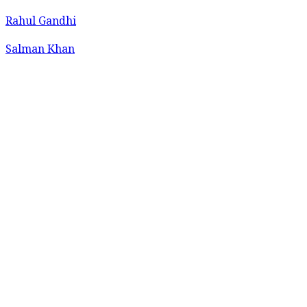
Rahul Gandhi
Salman Khan