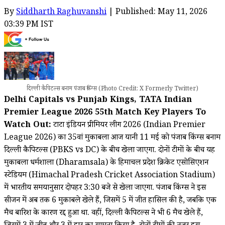
By
Siddharth Raghuvanshi
| Published: May 11, 2026
03:39 PM IST
दिल्ली कैपिटल्स बनाम पंजाब किंग्स (Photo Credit: X Formerly Twitter)
Delhi Capitals vs Punjab Kings, TATA Indian
Premier League 2026 55th Match Key Players To
Watch Out:
टाटा इंडियन प्रीमियर लीग 2026 (Indian Premier
League 2026) का 35वां मुकाबला आज यानी 11 मई को पंजाब किंग्स बनाम
दिल्ली कैपिटल्स (PBKS vs DC) के बीच खेला जाएगा. दोनों टीमों के बीच यह
मुकाबला धर्मशाला (Dharamsala) के हिमाचल प्रदेश क्रिकेट एसोसिएशन
स्टेडियम (Himachal Pradesh Cricket Association Stadium)
में भारतीय समयानुसार दोपहर 3:30 बजे से खेला जाएगा. पंजाब किंग्स ने इस
सीजन में अब तक 6 मुकाबले खेले हैं, जिसमें 5 में जीत हासिल की है, जबकि एक
मैच बारिश के कारण रद्द हुआ था. वहीं, दिल्ली कैपिटल्स ने भी 6 मैच खेले हैं,