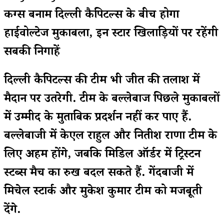
किंग्स बनाम दिल्ली कैपिटल्स के बीच होगा
हाईवोल्टेज मुकाबला, इन स्टार खिलाड़ियों पर रहेंगी
सबकी निगाहें
दिल्ली कैपिटल्स की टीम भी जीत की तलाश में
मैदान पर उतरेगी. टीम के बल्लेबाज पिछले मुकाबलों
में उम्मीद के मुताबिक प्रदर्शन नहीं कर पाए हैं.
बल्लेबाजी में केएल राहुल और नितीश राणा टीम के
लिए अहम होंगे, जबकि मिडिल ऑर्डर में ट्रिस्टन
स्टब्स मैच का रुख बदल सकते हैं. गेंदबाजी में
मिचेल स्टार्क और मुकेश कुमार टीम को मजबूती
देंगे.