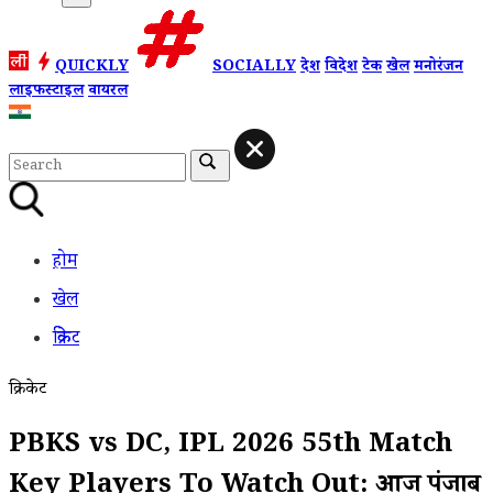
QUICKLY
SOCIALLY
देश
विदेश
टेक
खेल
मनोरंजन
लाइफस्टाइल
वायरल
होम
खेल
क्रिकेट
क्रिकेट
PBKS vs DC, IPL 2026 55th Match
Key Players To Watch Out: आज पंजाब