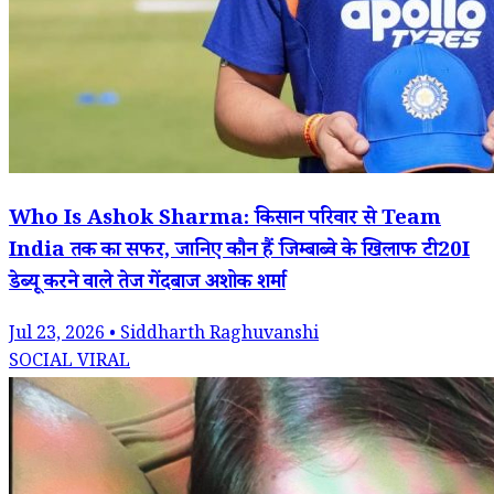
Who Is Ashok Sharma: किसान परिवार से Team
India तक का सफर, जानिए कौन हैं जिम्बाब्वे के खिलाफ टी20I
डेब्यू करने वाले तेज गेंदबाज अशोक शर्मा
Jul 23, 2026 • Siddharth Raghuvanshi
SOCIAL VIRAL