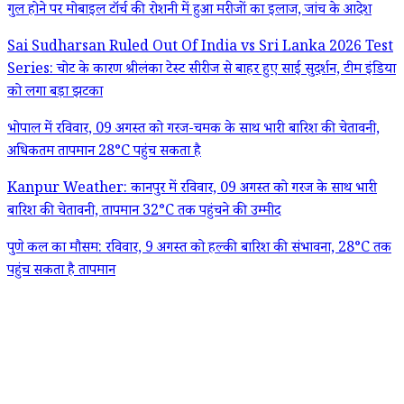
गुल होने पर मोबाइल टॉर्च की रोशनी में हुआ मरीजों का इलाज, जांच के आदेश
Sai Sudharsan Ruled Out Of India vs Sri Lanka 2026 Test
Series: चोट के कारण श्रीलंका टेस्ट सीरीज से बाहर हुए साई सुदर्शन, टीम इंडिया
को लगा बड़ा झटका
भोपाल में रविवार, 09 अगस्त को गरज-चमक के साथ भारी बारिश की चेतावनी,
अधिकतम तापमान 28°C पहुंच सकता है
Kanpur Weather: कानपुर में रविवार, 09 अगस्त को गरज के साथ भारी
बारिश की चेतावनी, तापमान 32°C तक पहुंचने की उम्मीद
पुणे कल का मौसम: रविवार, 9 अगस्त को हल्की बारिश की संभावना, 28°C तक
पहुंच सकता है तापमान