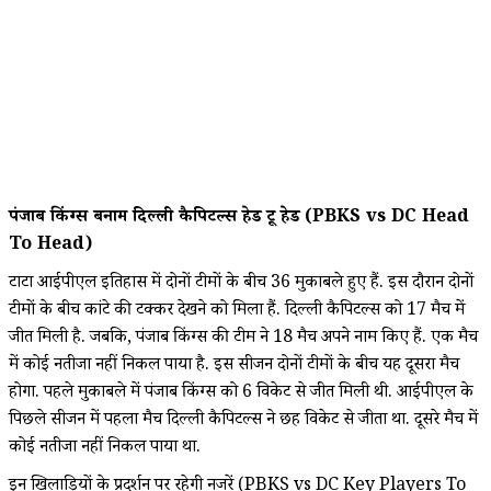
पंजाब किंग्स बनाम दिल्ली कैपिटल्स हेड टू हेड (PBKS vs DC Head
To Head)
टाटा आईपीएल इतिहास में दोनों टीमों के बीच 36 मुकाबले हुए हैं. इस दौरान दोनों
टीमों के बीच कांटे की टक्कर देखने को मिला हैं. दिल्ली कैपिटल्स को 17 मैच में
जीत मिली है. जबकि, पंजाब किंग्स की टीम ने 18 मैच अपने नाम किए हैं. एक मैच
में कोई नतीजा नहीं निकल पाया है. इस सीजन दोनों टीमों के बीच यह दूसरा मैच
होगा. पहले मुकाबले में पंजाब किंग्स को 6 विकेट से जीत मिली थी. आईपीएल के
पिछले सीजन में पहला मैच दिल्ली कैपिटल्स ने छह विकेट से जीता था. दूसरे मैच में
कोई नतीजा नहीं निकल पाया था.
इन खिलाड़ियों के प्रदर्शन पर रहेगी नजरें (PBKS vs DC Key Players To