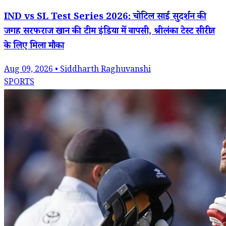
IND vs SL Test Series 2026: चोटिल साई सुदर्शन की
जगह सरफराज खान की टीम इंडिया में वापसी, श्रीलंका टेस्ट सीरीज
के लिए मिला मौका
Aug 09, 2026 • Siddharth Raghuvanshi
SPORTS