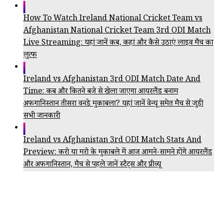
How To Watch Ireland National Cricket Team vs
Afghanistan National Cricket Team 3rd ODI Match
Live Streaming: यहां जानें कब, कहां और कैसे उठाएं लाइव मैच का
लुत्फ
Ireland vs Afghanistan 3rd ODI Match Date And
Time: कब और कितने बजे से खेला जाएगा आयरलैंड बनाम
अफगानिस्तान तीसरा वनडे मुकाबला? यहां जानें वेन्यू समेत मैच से जुड़ी
सभी जानकारी
Ireland vs Afghanistan 3rd ODI Match Stats And
Preview: करो या मरो के मुकाबले में आज आमने-सामने होंगे आयरलैंड
और अफगानिस्तान, मैच से पहले जानें स्टैट्स और प्रीव्यू