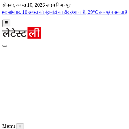
सोमवार, अगस्त 10, 2026
लाइव ब्रेकिंग न्यूज़:
स्त को बूंदाबांदी का दौर रहेगा जारी, 29°C तक पहुंच सकता है तापमान
|
Which
☰
Menu
✕