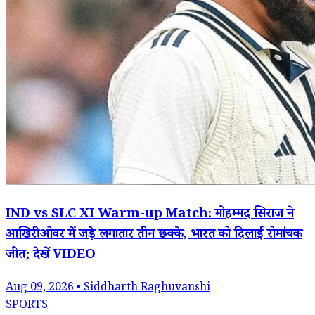
IND vs SLC XI Warm-up Match: मोहम्मद सिराज ने
आखिरी ओवर में जड़े लगातार तीन छक्के, भारत को दिलाई रोमांचक
जीत; देखें VIDEO
Aug 09, 2026 • Siddharth Raghuvanshi
SPORTS