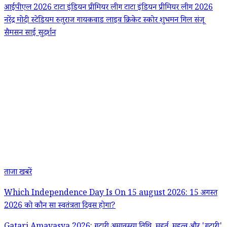
आईपीएल 2026
टाटा इंडियन प्रीमियर लीग
टाटा इंडियन प्रीमियर लीग 2026
नरेंद्र मोदी स्टेडियम
रुतुराज गायकवाड
लाइव क्रिकेट स्कोर
शुभमन गिल
संजू
सैमसन
साई सुदर्शन
ताजा खबरें
Which Independence Day Is On 15 august 2026: 15 अगस्त
2026 को कौन सा स्वतंत्रता दिवस होगा?