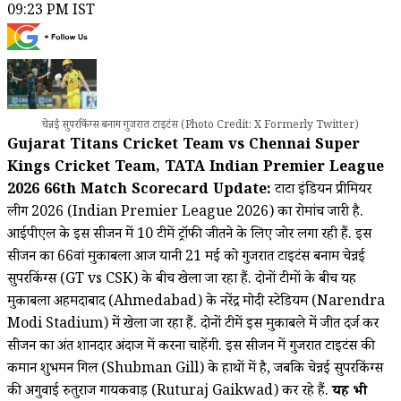
09:23 PM IST
चेन्नई सुपरकिंग्स बनाम गुजरात टाइटंस (Photo Credit: X Formerly Twitter)
Gujarat Titans Cricket Team vs Chennai Super
Kings Cricket Team, TATA Indian Premier League
2026 66th Match Scorecard Update:
टाटा इंडियन प्रीमियर
लीग 2026 (Indian Premier League 2026) का रोमांच जारी है.
आईपीएल के इस सीजन में 10 टीमें ट्रॉफी जीतने के लिए जोर लगा रही हैं. इस
सीजन का 66वां मुकाबला आज यानी 21 मई को गुजरात टाइटंस बनाम चेन्नई
सुपरकिंग्स (GT vs CSK) के बीच खेला जा रहा हैं. दोनों टीमों के बीच यह
मुकाबला अहमदाबाद (Ahmedabad) के नरेंद्र मोदी स्टेडियम (Narendra
Modi Stadium) में खेला जा रहा हैं. दोनों टीमें इस मुकाबले में जीत दर्ज कर
सीजन का अंत शानदार अंदाज में करना चाहेंगी. इस सीजन में गुजरात टाइटंस की
कमान शुभमन गिल (Shubman Gill) के हाथों में है, जबकि चेन्नई सुपरकिंग्स
की अगुवाई रुतुराज गायकवाड़ (Ruturaj Gaikwad) कर रहे हैं.
यह भी