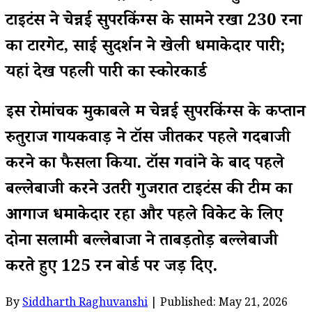
टाइटंस ने चेन्नई सुपरकिंग्स के सामने रखा 230 रनों
का टारगेट, साई सुदर्शन ने खेली धमाकेदार पारी;
यहां देखें पहली पारी का स्कोरकार्ड
इस रोमांचक मुकाबले में चेन्नई सुपरकिंग्स के कप्तान
रुतुराज गायकवाड़ ने टॉस जीतकर पहले गेंदबाजी
करने का फैसला किया. टॉस गवांने के बाद पहले
बल्लेबाजी करने उतरी गुजरात टाइटंस की टीम का
आगाज धमाकेदार रहा और पहले विकेट के लिए
दोनों सलामी बल्लेबाजों ने ताबड़तोड़ बल्लेबाजी
करते हुए 125 रन बोर्ड पर जड़ दिए.
By
Siddharth Raghuvanshi
| Published: May 21, 2026