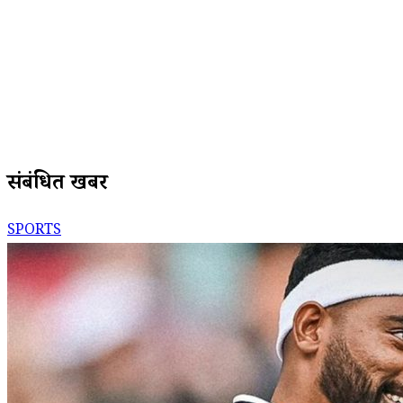
संबंधित खबरें
SPORTS