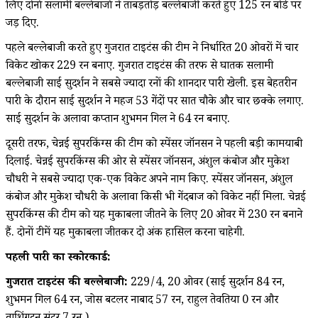
लिए दोनों सलामी बल्लेबाजों ने ताबड़तोड़ बल्लेबाजी करते हुए 125 रन बोर्ड पर
जड़ दिए.
पहले बल्लेबाजी करते हुए गुजरात टाइटंस की टीम ने निर्धारित 20 ओवरों में चार
विकेट खोकर 229 रन बनाए. गुजरात टाइटंस की तरफ से घातक सलामी
बल्लेबाजी साई सुदर्शन ने सबसे ज्यादा रनों की शानदार पारी खेली. इस बेहतरीन
पारी के दौरान साई सुदर्शन ने महज 53 गेंदों पर सात चौके और चार छक्के लगाए.
साई सुदर्शन के अलावा कप्तान शुभमन गिल ने 64 रन बनाए.
दूसरी तरफ, चेन्नई सुपरकिंग्स की टीम को स्पेंसर जॉनसन ने पहली बड़ी कामयाबी
दिलाई. चेन्नई सुपरकिंग्स की ओर से स्पेंसर जॉनसन, अंशुल कंबोज और मुकेश
चौधरी ने सबसे ज्यादा एक-एक विकेट अपने नाम किए. स्पेंसर जॉनसन, अंशुल
कंबोज और मुकेश चौधरी के अलावा किसी भी गेंदबाज को विकेट नहीं मिला. चेन्नई
सुपरकिंग्स की टीम को यह मुकाबला जीतने के लिए 20 ओवर में 230 रन बनाने
हैं. दोनों टीमें यह मुकाबला जीतकर दो अंक हासिल करना चाहेगी.
पहली पारी का स्कोरकार्ड:
गुजरात टाइटंस की बल्लेबाजी:
229/4, 20 ओवर (साई सुदर्शन 84 रन,
शुभमन गिल 64 रन, जोस बटलर नाबाद 57 रन, राहुल तेवतिया 0 रन और