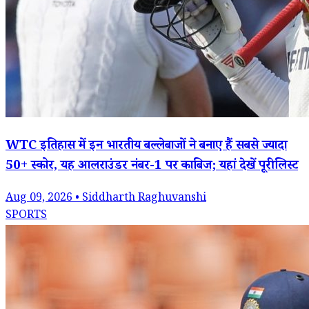
WTC इतिहास में इन भारतीय बल्लेबाजों ने बनाए हैं सबसे ज्यादा
50+ स्कोर, यह आलराउंडर नंबर-1 पर काबिज; यहां देखें पूरी लिस्ट
Aug 09, 2026 • Siddharth Raghuvanshi
SPORTS