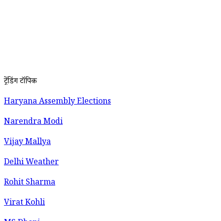
ट्रेंडिंग टॉपिक
Haryana Assembly Elections
Narendra Modi
Vijay Mallya
Delhi Weather
Rohit Sharma
Virat Kohli