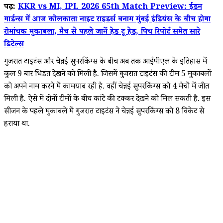
पढ़ें:
KKR vs MI, IPL 2026 65th Match Preview: ईडन
गार्डन्स में आज कोलकाता नाइट राइडर्स बनाम मुंबई इंडियंस के बीच होगा
रोमांचक मुकाबला, मैच से पहले जानें हेड टू हेड, पिच रिपोर्ट समेत सारे
डिटेल्स
गुजरात टाइटंस और चेन्नई सुपरकिंग्स के बीच अब तक आईपीएल के इतिहास में
कुल 9 बार भिड़ंत देखने को मिली है. जिसमें गुजरात टाइटंस की टीम 5 मुकाबलों
को अपने नाम करने में कामयाब रही है. वहीं चेन्नई सुपरकिंग्स को 4 मैचों में जीत
मिली है. ऐसे में दोनों टीमों के बीच कांटे की टक्कर देखने को मिल सकती है. इस
सीजन के पहले मुकाबले में गुजरात टाइटंस ने चेन्नई सुपरकिंग्स को 8 विकेट से
हराया था.