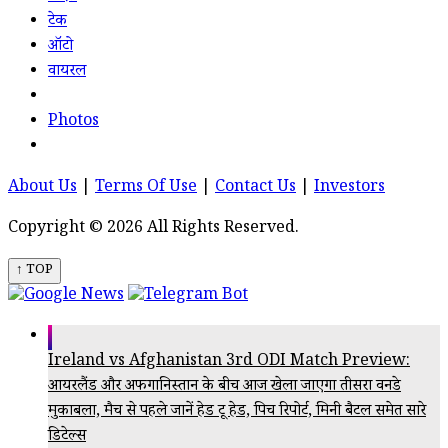
टेक
ऑटो
वायरल
Photos
About Us
|
Terms Of Use
|
Contact Us
|
Investors
Copyright © 2026 All Rights Reserved.
↑ TOP
Ireland vs Afghanistan 3rd ODI Match Preview:
आयरलैंड और अफगानिस्तान के बीच आज खेला जाएगा तीसरा वनडे
मुकाबला, मैच से पहले जानें हेड टू हेड, पिच रिपोर्ट, मिनी बैटल समेत सारे
डिटेल्स