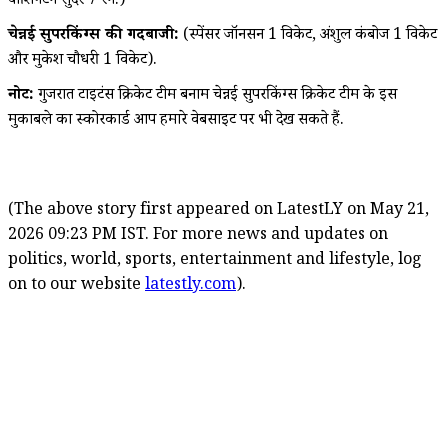
वाशिंगटन सुंदर 7 रन.)
चेन्नई सुपरकिंग्स की गेंदबाजी:
(स्पेंसर जॉनसन 1 विकेट, अंशुल कंबोज 1 विकेट
और मुकेश चौधरी 1 विकेट).
नोट:
गुजरात टाइटंस क्रिकेट टीम बनाम चेन्नई सुपरकिंग्स क्रिकेट टीम के इस
मुकाबले का स्कोरकार्ड आप हमारे वेबसाइट पर भी देख सकते हैं.
(The above story first appeared on LatestLY on May 21,
2026 09:23 PM IST. For more news and updates on
politics, world, sports, entertainment and lifestyle, log
on to our website
latestly.com
).