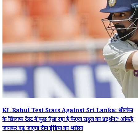
KL Rahul Test Stats Against Sri Lanka: श्रीलंका
के खिलाफ टेस्ट में कुछ ऐसा रहा है केएल राहुल का प्रदर्शन? आंकड़े
जानकर बढ़ जाएगा टीम इंडिया का भरोसा