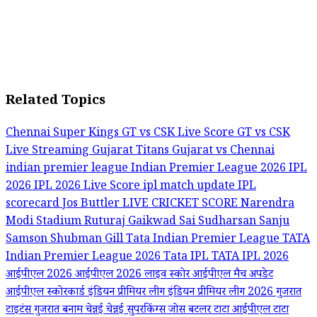
Related Topics
Chennai Super Kings
GT vs CSK Live Score
GT vs CSK
Live Streaming
Gujarat Titans
Gujarat vs Chennai
indian premier league
Indian Premier League 2026
IPL
2026
IPL 2026 Live Score
ipl match update
IPL
scorecard
Jos Buttler
LIVE CRICKET SCORE
Narendra
Modi Stadium
Ruturaj Gaikwad
Sai Sudharsan
Sanju
Samson
Shubman Gill
Tata Indian Premier League
TATA
Indian Premier League 2026
Tata IPL
TATA IPL 2026
आईपीएल 2026
आईपीएल 2026 लाइव स्कोर
आईपीएल मैच अपडेट
आईपीएल स्कोरकार्ड
इंडियन प्रीमियर लीग
इंडियन प्रीमियर लीग 2026
गुजरात
टाइटंस
गुजरात बनाम चेन्नई
चेन्नई सुपरकिंग्स
जोस बटलर
टाटा आईपीएल
टाटा