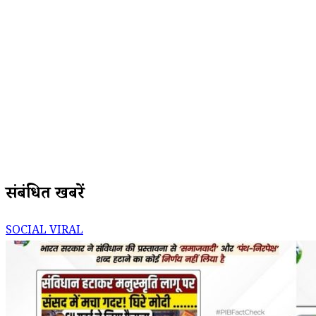
संबंधित खबरें
SOCIAL VIRAL