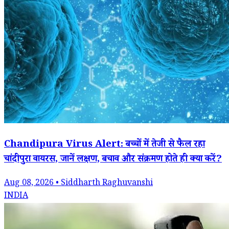
Chandipura Virus Alert: बच्चों में तेजी से फैल रहा
चांदीपुरा वायरस, जानें लक्षण, बचाव और संक्रमण होते ही क्या करें?
Aug 08, 2026 • Siddharth Raghuvanshi
INDIA