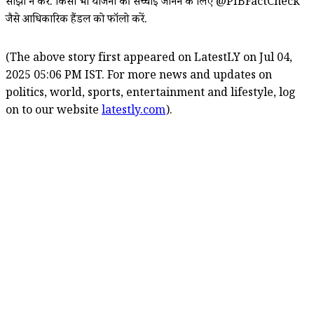
साझा न करें. किसी भी योजना की सच्चाई जानने के लिए @PIBFactCheck
जैसे आधिकारिक हैंडल को फॉलो करें.
(The above story first appeared on LatestLY on Jul 04,
2025 05:06 PM IST. For more news and updates on
politics, world, sports, entertainment and lifestyle, log
on to our website
latestly.com
).