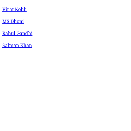
Virat Kohli
MS Dhoni
Rahul Gandhi
Salman Khan