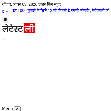
रविवार, अगस्त 09, 2026
लाइव ब्रेकिंग न्यूज़:
वाओं में सिर्फ 12 को मिलती है पक्की नौकरी', बेरोजगारी को लेकर केंद्र सर
☰
Menu
✕