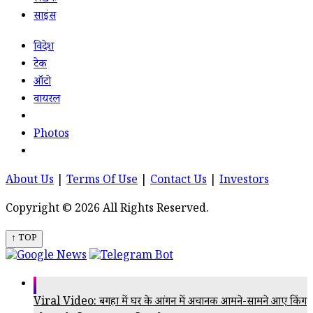
साइंस
विदेश
टेक
ऑटो
वायरल
Photos
About Us
|
Terms Of Use
|
Contact Us
|
Investors
Copyright © 2026 All Rights Reserved.
↑ TOP
Viral Video: बगहा में घर के आंगन में अचानक आमने-सामने आए किंग