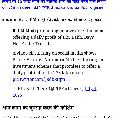
निवेश पर 15 लाख रुपये का मासिक आय का वादा करने वाले निवेश
प्लेटफॉर्म की घोषणा की? PIB ने वायरल खबर का किया पर्दाफाश
वायरल वीडियो में PM मोदी की स्कीम बताकर किया जा रहा फ्रॉड
🛑 PM Modi promoting an investment scheme
offering a daily profit of ₹1.25 Lakh/Day?
Here's the Truth 🛑
A video circulating on social media shows
Prime Minister Narendra Modi endorsing an
investment scheme that promises to offer a
daily profit of up to ₹1.25 lakh on an…
pic.twitter.com/J8dkRIqm4E
— PIB Fact Check (@PIBFactCheck)
July 4,
2025
आम लोगों को गुमराह करने की कोशिश