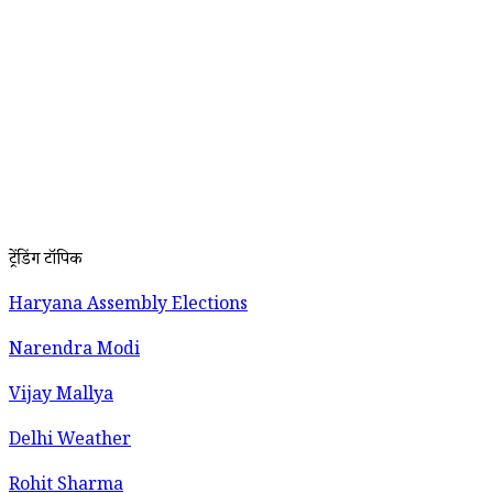
ट्रेंडिंग टॉपिक
Haryana Assembly Elections
Narendra Modi
Vijay Mallya
Delhi Weather
Rohit Sharma