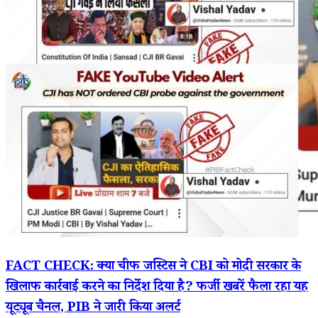
FACT CHECK: क्या चीफ जस्टिस ने CBI को मोदी सरकार के
खिलाफ कार्रवाई करने का निर्देश दिया है? फर्जी खबरें फैला रहा यह
यूट्यूब चैनल, PIB ने जारी किया अलर्ट