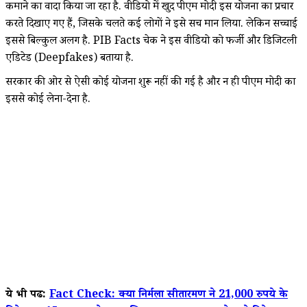
कमाने का वादा किया जा रहा है. वीडियो में खुद पीएम मोदी इस योजना का प्रचार
करते दिखाए गए हैं, जिसके चलते कई लोगों ने इसे सच मान लिया. लेकिन सच्चाई
इससे बिल्कुल अलग है. PIB Facts चेक ने इस वीडियो को फर्जी और डिजिटली
एडिटेड (Deepfakes) बताया है.
सरकार की ओर से ऐसी कोई योजना शुरू नहीं की गई है और न ही पीएम मोदी का
इससे कोई लेना-देना है.
ये भी पढें:
Fact Check: क्या निर्मला सीतारमण ने 21,000 रुपये के