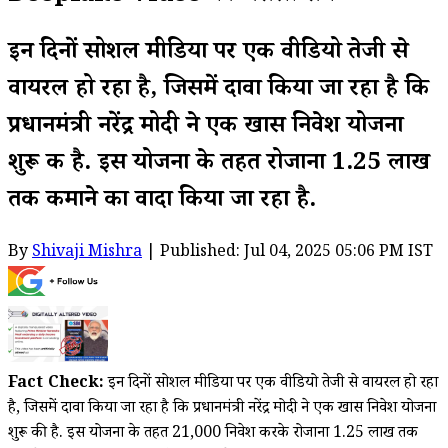
इन दिनों सोशल मीडिया पर एक वीडियो तेजी से
वायरल हो रहा है, जिसमें दावा किया जा रहा है कि
प्रधानमंत्री नरेंद्र मोदी ने एक खास निवेश योजना
शुरू की है. इस योजना के तहत रोजाना ₹1.25 लाख
तक कमाने का वादा किया जा रहा है.
By
Shivaji Mishra
| Published: Jul 04, 2025 05:06 PM IST
Fact Check:
इन दिनों सोशल मीडिया पर एक वीडियो तेजी से वायरल हो रहा
है, जिसमें दावा किया जा रहा है कि प्रधानमंत्री नरेंद्र मोदी ने एक खास निवेश योजना
शुरू की है. इस योजना के तहत ₹21,000 निवेश करके रोजाना ₹1.25 लाख तक