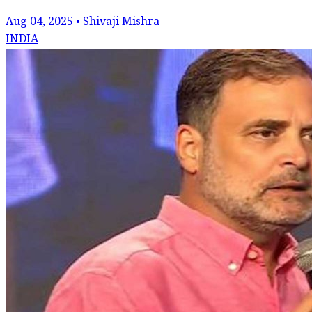
Aug 04, 2025 • Shivaji Mishra
INDIA