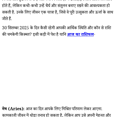
होते हैं, लेकिन कभी-कभी उन्हें धैर्य और संतुलन बनाए रखने की आवश्यकता हो
सकती है. उनके लिए जीवन एक यात्रा है, जिसे वे पूरी उत्सुकता और ऊर्जा के साथ
जीते हैं.
30 सितम्बर 2025 के दिन कैसी रहेगी आपकी आर्थिक स्थिति और कौन से राशि
की चमकेगी किस्मत? इसी कड़ी में पेश है यानि
आज का राशिफल
-
मेष (Aries):
आज का दिन आपके लिए मिश्रित परिणाम लेकर आएगा.
कामकाजी जीवन में थोड़ा तनाव हो सकता है, लेकिन आप उसे अपनी मेहनत और