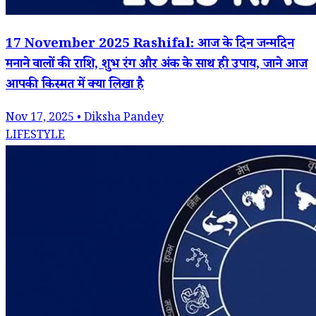
17 November 2025 Rashifal: आज के दिन जन्मदिन
मनाने वालों की राशि, शुभ रंग और अंक के साथ ही उपाय, जाने आज
आपकी किस्मत में क्या लिखा है
Nov 17, 2025 • Diksha Pandey
LIFESTYLE