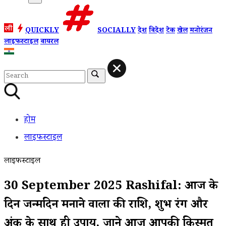
QUICKLY
SOCIALLY
देश
विदेश
टेक
खेल
मनोरंजन
लाइफस्टाइल
वायरल
होम
लाइफस्टाइल
लाइफस्टाइल
30 September 2025 Rashifal: आज के
दिन जन्मदिन मनाने वालों की राशि, शुभ रंग और
अंक के साथ ही उपाय, जाने आज आपकी किस्मत