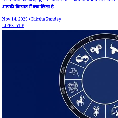
मनाने वालों की राशि, शुभ रंग और अंक के साथ ही उपाय, जाने आज
आपकी किस्मत में क्या लिखा है
Nov 14, 2025 • Diksha Pandey
LIFESTYLE