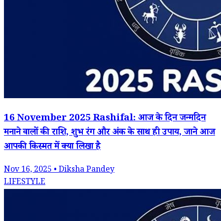
16 November 2025 Rashifal: आज के दिन जन्मदिन
मनाने वालों की राशि, शुभ रंग और अंक के साथ ही उपाय, जाने आज
आपकी किस्मत में क्या लिखा है
Nov 16, 2025 • Diksha Pandey
LIFESTYLE