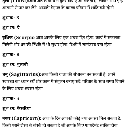
तुला (Libra):
आज आपके कार्य में कुछ बाधाएं आ सकती हैं, लेकिन आप इन्हें
आसानी से पार कर लेंगे. आपकी मेहनत के कारण परिवार में शांति बनी रहेगी.
शुभांक- 3
शुभ रंग: ग्रे
वृश्चिक (Scorpio
आज आपके लिए एक अच्छा दिन रहेगा. कार्य में सफलता
मिलेगी और धन की स्थिति में भी सुधार होगा. रिश्तों में सामंजस्य बना रहेगा.
शुभांक- 8
शुभ रंग: गुलाबी
धनु (Sagittarius):
आज किसी यात्रा की संभावना बन सकती है. अपने
स्वास्थ्य का ध्यान रखें और काम में संतुलन बनाए रखें. परिवार के साथ समय बिताने
के लिए अच्छा अवसर रहेगा.
शुभांक- 5
शुभ रंग: केसरिया
मकर (Capricorn):
आज के दिन आपको कोई नया अवसर मिल सकता है.
किसी पुराने दोस्त से संपर्क हो सकता है जो आपके लिए फायदेमंद साबित होगा.