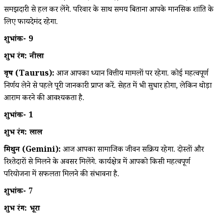
समझदारी से हल कर लेंगे. परिवार के साथ समय बिताना आपके मानसिक शांति के
लिए फायदेमंद रहेगा.
शुभांक- 9
शुभ रंग: नीला
वृष (Taurus):
आज आपका ध्यान वित्तीय मामलों पर रहेगा. कोई महत्वपूर्ण
निर्णय लेने से पहले पूरी जानकारी प्राप्त करें. सेहत में भी सुधार होगा, लेकिन थोड़ा
आराम करने की आवश्यकता है.
शुभांक- 1
शुभ रंग: लाल
मिथुन (Gemini):
आज आपका सामाजिक जीवन सक्रिय रहेगा. दोस्तों और
रिश्तेदारों से मिलने के अवसर मिलेंगे. कार्यक्षेत्र में आपको किसी महत्वपूर्ण
परियोजना में सफलता मिलने की संभावना है.
शुभांक- 7
शुभ रंग: भूरा