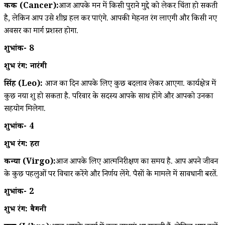
कर्क (Cancer):
आज आपके मन में किसी पुराने मुद्दे को लेकर चिंता हो सकती
है, लेकिन आप उसे शीघ्र हल कर पाएंगे. आपकी मेहनत रंग लाएगी और किसी नए
अवसर का मार्ग प्रशस्त होगा.
शुभांक- 8
शुभ रंग: नारंगी
सिंह (Leo):
आज का दिन आपके लिए कुछ बदलाव लेकर आएगा. कार्यक्षेत्र में
कुछ नया शुरू हो सकता है. परिवार के सदस्य आपके साथ होंगे और आपको उनका
सहयोग मिलेगा.
शुभांक- 4
शुभ रंग: हरा
कन्या (Virgo):
आज आपके लिए आत्मनिरीक्षण का समय है. आप अपने जीवन
के कुछ पहलुओं पर विचार करेंगे और निर्णय लेंगे. पैसों के मामले में सावधानी बरतें.
शुभांक- 2
शुभ रंग: बैगनी