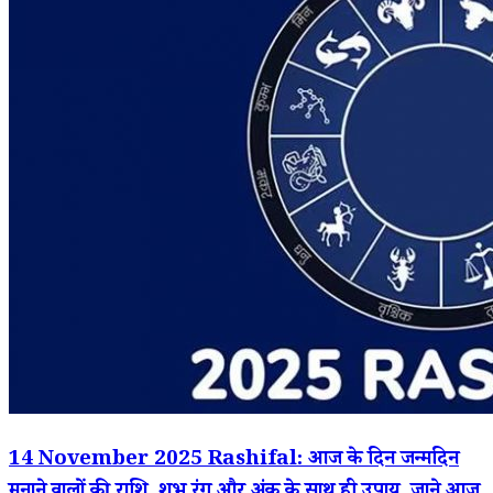
14 November 2025 Rashifal: आज के दिन जन्मदिन