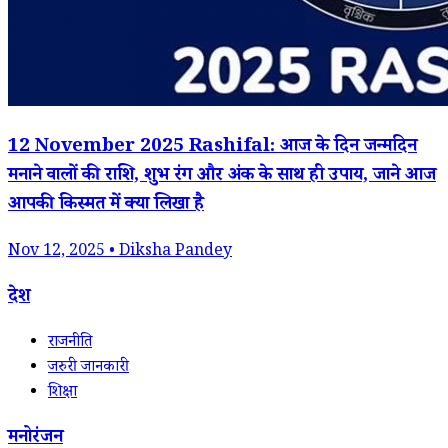
12 November 2025 Rashifal: आज के दिन जन्मदिन
मनाने वालों की राशि, शुभ रंग और अंक के साथ ही उपाय, जाने आज
आपकी किस्मत में क्या लिखा है
Nov 12, 2025 • Diksha Pandey
देश
राजनीति
जरुरी जानकारी
शिक्षा
मनोरंजन