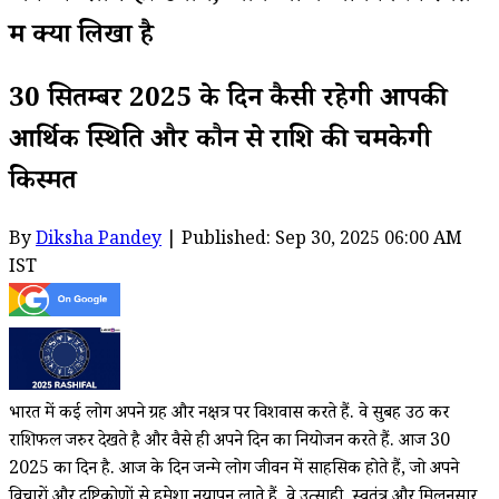
में क्या लिखा है
30 सितम्बर 2025 के दिन कैसी रहेगी आपकी
आर्थिक स्थिति और कौन से राशि की चमकेगी
किस्मत
By
Diksha Pandey
| Published: Sep 30, 2025 06:00 AM
IST
भारत में कई लोग अपने ग्रह और नक्षत्र पर विशवास करते हैं. वे सुबह उठ कर
राशिफल जरुर देखते है और वैसे ही अपने दिन का नियोजन करते हैं. आज 30
2025 का दिन है. आज के दिन जन्मे लोग जीवन में साहसिक होते हैं, जो अपने
विचारों और दृष्टिकोणों से हमेशा नयापन लाते हैं. वे उत्साही, स्वतंत्र और मिलनसार