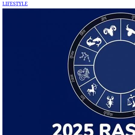
LIFESTYLE