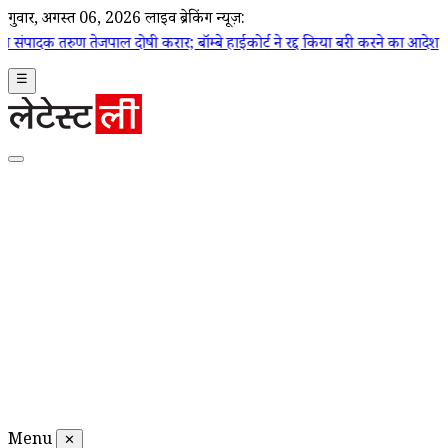
गुरूवार, अगस्त 06, 2026
लाइव ब्रेकिंग न्यूज़:
जपाल दोषी करार; बॉम्बे हाईकोर्ट ने रद्द किया बरी करने का आदेश
|
Tarun Tejp
☰
Menu
✕