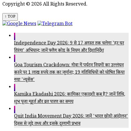
Copyright © 2026 All Rights Reserved.
↑ TOP
Independence Day 2026: 9 से 17 अगस्त तक चलेगा 'हर घर
तिरंगा' अभियान; जानें फ्लैग कोड के नियम और दिशानिर्देश
Goa Tourism Crackdown: गोवा में पर्यटन नियमों का उल्लंघन
करने पर 1 लाख रुपये तक का जुर्माना; 19 गतिविधियों को घोषित किया
गया 'न्यूसेंस'
Kamika Ekadashi 2026: कामिका एकादशी कब है? जानें तिथि,
शुभ पूजा मुहूर्त और व्रत पारण का समय
Quit India Movement Day 2026: जानें 'भारत छोड़ो आंदोलन'
दिवस से जुड़े तथ्य और इसके दूरगामी प्रभाव