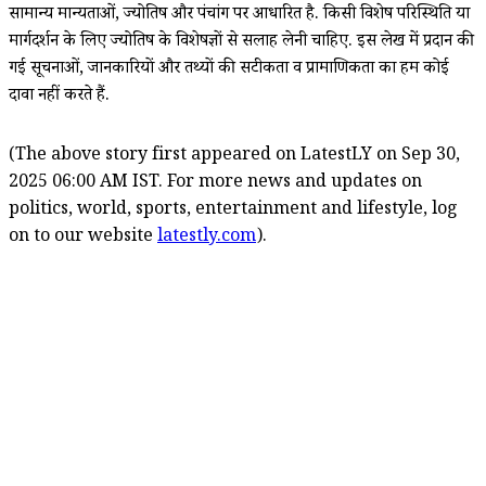
सामान्य मान्यताओं, ज्योतिष और पंचांग पर आधारित है. किसी विशेष परिस्थिति या
मार्गदर्शन के लिए ज्योतिष के विशेषज्ञों से सलाह लेनी चाहिए. इस लेख में प्रदान की
गई सूचनाओं, जानकारियों और तथ्यों की सटीकता व प्रामाणिकता का हम कोई
दावा नहीं करते हैं.
(The above story first appeared on LatestLY on Sep 30,
2025 06:00 AM IST. For more news and updates on
politics, world, sports, entertainment and lifestyle, log
on to our website
latestly.com
).