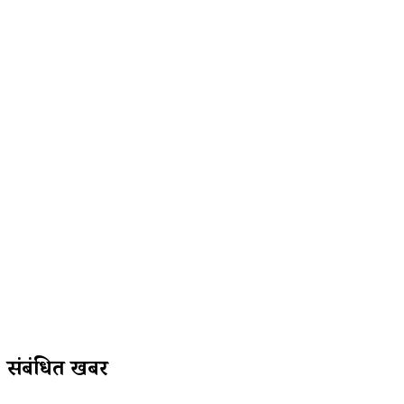
संबंधित खबरें