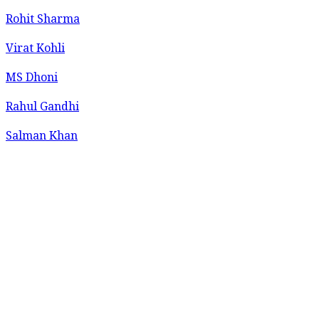
Rohit Sharma
Virat Kohli
MS Dhoni
Rahul Gandhi
Salman Khan