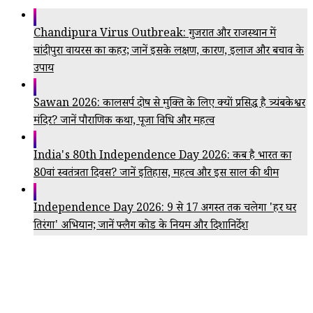
Chandipura Virus Outbreak: गुजरात और राजस्थान में
चांदीपुरा वायरस का कहर; जानें इसके लक्षण, कारण, इलाज और बचाव के
उपाय
Sawan 2026: कालसर्प दोष से मुक्ति के लिए क्यों प्रसिद्ध है त्र्यंबकेश्वर
मंदिर? जानें पौराणिक कथा, पूजा विधि और महत्व
India's 80th Independence Day 2026: कब है भारत का
80वां स्वतंत्रता दिवस? जानें इतिहास, महत्व और इस साल की थीम
Independence Day 2026: 9 से 17 अगस्त तक चलेगा 'हर घर
तिरंगा' अभियान; जानें फ्लैग कोड के नियम और दिशानिर्देश