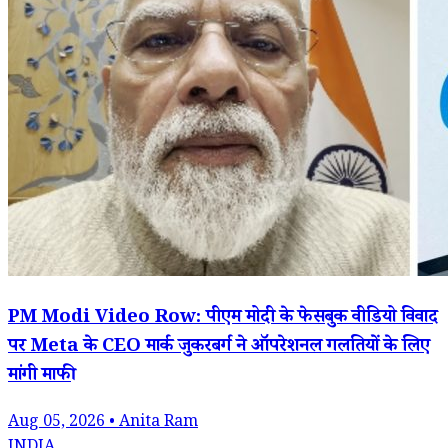
PM Modi Video Row: पीएम मोदी के फेसबुक वीडियो विवाद
पर Meta के CEO मार्क जुकरबर्ग ने ऑपरेशनल गलतियों के लिए
मांगी माफी
Aug 05, 2026 • Anita Ram