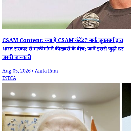
CSAM Content: क्या है CSAM कंटेंट? मार्क जुकरबर्ग द्वारा
भारत सरकार से माफी मांगने की खबरों के बीच; जानें इससे जुड़ी हर
जरूरी जानकारी
Aug 05, 2026 • Anita Ram
INDIA