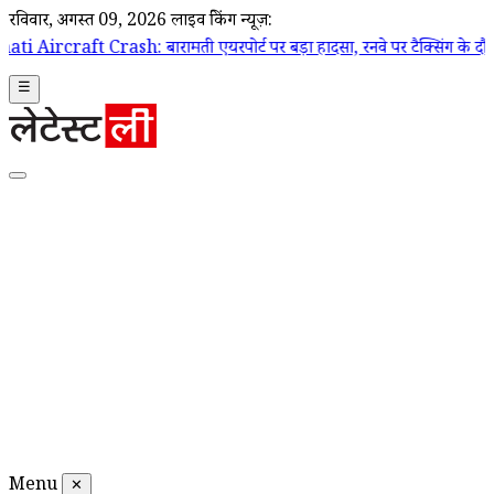
रविवार, अगस्त 09, 2026
लाइव ब्रेकिंग न्यूज़:
ash: बारामती एयरपोर्ट पर बड़ा हादसा, रनवे पर टैक्सिंग के दौरान ट्रेनी एयरक्
☰
Menu
✕