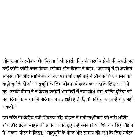
लोकसभा के स्पीकर ओम बिरला ने भी झांसी की रानी लक्ष्मीबाई जी की जयंती पर
उन्हें कोटि-कोटि नमन किया. स्पीकर ओम बिरला ने कहा, "अल्पायु में ही अप्रतिम
साहस, शौर्य और स्वाभिमान के बल पर रानी लक्ष्मीबाई ने औपनिवेशिक शासन को
कड़ी चुनौती दी और मातृभूमि के लिए जीवन न्योछावर कर सदा के लिए अमर हो
गई. उनकी वीरता ने न केवल करोड़ों भारतीयों में नया जोश भरा, बल्कि दुनिया को
बता दिया कि भारत की बेटियां जब उठ खड़ी होती हैं, तो कोई ताकत उन्हें रोक नहीं
सकती."
इस मौके पर केंद्रीय मंत्री शिवराज सिंह चौहान ने रानी लक्ष्मीबाई को नारी शक्ति,
शौर्य और अदम्य साहस की प्रतीक बताते हुए उन्हें नमन किया. शिवराज सिंह चौहान
ने 'एक्स' पोस्ट में लिखा, "मातृभूमि के गौरव और सम्मान की रक्षा के लिए सर्वस्व