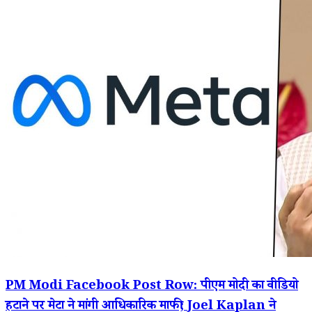
PM Modi Facebook Post Row: पीएम मोदी का वीडियो
हटाने पर मेटा ने मांगी आधिकारिक माफी; Joel Kaplan ने