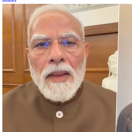
INDIA