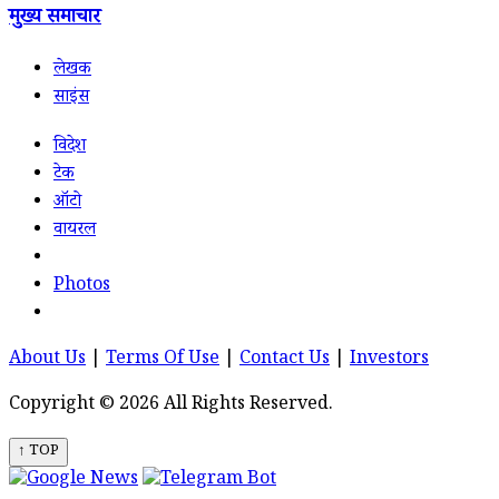
मुख्य समाचार
लेखक
साइंस
विदेश
टेक
ऑटो
वायरल
Photos
About Us
|
Terms Of Use
|
Contact Us
|
Investors
Copyright © 2026 All Rights Reserved.
↑ TOP