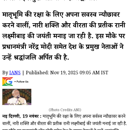
मातृभूमि की रक्षा के लिए अपना सर्वस्व न्यौछावर
करने वालीं, नारी शक्ति और वीरता की प्रतीक रानी
लक्ष्मीबाई की जयंती मनाई जा रही है. इस मौके पर
प्रधानमंत्री नरेंद्र मोदी समेत देश के प्रमुख नेताओं ने
उन्हें श्रद्धांजलि अर्पित की है.
By
IANS
| Published: Nov 19, 2025 09:05 AM IST
(Photo Credits ANI)
नई दिल्ली, 19 नवंबर :
मातृभूमि की रक्षा के लिए अपना सर्वस्व न्यौछावर करने
वालीं, नारी शक्ति और वीरता की प्रतीक रानी लक्ष्मीबाई की जयंती मनाई जा रही है.