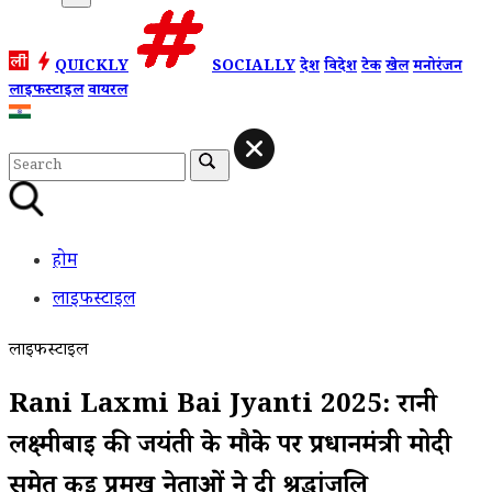
QUICKLY
SOCIALLY
देश
विदेश
टेक
खेल
मनोरंजन
लाइफस्टाइल
वायरल
होम
लाइफस्टाइल
लाइफस्टाइल
Rani Laxmi Bai Jyanti 2025: रानी
लक्ष्मीबाई की जयंती के मौके पर प्रधानमंत्री मोदी
समेत कई प्रमुख नेताओं ने दी श्रद्धांजलि