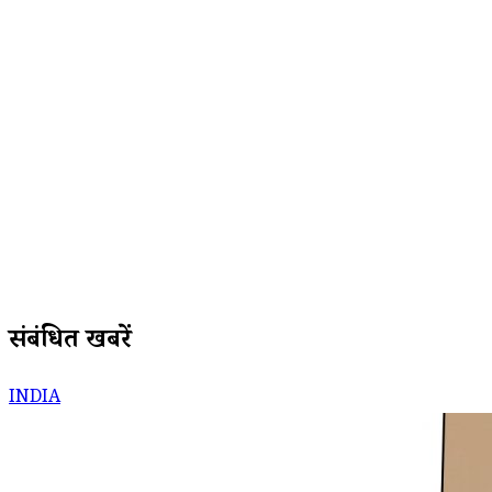
संबंधित खबरें
INDIA