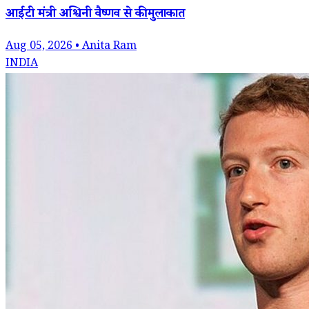
आईटी मंत्री अश्विनी वैष्णव से की मुलाकात
Aug 05, 2026 • Anita Ram
INDIA