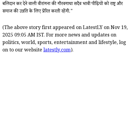
बलिदान कर देने वाली वीरांगना की गौरवगाथा सदैव भावी पीढ़ियों को राष्ट्र और
समाज की उन्नति के लिए प्रेरित करती रहेंगी."
(The above story first appeared on LatestLY on Nov 19,
2025 09:05 AM IST. For more news and updates on
politics, world, sports, entertainment and lifestyle, log
on to our website
latestly.com
).