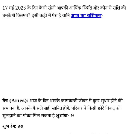
17 मई 2025 के दिन कैसी रहेगी आपकी आर्थिक स्थिति और कौन से राशि की
चमकेगी किस्मत? इसी कड़ी में पेश है यानि
आज का राशिफल
-
मेष (Aries):
आज के दिन आपके कामकाजी जीवन में कुछ सुधार होने की
संभावना है. आपके फैसले सही साबित होंगे. परिवार में किसी छोटे विवाद को
सुलझाने का मौका मिल सकता है.
शुभांक- 9
शुभ रंग: हरा