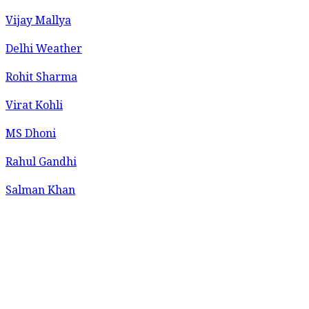
Vijay Mallya
Delhi Weather
Rohit Sharma
Virat Kohli
MS Dhoni
Rahul Gandhi
Salman Khan