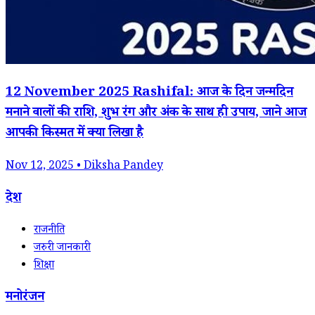
12 November 2025 Rashifal: आज के दिन जन्मदिन
मनाने वालों की राशि, शुभ रंग और अंक के साथ ही उपाय, जाने आज
आपकी किस्मत में क्या लिखा है
Nov 12, 2025 • Diksha Pandey
देश
राजनीति
जरुरी जानकारी
शिक्षा
मनोरंजन