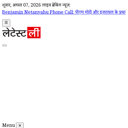
शुक्रवार, अगस्त 07, 2026
लाइव ब्रेकिंग न्यूज़:
ahu Phone Call: पीएम मोदी और इजरायल के प्रधानमंत्री बेंजामिन नेतन्याहू के
☰
Menu
✕