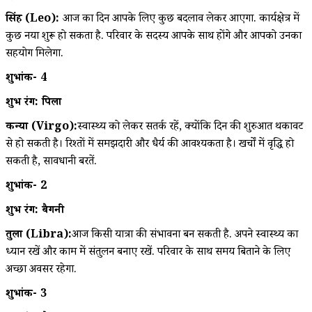
सिंह (Leo):
आज का दिन आपके लिए कुछ बदलाव लेकर आएगा. कार्यक्षेत्र में
कुछ नया शुरू हो सकता है. परिवार के सदस्य आपके साथ होंगे और आपको उनका
सहयोग मिलेगा.
शुभांक- 4
शुभ रंग: पिला
कन्या (Virgo):
स्वास्थ्य को लेकर सतर्क रहें, क्योंकि दिन की शुरुआत थकावट
से हो सकती है। रिश्तों में समझदारी और धैर्य की आवश्यकता है। खर्चों में वृद्धि हो
सकती है, सावधानी बरतें.
शुभांक- 2
शुभ रंग: बैगनी
तुला (Libra):
आज किसी यात्रा की संभावना बन सकती है. अपने स्वास्थ्य का
ध्यान रखें और काम में संतुलन बनाए रखें. परिवार के साथ समय बिताने के लिए
अच्छा अवसर रहेगा.
शुभांक- 3