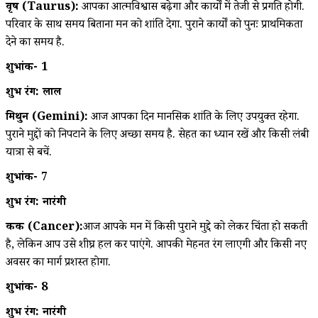
वृष (Taurus):
आपका आत्मविश्वास बढ़ेगा और कार्यों में तेजी से प्रगति होगी.
परिवार के साथ समय बिताना मन को शांति देगा. पुराने कार्यों को पुनः प्राथमिकता
देने का समय है.
शुभांक- 1
शुभ रंग: लाल
मिथुन (Gemini):
आज आपका दिन मानसिक शांति के लिए उपयुक्त रहेगा.
पुराने मुद्दों को निपटाने के लिए अच्छा समय है. सेहत का ध्यान रखें और किसी लंबी
यात्रा से बचें.
शुभांक- 7
शुभ रंग: नारंगी
कर्क (Cancer):
आज आपके मन में किसी पुराने मुद्दे को लेकर चिंता हो सकती
है, लेकिन आप उसे शीघ्र हल कर पाएंगे. आपकी मेहनत रंग लाएगी और किसी नए
अवसर का मार्ग प्रशस्त होगा.
शुभांक- 8
शुभ रंग: नारंगी