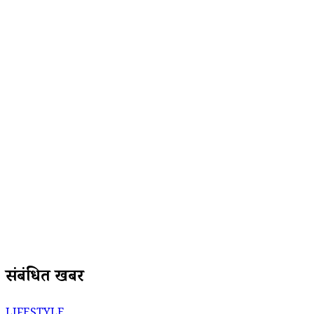
संबंधित खबरें