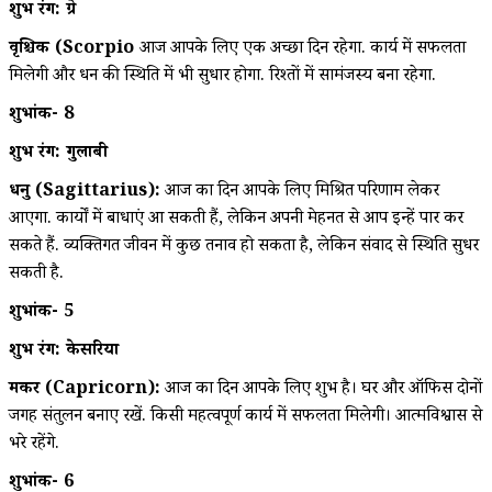
शुभ रंग: ग्रे
वृश्चिक (Scorpio
आज आपके लिए एक अच्छा दिन रहेगा. कार्य में सफलता
मिलेगी और धन की स्थिति में भी सुधार होगा. रिश्तों में सामंजस्य बना रहेगा.
शुभांक- 8
शुभ रंग: गुलाबी
धनु (Sagittarius):
आज का दिन आपके लिए मिश्रित परिणाम लेकर
आएगा. कार्यों में बाधाएं आ सकती हैं, लेकिन अपनी मेहनत से आप इन्हें पार कर
सकते हैं. व्यक्तिगत जीवन में कुछ तनाव हो सकता है, लेकिन संवाद से स्थिति सुधर
सकती है.
शुभांक- 5
शुभ रंग: केसरिया
मकर (Capricorn):
आज का दिन आपके लिए शुभ है। घर और ऑफिस दोनों
जगह संतुलन बनाए रखें. किसी महत्वपूर्ण कार्य में सफलता मिलेगी। आत्मविश्वास से
भरे रहेंगे.
शुभांक- 6