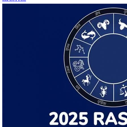
LIFESTYLE