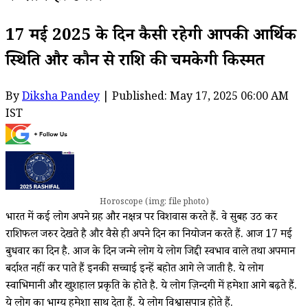
17 मई 2025 के दिन कैसी रहेगी आपकी आर्थिक
स्थिति और कौन से राशि की चमकेगी किस्मत
By
Diksha Pandey
| Published: May 17, 2025 06:00 AM
IST
Horoscope (img: file photo)
भारत में कई लोग अपने ग्रह और नक्षत्र पर विशवास करते हैं. वे सुबह उठ कर
राशिफल जरुर देखते है और वैसे ही अपने दिन का नियोजन करते हैं. आज 17 मई
बुधवार का दिन है. आज के दिन जन्मे लोग ये लोग जिद्दी स्वभाव वाले तथा अपमान
बर्दाश्त नहीं कर पाते हैं इनकी सच्चाई इन्हें बहोत आगे ले जाती है. ये लोग
स्वाभिमानी और खुशहाल प्रकृति के होते है. ये लोग ज़िन्दगी में हमेशा आगे बढ़ते हैं.
ये लोग का भाग्य हमेशा साथ देता हैं. ये लोग विश्वासपात्र होते हैं.