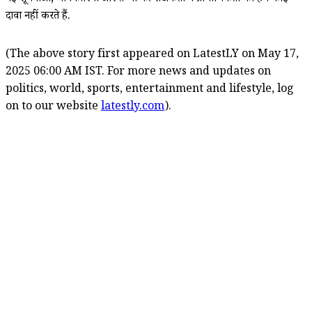
दावा नहीं करते हैं.
(The above story first appeared on LatestLY on May 17,
2025 06:00 AM IST. For more news and updates on
politics, world, sports, entertainment and lifestyle, log
on to our website
latestly.com
).