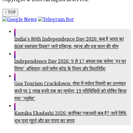
Copyright © 2026 All Rights Reserved.
↑ TOP
India's 80th Independence Day 2026: कब है भारत का
80वां स्वतंत्रता दिवस? जानें इतिहास, महत्व और इस साल की थीम
Independence Day 2026: 9 से 17 अगस्त तक चलेगा 'हर घर
तिरंगा' अभियान; जानें फ्लैग कोड के नियम और दिशानिर्देश
Goa Tourism Crackdown: गोवा में पर्यटन नियमों का उल्लंघन
करने पर 1 लाख रुपये तक का जुर्माना; 19 गतिविधियों को घोषित किया
गया 'न्यूसेंस'
Kamika Ekadashi 2026: कामिका एकादशी कब है? जानें तिथि,
शुभ पूजा मुहूर्त और व्रत पारण का समय