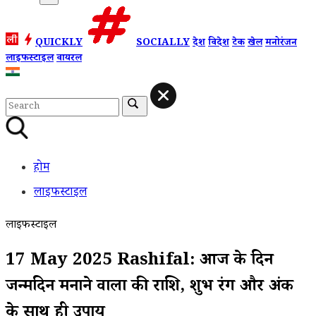
QUICKLY
SOCIALLY
देश
विदेश
टेक
खेल
मनोरंजन
लाइफस्टाइल
वायरल
होम
लाइफस्टाइल
लाइफस्टाइल
17 May 2025 Rashifal: आज के दिन
जन्मदिन मनाने वालों की राशि, शुभ रंग और अंक
के साथ ही उपाय