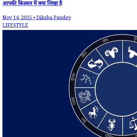
आपकी किस्मत में क्या लिखा है
Nov 14, 2025 • Diksha Pandey
LIFESTYLE