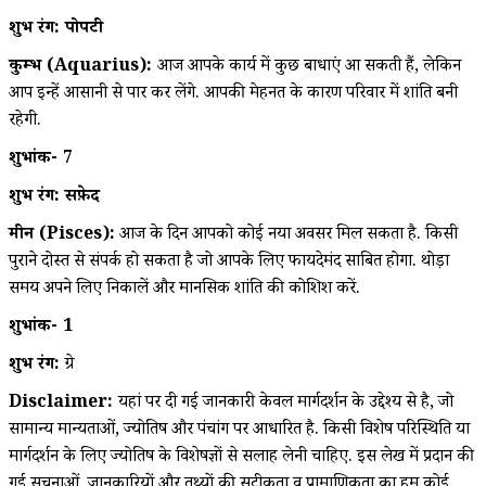
शुभ रंग: पोपटी
कुम्भ (Aquarius):
आज आपके कार्य में कुछ बाधाएं आ सकती हैं, लेकिन
आप इन्हें आसानी से पार कर लेंगे. आपकी मेहनत के कारण परिवार में शांति बनी
रहेगी.
शुभांक- 7
शुभ रंग: सफ़ेद
मीन (Pisces):
आज के दिन आपको कोई नया अवसर मिल सकता है. किसी
पुराने दोस्त से संपर्क हो सकता है जो आपके लिए फायदेमंद साबित होगा. थोड़ा
समय अपने लिए निकालें और मानसिक शांति की कोशिश करें.
शुभांक- 1
शुभ रंग:
ग्रे
Disclaimer:
यहां पर दी गई जानकारी केवल मार्गदर्शन के उद्देश्य से है, जो
सामान्य मान्यताओं, ज्योतिष और पंचांग पर आधारित है. किसी विशेष परिस्थिति या
मार्गदर्शन के लिए ज्योतिष के विशेषज्ञों से सलाह लेनी चाहिए. इस लेख में प्रदान की
गई सूचनाओं, जानकारियों और तथ्यों की सटीकता व प्रामाणिकता का हम कोई