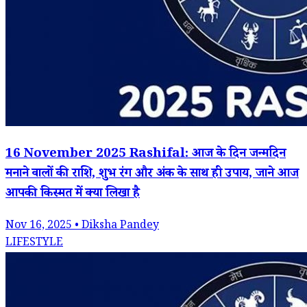
16 November 2025 Rashifal: आज के दिन जन्मदिन
मनाने वालों की राशि, शुभ रंग और अंक के साथ ही उपाय, जाने आज
आपकी किस्मत में क्या लिखा है
Nov 16, 2025 • Diksha Pandey
LIFESTYLE