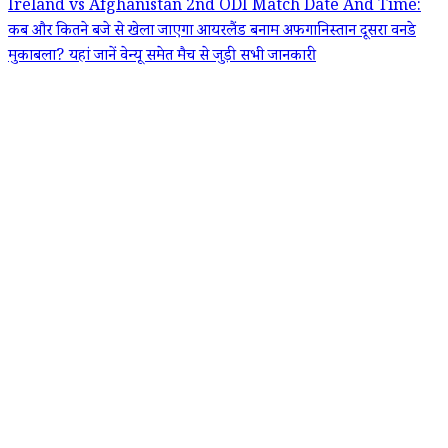
Ireland vs Afghanistan 2nd ODI Match Date And Time:
कब और कितने बजे से खेला जाएगा आयरलैंड बनाम अफगानिस्तान दूसरा वनडे
मुकाबला? यहां जानें वेन्यू समेत मैच से जुड़ी सभी जानकारी