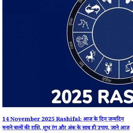
14 November 2025 Rashifal: आज के दिन जन्मदिन
मनाने वालों की राशि, शुभ रंग और अंक के साथ ही उपाय, जाने आज