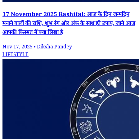
17 November 2025 Rashifal: आज के दिन जन्मदिन
मनाने वालों की राशि, शुभ रंग और अंक के साथ ही उपाय, जाने आज
आपकी किस्मत में क्या लिखा है
Nov 17, 2025 • Diksha Pandey
LIFESTYLE