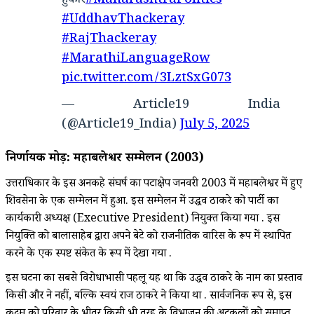
हुंकार
#MaharashtraPolitics
#UddhavThackeray
#RajThackeray
#MarathiLanguageRow
pic.twitter.com/3LztSxG073
— Article19 India
(@Article19_India)
July 5, 2025
निर्णायक मोड़: महाबलेश्वर सम्मेलन (2003)
उत्तराधिकार के इस अनकहे संघर्ष का पटाक्षेप जनवरी 2003 में महाबलेश्वर में हुए
शिवसेना के एक सम्मेलन में हुआ. इस सम्मेलन में उद्धव ठाकरे को पार्टी का
कार्यकारी अध्यक्ष (Executive President) नियुक्त किया गया . इस
नियुक्ति को बालासाहेब द्वारा अपने बेटे को राजनीतिक वारिस के रूप में स्थापित
करने के एक स्पष्ट संकेत के रूप में देखा गया .
इस घटना का सबसे विरोधाभासी पहलू यह था कि उद्धव ठाकरे के नाम का प्रस्ताव
किसी और ने नहीं, बल्कि स्वयं राज ठाकरे ने किया था . सार्वजनिक रूप से, इस