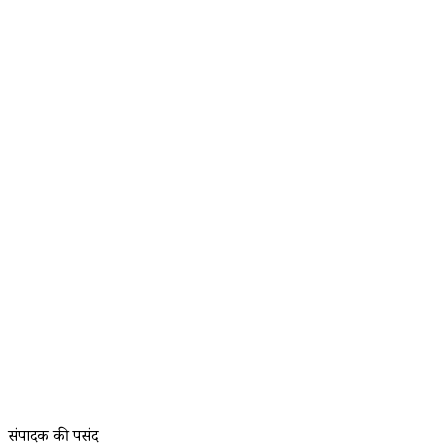
संपादक की पसंद