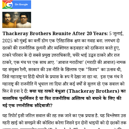
Thackeray Brothers Reunite After 20 Years:
5 जुलाई,
2025 को मुंबई का वर्ली डोम एक ऐतिहासिक क्षण का गवाह बना. लगभग दो
दशकों की राजनीतिक दुश्मनी और व्यक्तिगत कड़वाहट को दरकिनार करते हुए,
ठाकरे परिवार के दो सबसे प्रमुख उत्तराधिकारी, चचेरे भाई उद्धव ठाकरे और राज
ठाकरे, एक मंच पर एक साथ आए. 'आवाज मराठीचा' (मराठी की आवाज) नामक
यह संयुक्त रैली, सरकार की उस नीति के खिलाफ एक "विजय" का उत्सव थी,
जिसे महाराष्ट्र पर हिंदी थोपने के प्रयास के रूप में देखा जा रहा था. इस एक मंच ने
महाराष्ट्र की राजनीति में भूचाल ला दिया और कई वर्षों से सुलग रहे एक सवाल को
फिर से हवा दे दी:
क्या यह ठाकरे बंधुओं (Thackeray Brothers) का
वास्तविक पुनर्मिलन है या फिर राजनीतिक अस्तित्व को बचाने के लिए की
गई एक रणनीतिक सौदेबाजी?
यह रिपोर्ट इसी जटिल सवाल की तह तक जाने का एक प्रयास है. यह विश्लेषण उस
गहरी खाई को समझने की कोशिश करेगा जिसने इन दोनों भाइयों को दो दशकों तक