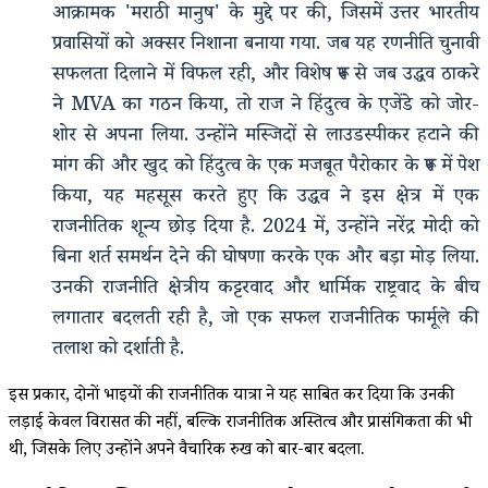
आक्रामक 'मराठी मानुष' के मुद्दे पर की, जिसमें उत्तर भारतीय
प्रवासियों को अक्सर निशाना बनाया गया. जब यह रणनीति चुनावी
सफलता दिलाने में विफल रही, और विशेष रूप से जब उद्धव ठाकरे
ने MVA का गठन किया, तो राज ने हिंदुत्व के एजेंडे को जोर-
शोर से अपना लिया. उन्होंने मस्जिदों से लाउडस्पीकर हटाने की
मांग की और खुद को हिंदुत्व के एक मजबूत पैरोकार के रूप में पेश
किया, यह महसूस करते हुए कि उद्धव ने इस क्षेत्र में एक
राजनीतिक शून्य छोड़ दिया है. 2024 में, उन्होंने नरेंद्र मोदी को
बिना शर्त समर्थन देने की घोषणा करके एक और बड़ा मोड़ लिया.
उनकी राजनीति क्षेत्रीय कट्टरवाद और धार्मिक राष्ट्रवाद के बीच
लगातार बदलती रही है, जो एक सफल राजनीतिक फार्मूले की
तलाश को दर्शाती है.
इस प्रकार, दोनों भाइयों की राजनीतिक यात्रा ने यह साबित कर दिया कि उनकी
लड़ाई केवल विरासत की नहीं, बल्कि राजनीतिक अस्तित्व और प्रासंगिकता की भी
थी, जिसके लिए उन्होंने अपने वैचारिक रुख को बार-बार बदला.