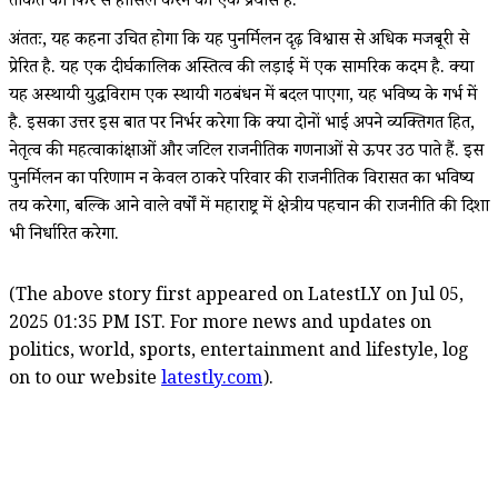
ताकत को फिर से हासिल करने का एक प्रयास है.
अंततः, यह कहना उचित होगा कि यह पुनर्मिलन दृढ़ विश्वास से अधिक मजबूरी से
प्रेरित है. यह एक दीर्घकालिक अस्तित्व की लड़ाई में एक सामरिक कदम है. क्या
यह अस्थायी युद्धविराम एक स्थायी गठबंधन में बदल पाएगा, यह भविष्य के गर्भ में
है. इसका उत्तर इस बात पर निर्भर करेगा कि क्या दोनों भाई अपने व्यक्तिगत हित,
नेतृत्व की महत्वाकांक्षाओं और जटिल राजनीतिक गणनाओं से ऊपर उठ पाते हैं. इस
पुनर्मिलन का परिणाम न केवल ठाकरे परिवार की राजनीतिक विरासत का भविष्य
तय करेगा, बल्कि आने वाले वर्षों में महाराष्ट्र में क्षेत्रीय पहचान की राजनीति की दिशा
भी निर्धारित करेगा.
(The above story first appeared on LatestLY on Jul 05,
2025 01:35 PM IST. For more news and updates on
politics, world, sports, entertainment and lifestyle, log
on to our website
latestly.com
).