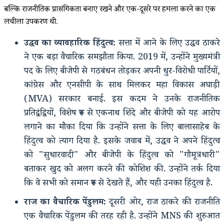
बल्कि राजनीतिक प्रासंगिकता बनाए रखने और एक-दूसरे पर हमला करने का एक
लचीला उपकरण थी.
उद्धव का व्यावहारिक हिंदुत्व:
सत्ता में आने के लिए उद्धव ठाकरे
ने एक बड़ा वैचारिक समझौता किया. 2019 में, उन्होंने मुख्यमंत्री
पद के लिए बीजेपी से गठबंधन तोड़कर अपनी धुर-विरोधी पार्टियों,
कांग्रेस और एनसीपी के साथ मिलकर महा विकास अघाड़ी
(MVA) सरकार बनाई. इस कदम ने उनके राजनीतिक
प्रतिद्वंद्वियों, विशेष रूप से एकनाथ शिंदे और बीजेपी को यह आरोप
लगाने का मौका दिया कि उन्होंने सत्ता के लिए बालासाहेब के
हिंदुत्व को त्याग दिया है. इसके जवाब में, उद्धव ने अपने हिंदुत्व
को "सुधारवादी" और बीजेपी के हिंदुत्व को "गौमूत्रधारी"
बताकर खुद को अलग करने की कोशिश की. उन्होंने तर्क दिया
कि वे सभी को समान रूप से देखते हैं, और यही उनका हिंदुत्व है.
राज का वैचारिक पेंडुलम:
दूसरी ओर, राज ठाकरे की राजनीति
एक वैचारिक पेंडुलम की तरह रही है. उन्होंने MNS की शुरुआत