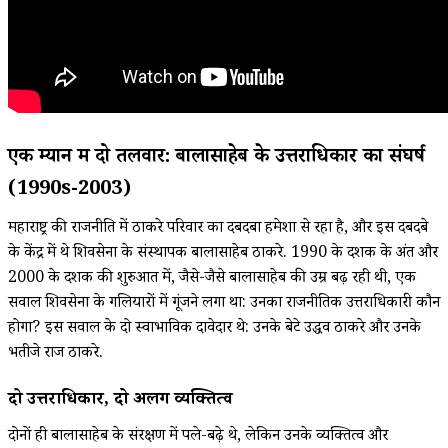
एक म्यान में दो तलवारें: बालासाहेब के उत्तराधिकार का संघर्ष
(1990s-2003)
महाराष्ट्र की राजनीति में ठाकरे परिवार का दबदबा हमेशा से रहा है, और इस दबदबे
के केंद्र में थे शिवसेना के संस्थापक बालासाहेब ठाकरे. 1990 के दशक के अंत और
2000 के दशक की शुरुआत में, जैसे-जैसे बालासाहेब की उम्र बढ़ रही थी, एक
सवाल शिवसेना के गलियारों में गूंजने लगा था: उनका राजनीतिक उत्तराधिकारी कौन
होगा? इस सवाल के दो स्वाभाविक दावेदार थे: उनके बेटे उद्धव ठाकरे और उनके
भतीजे राज ठाकरे.
दो उत्तराधिकारी, दो अलग व्यक्तित्व
दोनों ही बालासाहेब के संरक्षण में पले-बढ़े थे, लेकिन उनके व्यक्तित्व और