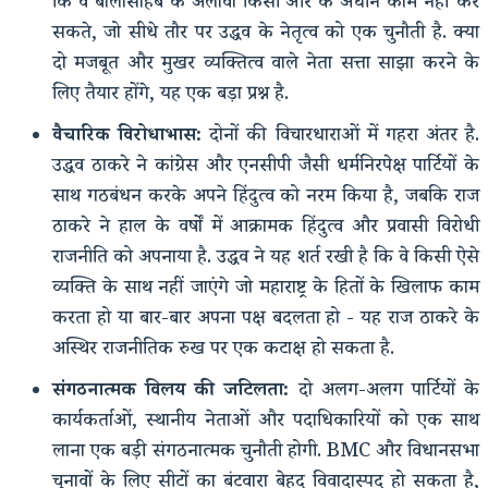
कि वे बालासाहेब के अलावा किसी और के अधीन काम नहीं कर
सकते, जो सीधे तौर पर उद्धव के नेतृत्व को एक चुनौती है. क्या
दो मजबूत और मुखर व्यक्तित्व वाले नेता सत्ता साझा करने के
लिए तैयार होंगे, यह एक बड़ा प्रश्न है.
वैचारिक विरोधाभास:
दोनों की विचारधाराओं में गहरा अंतर है.
उद्धव ठाकरे ने कांग्रेस और एनसीपी जैसी धर्मनिरपेक्ष पार्टियों के
साथ गठबंधन करके अपने हिंदुत्व को नरम किया है, जबकि राज
ठाकरे ने हाल के वर्षों में आक्रामक हिंदुत्व और प्रवासी विरोधी
राजनीति को अपनाया है. उद्धव ने यह शर्त रखी है कि वे किसी ऐसे
व्यक्ति के साथ नहीं जाएंगे जो महाराष्ट्र के हितों के खिलाफ काम
करता हो या बार-बार अपना पक्ष बदलता हो - यह राज ठाकरे के
अस्थिर राजनीतिक रुख पर एक कटाक्ष हो सकता है.
संगठनात्मक विलय की जटिलता:
दो अलग-अलग पार्टियों के
कार्यकर्ताओं, स्थानीय नेताओं और पदाधिकारियों को एक साथ
लाना एक बड़ी संगठनात्मक चुनौती होगी. BMC और विधानसभा
चुनावों के लिए सीटों का बंटवारा बेहद विवादास्पद हो सकता है,