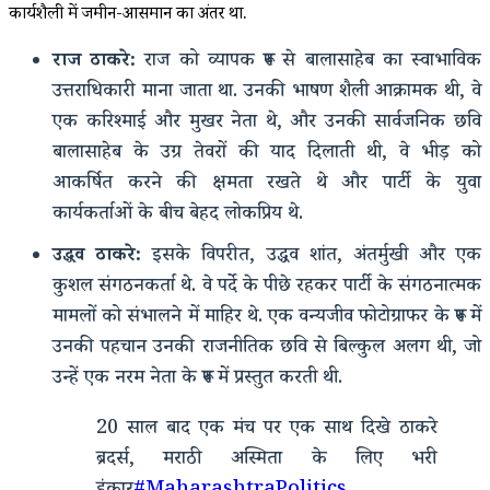
कार्यशैली में जमीन-आसमान का अंतर था.
राज ठाकरे:
राज को व्यापक रूप से बालासाहेब का स्वाभाविक
उत्तराधिकारी माना जाता था. उनकी भाषण शैली आक्रामक थी, वे
एक करिश्माई और मुखर नेता थे, और उनकी सार्वजनिक छवि
बालासाहेब के उग्र तेवरों की याद दिलाती थी, वे भीड़ को
आकर्षित करने की क्षमता रखते थे और पार्टी के युवा
कार्यकर्ताओं के बीच बेहद लोकप्रिय थे.
उद्धव ठाकरे:
इसके विपरीत, उद्धव शांत, अंतर्मुखी और एक
कुशल संगठनकर्ता थे. वे पर्दे के पीछे रहकर पार्टी के संगठनात्मक
मामलों को संभालने में माहिर थे. एक वन्यजीव फोटोग्राफर के रूप में
उनकी पहचान उनकी राजनीतिक छवि से बिल्कुल अलग थी, जो
उन्हें एक नरम नेता के रूप में प्रस्तुत करती थी.
20 साल बाद एक मंच पर एक साथ दिखे ठाकरे
ब्रदर्स, मराठी अस्मिता के लिए भरी