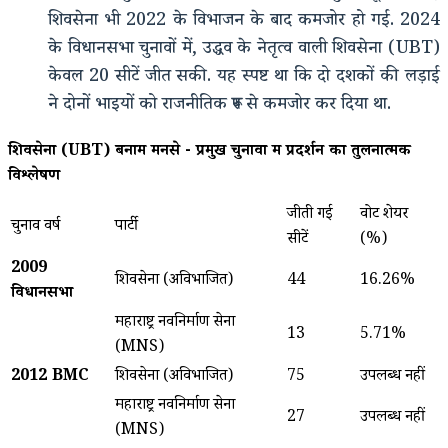
शिवसेना भी 2022 के विभाजन के बाद कमजोर हो गई. 2024
के विधानसभा चुनावों में, उद्धव के नेतृत्व वाली शिवसेना (UBT)
केवल 20 सीटें जीत सकी. यह स्पष्ट था कि दो दशकों की लड़ाई
ने दोनों भाइयों को राजनीतिक रूप से कमजोर कर दिया था.
शिवसेना (UBT) बनाम मनसे - प्रमुख चुनावों में प्रदर्शन का तुलनात्मक
विश्लेषण
जीती गई
वोट शेयर
चुनाव वर्ष
पार्टी
सीटें
(%)
2009
शिवसेना (अविभाजित)
44
16.26%
विधानसभा
महाराष्ट्र नवनिर्माण सेना
13
5.71%
(MNS)
2012 BMC
शिवसेना (अविभाजित)
75
उपलब्ध नहीं
महाराष्ट्र नवनिर्माण सेना
27
उपलब्ध नहीं
(MNS)