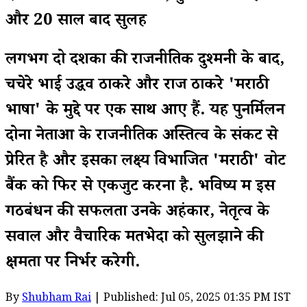
और 20 साल बाद सुलह
लगभग दो दशकों की राजनीतिक दुश्मनी के बाद,
चचेरे भाई उद्धव ठाकरे और राज ठाकरे 'मराठी
भाषा' के मुद्दे पर एक साथ आए हैं. यह पुनर्मिलन
दोनों नेताओं के राजनीतिक अस्तित्व के संकट से
प्रेरित है और इसका लक्ष्य विभाजित 'मराठी' वोट
बैंक को फिर से एकजुट करना है. भविष्य में इस
गठबंधन की सफलता उनके अहंकार, नेतृत्व के
सवाल और वैचारिक मतभेदों को सुलझाने की
क्षमता पर निर्भर करेगी.
By
Shubham Rai
| Published: Jul 05, 2025 01:35 PM IST