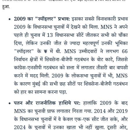
जिससे शिवसेना के पारंपरिक मतदाताओं का एक बड़ा हिस्सा उनकी ओर आकर्षित
हुआ.
2009 का "स्पॉइलर" प्रभाव:
इसका सबसे विनाशकारी प्रभाव
2009 के विधानसभा चुनावों में देखने को मिला. MNS ने अपने
पहले ही चुनाव में 13 विधानसभा सीटें जीतकर सभी को चौंका
दिया, लेकिन उनकी जीत से ज्यादा महत्वपूर्ण उनकी भूमिका
"स्पॉइलर" के रूप में थी. MNS उम्मीदवारों ने लगभग 66
निर्वाचन क्षेत्रों में शिवसेना-बीजेपी गठबंधन के वोट काटे, जिससे
कांग्रेस-एनसीपी गठबंधन को सत्ता में लगातार तीसरी बार वापसी
करने में मदद मिली. 2009 के लोकसभा चुनावों में भी, MNS
के कारण मुंबई की सभी छह सीटों पर शिवसेना-बीजेपी गठबंधन
को हार का सामना करना पड़ा.
पतन और राजनीतिक हाशिये पर:
हालांकि 2009 के बाद
MNS का चुनावी ग्राफ लगातार गिरता गया. 2014 और 2019
के विधानसभा चुनावों में वे केवल एक-एक सीट जीत सके, और
2024 के चुनावों में उनका खाता भी नहीं खुला. दूसरी ओर,