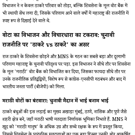
विभाजन ने न केवल ठाकरे परिवार को तोड़ा, बल्कि शिवसेना के मूल वोट बैंक में
भी स्थायी सेंध लगा दी, जिसके परिणाम आने वाले वर्षों में महाराष्ट्र की राजनीति में
स्पष्ट रूप से दिखाई देने वाले थे.
वोटों का विभाजन और विचारधारा का टकराव: चुनावी
राजनीति पर 'ठाकरे vs ठाकरे' का असर
राज ठाकरे के शिवसेना छोड़ने और MNS के गठन का सबसे बड़ा और दूरगामी
परिणाम महाराष्ट्र के चुनावी परिदृश्य पर पड़ा. इस विभाजन ने सीधे तौर पर शिवसेना
के मूल 'मराठी' वोट बैंक को विभाजित कर दिया, जिसका फायदा सीधे तौर पर
उनके राजनीतिक प्रतिद्वंद्वियों, विशेष रूप से कांग्रेस-एनसीपी गठबंधन और बाद में
भारतीय जनता पार्टी (बीजेपी) को मिला.
मराठी वोटों का बंटवारा: चुनावी मैदान में भाई बनाम भाई
ठाकरे बंधुओं की इस लड़ाई का मुख्य अखाड़ा मुंबई, ठाणे, नासिक और पुणे जैसे
शहरी क्षेत्र बने, जहाँ मराठी भाषी मतदाता निर्णायक भूमिका निभाते हैं. MNS ने
खुद को 'मराठी मानुष' के अधिक उग्र और सच्चे रक्षक के रूप में प्रस्तुत किया,