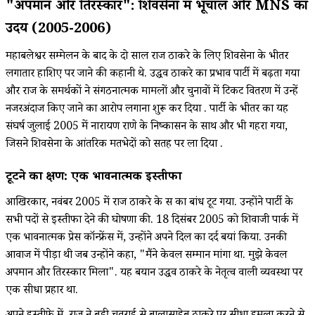
"अपमान और तिरस्कार": शिवसेना में भूचाल और MNS का
उदय (2005-2006)
महाबलेश्वर सम्मेलन के बाद के दो साल राज ठाकरे के लिए शिवसेना के भीतर
लगातार हाशिए पर जाने की कहानी थे. उद्धव ठाकरे का प्रभाव पार्टी में बढ़ता गया
और राज के समर्थकों ने संगठनात्मक मामलों और चुनावों में टिकट वितरण में उन्हें
नजरअंदाज किए जाने का आरोप लगाना शुरू कर दिया . पार्टी के भीतर का यह
संघर्ष जुलाई 2005 में नारायण राणे के निष्कासन के साथ और भी गहरा गया,
जिसने शिवसेना के आंतरिक मतभेदों को सतह पर ला दिया .
टूटने का क्षण: एक भावनात्मक इस्तीफा
आखिरकार, नवंबर 2005 में राज ठाकरे के सब्र का बांध टूट गया. उन्होंने पार्टी के
सभी पदों से इस्तीफा देने की घोषणा की. 18 दिसंबर 2005 को शिवाजी पार्क में
एक भावनात्मक प्रेस कॉन्फ्रेंस में, उन्होंने अपने दिल का दर्द बयां किया. उनकी
आवाज में पीड़ा थी जब उन्होंने कहा, "मैंने केवल सम्मान मांगा था. मुझे केवल
अपमान और तिरस्कार मिला". यह बयान उद्धव ठाकरे के नेतृत्व वाली व्यवस्था पर
एक सीधा प्रहार था.