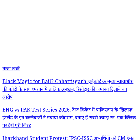
ताजा खबरें
Black Magic for Bail? Chhattisgarh हाईकोर्ट के मुख्य न्यायाधीश
की फोटो के साथ श्मशान में तांत्रिक अनुष्ठान, रिश्तेदार की जमानत दिलाने का
आरोप
ENG vs PAK Test Series 2026: टेस्ट क्रिकेट में पाकिस्तान के खिलाफ
इंग्लैंड के इन बल्लेबाजों ने मचाया कोहराम, बनाए हैं सबसे ज्यादा रन; एक क्लिक
पर देखें पूरी लिस्ट
Jharkhand Student Protest: JPSC-JSSC अभ्यर्थियों को CM हेमंत