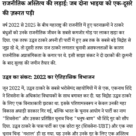
राजनीतिक अस्तित्व की लड़ाई: जब दोनों भाइयों को एक-दूसरे
की ज़रूरत पड़ी
वर्ष 2022 से 2025 के बीच महाराष्ट्र की राजनीति में हुए घटनाक्रमों ने ठाकरे
बंधुओं को उनके राजनीतिक जीवन के सबसे कमजोर मोड़ पर लाकर खड़ा कर
दिया. एक तरफ उद्धव ठाकरे अपनी ही पार्टी में हुए अब तक के सबसे बड़े विद्रोह से
जूझ रहे थे, तो दूसरी तरफ राज ठाकरे लगातार चुनावी असफलताओं के कारण
राजनीतिक अप्रासंगिकता के कगार पर थे. इसी साझा संकट ने दो दशकों की दुश्मनी
के बाद सुलह की जमीन तैयार की.
उद्धव का संकट: 2022 का ऐतिहासिक विभाजन
जून 2022 में, उद्धव ठाकरे के सबसे भरोसेमंद सहयोगियों में से एक, एकनाथ शिंदे
ने शिवसेना के अधिकांश विधायकों के साथ बगावत कर दी. यह विद्रोह उद्धव ठाकरे
के लिए एक विनाशकारी झटका था. इसके परिणामस्वरूप न केवल उनकी महा
विकास अघाड़ी सरकार गिर गई, बल्कि भारत के चुनाव आयोग ने पार्टी का नाम
"शिवसेना" और उसका प्रतिष्ठित चुनाव चिन्ह "धनुष-बाण" भी शिंदे गुट को सौंप
दिया. उद्धव ठाकरे के पास पार्टी का एक छोटा गुट (शिवसेना-UBT) और एक नया
चुनाव चिन्ह 'मशाल' ही रह गया. यह उनके और उनके गुट के लिए एक अस्तित्व