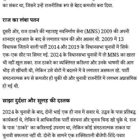
का संकट था, जिसने उन्हें राजनीतिक रूप से बेहद कमजोर बना दिया.
राज का लंबा पतन
दूसरी ओर, राज ठाकरे की महाराष्ट्र नवनिर्माण सेना (MNS) 2009 की अपनी
शानदार शुरुआत के बाद से लगातार पतन की ओर अग्रसर थी. 2009 में 13
विधायक जिताने वाली पार्टी 2014 और 2019 के विधानसभा चुनावों में सिर्फ
एक-एक सीट पर सिमट गई. 2024 के विधानसभा चुनावों में तो MNS का खाता
भी नहीं खुल सका. राज ठाकरे का व्यक्तिगत करिश्मा और उनके भाषणों की आग
भीड़ तो खींचती थी, लेकिन उसे वोटों में बदलने में वे लगातार असफल रहे. पार्टी
संगठनात्मक रूप से कमजोर हो चुकी थी और चुनावी राजनीति में लगभग अप्रासंगिक
हो गई थी.
साझा दुर्दशा और सुलह की दस्तक
2024 के चुनावों के बाद, दोनों भाई एक ही नाव में सवार थे. उद्धव के पास प्रतिबद्ध
कार्यकर्ता थे, लेकिन वे आधिकारिक पार्टी संरचना और चुनाव चिन्ह खो चुके थे. राज
के पास 'ठाकरे' का करिश्माई उपनाम था, लेकिन कोई संगठनात्मक ताकत या
चुनावी सफलता नहीं थी. दोनों के सामने एक शक्तिशाली बीजेपी-शिंदे-पवार