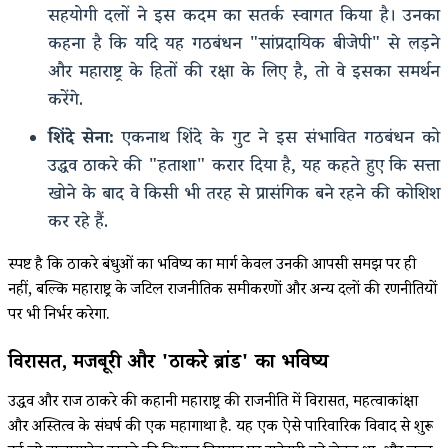
सहयोगी दलों ने इस कदम का सतर्क स्वागत किया है। उनका
कहना है कि यदि यह गठबंधन "सांप्रदायिक बीजेपी" से लड़ने
और महाराष्ट्र के हितों की रक्षा के लिए है, तो वे इसका समर्थन
करेंगे.
शिंदे सेना:
एकनाथ शिंदे के गुट ने इस संभावित गठबंधन को
उद्धव ठाकरे की "हताशा" करार दिया है, यह कहते हुए कि सत्ता
खोने के बाद वे किसी भी तरह से प्रासंगिक बने रहने की कोशिश
कर रहे हैं.
स्पष्ट है कि ठाकरे बंधुओं का भविष्य का मार्ग केवल उनकी आपसी समझ पर ही
नहीं, बल्कि महाराष्ट्र के जटिल राजनीतिक समीकरणों और अन्य दलों की रणनीतियों
पर भी निर्भर करेगा.
विरासत, मजबूरी और 'ठाकरे ब्रांड' का भविष्य
उद्धव और राज ठाकरे की कहानी महाराष्ट्र की राजनीति में विरासत, महत्वाकांक्षा
और अस्तित्व के संघर्ष की एक महागाथा है. यह एक ऐसे पारिवारिक विवाद से शुरू