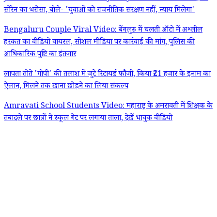
सोरेन का भरोसा, बोले- 'युवाओं को राजनीतिक संरक्षण नहीं, न्याय मिलेगा'
Bengaluru Couple Viral Video: बेंगलुरु में चलती ऑटो में अश्लील
हरकत का वीडियो वायरल, सोशल मीडिया पर कार्रवाई की मांग, पुलिस की
आधिकारिक पुष्टि का इंतजार
लापता तोते 'गोपी' की तलाश में जुटे रिटायर्ड फौजी, किया ₹21 हजार के इनाम का
ऐलान, मिलने तक खाना छोड़ने का लिया संकल्प
Amravati School Students Video: महाराष्ट्र के अमरावती में शिक्षक के
तबादले पर छात्रों ने स्कूल गेट पर लगाया ताला, देखें भावुक वीडियो