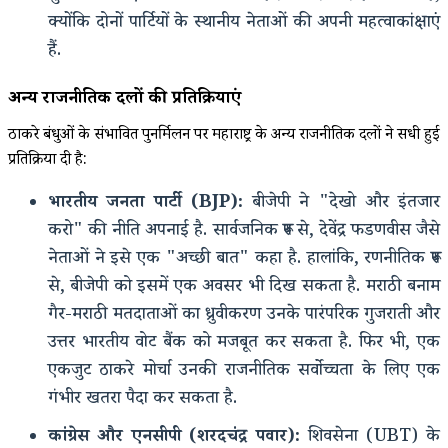
क्योंकि दोनों पार्टियों के स्थानीय नेताओं की अपनी महत्वाकांक्षाएं
हैं.
अन्य राजनीतिक दलों की प्रतिक्रियाएं
ठाकरे बंधुओं के संभावित पुनर्मिलन पर महाराष्ट्र के अन्य राजनीतिक दलों ने सधी हुई
प्रतिक्रिया दी है:
भारतीय जनता पार्टी (BJP):
बीजेपी ने "देखो और इंतजार
करो" की नीति अपनाई है. सार्वजनिक रूप से, देवेंद्र फडणवीस जैसे
नेताओं ने इसे एक "अच्छी बात" कहा है. हालांकि, रणनीतिक रूप
से, बीजेपी को इसमें एक अवसर भी दिख सकता है. मराठी बनाम
गैर-मराठी मतदाताओं का ध्रुवीकरण उनके पारंपरिक गुजराती और
उत्तर भारतीय वोट बैंक को मजबूत कर सकता है. फिर भी, एक
एकजुट ठाकरे मोर्चा उनकी राजनीतिक सर्वोच्चता के लिए एक
गंभीर खतरा पैदा कर सकता है.
कांग्रेस और एनसीपी (शरदचंद्र पवार):
शिवसेना (UBT) के