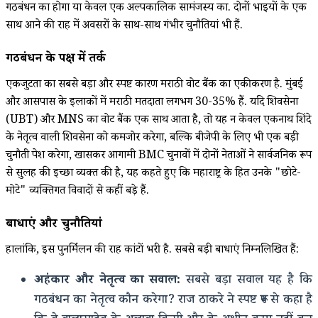
गठबंधन का होगा या केवल एक अल्पकालिक सामंजस्य का. दोनों भाइयों के एक
साथ आने की राह में अवसरों के साथ-साथ गंभीर चुनौतियां भी हैं.
गठबंधन के पक्ष में तर्क
एकजुटता का सबसे बड़ा और स्पष्ट कारण मराठी वोट बैंक का एकीकरण है. मुंबई
और आसपास के इलाकों में मराठी मतदाता लगभग 30-35% हैं. यदि शिवसेना
(UBT) और MNS का वोट बैंक एक साथ आता है, तो यह न केवल एकनाथ शिंदे
के नेतृत्व वाली शिवसेना को कमजोर करेगा, बल्कि बीजेपी के लिए भी एक बड़ी
चुनौती पेश करेगा, खासकर आगामी BMC चुनावों में दोनों नेताओं ने सार्वजनिक रूप
से सुलह की इच्छा व्यक्त की है, यह कहते हुए कि महाराष्ट्र के हित उनके "छोटे-
मोटे" व्यक्तिगत विवादों से कहीं बड़े हैं.
बाधाएं और चुनौतियां
हालांकि, इस पुनर्मिलन की राह कांटों भरी है. सबसे बड़ी बाधाएं निम्नलिखित हैं:
अहंकार और नेतृत्व का सवाल:
सबसे बड़ा सवाल यह है कि
गठबंधन का नेतृत्व कौन करेगा? राज ठाकरे ने स्पष्ट रूप से कहा है