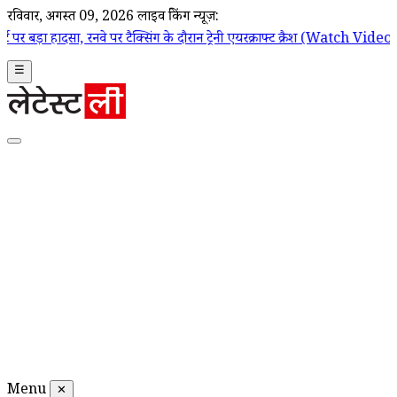
रविवार, अगस्त 09, 2026
लाइव ब्रेकिंग न्यूज़:
रनवे पर टैक्सिंग के दौरान ट्रेनी एयरक्राफ्ट क्रैश (Watch Video)
|
Black Mag
☰
Menu
✕