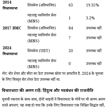
2014
शिवसेना (अविभाजित)
63
19.35%
विधानसभा
महाराष्ट्र नवनिर्माण सेना
1
3.2%
(MNS)
2017 BMC
शिवसेना (अविभाजित)
84
उपलब्ध नहीं
महाराष्ट्र नवनिर्माण सेना
7
उपलब्ध नहीं
(MNS)
2024
शिवसेना (UBT)
20
उपलब्ध नहीं
विधानसभा
महाराष्ट्र नवनिर्माण सेना
0
उपलब्ध नहीं
(MNS)
नोट: वोट शेयर और सीटों का डेटा उपलब्ध स्रोतों पर आधारित है. 2024 के चुनावों
के लिए विस्तृत वोट शेयर डेटा उपलब्ध नहीं था.
विचारधारा की अलग राहें: हिंदुत्व और गठबंधन की राजनीति
चुनावी टकराव के साथ-साथ, दोनों भाइयों ने विचारधारा के मोर्चे पर भी अलग-अलग
रास्ते अपनाए. यह स्पष्ट हो गया कि उनके लिए विचारधारा एक निश्चित सिद्धांत नहीं,