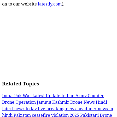
on to our website
latestly.com
).
Related Topics
India-Pak War Latest Update
Indian Army Counter
Drone Operation
Jammu Kashmir Drone News Hindi
latest news today
live breaking news headlines
news in
hindi
Pakistan ceasefire violation 2025
Pakistani Drone