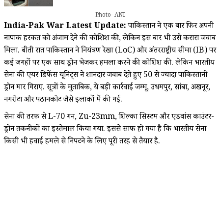
Photo- ANI
India-Pak War Latest Update:
पाकिस्तान ने एक बार फिर अपनी
नापाक हरकत को अंजाम देने की कोशिश की, लेकिन इस बार भी उसे करारा जवाब
मिला. बीती रात पाकिस्तान ने नियंत्रण रेखा (LoC) और अंतरराष्ट्रीय सीमा (IB) पर
कई जगहों पर एक साथ ड्रोन भेजकर हमला करने की कोशिश की. लेकिन भारतीय
सेना की एयर डिफेंस यूनिट्स ने शानदार जवाब देते हुए 50 से ज्यादा पाकिस्तानी
ड्रोन मार गिराए. सूत्रों के मुताबिक, ये बड़ी कार्रवाई जम्मू, उधमपुर, सांबा, अखनूर,
नगरोटा और पठानकोट जैसे इलाकों में की गई.
सेना की तरफ से L-70 गन, Zu-23mm, शिल्का सिस्टम और एडवांस काउंटर-
ड्रोन तकनीकों का इस्तेमाल किया गया. इससे साफ हो गया है कि भारतीय सेना
किसी भी हवाई हमले से निपटने के लिए पूरी तरह से तैयार है.