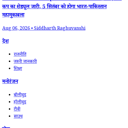
कप का शेड्यूल जारी, 5 सितंबर को होगा भारत-पाकिस्तान
महामुकाबला
Aug 06, 2026 • Siddharth Raghuvanshi
देश
राजनीति
जरुरी जानकारी
शिक्षा
मनोरंजन
बॉलीवुड
हॉलीवुड
टीवी
साउथ