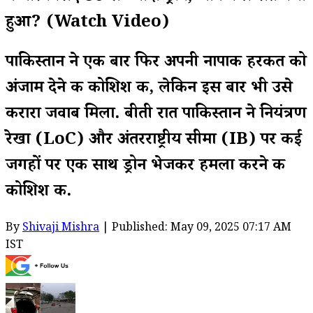
हुआ? (Watch Video)
पाकिस्तान ने एक बार फिर अपनी नापाक हरकत को
अंजाम देने की कोशिश की, लेकिन इस बार भी उसे
करारा जवाब मिला. बीती रात पाकिस्तान ने नियंत्रण
रेखा (LoC) और अंतरराष्ट्रीय सीमा (IB) पर कई
जगहों पर एक साथ ड्रोन भेजकर हमला करने की
कोशिश की.
By
Shivaji Mishra
| Published: May 09, 2025 07:17 AM
IST