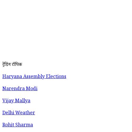
ट्रेंडिंग टॉपिक
Haryana Assembly Elections
Narendra Modi
Vijay Mallya
Delhi Weather
Rohit Sharma