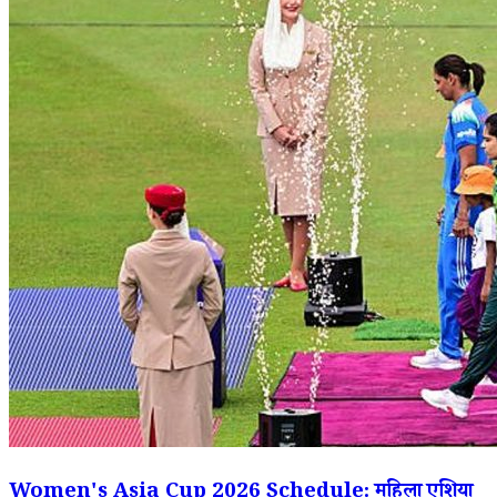
Women's Asia Cup 2026 Schedule: महिला एशिया