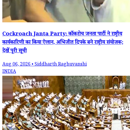
Cockroach Janta Party: कॉकरोच जनता पार्टी ने राष्ट्रीय
कार्यकारिणी का किया ऐलान, अभिजीत दिपके बने राष्ट्रीय संयोजक;
देखें पूरी सूची
Aug 06, 2026 • Siddharth Raghuvanshi
INDIA