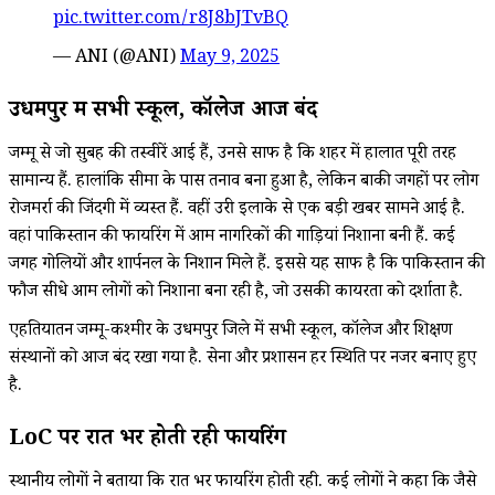
pic.twitter.com/r8J8bJTvBQ
— ANI (@ANI)
May 9, 2025
उधमपुर में सभी स्कूल, कॉलेज आज बंद
जम्मू से जो सुबह की तस्वीरें आई हैं, उनसे साफ है कि शहर में हालात पूरी तरह
सामान्य हैं. हालांकि सीमा के पास तनाव बना हुआ है, लेकिन बाकी जगहों पर लोग
रोजमर्रा की जिंदगी में व्यस्त हैं. वहीं उरी इलाके से एक बड़ी खबर सामने आई है.
वहां पाकिस्तान की फायरिंग में आम नागरिकों की गाड़ियां निशाना बनी हैं. कई
जगह गोलियों और शार्पनल के निशान मिले हैं. इससे यह साफ है कि पाकिस्तान की
फौज सीधे आम लोगों को निशाना बना रही है, जो उसकी कायरता को दर्शाता है.
एहतियातन जम्मू-कश्मीर के उधमपुर जिले में सभी स्कूल, कॉलेज और शिक्षण
संस्थानों को आज बंद रखा गया है. सेना और प्रशासन हर स्थिति पर नजर बनाए हुए
है.
LoC पर रात भर होती रही फायरिंग
स्थानीय लोगों ने बताया कि रात भर फायरिंग होती रही. कई लोगों ने कहा कि जैसे