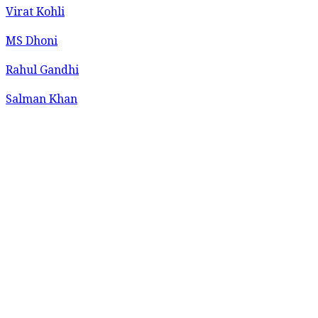
Virat Kohli
MS Dhoni
Rahul Gandhi
Salman Khan