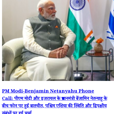
PM Modi-Benjamin Netanyahu Phone
Call: पीएम मोदी और इजरायल के प्रधानमंत्री बेंजामिन नेतन्याहू के
बीच फोन पर हुई बातचीत, पश्चिम एशिया की स्थिति और द्विपक्षीय