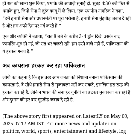
ही रात को खाना शुरू किया, धमाके की आवाज़ें सुनाई दीं. सुबह 4:30 बजे फिर से
धमाके हुए, जिन्हें सेना ने तुरंत काबू में ले लिया. एक स्थानीय नागरिक ने कहा,
“हमें हमारी सेना और प्रधानमंत्री पर पूरा भरोसा है. हमारी सेना मुंहतोड़ जवाब दे रही
है और हम अपने देश पर गर्व करते हैं.”
एक और व्यक्ति ने बताया, “रात 8 बजे के करीब 3-4 ड्रोन दिखे. उसके बाद
फायरिंग शुरू हो गई, जो रात भर चलती रही. हम डरने वाले नहीं हैं, पाकिस्तान की
ये हरकत गलत है.”
अब कायराना हरकत कर रहा पाकिस्तान
लोगों का कहना है कि इस तरह आम जनता को निशाना बनाना पाकिस्तान की
कायरता है. वे सीधे हमारी सेना से मुकाबला नहीं कर सकते, इसलिए इस तरह की
हरकतें कर रहे हैं. लेकिन भारत की सेना हर चुनौती का डटकर मुकाबला कर रही है
और दुश्मन को हर बार मुंहतोड़ जवाब दे रही है.
(The above story first appeared on LatestLY on May 09,
2025 07:17 AM IST. For more news and updates on
politics, world, sports, entertainment and lifestyle, log