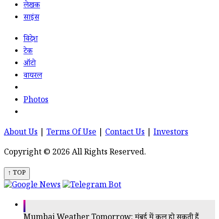
लेखक
साइंस
विदेश
टेक
ऑटो
वायरल
Photos
About Us
|
Terms Of Use
|
Contact Us
|
Investors
Copyright © 2026 All Rights Reserved.
↑ TOP
Mumbai Weather Tomorrow: मुंबई में कल हो सकती हैं