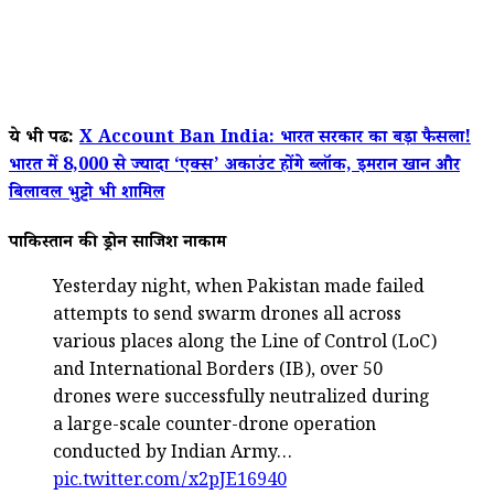
ये भी पढें:
X Account Ban India: भारत सरकार का बड़ा फैसला!
भारत में 8,000 से ज्यादा ‘एक्स’ अकाउंट होंगे ब्लॉक, इमरान खान और
बिलावल भुट्टो भी शामिल
पाकिस्तान की ड्रोन साजिश नाकाम
Yesterday night, when Pakistan made failed
attempts to send swarm drones all across
various places along the Line of Control (LoC)
and International Borders (IB), over 50
drones were successfully neutralized during
a large-scale counter-drone operation
conducted by Indian Army…
pic.twitter.com/x2pJE16940