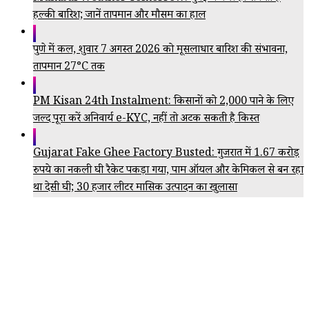
हल्की बारिश; जानें तापमान और मौसम का हाल
पुणे में कल, शुक्रवार 7 अगस्त 2026 को मूसलाधार बारिश की संभावना,
तापमान 27°C तक
PM Kisan 24th Instalment: किसानों को ₹2,000 पाने के लिए
जल्द पूरा करें अनिवार्य e-KYC, नहीं तो अटक सकती है किस्त
Gujarat Fake Ghee Factory Busted: गुजरात में 1.67 करोड़
रुपये का नकली घी रैकेट पकड़ा गया, पाम ऑयल और केमिकल से बन रहा
था देसी घी; 30 हजार लीटर मासिक उत्पादन का खुलासा