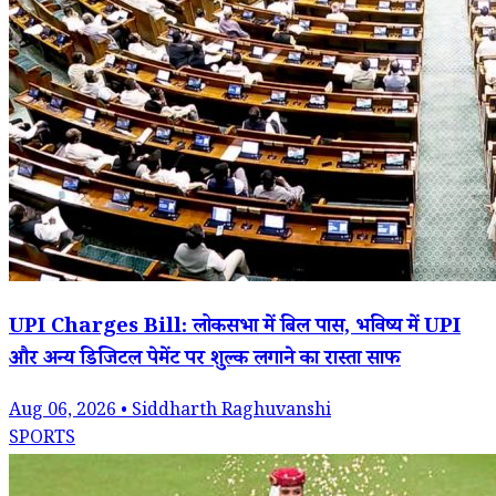
UPI Charges Bill: लोकसभा में बिल पास, भविष्य में UPI
और अन्य डिजिटल पेमेंट पर शुल्क लगाने का रास्ता साफ
Aug 06, 2026 • Siddharth Raghuvanshi
SPORTS