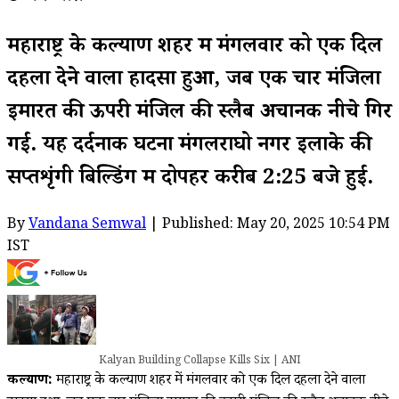
महाराष्ट्र के कल्याण शहर में मंगलवार को एक दिल
दहला देने वाला हादसा हुआ, जब एक चार मंजिला
इमारत की ऊपरी मंजिल की स्लैब अचानक नीचे गिर
गई. यह दर्दनाक घटना मंगलराघो नगर इलाके की
सप्तशृंगी बिल्डिंग में दोपहर करीब 2:25 बजे हुई.
By
Vandana Semwal
| Published: May 20, 2025 10:54 PM
IST
Kalyan Building Collapse Kills Six | ANI
कल्याण:
महाराष्ट्र के कल्याण शहर में मंगलवार को एक दिल दहला देने वाला