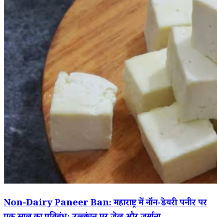
Non-Dairy Paneer Ban: महाराष्ट्र में नॉन-डेयरी पनीर पर