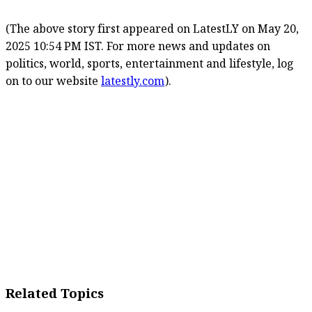
(The above story first appeared on LatestLY on May 20,
2025 10:54 PM IST. For more news and updates on
politics, world, sports, entertainment and lifestyle, log
on to our website
latestly.com
).
Related Topics