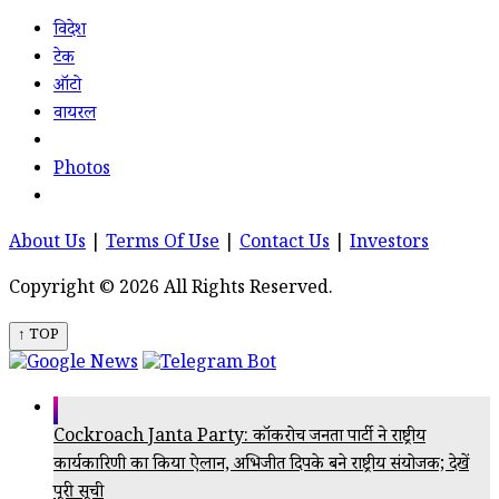
विदेश
टेक
ऑटो
वायरल
Photos
About Us
|
Terms Of Use
|
Contact Us
|
Investors
Copyright © 2026 All Rights Reserved.
↑ TOP
Cockroach Janta Party: कॉकरोच जनता पार्टी ने राष्ट्रीय
कार्यकारिणी का किया ऐलान, अभिजीत दिपके बने राष्ट्रीय संयोजक; देखें
पूरी सूची