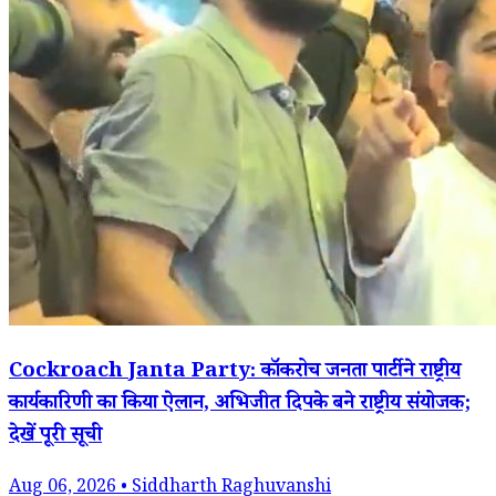
Cockroach Janta Party: कॉकरोच जनता पार्टी ने राष्ट्रीय
कार्यकारिणी का किया ऐलान, अभिजीत दिपके बने राष्ट्रीय संयोजक;
देखें पूरी सूची
Aug 06, 2026 • Siddharth Raghuvanshi