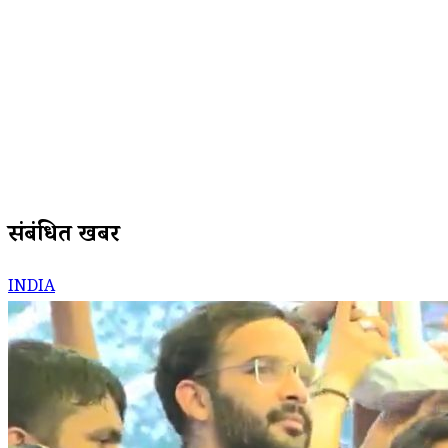
संबंधित खबरें
INDIA