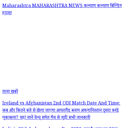
Maharashtra
MAHARASHTRA NEWS
कल्याण
कल्याण बिल्डिंग
हादसा
ताजा खबरें
Ireland vs Afghanistan 2nd ODI Match Date And Time:
कब और कितने बजे से खेला जाएगा आयरलैंड बनाम अफगानिस्तान दूसरा वनडे
मुकाबला? यहां जानें वेन्यू समेत मैच से जुड़ी सभी जानकारी