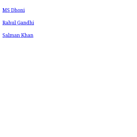
MS Dhoni
Rahul Gandhi
Salman Khan