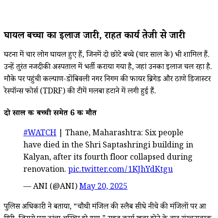
घायल बच्चों का इलाज जारी, राहत कार्य तेजी से जारी
घटना में चार लोग घायल हुए हैं, जिनमें दो छोटे बच्चे (चार साल के) भी शामिल हैं.
उन्हें तुरंत नजदीकी अस्पताल में भर्ती कराया गया है, जहां उनका इलाज चल रहा है.
मौके पर पहुंची कल्याण-डोंबिवली नगर निगम की फायर ब्रिगेड और ठाणे डिजास्टर
रेस्पॉन्स फोर्स (TDRF) की टीमें मलबा हटाने में लगी हुई हैं.
दो साल की बच्ची समेत 6 की मौत
#WATCH
| Thane, Maharashtra: Six people
have died in the Shri Saptashringi building in
Kalyan, after its fourth floor collapsed during
renovation.
pic.twitter.com/1KJhYdKtgu
— ANI (@ANI)
May 20, 2025
पुलिस अधिकारी ने बताया, “चौथी मंजिल की स्लैब सीधे नीचे की मंजिलों पर आ