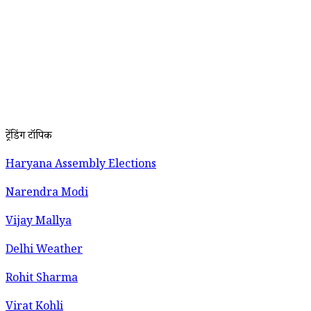
ट्रेंडिंग टॉपिक
Haryana Assembly Elections
Narendra Modi
Vijay Mallya
Delhi Weather
Rohit Sharma
Virat Kohli