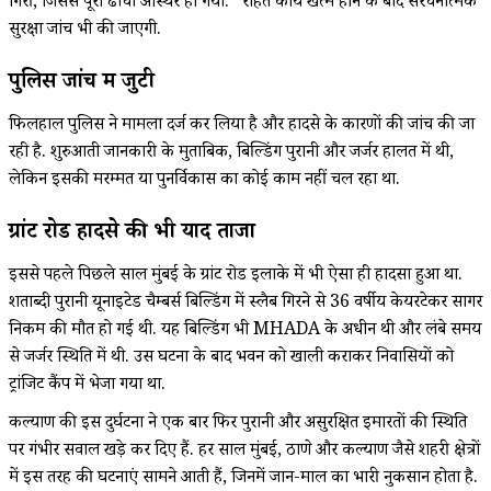
गिरी, जिससे पूरा ढांचा अस्थिर हो गया.” राहत कार्य खत्म होने के बाद संरचनात्मक
सुरक्षा जांच भी की जाएगी.
पुलिस जांच में जुटी
फिलहाल पुलिस ने मामला दर्ज कर लिया है और हादसे के कारणों की जांच की जा
रही है. शुरुआती जानकारी के मुताबिक, बिल्डिंग पुरानी और जर्जर हालत में थी,
लेकिन इसकी मरम्मत या पुनर्विकास का कोई काम नहीं चल रहा था.
ग्रांट रोड हादसे की भी याद ताजा
इससे पहले पिछले साल मुंबई के ग्रांट रोड इलाके में भी ऐसा ही हादसा हुआ था.
शताब्दी पुरानी यूनाइटेड चैम्बर्स बिल्डिंग में स्लैब गिरने से 36 वर्षीय केयरटेकर सागर
निकम की मौत हो गई थी. यह बिल्डिंग भी MHADA के अधीन थी और लंबे समय
से जर्जर स्थिति में थी. उस घटना के बाद भवन को खाली कराकर निवासियों को
ट्रांजिट कैंप में भेजा गया था.
कल्याण की इस दुर्घटना ने एक बार फिर पुरानी और असुरक्षित इमारतों की स्थिति
पर गंभीर सवाल खड़े कर दिए हैं. हर साल मुंबई, ठाणे और कल्याण जैसे शहरी क्षेत्रों
में इस तरह की घटनाएं सामने आती हैं, जिनमें जान-माल का भारी नुकसान होता है.