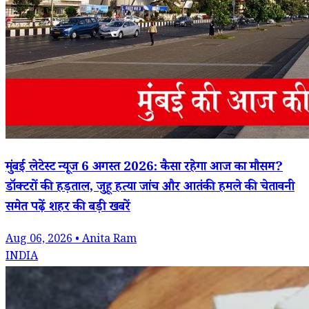
मुंबई लेटेस्ट न्यूज 6 अगस्त 2026: कैसा रहेगा आज का मौसम?
डॉक्टरों की हड़ताल, जुहू हत्या जांच और आतंकी हमले की चेतावनी
समेत पढ़ें शहर की बड़ी खबरें
Aug 06, 2026 • Anita Ram
INDIA