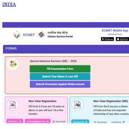
INDIA