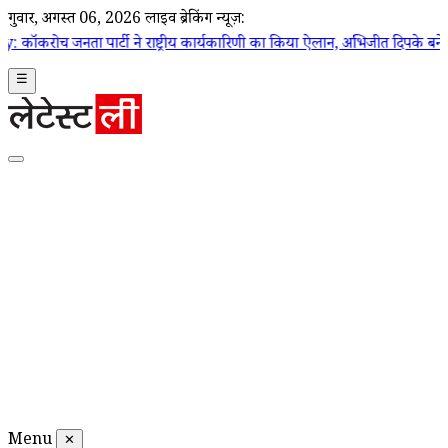
गुरूवार, अगस्त 06, 2026
लाइव ब्रेकिंग न्यूज़:
ने राष्ट्रीय कार्यकारिणी का किया ऐलान, अभिजीत दिपके बने राष्ट्रीय संयोजक; देख
☰
Menu
✕