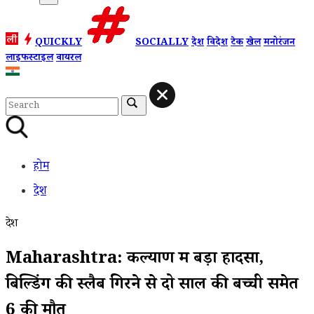
QUICKLY
SOCIALLY
देश
विदेश
टेक
खेल
मनोरंजन
लाइफस्टाइल
वायरल
होम
देश
देश
Maharashtra: कल्याण में बड़ा हादसा,
बिल्डिंग की स्लैब गिरने से दो साल की बच्ची समेत
6 की मौत