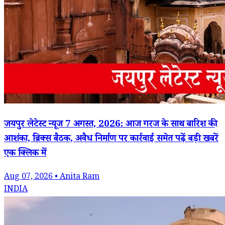
जयपुर लेटेस्ट न्यूज 7 अगस्त, 2026: आज गरज के साथ बारिश की
आशंका, ब्रिक्स बैठक, अवैध निर्माण पर कार्रवाई समेत पढ़ें बड़ी खबरें
एक क्लिक में
Aug 07, 2026 • Anita Ram
INDIA