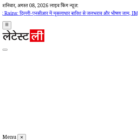
शनिवार, अगस्त 08, 2026
लाइव ब्रेकिंग न्यूज़:
-एनसीआर में मूसलाधार बारिश से जलभराव और भीषण जाम, IMD ने जारी किया र
☰
Menu
✕