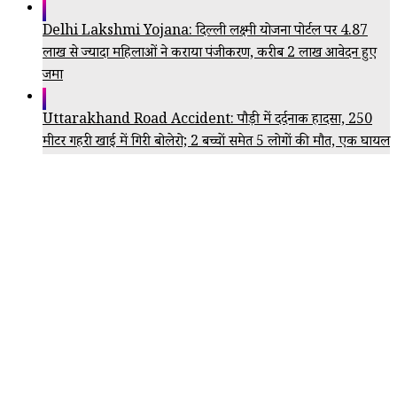
Delhi Lakshmi Yojana: दिल्ली लक्ष्मी योजना पोर्टल पर 4.87
लाख से ज्यादा महिलाओं ने कराया पंजीकरण, करीब 2 लाख आवेदन हुए
जमा
Uttarakhand Road Accident: पौड़ी में दर्दनाक हादसा, 250
मीटर गहरी खाई में गिरी बोलेरो; 2 बच्चों समेत 5 लोगों की मौत, एक घायल