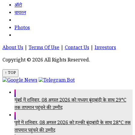
ऑटो
वायरल
Photos
About Us
|
Terms Of Use
|
Contact Us
|
Investors
Copyright © 2026 All Rights Reserved.
↑ TOP
मुंबई में शनिवार, 08 अगस्त 2026 को मध्यम बूंदाबांदी के साथ 29°C
तक तापमान पहुंचने की उम्मीद
पुणे में शनिवार, 08 अगस्त 2026 को हल्की बूंदाबांदी के साथ 28°C तक
तापमान पहुंचने की उम्मीद