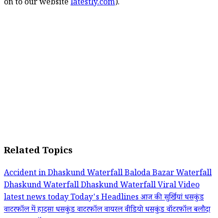
on to our website
latestly.com
).
Related Topics
Accident in Dhaskund Waterfall
Baloda Bazar Waterfall
Dhaskund Waterfall
Dhaskund Waterfall Viral Video
latest news today
Today's Headlines
आज की सुर्खियां
धसकुंड
वाटरफॉल में हादसा
धसकुंड वाटरफॉल वायरल वीडियो
धसकुंड वॉटरफॉल
बलौदा