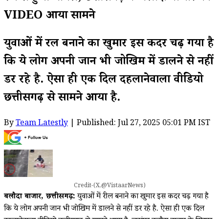
VIDEO आया सामने
युवाओं में रील बनाने का खुमार इस कदर चढ़ गया है
कि ये लोग अपनी जान भी जोखिम में डालने से नहीं
डर रहे है. ऐसा ही एक दिल दहलानेवाला वीडियो
छत्तीसगढ़ से सामने आया है.
By
Team Latestly
| Published: Jul 27, 2025 05:01 PM IST
Credit-(X,@VistaarNews)
बलौदा बाजार, छत्तीसगढ़:
युवाओं में रील बनाने का खुमार इस कदर चढ़ गया है
कि ये लोग अपनी जान भी जोखिम में डालने से नहीं डर रहे है. ऐसा ही एक दिल