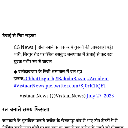
उंचाई से गिरा लड़का
CG News | रील बनाने के चक्कर में युवकों की लापरवाही पड़ी
भारी, सिरपुर रोड पर स्थित धसकुंड जलप्रपात में ऊंचाई से कूद रहा
युवक गंभीर रुप से घायल
◆ बलौदाबाजार के निजी अस्पताल में चल रहा
इलाज
#Chhattisgarh
#BalodaBazar
#Accident
#VistaarNews
pic.twitter.com/SJ0rK1fQET
— Vistaar News (@VistaarNews)
July 27, 2025
रील बनाते समय फिसला
जानकारी के मुताबिक़ पलारी ब्लॉक के छेरकापुर गांव से आए तीन दोस्तों में से