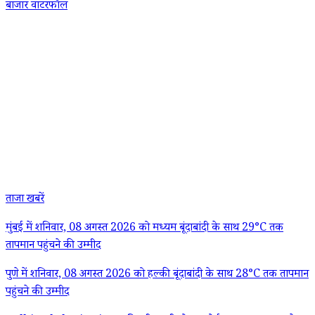
बाजार वाटरफॉल
ताजा खबरें
मुंबई में शनिवार, 08 अगस्त 2026 को मध्यम बूंदाबांदी के साथ 29°C तक
तापमान पहुंचने की उम्मीद
पुणे में शनिवार, 08 अगस्त 2026 को हल्की बूंदाबांदी के साथ 28°C तक तापमान
पहुंचने की उम्मीद