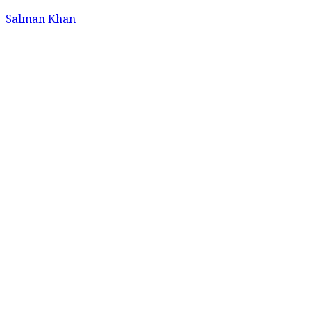
Salman Khan