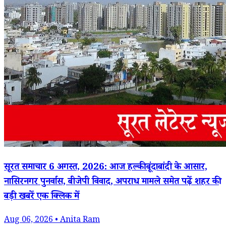
सूरत समाचार 6 अगस्त, 2026: आज हल्की बूंदाबांदी के आसार,
नासिरनगर पुनर्वास, बीजेपी विवाद, अपराध मामले समेत पढ़ें शहर की
बड़ी खबरें एक क्लिक में
Aug 06, 2026 • Anita Ram