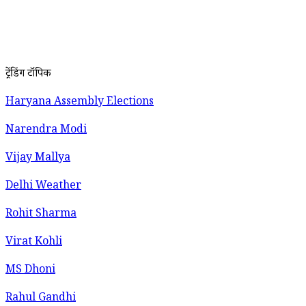
ट्रेंडिंग टॉपिक
Haryana Assembly Elections
Narendra Modi
Vijay Mallya
Delhi Weather
Rohit Sharma
Virat Kohli
MS Dhoni
Rahul Gandhi