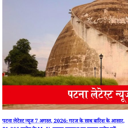
पटना लेटेस्ट न्यूज 7 अगस्त, 2026: गरज के साथ बारिश के आसार,