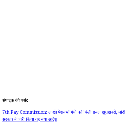
संपादक की पसंद
7th Pay Commission: लाखों पेंशनभोगियों को मिली डबल खुशखबरी, मोदी
सरकार ने जारी किया यह नया आदेश