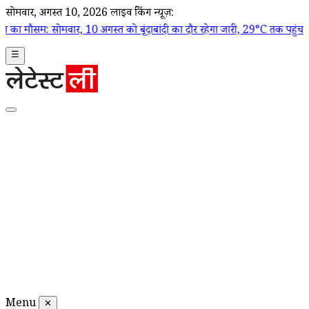
सोमवार, अगस्त 10, 2026
लाइव ब्रेकिंग न्यूज़:
वार, 10 अगस्त को बूंदाबांदी का दौर रहेगा जारी, 29°C तक पहुंच सकता है तापमा
☰
Menu
✕