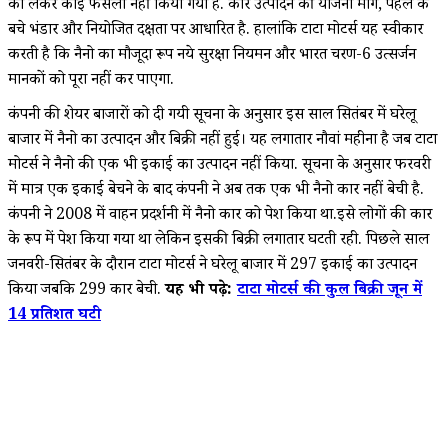
को लेकर कोई फैसला नहीं किया गया है. कार उत्पादन की योजना मांग, पहले के
बचे भंडार और नियोजित दक्षता पर आधारित है. हालांकि टाटा मोटर्स यह स्वीकार
करती है कि नैनो का मौजूदा रूप नये सुरक्षा नियमन और भारत चरण-6 उत्सर्जन
मानकों को पूरा नहीं कर पाएगा.
कंपनी की शेयर बाजारों को दी गयी सूचना के अनुसार इस साल सितंबर में घरेलू
बाजार में नैनो का उत्पादन और बिक्री नहीं हुई। यह लगातार नौवां महीना है जब टाटा
मोटर्स ने नैनो की एक भी इकाई का उत्पादन नहीं किया. सूचना के अनुसार फरवरी
में मात्र एक इकाई बेचने के बाद कंपनी ने अब तक एक भी नैनो कार नहीं बेची है.
कंपनी ने 2008 में वाहन प्रदर्शनी में नैनो कार को पेश किया था.इसे लोगों की कार
के रूप में पेश किया गया था लेकिन इसकी बिक्री लगातार घटती रही. पिछले साल
जनवरी-सितंबर के दौरान टाटा मोटर्स ने घरेलू बाजार में 297 इकाई का उत्पादन
किया जबकि 299 कार बेची.
यह भी पढ़े:
टाटा मोटर्स की कुल बिक्री जून में
14 प्रतिशत घटी