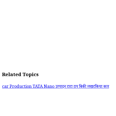
Related Topics
car
Production
TATA Nano
उत्पादन
टाटा
ठप
बिकी
लखटकिया कार