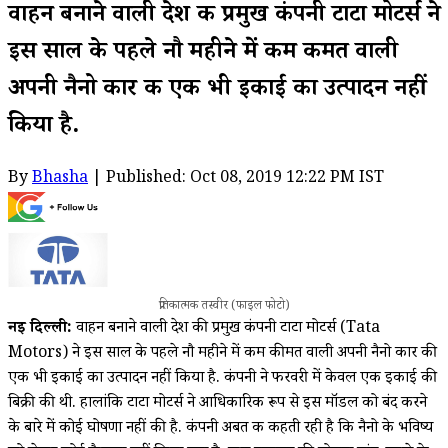
वाहन बनाने वाली देश की प्रमुख कंपनी टाटा मोटर्स ने
इस साल के पहले नौ महीने में कम कीमत वाली
अपनी नैनो कार की एक भी इकाई का उत्पादन नहीं
किया है.
By
Bhasha
| Published: Oct 08, 2019 12:22 PM IST
प्रतिकात्मक तस्वीर (फाइल फोटो)
नई दिल्ली:
वाहन बनाने वाली देश की प्रमुख कंपनी टाटा मोटर्स (Tata
Motors) ने इस साल के पहले नौ महीने में कम कीमत वाली अपनी नैनो कार की
एक भी इकाई का उत्पादन नहीं किया है. कंपनी ने फरवरी में केवल एक इकाई की
बिक्री की थी. हालांकि टाटा मोटर्स ने आधिकारिक रूप से इस मॉडल को बंद करने
के बारे में कोई घोषणा नहीं की है. कंपनी अबत क कहती रही है कि नैनो के भविष्य