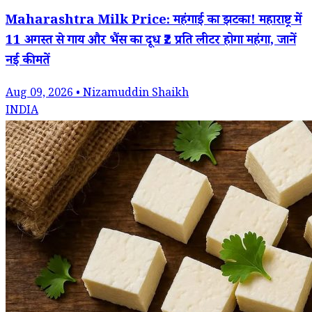
Maharashtra Milk Price: महंगाई का झटका! महाराष्ट्र में
11 अगस्त से गाय और भैंस का दूध ₹2 प्रति लीटर होगा महंगा, जानें
नई कीमतें
Aug 09, 2026 • Nizamuddin Shaikh
INDIA