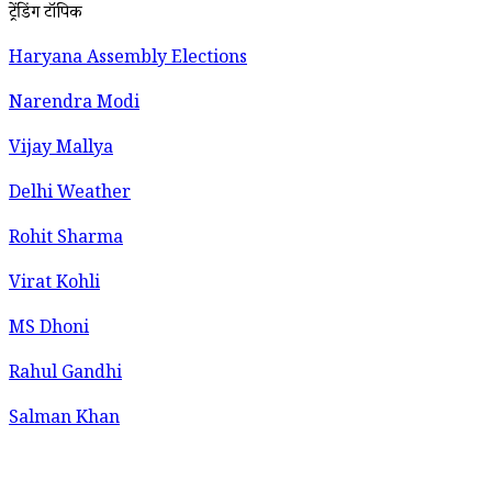
ट्रेंडिंग टॉपिक
Haryana Assembly Elections
Narendra Modi
Vijay Mallya
Delhi Weather
Rohit Sharma
Virat Kohli
MS Dhoni
Rahul Gandhi
Salman Khan