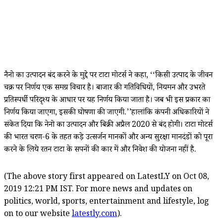
नैनो का उत्पादन बंद करने के मुद्दे पर टाटा मोटर्स ने कहा, ‘‘किसी उत्पाद के जीवन
चक्र पर निर्णय एक समग्र विचार है। बाजार की गतिविधियों, नियमन और उभरते
प्रतिस्पर्धी परिदृश्य के आधार पर यह निर्णय किया जाता है। जब भी इस प्रकार का
निर्णय किया जाएगा, इसकी घोषणा की जाएगी.’’हालांकि कंपनी अधिकारियों ने
संकेत दिया कि नेनो का उत्पादन और बिक्री अप्रैल 2020 से बंद होगी। टाटा मोटर्स
की भारत चरण-6 के तहत कड़े उत्सर्जन मानकों और अन्य सुरक्षा मानदंडों को पूरा
करने के लिये रतन टाटा के सपनों की कार में और निवेश की योजना नहीं है.
(The above story first appeared on LatestLY on Oct 08,
2019 12:21 PM IST. For more news and updates on
politics, world, sports, entertainment and lifestyle, log
on to our website
latestly.com
).