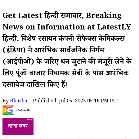
Get Latest हिन्दी समाचार, Breaking
News on Information at LatestLY
हिन्दी. विशेष रसायन कंपनी सेफेक्स केमिकल्स
(इंडिया) ने आरंभिक सार्वजनिक निर्गम
(आईपीओ) के जरिए धन जुटाने की मंजूरी लेने के
लिए पूंजी बाजार नियामक सेबी के पास आरंभिक
दस्तावेज दाखिल किए हैं।
By
Bhasha
| Published: Jul 05, 2025 05:16 PM IST