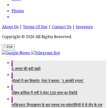
Photos
About Us
|
Terms Of Use
|
Contact Us
|
Investors
Copyright © 2026 All Rights Reserved.
↑ TOP
6 अगस्त की बड़ी खबरें
मॉस्को में बम विस्फोट, मेयर ने बताया, 'क्रूर आतंकी हमला'
दक्षिण कोरिया में गर्मी ने तोड़ा 100 साल का रिकॉर्ड
पाकिस्तान: हिमस्खलन के बाद लापता दस पर्वतारोहियों में से तीन के शव