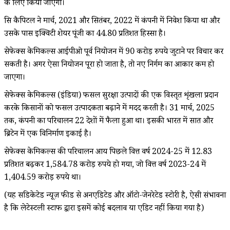
के लिए किया जाएगा।
क्रिस कैपिटल ने मार्च, 2021 और सितंबर, 2022 में कंपनी में निवेश किया था और
उसके पास इक्विटी शेयर पूंजी का 44.80 प्रतिशत हिस्सा है।
सेफेक्स केमिकल्स आईपीओ पूर्व नियोजन में 90 करोड़ रुपये जुटाने पर विचार कर
सकती है। अगर ऐसा नियोजन पूरा हो जाता है, तो नए निर्गम का आकार कम हो
जाएगा।
सेफेक्स केमिकल्स (इंडिया) फसल सुरक्षा उत्पादों की एक विस्तृत शृंखला प्रदान
करके किसानों को फसल उत्पादकता बढ़ाने में मदद करती है। 31 मार्च, 2025
तक, कंपनी का परिचालन 22 देशों में फैला हुआ था। इसकी भारत में सात और
ब्रिटेन में एक विनिर्माण इकाई है।
सेफेक्स केमिकल्स की परिचालन आय पिछले वित्त वर्ष 2024-25 में 12.83
प्रतिशत बढ़कर 1,584.78 करोड़ रुपये हो गया, जो वित्त वर्ष 2023-24 में
1,404.59 करोड़ रुपये था।
(यह सिंडिकेटेड न्यूज़ फीड से अनएडिटेड और ऑटो-जेनरेटेड स्टोरी है, ऐसी संभावना
है कि लेटेस्टली स्टाफ द्वारा इसमें कोई बदलाव या एडिट नहीं किया गया है)