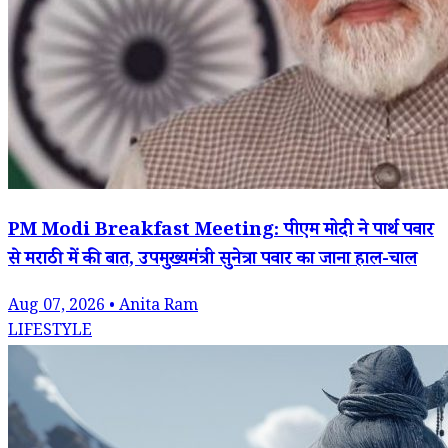
PM Modi Breakfast Meeting: पीएम मोदी ने पार्थ पवार
से मराठी में की बात, उपमुख्यमंत्री सुनेत्रा पवार का जाना हाल-चाल
Aug 07, 2026 • Anita Ram
LIFESTYLE