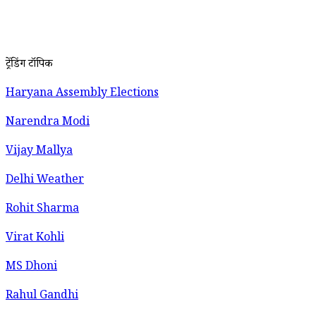
ट्रेंडिंग टॉपिक
Haryana Assembly Elections
Narendra Modi
Vijay Mallya
Delhi Weather
Rohit Sharma
Virat Kohli
MS Dhoni
Rahul Gandhi