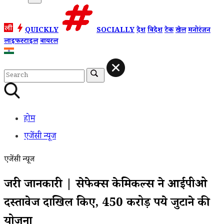
QUICKLY
SOCIALLY
देश
विदेश
टेक
खेल
मनोरंजन
लाइफस्टाइल
वायरल
होम
एजेंसी न्यूज
एजेंसी न्यूज
जरुरी जानकारी | सेफेक्स केमिकल्स ने आईपीओ
दस्तावेज दाखिल किए, 450 करोड़ रुपये जुटाने की
योजना