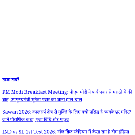
ताजा खबरें
PM Modi Breakfast Meeting: पीएम मोदी ने पार्थ पवार से मराठी में की
बात, उपमुख्यमंत्री सुनेत्रा पवार का जाना हाल-चाल
Sawan 2026: कालसर्प दोष से मुक्ति के लिए क्यों प्रसिद्ध है त्र्यंबकेश्वर मंदिर?
जानें पौराणिक कथा, पूजा विधि और महत्व
IND vs SL 1st Test 2026: गॉल क्रिकेट स्टेडियम में कैसा रहा है टीम इंडिया