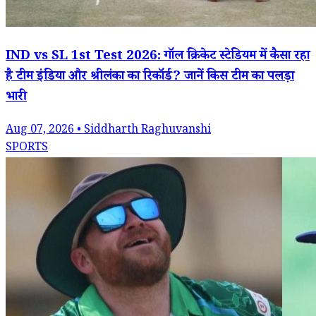
IND vs SL 1st Test 2026: गॉल क्रिकेट स्टेडियम में कैसा रहा
है टीम इंडिया और श्रीलंका का रिकॉर्ड? जानें किस टीम का पलड़ा
भारी
Aug 07, 2026 • Siddharth Raghuvanshi
SPORTS