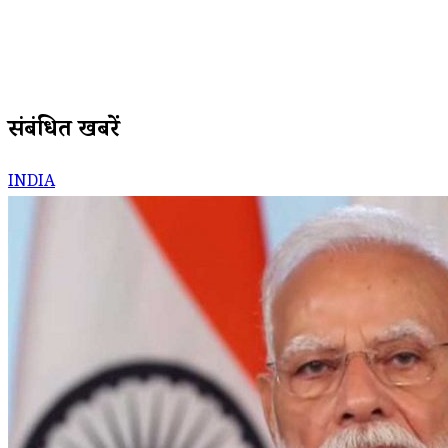
संबंधित खबरें
INDIA