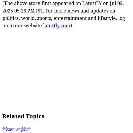
(The above story first appeared on LatestLY on Jul 05,
2025 05:16 PM IST. For more news and updates on
politics, world, sports, entertainment and lifestyle, log
on to our website
latestly.com
).
Related Topics
सेफेक्स-आईपीओ