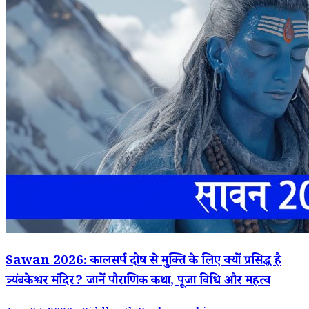
Sawan 2026: कालसर्प दोष से मुक्ति के लिए क्यों प्रसिद्ध है
त्र्यंबकेश्वर मंदिर? जानें पौराणिक कथा, पूजा विधि और महत्व