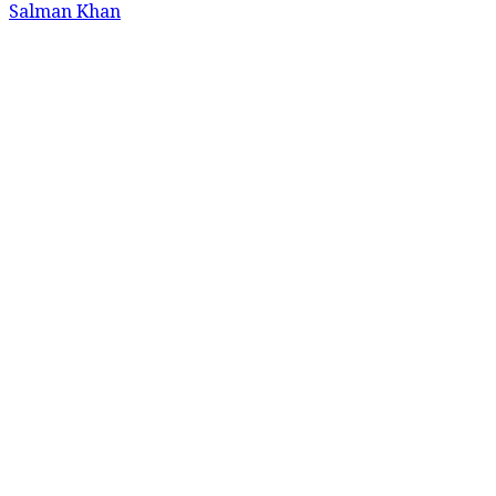
Salman Khan