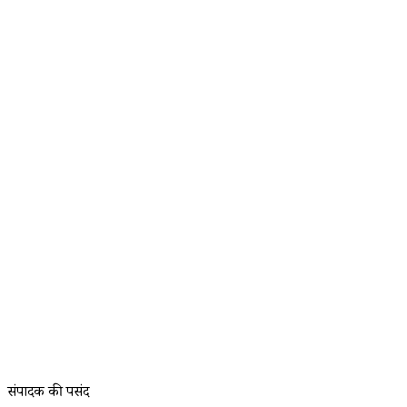
संपादक की पसंद