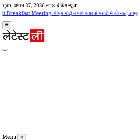
शुक्रवार, अगस्त 07, 2026
लाइव ब्रेकिंग न्यूज़:
ng: पीएम मोदी ने पार्थ पवार से मराठी में की बात, उपमुख्यमंत्री सुनेत्रा पव
☰
Menu
✕