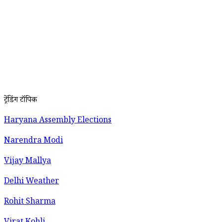
ट्रेंडिंग टॉपिक
Haryana Assembly Elections
Narendra Modi
Vijay Mallya
Delhi Weather
Rohit Sharma