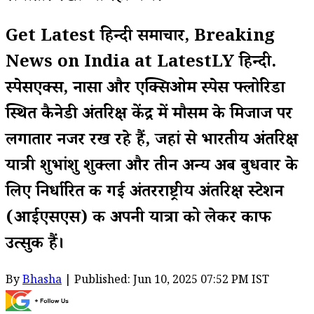
Get Latest हिन्दी समाचार, Breaking
News on India at LatestLY हिन्दी.
स्पेसएक्स, नासा और एक्सिओम स्पेस फ्लोरिडा
स्थित कैनेडी अंतरिक्ष केंद्र में मौसम के मिजाज पर
लगातार नजर रख रहे हैं, जहां से भारतीय अंतरिक्ष
यात्री शुभांशु शुक्ला और तीन अन्य अब बुधवार के
लिए निर्धारित की गई अंतरराष्ट्रीय अंतरिक्ष स्टेशन
(आईएसएस) की अपनी यात्रा को लेकर काफी
उत्सुक हैं।
By
Bhasha
| Published: Jun 10, 2025 07:52 PM IST