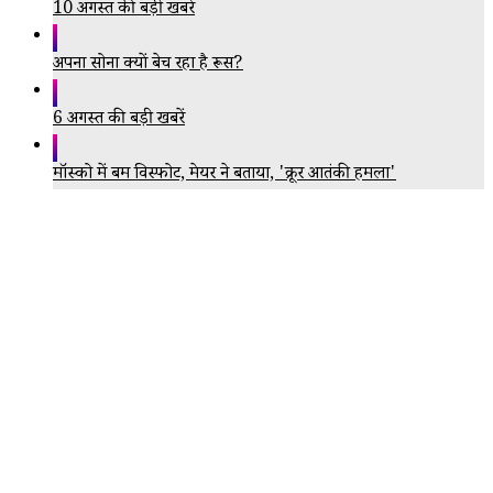
10 अगस्त की बड़ी खबरें
अपना सोना क्यों बेच रहा है रूस?
6 अगस्त की बड़ी खबरें
मॉस्को में बम विस्फोट, मेयर ने बताया, 'क्रूर आतंकी हमला'