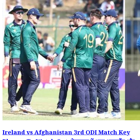
Ireland vs Afghanistan 3rd ODI Match Key