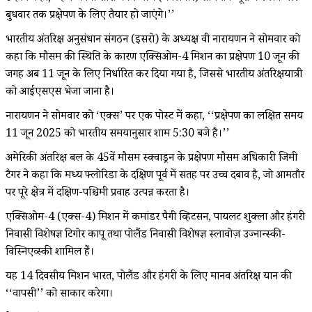
बुधवार तक प्रक्षेपण के लिए तैयार हो जाएंगे।’’
भारतीय अंतरिक्ष अनुसंधान संगठन (इसरो) के अध्यक्ष वी नारायणन ने सोमवार को
कहा कि मौसम की स्थिति के कारण एक्सिओम-4 मिशन का प्रक्षेपण 10 जून की
जगह अब 11 जून के लिए निर्धारित कर दिया गया है, जिससे भारतीय अंतरिक्षयात्री
को आईएसएस भेजा जाना है।
नारायणन ने सोमवार को ‘एक्स’ पर एक पोस्ट में कहा, ‘‘प्रक्षेपण का लक्षित समय
11 जून 2025 को भारतीय समयानुसार शाम 5:30 बजे है।’’
अमेरिकी अंतरिक्ष बल के 45वें मौसम स्क्वाड्रन के प्रक्षेपण मौसम अधिकारी जिमी
टैगर ने कहा कि मध्य फ्लोरिडा के दक्षिण पूर्व में सतह पर उच्च दबाव है, जो आमतौर
पर पूरे क्षेत्र में दक्षिण-पश्चिमी प्रवाह उत्पन्न करता है।
एक्सिओम-4 (एक्स-4) मिशन में कमांडर पैगी व्हिटसन, पायलट शुक्ला और हंगरी
निवासी विशेषज्ञ टिगोर कापू तथा पोलैंड निवासी विशेषज्ञ स्लावोज़ उज्नान्स्की-
विस्निएव्स्की शामिल हैं।
यह 14 दिवसीय मिशन भारत, पोलैंड और हंगरी के लिए मानव अंतरिक्ष यान की
‘‘वापसी’’ को साकार करेगा।