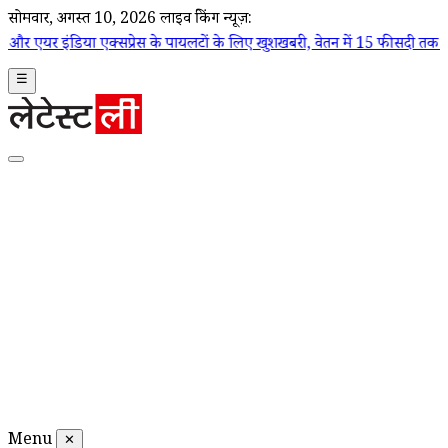
सोमवार, अगस्त 10, 2026
लाइव ब्रेकिंग न्यूज़:
क्सप्रेस के पायलटों के लिए खुशखबरी, वेतन में 15 फीसदी तक बढ़ोतरी का ऐलान
☰
Menu
✕