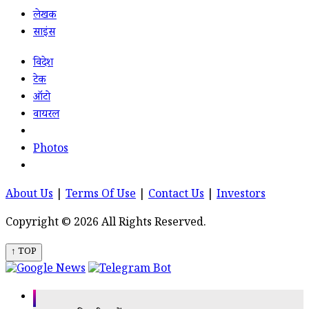
लेखक
साइंस
विदेश
टेक
ऑटो
वायरल
Photos
About Us
|
Terms Of Use
|
Contact Us
|
Investors
Copyright © 2026 All Rights Reserved.
↑ TOP