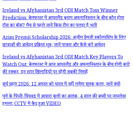
Ireland vs Afghanistan 3rd ODI Match Toss Winner
Prediction: बेलफास्ट में आयरलैंड बनाम अफगानिस्तान के बीच कौन होगा
टॉस का बॉस? मैच से पहले जानें किस टीम का पलड़ा है भारी
Azim Premji Scholarship 2026: अज़ीम प्रेमजी स्कॉलरशिप के लिए
छात्राओं की आवेदन प्रक्रिया शुरू, जानें पात्रता और कैसे करें आवेदन
Ireland vs Afghanistan 3rd ODI Match Key Players To
Watch Out: बेलफास्ट में आज आयरलैंड और अफगानिस्तान के बीच होगी कांटे
की टक्कर, इन स्टार खिलाड़ियों पर रहेंगी सबकी निगाहें
सूर्य ग्रहण 2026: 12 अगस्त को भारत में नहीं लगेगा सूतक काल, जानें क्यों
पुणे के पिंपरी-चिंचवड में आवारा कुत्तों का आतंक, 4 साल की बच्ची पर जानलेवा
हमला; CCTV में कैद हुआ VIDEO