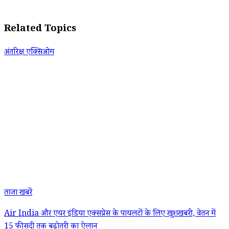
Related Topics
अंतरिक्ष एक्सिओम
ताजा खबरें
Air India और एयर इंडिया एक्सप्रेस के पायलटों के लिए खुशखबरी, वेतन में
15 फीसदी तक बढ़ोतरी का ऐलान