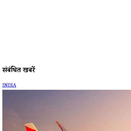
संबंधित खबरें
INDIA