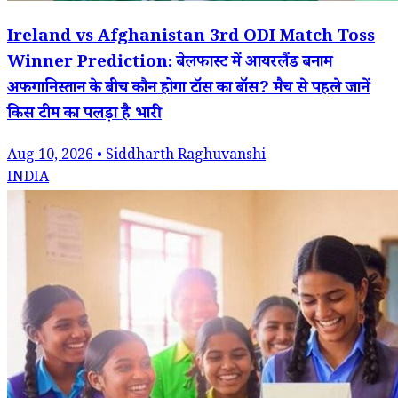
Ireland vs Afghanistan 3rd ODI Match Toss
Winner Prediction: बेलफास्ट में आयरलैंड बनाम
अफगानिस्तान के बीच कौन होगा टॉस का बॉस? मैच से पहले जानें
किस टीम का पलड़ा है भारी
Aug 10, 2026 • Siddharth Raghuvanshi
INDIA