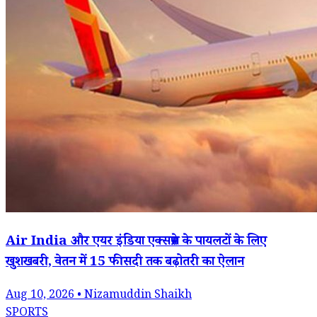
Air India और एयर इंडिया एक्सप्रेस के पायलटों के लिए
खुशखबरी, वेतन में 15 फीसदी तक बढ़ोतरी का ऐलान
Aug 10, 2026 • Nizamuddin Shaikh
SPORTS