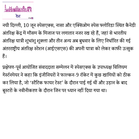
नयी दिल्ली, 10 जून स्पेसएक्स, नासा और एक्सिओम स्पेस फ्लोरिडा स्थित कैनेडी
अंतरिक्ष केंद्र में मौसम के मिजाज पर लगातार नजर रख रहे हैं, जहां से भारतीय
अंतरिक्ष यात्री शुभांशु शुक्ला और तीन अन्य अब बुधवार के लिए निर्धारित की गई
अंतरराष्ट्रीय अंतरिक्ष स्टेशन (आईएसएस) की अपनी यात्रा को लेकर काफी उत्सुक
हैं।
प्रक्षेपण-पूर्व आयोजित संवाददाता सम्मेलन में स्पेसएक्स के उपाध्यक्ष विलियम
गेर्स्टनमेयर ने कहा कि इंजीनियरों ने फाल्कन-9 रॉकेट में कुछ खामियों को ठीक
कर लिया है, जो ‘स्टैटिक फायर टेस्ट’ के दौरान पाई गई थीं और उड़ान के बाद
बूस्टरों के नवीनीकरण के दौरान जिन पर ध्यान नहीं दिया गया था।