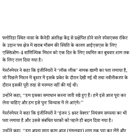
फ्लोरिडा स्थित नासा के कैनेडी अंतरिक्ष केंद्र से प्रक्षेपित होने वाले स्पेसएक्स रॉकेट
के उड़ान पथ क्षेत्र में खराब मौसम की स्थिति के कारण आईएसएस के लिए
एक्सिओम-4 वाणिज्यिक मिशन को एक दिन के लिए स्थगित कर बुधवार शाम तक
के लिए टाल दिया गया है।
गेर्स्टनमेयर ने कहा कि इंजीनियरों ने ‘लॉक लीक’ नामक खामी का पता लगाया है,
जो पिछले मिशन में बूस्टर में इसके प्रवेश के दौरान देखी गई थी तथा नवीनीकरण के
दौरान इसकी पूरी तरह से मरम्मत नहीं की गई थी।
उन्होंने कहा, ‘‘हम इसका समाधान करना जारी रखे हुए हैं। हमें इसे आज पूरा कर
लेना चाहिए और हम इसे पुनः विन्यास में ले आएंगे।’’
गेर्स्टनमेयर ने कहा कि इंजीनियरों ने ‘इंजन 5 थ्रस्ट वेक्टर’ नियंत्रण समस्या का भी
पता लगाया है और उससे संबंधित घटकों को पहले ही बदल दिया गया है।
उन्होंने कहा, ‘‘हम अपना सारा काम आज (मंगलवार) शाम तक पूरा कर लेंगे और