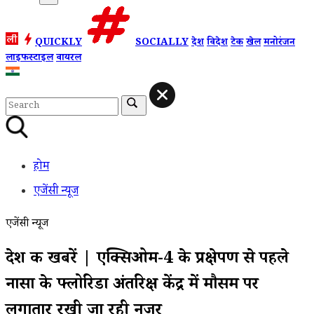
QUICKLY
SOCIALLY
देश
विदेश
टेक
खेल
मनोरंजन
लाइफस्टाइल
वायरल
होम
एजेंसी न्यूज
एजेंसी न्यूज
देश की खबरें | एक्सिओम-4 के प्रक्षेपण से पहले
नासा के फ्लोरिडा अंतरिक्ष केंद्र में मौसम पर
लगातार रखी जा रही नजर