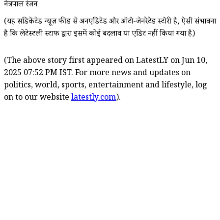
नेत्रपाल रंजन
(यह सिंडिकेटेड न्यूज़ फीड से अनएडिटेड और ऑटो-जेनरेटेड स्टोरी है, ऐसी संभावना
है कि लेटेस्टली स्टाफ द्वारा इसमें कोई बदलाव या एडिट नहीं किया गया है)
(The above story first appeared on LatestLY on Jun 10,
2025 07:52 PM IST. For more news and updates on
politics, world, sports, entertainment and lifestyle, log
on to our website
latestly.com
).