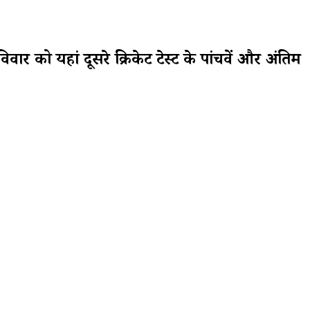
यहां दूसरे क्रिकेट टेस्ट के पांचवें और अंतिम