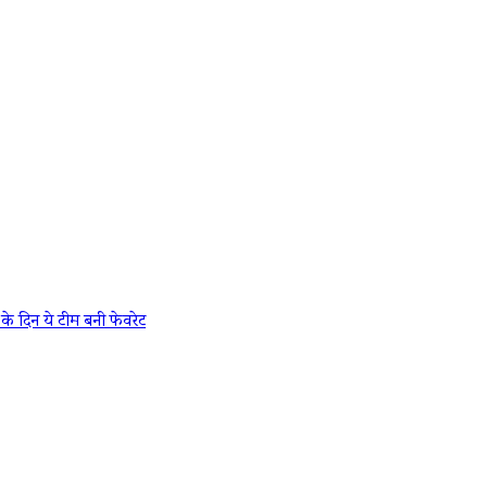
 दिन ये टीम बनी फेवरेट