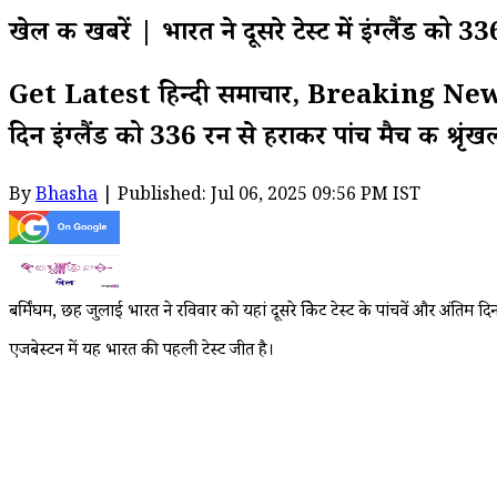
खेल की खबरें | भारत ने दूसरे टेस्ट में इंग्लैंड को 3
Get Latest हिन्दी समाचार, Breaking News on 
दिन इंग्लैंड को 336 रन से हराकर पांच मैच की श्रृं
By
Bhasha
| Published: Jul 06, 2025 09:56 PM IST
बर्मिंघम, छह जुलाई भारत ने रविवार को यहां दूसरे क्रिकेट टेस्ट के पांचवें और अंतिम
एजबेस्टन में यह भारत की पहली टेस्ट जीत है।