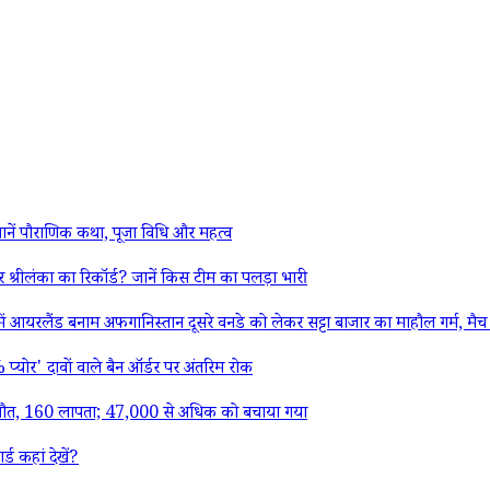
? जानें पौराणिक कथा, पूजा विधि और महत्व
 श्रीलंका का रिकॉर्ड? जानें किस टीम का पलड़ा भारी
लैंड बनाम अफगानिस्तान दूसरे वनडे को लेकर सट्टा बाजार का माहौल गर्म, मैच के
ोर' दावों वाले बैन ऑर्डर पर अंतरिम रोक
की मौत, 160 लापता; 47,000 से अधिक को बचाया गया
 कहां देखें?