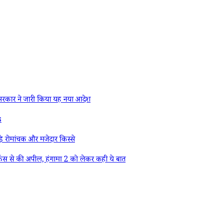
रकार ने जारी किया यह नया आदेश
s
े रोमांचक और मजेदार किस्से
ैंस से की अपील, हंगामा 2 को लेकर कही ये बात