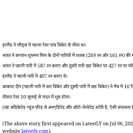
इंग्लैंड ने लीड्स में पहला टेस्ट पांच विकेट से जीता था।
भारत ने कप्तान शुभमन गिल के दोनों पारियों में शतक (269 रन और 161 रन) की म
भारत ने पहली पारी में 587 रन बनाए और दूसरी पारी छह विकेट पर 427 रन पर घ
इंग्लैंड ने पहली पारी में 407 रन बनाए थे।
आकाश दीप (पहली पारी में चार विकेट और दूसरी पारी में छह विकेट) ने मैच में 10
तीसरा टेस्ट 10 जुलाई से लंदन में शुरू होगा।
(यह सिंडिकेटेड न्यूज़ फीड से अनएडिटेड और ऑटो-जेनरेटेड स्टोरी है, ऐसी संभावना ह
(The above story first appeared on LatestLY on Jul 06, 202
website
latestly.com
).