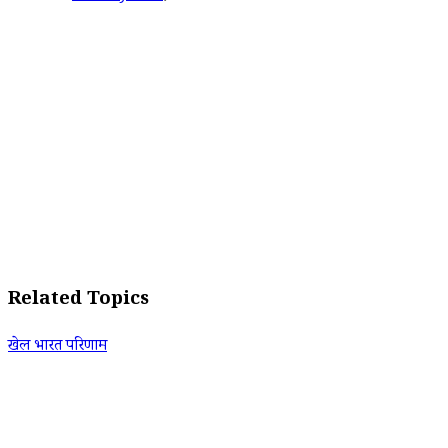
Related Topics
खेल भारत परिणाम