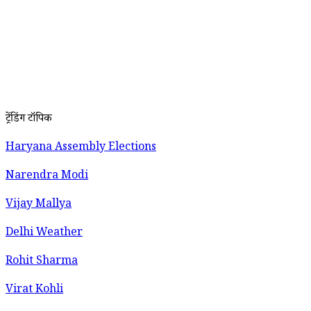
ट्रेंडिंग टॉपिक
Haryana Assembly Elections
Narendra Modi
Vijay Mallya
Delhi Weather
Rohit Sharma
Virat Kohli