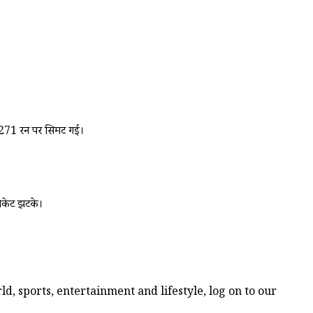
म 271 रन पर सिमट गई।
विकेट झटके।
d, sports, entertainment and lifestyle, log on to our