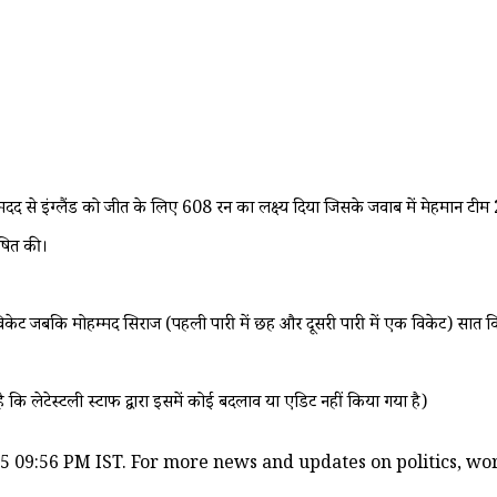
दद से इंग्लैंड को जीत के लिए 608 रन का लक्ष्य दिया जिसके जवाब में मेहमान टी
ोषित की।
 विकेट जबकि मोहम्मद सिराज (पहली पारी में छह और दूसरी पारी में एक विकेट) सात 
ै कि लेटेस्टली स्टाफ द्वारा इसमें कोई बदलाव या एडिट नहीं किया गया है)
5 09:56 PM IST. For more news and updates on politics, worl