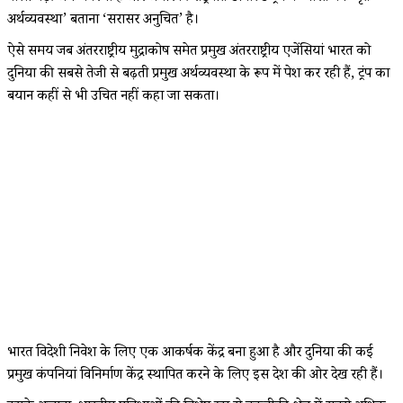
अर्थव्यवस्था’ बताना ‘सरासर अनुचित’ है।
ऐसे समय जब अंतरराष्ट्रीय मुद्राकोष समेत प्रमुख अंतरराष्ट्रीय एजेंसियां भारत को
दुनिया की सबसे तेजी से बढ़ती प्रमुख अर्थव्यवस्था के रूप में पेश कर रही हैं, ट्रंप का
बयान कहीं से भी उचित नहीं कहा जा सकता।
भारत विदेशी निवेश के लिए एक आकर्षक केंद्र बना हुआ है और दुनिया की कई
प्रमुख कंपनियां विनिर्माण केंद्र स्थापित करने के लिए इस देश की ओर देख रही हैं।