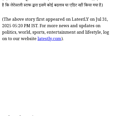
है कि लेटेस्टली स्टाफ द्वारा इसमें कोई बदलाव या एडिट नहीं किया गया है)
(The above story first appeared on LatestLY on Jul 31,
2025 05:20 PM IST. For more news and updates on
politics, world, sports, entertainment and lifestyle, log
on to our website
latestly.com
).