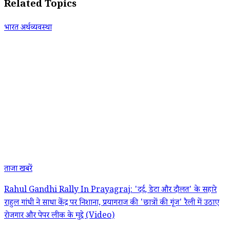
Related Topics
भारत अर्थव्यवस्था
ताजा खबरें
Rahul Gandhi Rally In Prayagraj: 'दर्द, डेटा और दौलत' के सहारे
राहुल गांधी ने साधा केंद्र पर निशाना, प्रयागराज की 'छात्रों की गूंज' रैली में उठाए
रोजगार और पेपर लीक के मुद्दे (Video)