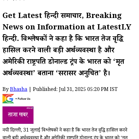
Get Latest हिन्दी समाचार, Breaking
News on Information at LatestLY
हिन्दी. विश्लेषकों ने कहा है कि भारत तेज वृद्धि
हासिल करने वाली बड़ी अर्थव्यवस्था है और
अमेरिकी राष्ट्रपति डोनाल्ड ट्रंप के भारत को ‘मृत
अर्थव्यवस्था’ बताना ‘सरासर अनुचित’ है।
By
Bhasha
| Published: Jul 31, 2025 05:20 PM IST
नयी दिल्ली, 31 जुलाई विश्लेषकों ने कहा है कि भारत तेज वृद्धि हासिल करने
वाली बड़ी अर्थव्यवस्था है और अमेरिकी राष्ट्रपति डोनाल्ड ट्रंप के भारत को ‘मृत