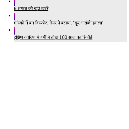
6 अगस्त की बड़ी खबरें
मॉस्को में बम विस्फोट, मेयर ने बताया, 'क्रूर आतंकी हमला'
दक्षिण कोरिया में गर्मी ने तोड़ा 100 साल का रिकॉर्ड