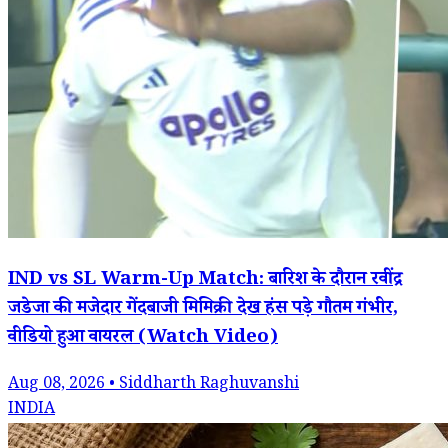
IND vs SL Warm-Up Match: बारिश के दौरान रवींद्र
जडेजा की मजेदार गेंदबाजी मिमिक्री देख हंस पड़े गौतम गंभीर,
वीडियो हुआ वायरल (Watch Video)
Aug 08, 2026 • Siddharth Raghuvanshi
INDIA