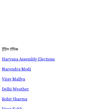
ट्रेंडिंग टॉपिक
Haryana Assembly Elections
Narendra Modi
Vijay Mallya
Delhi Weather
Rohit Sharma