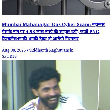
Mumbai Mahanagar Gas Cyber Scam: महानगर
गैस के नाम पर 4.98 लाख रुपये की साइबर ठगी, फर्जी PNG
डिस्कनेक्शन की धमकी देकर दो आरोपी गिरफ्तार
Aug 08, 2026 • Siddharth Raghuvanshi
SPORTS