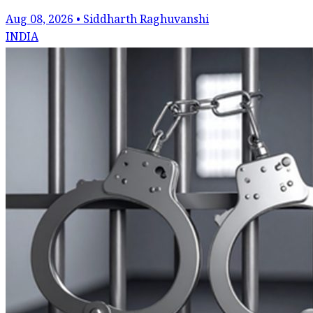
Aug 08, 2026 • Siddharth Raghuvanshi
INDIA