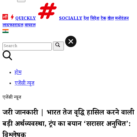
QUICKLY
SOCIALLY
देश
विदेश
टेक
खेल
मनोरंजन
लाइफस्टाइल
वायरल
होम
एजेंसी न्यूज
एजेंसी न्यूज
जरुरी जानकारी | भारत तेज वृद्धि हासिल करने वाली
बड़ी अर्थव्यवस्था, ट्रंप का बयान ‘सरासर अनुचित’:
विश्लेषक