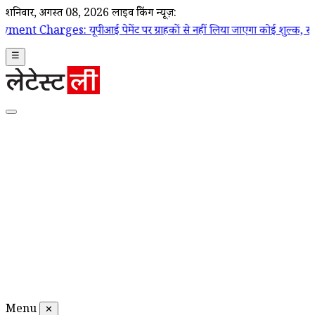
शनिवार, अगस्त 08, 2026
लाइव ब्रेकिंग न्यूज़:
ूपीआई पेमेंट पर ग्राहकों से नहीं लिया जाएगा कोई शुल्क, सरकार ने दी सफाई; चु
☰
Menu
✕