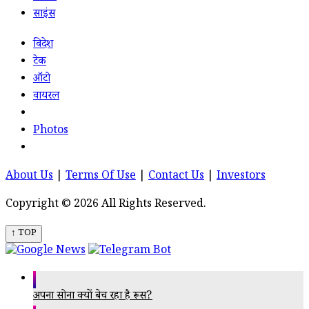
साइंस
विदेश
टेक
ऑटो
वायरल
Photos
About Us
|
Terms Of Use
|
Contact Us
|
Investors
Copyright © 2026 All Rights Reserved.
↑ TOP
अपना सोना क्यों बेच रहा है रूस?