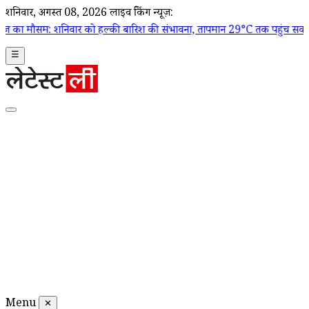
शनिवार, अगस्त 08, 2026
लाइव ब्रेकिंग न्यूज़:
िवार को हल्की बारिश की संभावना, तापमान 29°C तक पहुंच सकता है
|
Mumbai L
☰
Menu
✕