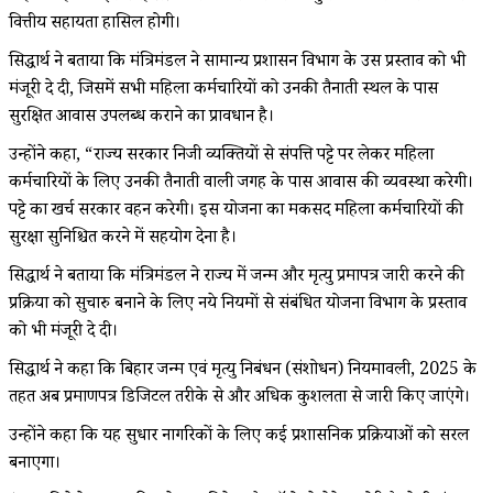
वित्तीय सहायता हासिल होगी।
सिद्धार्थ ने बताया कि मंत्रिमंडल ने सामान्य प्रशासन विभाग के उस प्रस्ताव को भी
मंजूरी दे दी, जिसमें सभी महिला कर्मचारियों को उनकी तैनाती स्थल के पास
सुरक्षित आवास उपलब्ध कराने का प्रावधान है।
उन्होंने कहा, “राज्य सरकार निजी व्यक्तियों से संपत्ति पट्टे पर लेकर महिला
कर्मचारियों के लिए उनकी तैनाती वाली जगह के पास आवास की व्यवस्था करेगी।
पट्टे का खर्च सरकार वहन करेगी। इस योजना का मकसद महिला कर्मचारियों की
सुरक्षा सुनिश्चित करने में सहयोग देना है।
सिद्धार्थ ने बताया कि मंत्रिमंडल ने राज्य में जन्म और मृत्यु प्रमापत्र जारी करने की
प्रक्रिया को सुचारु बनाने के लिए नये नियमों से संबंधित योजना विभाग के प्रस्ताव
को भी मंजूरी दे दी।
सिद्धार्थ ने कहा कि बिहार जन्म एवं मृत्यु निबंधन (संशोधन) नियमावली, 2025 के
तहत अब प्रमाणपत्र डिजिटल तरीके से और अधिक कुशलता से जारी किए जाएंगे।
उन्होंने कहा कि यह सुधार नागरिकों के लिए कई प्रशासनिक प्रक्रियाओं को सरल
बनाएगा।