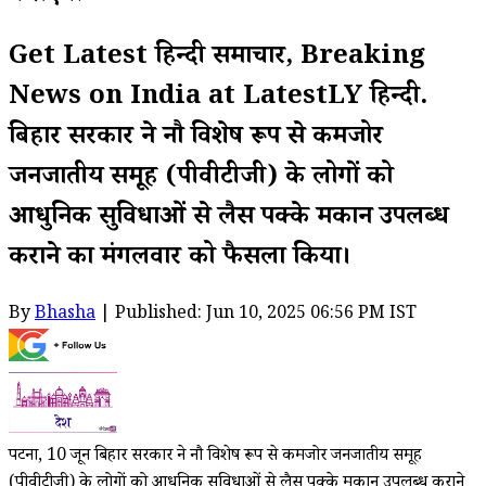
Get Latest हिन्दी समाचार, Breaking
News on India at LatestLY हिन्दी.
बिहार सरकार ने नौ विशेष रूप से कमजोर
जनजातीय समूह (पीवीटीजी) के लोगों को
आधुनिक सुविधाओं से लैस पक्के मकान उपलब्ध
कराने का मंगलवार को फैसला किया।
By
Bhasha
| Published: Jun 10, 2025 06:56 PM IST
पटना, 10 जून बिहार सरकार ने नौ विशेष रूप से कमजोर जनजातीय समूह
(पीवीटीजी) के लोगों को आधुनिक सुविधाओं से लैस पक्के मकान उपलब्ध कराने