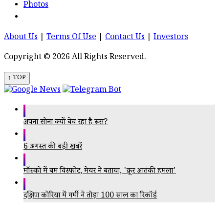
Photos
About Us
|
Terms Of Use
|
Contact Us
|
Investors
Copyright © 2026 All Rights Reserved.
↑ TOP
अपना सोना क्यों बेच रहा है रूस?
6 अगस्त की बड़ी खबरें
मॉस्को में बम विस्फोट, मेयर ने बताया, 'क्रूर आतंकी हमला'
दक्षिण कोरिया में गर्मी ने तोड़ा 100 साल का रिकॉर्ड