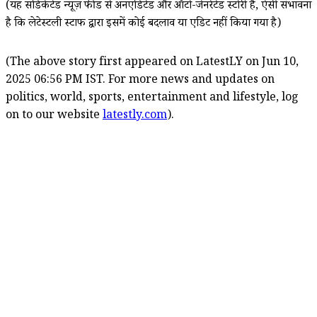
(यह सिंडिकेटेड न्यूज़ फीड से अनएडिटेड और ऑटो-जेनरेटेड स्टोरी है, ऐसी संभावना
है कि लेटेस्टली स्टाफ द्वारा इसमें कोई बदलाव या एडिट नहीं किया गया है)
(The above story first appeared on LatestLY on Jun 10,
2025 06:56 PM IST. For more news and updates on
politics, world, sports, entertainment and lifestyle, log
on to our website
latestly.com
).