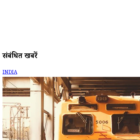
संबंधित खबरें
INDIA