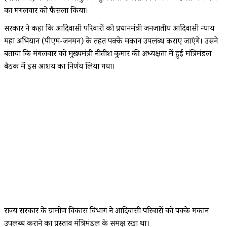
का मंगलवार को फैसला किया।
सरकार ने कहा कि आदिवासी परिवारों को प्रधानमंत्री जनजातीय आदिवासी न्याय
महा अभियान (पीएम-जनमन) के तहत पक्के मकान उपलब्ध कराए जाएंगे। उसने
बताया कि मंगलवार को मुख्यमंत्री नीतीश कुमार की अध्यक्षता में हुई मंत्रिमंडल
बैठक में इस आशय का निर्णय लिया गया।
राज्य सरकार के ग्रामीण विकास विभाग ने आदिवासी परिवारों को पक्के मकान
उपलब्ध कराने का प्रस्ताव मंत्रिमंडल के समक्ष रखा था।