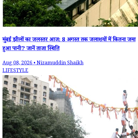
मुंबई झीलों का जलस्तर आज: 8 अगस्त तक जलाशयों में कितना जमा
हुआ पानी? जानें ताजा स्थिति
Aug 08, 2026 • Nizamuddin Shaikh
LIFESTYLE