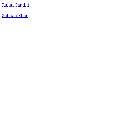
Rahul Gandhi
Salman Khan