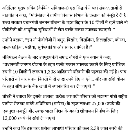
अतिरिक्त मुख्य सचिव (कैबिनेट सचिवालय) एस सिद्धार्थ ने यहां संवाददाताओं से
बातचीत में कहा, “मंत्रिमंडल ने ग्रामीण विकास विभाग के प्रस्ताव को मंजूरी दे दी है।
राज्य सरकार प्रधानमंत्री जनमन योजना के तहत बिहार के 10 जिलों में रहने वाले नौ
पीवीटीजी को आधुनिक सुविधाओं से लैस पक्के मकान उपलब्ध कराएगी।”
उन्होंने बताया, “इन नौ पीवीटीजी में अशुर, बिरहोर, बिराजिया, हिलखरिया, कोरवा,
मालपहाड़िया, परहैया, सूर्यपहाड़िया और सावर शामिल हैं।”
मंत्रिमंडल बैठक के बाद उपमुख्यमंत्री सम्राट चौधरी ने एक बयान में कहा,
“प्रधानमंत्री जनमन योजना के तहत पक्के मकान उपलब्ध कराने के लिए प्रारंभिक
रूप से 10 जिलों में लगभग 1,308 आदिवासी परिवारों की पहचान की गई है। पात्र
परिवारों को चार समान किस्तों में दो लाख रुपये दिए जाएंगे... और यह राशि योजना
के तहत सीधे उनके बैंक खातों में स्थानांतरित कर दी जाएगी।”
चौधरी ने बताया कि इसके अलावा, प्रत्येक लाभार्थी परिवार को महात्मा गांधी राष्ट्रीय
ग्रामीण रोजगार गारंटी अधिनियम (मनरेगा) के तहत लगभग 27,000 रुपये की
एकमुश्त मजदूरी और स्वच्छ भारत मिशन के अंतर्गत शौचालय निर्माण के लिए
12,000 रुपये की राशि दी जाएगी।
उन्होंने कहा कि इस तरह प्रत्येक लाभार्थी परिवार को कुल 2.39 लाख रुपये की