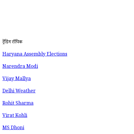
ट्रेंडिंग टॉपिक
Haryana Assembly Elections
Narendra Modi
Vijay Mallya
Delhi Weather
Rohit Sharma
Virat Kohli
MS Dhoni