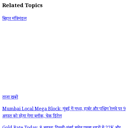
Related Topics
बिहार मंत्रिमंडल
ताजा खबरें
Mumbai Local Mega Block: मुंबई में मध्य, हार्बर और पश्चिम रेलवे पर 9
अगस्त को रहेगा मेगा ब्लॉक, चेक डिटेल