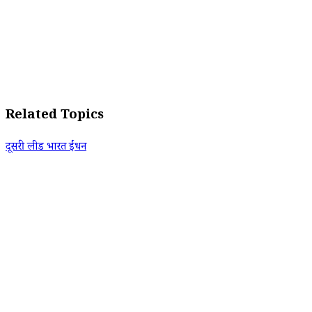
Related Topics
दूसरी लीड भारत ईंधन