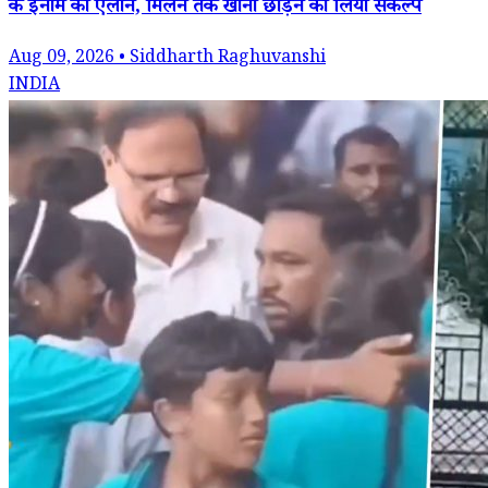
के इनाम का ऐलान, मिलने तक खाना छोड़ने का लिया संकल्प
Aug 09, 2026 • Siddharth Raghuvanshi
INDIA