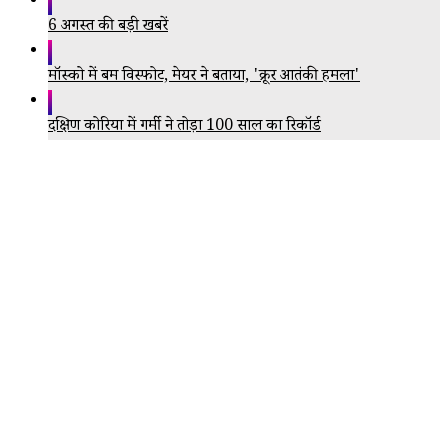
6 अगस्त की बड़ी खबरें
मॉस्को में बम विस्फोट, मेयर ने बताया, 'क्रूर आतंकी हमला'
दक्षिण कोरिया में गर्मी ने तोड़ा 100 साल का रिकॉर्ड