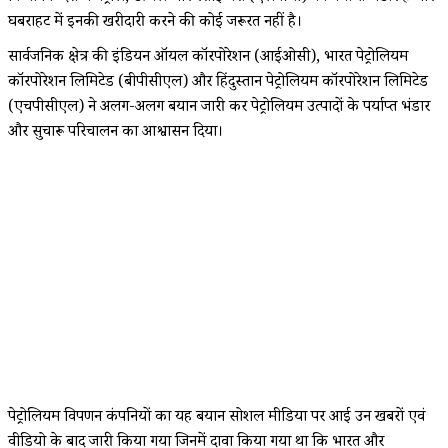
घबराहट में इनकी खरीदारी करने की कोई जरूरत नहीं है।
सार्वजनिक क्षेत्र की इंडियन ऑयल कॉरपोरेशन (आईओसी), भारत पेट्रोलियम
कॉरपोरेशन लिमिटेड (बीपीसीएल) और हिंदुस्तान पेट्रोलियम कॉरपोरेशन लिमिटेड
(एचपीसीएल) ने अलग-अलग बयान जारी कर पेट्रोलियम उत्पादों के पर्याप्त भंडार
और सुचारू परिचालन का आश्वासन दिया।
पेट्रोलियम विपणन कंपनियों का यह बयान सोशल मीडिया पर आई उन खबरों एवं
वीडियो के बाद जारी किया गया जिनमें दावा किया गया था कि भारत और