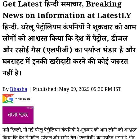
Get Latest हिन्दी समाचार, Breaking
News on Information at LatestLY
हिन्दी. घरेलू पेट्रोलियम कंपनियों ने शुक्रवार को आम
लोगों को आश्वस्त किया कि देश में पेट्रोल, डीजल
और रसोई गैस (एलपीजी) का पर्याप्त भंडार है और
घबराहट में इनकी खरीदारी करने की कोई जरूरत
नहीं है।
By
Bhasha
| Published: May 09, 2025 05:20 PM IST
नयी दिल्ली, नौ मई घरेलू पेट्रोलियम कंपनियों ने शुक्रवार को आम लोगों को आश्वस्त
किया कि देश में पेट्रोल, डीजल और रसोई गैस (एलपीजी) का पर्याप्त भंडार है और