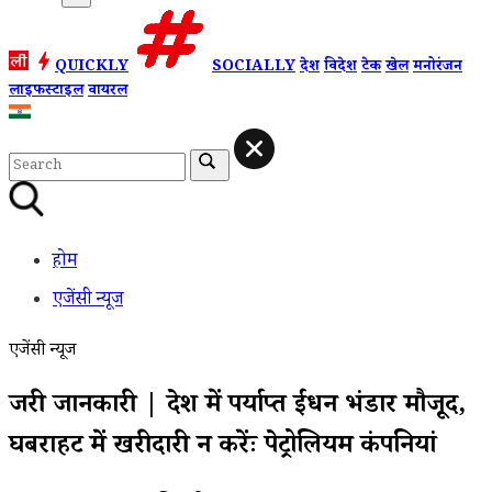
QUICKLY
SOCIALLY
देश
विदेश
टेक
खेल
मनोरंजन
लाइफस्टाइल
वायरल
होम
एजेंसी न्यूज
एजेंसी न्यूज
जरुरी जानकारी | देश में पर्याप्त ईंधन भंडार मौजूद,
घबराहट में खरीदारी न करेंः पेट्रोलियम कंपनियां