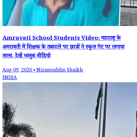
Amravati School Students Video: महाराष्ट्र के
अमरावती में शिक्षक के तबादले पर छात्रों ने स्कूल गेट पर लगाया
ताला, देखें भावुक वीडियो
Aug 09, 2026 • Nizamuddin Shaikh
INDIA