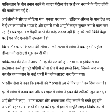
पाकिस्तान के बीच तनाव बढ़ने के कारण पेट्रोल पंप पर ईंधन भरवाने के लिए लोगों
की कतारें लग गई हैं।
आईओसी ने सोशल मीडिया मंच ‘एक्स’ पर कहा, ‘‘इंडियन ऑयल के पास देश भर
में ईंधन का पर्याप्त भंडार है और हमारी सभी आपूर्ति लाइन सुचारू रूप से काम कर
रही हैं। घबराहट में खरीदारी करने की कोई जरूरत नहीं है। हमारे सभी बिक्री केंद्रों
पर ईंधन और एलपीजी उपलब्ध हैं।’’
विशेष तौर पर पाकिस्तान की सीमा से लगे राज्यों में लोगों ने घबराहट में पेट्रोल-
डीजल की खरीदारी शुरू कर दी थी।
पाकिस्तान की सेना ने आठ-नौ मई की रात को ड्रोन तथा अन्य हथियारों का
इस्तेमाल करते हुए पूरे पश्चिमी सीमा क्षेत्र में कई हमले किए, जिसके बाद जम्मू-
कश्मीर तथा पंजाब के कई शहरों में ‘ब्लैकआउट’ कर दिया गया।
भारतीय सेना ने कहा कि हमलों को ‘‘ प्रभावी ढंग से विफल ’’ कर दिया गया है।
इससे लोगों में तनाव बढ़ा और घबराहट में लोगों ने ईंधन की खरीदारी शुरू कर दी।
आईओसी ने कहा, ‘‘शांत रहकर और अनावश्यक भीड़ लगाने से बचते हुए हमें
आपकी बेहतर सेवा करने में मदद करें। इससे हमारी आपूर्ति लाइन निर्बाध रूप से