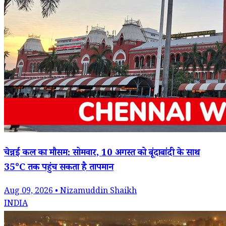
चेन्नई कल का मौसम: सोमवार, 10 अगस्त को बूंदाबांदी के साथ
35°C तक पहुंच सकता है तापमान
Aug 09, 2026 • Nizamuddin Shaikh
INDIA