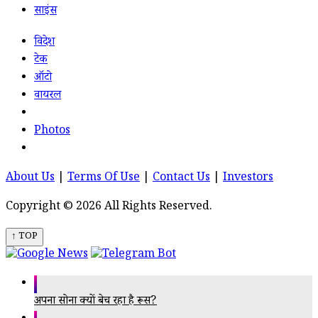
साइंस
विदेश
टेक
ऑटो
वायरल
Photos
About Us
|
Terms Of Use
|
Contact Us
|
Investors
Copyright © 2026 All Rights Reserved.
↑ TOP
अपना सोना क्यों बेच रहा है रूस?