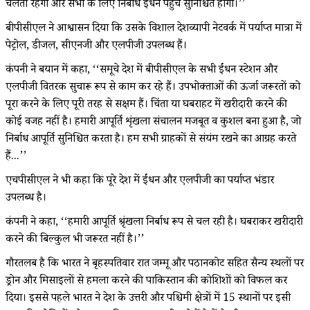
चलती रहेंगी और सभी के लिए निर्बाध ईंधन पहुंच सुनिश्चित होगी।’’
बीपीसीएल ने आश्वासन दिया कि उसके विशाल देशव्यापी नेटवर्क में पर्याप्त मात्रा में
पेट्रोल, डीजल, सीएनजी और एलपीजी उपलब्ध हैं।
कंपनी ने बयान में कहा, ‘‘समूचे देश में बीपीसीएल के सभी ईंधन स्टेशन और
एलपीजी वितरक सुचारू रूप से काम कर रहे हैं। उपभोक्ताओं की ऊर्जा जरूरतों को
पूरा करने के लिए पूरी तरह से सक्षम हैं। चिंता या घबराहट में खरीदारी करने की
कोई वजह नहीं है। हमारी आपूर्ति शृंखला संचालन मजबूत व कुशल बना हुआ है, जो
निर्बाध आपूर्ति सुनिश्चित करता है। हम सभी ग्राहकों से संयंम रखने का आग्रह करते
हैं...’’
एचपीसीएल ने भी कहा कि पूरे देश में ईंधन और एलपीजी का पर्याप्त भंडार
उपलब्ध है।
कंपनी ने कहा, ‘‘हमारी आपूर्ति श्रृंखला निर्बाध रूप से चल रही है। घबराकर खरीदारी
करने की बिल्कुल भी जरूरत नहीं है।’’
गौरतलब है कि भारत ने बृहस्पतिवार रात जम्मू और पठानकोट सहित सैन्य स्थलों पर
ड्रोन और मिसाइलों से हमला करने की पाकिस्तान की कोशिशों को विफल कर
दिया। इससे पहले भारत ने देश के उत्तरी और पश्चिमी क्षेत्रों में 15 स्थानों पर इसी