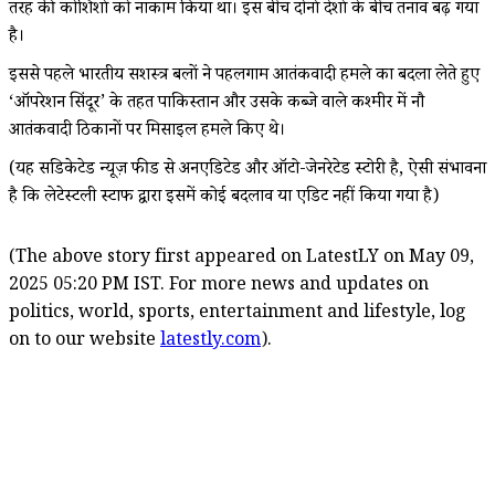
तरह की कोशिशों को नाकाम किया था। इस बीच दोनों देशों के बीच तनाव बढ़ गया
है।
इससे पहले भारतीय सशस्त्र बलों ने पहलगाम आतंकवादी हमले का बदला लेते हुए
‘ऑपरेशन सिंदूर’ के तहत पाकिस्तान और उसके कब्जे वाले कश्मीर में नौ
आतंकवादी ठिकानों पर मिसाइल हमले किए थे।
(यह सिंडिकेटेड न्यूज़ फीड से अनएडिटेड और ऑटो-जेनरेटेड स्टोरी है, ऐसी संभावना
है कि लेटेस्टली स्टाफ द्वारा इसमें कोई बदलाव या एडिट नहीं किया गया है)
(The above story first appeared on LatestLY on May 09,
2025 05:20 PM IST. For more news and updates on
politics, world, sports, entertainment and lifestyle, log
on to our website
latestly.com
).