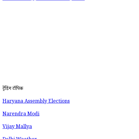
ट्रेंडिंग टॉपिक
Haryana Assembly Elections
Narendra Modi
Vijay Mallya