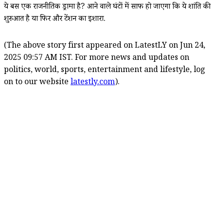
ये बस एक राजनीतिक ड्रामा है? आने वाले घंटों में साफ हो जाएगा कि ये शांति की
शुरुआत है या फिर और टेंशन का इशारा.
(The above story first appeared on LatestLY on Jun 24,
2025 09:57 AM IST. For more news and updates on
politics, world, sports, entertainment and lifestyle, log
on to our website
latestly.com
).