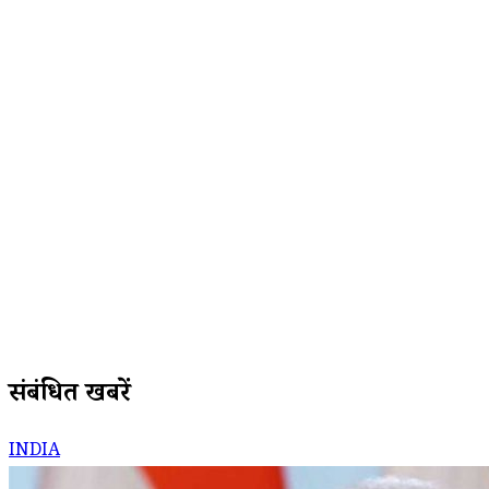
संबंधित खबरें
INDIA