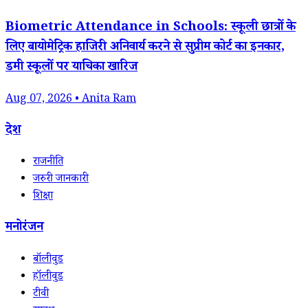
Biometric Attendance in Schools: स्कूली छात्रों के
लिए बायोमेट्रिक हाजिरी अनिवार्य करने से सुप्रीम कोर्ट का इनकार,
डमी स्कूलों पर याचिका खारिज
Aug 07, 2026 • Anita Ram
देश
राजनीति
जरुरी जानकारी
शिक्षा
मनोरंजन
बॉलीवुड
हॉलीवुड
टीवी