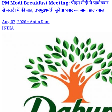
PM Modi Breakfast Meeting: पीएम मोदी ने पार्थ पवार
से मराठी में की बात, उपमुख्यमंत्री सुनेत्रा पवार का जाना हाल-चाल
Aug 07, 2026 • Anita Ram
INDIA