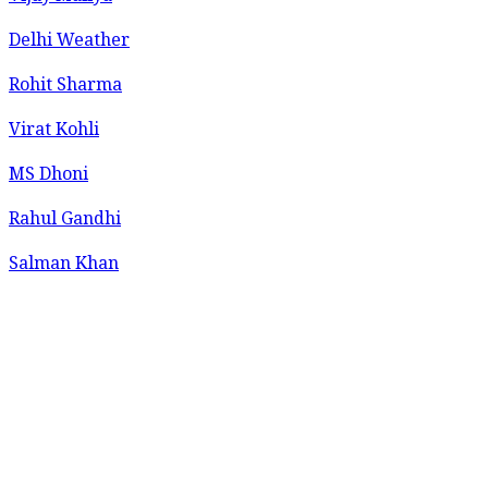
Delhi Weather
Rohit Sharma
Virat Kohli
MS Dhoni
Rahul Gandhi
Salman Khan