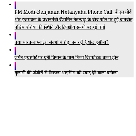
PM Modi-Benjamin Netanyahu Phone Call: पीएम मोदी
और इजरायल के प्रधानमंत्री बेंजामिन नेतन्याहू के बीच फोन पर हुई बातचीत,
पश्चिम एशिया की स्थिति और द्विपक्षीय संबंधों पर हुई चर्चा
क्या भारत-बांग्लादेश संबंधों में रोड़ा बन रही हैं शेख हसीना?
जर्मन एयरपोर्ट पर यूक्रेनी विमान के पास मिला विस्फोटक वाला ड्रोन
गुलामी की जंजीरों से निकला आइसक्रीम को स्वाद देने वाला वनीला