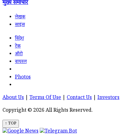
मुख्य समाचार
लेखक
साइंस
विदेश
टेक
ऑटो
वायरल
Photos
About Us
|
Terms Of Use
|
Contact Us
|
Investors
Copyright © 2026 All Rights Reserved.
↑ TOP