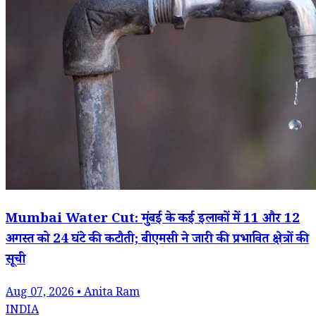
Mumbai Water Cut: मुंबई के कई इलाकों में 11 और 12
अगस्त को 24 घंटे की कटौती; बीएमसी ने जारी की प्रभावित क्षेत्रों की
सूची
Aug 07, 2026 • Anita Ram
INDIA