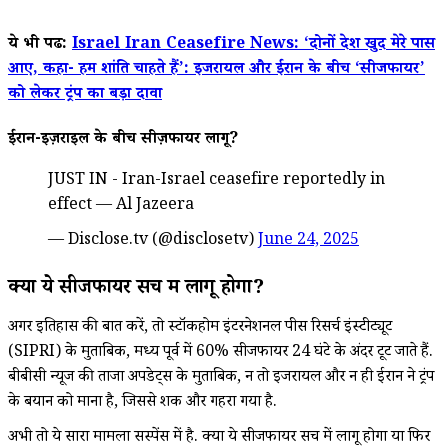
ये भी पढें:
Israel Iran Ceasefire News: ‘दोनों देश खुद मेरे पास
आए, कहा- हम शांति चाहते हैं’: इजरायल और ईरान के बीच ‘सीजफायर’
को लेकर ट्रंप का बड़ा दावा
ईरान-इज़राइल के बीच सीज़फायर लागू?
JUST IN - Iran-Israel ceasefire reportedly in
effect — Al Jazeera
— Disclose.tv (@disclosetv)
June 24, 2025
क्या ये सीजफायर सच में लागू होगा?
अगर इतिहास की बात करें, तो स्टॉकहोम इंटरनेशनल पीस रिसर्च इंस्टीट्यूट
(SIPRI) के मुताबिक, मध्य पूर्व में 60% सीजफायर 24 घंटे के अंदर टूट जाते हैं.
बीबीसी न्यूज की ताजा अपडेट्स के मुताबिक, न तो इजरायल और न ही ईरान ने ट्रंप
के बयान को माना है, जिससे शक और गहरा गया है.
अभी तो ये सारा मामला सस्पेंस में है. क्या ये सीजफायर सच में लागू होगा या फिर