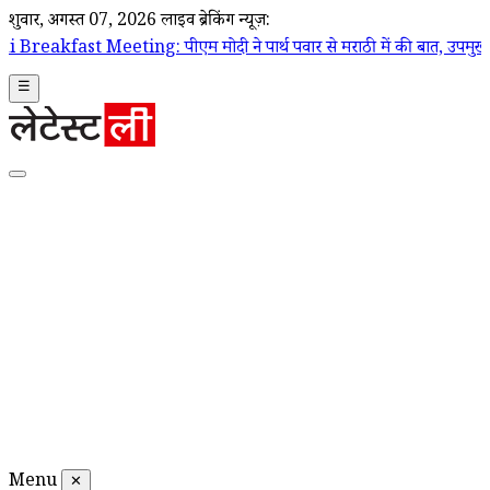
शुक्रवार, अगस्त 07, 2026
लाइव ब्रेकिंग न्यूज़:
ing: पीएम मोदी ने पार्थ पवार से मराठी में की बात, उपमुख्यमंत्री सुनेत्रा प
☰
Menu
✕