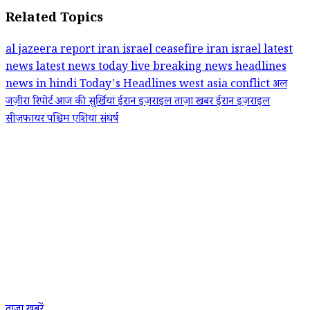
Related Topics
al jazeera report
iran israel ceasefire
iran israel latest
news
latest news today
live breaking news headlines
news in hindi
Today's Headlines
west asia conflict
अल
जज़ीरा रिपोर्ट
आज की सुर्खियां
ईरान इज़राइल ताज़ा खबर
ईरान इज़राइल
सीज़फायर
पश्चिम एशिया संघर्ष