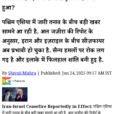
हुआ?
पश्चिम एशिया में जारी तनाव के बीच बड़ी खबर
सामने आ रही है. अल जज़ीरा की रिपोर्ट के
अनुसार, ईरान और इज़राइल के बीच सीज़फायर
अब प्रभावी हो चुका है. सैन्य हमलों पर रोक लग
गई है और इलाके में फिलहाल शांति बनी हुई है.
By
Shivaji Mishra
| Published: Jun 24, 2025 09:57 AM IST
Iran-Israel Ceasefire Reportedly in Effect:
पश्चिम एशिया
में जारी तनाव के बीच बड़ी खबर सामने आ रही है. अल जज़ीरा की रिपोर्ट के