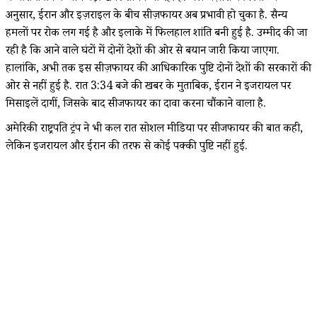
अनुसार, ईरान और इज़राइल के बीच सीज़फायर अब प्रभावी हो चुका है. सैन्य
हमलों पर रोक लग गई है और इलाके में फिलहाल शांति बनी हुई है. उम्मीद की जा
रही है कि आने वाले घंटों में दोनों देशों की ओर से बयान जारी किया जाएगा.
हालांकि, अभी तक इस सीज़फायर की आधिकारिक पुष्टि दोनों देशों की सरकारों की
ओर से नहीं हुई है. रात 3:34 बजे की खबर के मुताबिक, ईरान ने इजरायल पर
मिसाइलें दागीं, जिसके बाद सीजफायर का दावा करना चौंकाने वाला है.
अमेरिकी राष्ट्रपति ट्रंप ने भी कल रात सोशल मीडिया पर सीजफायर की बात कही,
लेकिन इजरायल और ईरान की तरफ से कोई पक्की पुष्टि नहीं हुई.