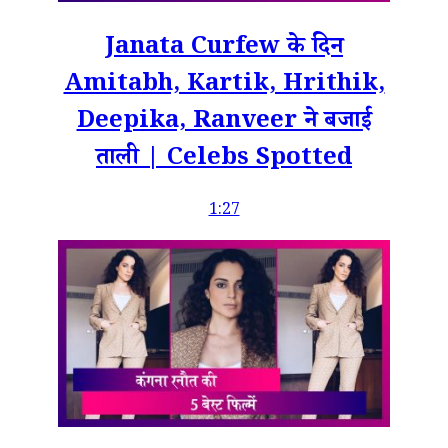
Janata Curfew के दिन
Amitabh, Kartik, Hrithik,
Deepika, Ranveer ने बजाई
ताली | Celebs Spotted
1:27