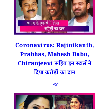
Coronavirus: Rajinikanth,
Prabhas, Mahesh Babu,
Chiranjeevi सहित इन स्टार्स ने
दिया करोड़ों का दान
1:50