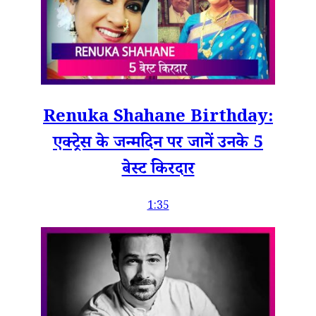
Renuka Shahane Birthday:
एक्ट्रेस के जन्मदिन पर जानें उनके 5
बेस्ट किरदार
1:35