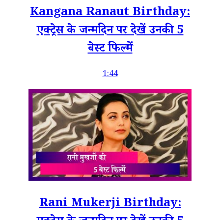
Kangana Ranaut Birthday:
एक्ट्रेस के जन्मदिन पर देखें उनकी 5
बेस्ट फिल्में
1:44
Rani Mukerji Birthday: