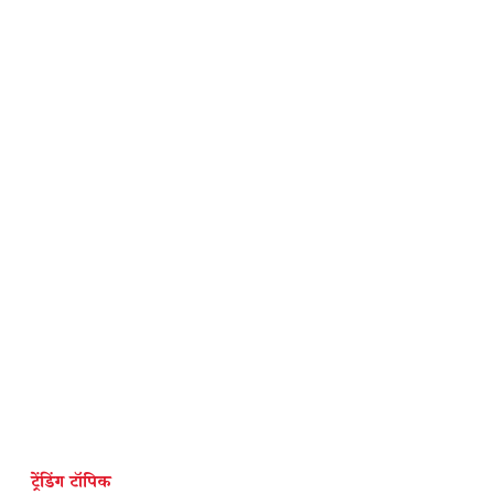
ट्रेंडिंग टॉपिक