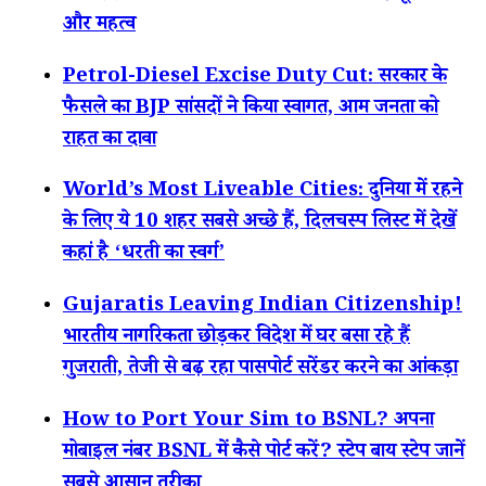
और महत्व
Petrol-Diesel Excise Duty Cut: सरकार के
फैसले का BJP सांसदों ने किया स्वागत, आम जनता को
राहत का दावा
World’s Most Liveable Cities: दुनिया में रहने
के लिए ये 10 शहर सबसे अच्छे हैं, दिलचस्प लिस्ट में देखें
कहां है ‘धरती का स्वर्ग’
Gujaratis Leaving Indian Citizenship!
भारतीय नागरिकता छोड़कर विदेश में घर बसा रहे हैं
गुजराती, तेजी से बढ़ रहा पासपोर्ट सरेंडर करने का आंकड़ा
How to Port Your Sim to BSNL? अपना
मोबाइल नंबर BSNL में कैसे पोर्ट करें? स्टेप बाय स्टेप जानें
सबसे आसान तरीका