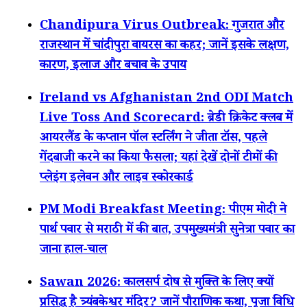
Chandipura Virus Outbreak: गुजरात और
राजस्थान में चांदीपुरा वायरस का कहर; जानें इसके लक्षण,
कारण, इलाज और बचाव के उपाय
Ireland vs Afghanistan 2nd ODI Match
Live Toss And Scorecard: ब्रेडी क्रिकेट क्लब में
आयरलैंड के कप्तान पॉल स्टर्लिंग ने जीता टॉस, पहले
गेंदबाजी करने का किया फैसला; यहां देखें दोनों टीमों की
प्लेइंग इलेवन और लाइव स्कोरकार्ड
PM Modi Breakfast Meeting: पीएम मोदी ने
पार्थ पवार से मराठी में की बात, उपमुख्यमंत्री सुनेत्रा पवार का
जाना हाल-चाल
Sawan 2026: कालसर्प दोष से मुक्ति के लिए क्यों
प्रसिद्ध है त्र्यंबकेश्वर मंदिर? जानें पौराणिक कथा, पूजा विधि