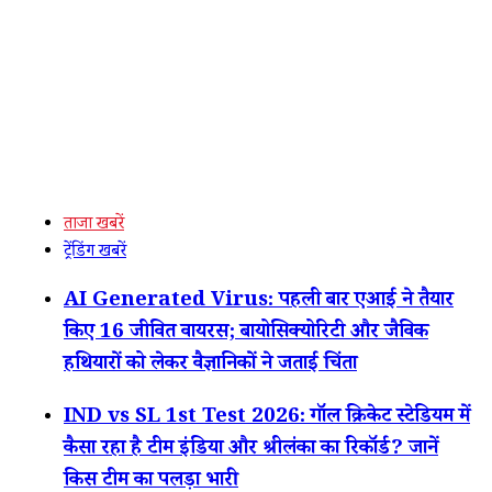
ताजा खबरें
ट्रेंडिंग खबरें
AI Generated Virus: पहली बार एआई ने तैयार
किए 16 जीवित वायरस; बायोसिक्योरिटी और जैविक
हथियारों को लेकर वैज्ञानिकों ने जताई चिंता
IND vs SL 1st Test 2026: गॉल क्रिकेट स्टेडियम में
कैसा रहा है टीम इंडिया और श्रीलंका का रिकॉर्ड? जानें
किस टीम का पलड़ा भारी