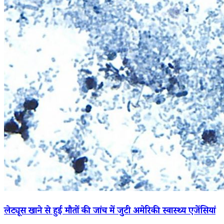
लेट्यूस खाने से हुई मौतों की जांच में जुटी अमेरिकी स्वास्थ्य एजेंसियां