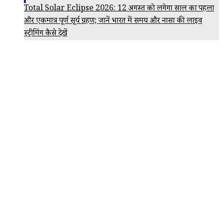
Total Solar Eclipse 2026: 12 अगस्त को लगेगा साल का पहला
और एकमात्र पूर्ण सूर्य ग्रहण; जानें भारत में समय और नासा की लाइव
स्ट्रीमिंग कैसे देखें