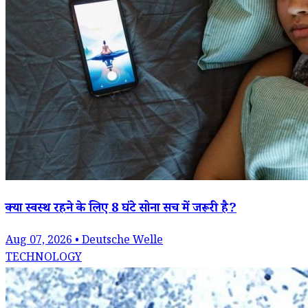
क्या स्वस्थ रहने के लिए 8 घंटे सोना सच में जरूरी है?
Aug 07, 2026 • Deutsche Welle
TECHNOLOGY