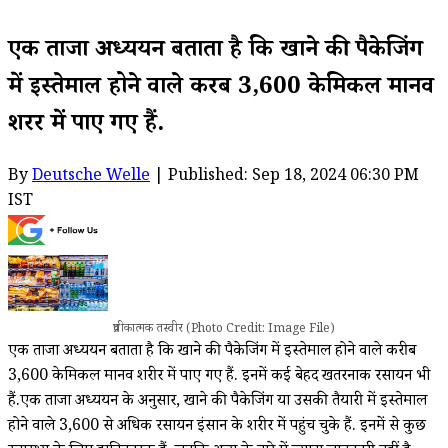
एक ताजा अध्ययन बताता है कि खाने की पैकेजिंग
में इस्तेमाल होने वाले करीब 3,600 केमिकल मानव
शरीर में पाए गए हैं.
By
Deutsche Welle
| Published: Sep 18, 2024 06:30 PM
IST
प्रतीकात्मक तस्वीर (Photo Credit: Image File)
एक ताजा अध्ययन बताता है कि खाने की पैकेजिंग में इस्तेमाल होने वाले करीब
3,600 केमिकल मानव शरीर में पाए गए हैं. इनमें कई बेहद खतरनाक रसायन भी
हैं.एक ताजा अध्ययन के अनुसार, खाने की पैकेजिंग या उसकी तैयारी में इस्तेमाल
होने वाले 3,600 से अधिक रसायन इंसान के शरीर में पहुंच चुके हैं. इनमें से कुछ