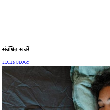
संबंधित खबरें
TECHNOLOGY