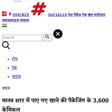
QUICKLY
SOCIALLY
देश
विदेश
टेक
खेल
मनोरंजन
लाइफस्टाइल
वायरल
होम
टेक
साइंस
साइंस
मानव शरीर में पाए गए खाने की पैकेजिंग के 3,600
केमिकल