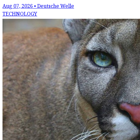
Aug 07, 2026 • Deutsche Welle
TECHNOLOGY