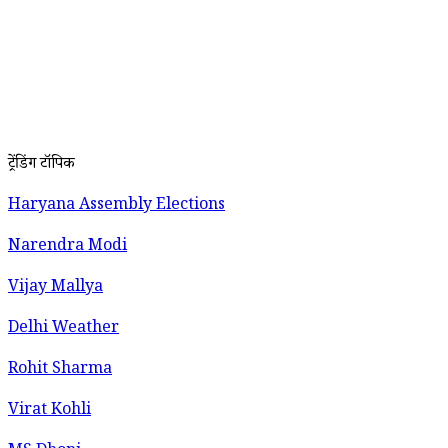
ट्रेंडिंग टॉपिक
Haryana Assembly Elections
Narendra Modi
Vijay Mallya
Delhi Weather
Rohit Sharma
Virat Kohli