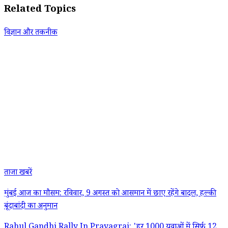
Related Topics
विज्ञान और तकनीक
ताजा खबरें
मुंबई आज का मौसम: रविवार, 9 अगस्त को आसमान में छाए रहेंगे बादल, हल्की
बूंदाबांदी का अनुमान
Rahul Gandhi Rally In Prayagraj: 'हर 1000 युवाओं में सिर्फ 12