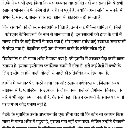
गेउके ने यह भी स्पष्ट किया कि यह अध्ययन यह साबित नहीं कर सका कि ये सभी
रसायन भोजन की पैकेजिंग से ही शरीर में पहुंचे हैं, क्योंकि अन्य स्रोतों से संपर्क भी
संभव है. मसलन, अखबार पर रखा खाना भी खतरनाक हो सकता है.
जिन रसायनों को लेकर सबसे अधिक चिंता है, उनमें कई पीफैस शामिल थे, जिन्हें
"फॉरएवर केमिकल्स" के नाम से जाना जाता है. इन रसायनों को हाल के वर्षों में
मानव शरीर के कई हिस्सों में पाया गया है और इनका संबंध कई स्वास्थ्य समस्याओं
से जोड़ा गया है. वैज्ञानिक इन्हें जड़ से खत्म करने के तरीके खोज रहे हैं.
बिस्फेनॉल ए भी मानव शरीर में पाया गया है, जो हार्मोन में रुकावट पैदा करने वाला
रसायन है. इसका इस्तेमाल प्लास्टिक बनाने में होता है. इसे कई देशों में बच्चों के
लिए इस्तेमाल होने वाली बोतलों से पहले ही प्रतिबंधित कर दिया गया है.
हार्मोन में रुकावट पैदा करने वाला एक और रसायन फ्थेलेट्स था, जिसका संबंध
बांझपन से है. प्लास्टिक के उत्पादन के दौरान बनने वाले ओलिगोमर्स केमिकल के
बारे में भी बहुत कम जानकारी है. गेउके ने कहा कि इन रसायनों के स्वास्थ्य प्रभावों
पर लगभग कोई प्रमाण नहीं है.
गेउके के मुताबिक उनके अध्ययन की एक सीमा यह थी कि कौन सा रसायन किस
मात्रा में मानव शरीर में पहुंचा है, इसका पता नहीं चल पाया. लेकिन उन्होंने चेतावनी