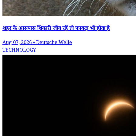
शहर के आसपास शिकारी जीव रहें तो फायदा भी होता है
Aug 07, 2026 • Deutsche Welle
TECHNOLOGY