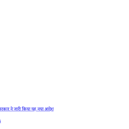
रकार ने जारी किया यह नया आदेश
s