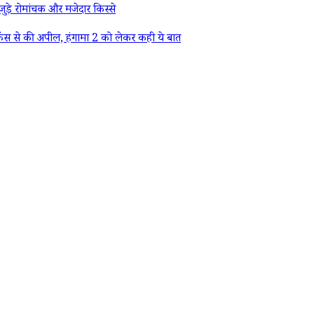
ड़े रोमांचक और मजेदार किस्से
ैंस से की अपील, हंगामा 2 को लेकर कही ये बात