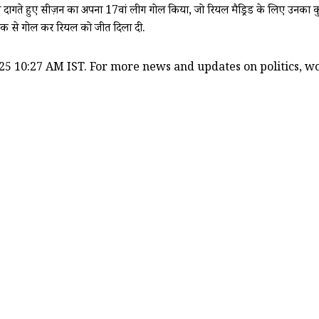
ोल दागते हुए सीज़न का अपना 17वां लीग गोल किया, जो रियल मैड्रिड के लिए उनका कुल
जदीक से गोल कर रियल को जीत दिला दी.
25 10:27 AM IST. For more news and updates on politics, wor