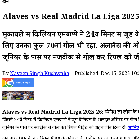
खेल
Alaves vs Real Madrid La Liga 2025-26: ला ल
मुकाबले में किलियन एमबाप्पे ने 24वें मिनट में ज
लिए उनका कुल 70वां गोल भी रहा. अलावेस की ओर से क
जूनियर के पास पर नजदीक से गोल कर रियल को जी
By
Naveen Singh Kushwaha
| Published: Dec 15, 2025 10
Alaves vs Real Madrid La Liga 2025-26:
स्पेनिश ला लीगा के 
जिसमें 24वें मिनट में किलियन एमबाप्पे ने जूड बेलिंघम के शानदार असिस्ट पर गोल कि
जूनियर के पास पर नजदीक से गोल कर रियल मैड्रिड को अहम जीत दिला दी.
जानिए