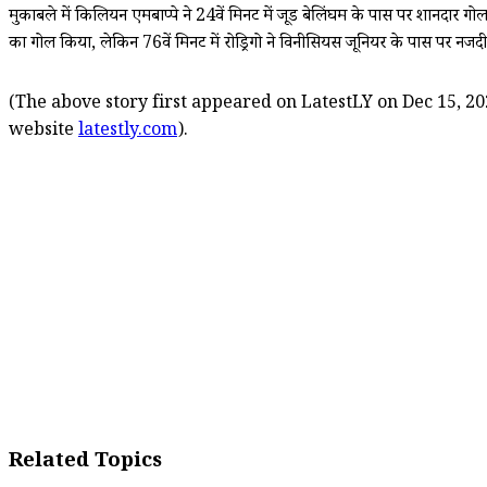
मुकाबले में किलियन एमबाप्पे ने 24वें मिनट में जूड बेलिंघम के पास पर शानदार ग
का गोल किया, लेकिन 76वें मिनट में रोड्रिगो ने विनीसियस जूनियर के पास पर न
(The above story first appeared on LatestLY on Dec 15, 20
website
latestly.com
).
Related Topics