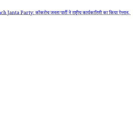
y: कॉकरोच जनता पार्टी ने राष्ट्रीय कार्यकारिणी का किया ऐलान, अभिजीत दिपके बने