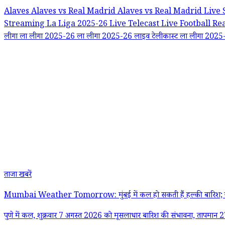
Alaves
Alaves vs Real Madrid
Alaves vs Real Madrid Live
Streaming
La Liga 2025-26 Live Telecast
Live Football
Re
लीगा
ला लीगा 2025-26
ला लीगा 2025-26 लाइव टेलीकास्ट
ला लीगा 2025-2
ताजा खबरें
Mumbai Weather Tomorrow: मुंबई में कल हो सकती हैं हल्की बारिश; ज
पुणे में कल, शुक्रवार 7 अगस्त 2026 को मूसलाधार बारिश की संभावना, तापमान