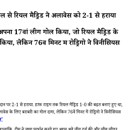
े रियल मैड्रिड ने अलावेस को 2-1 से हराया
ा अपना 17वां लीग गोल किया, जो रियल मैड्रिड के
िया, लेकिन 76वें मिनट में रोड्रिगो ने विनीसियस
मैदान पर 2-1 से हराया. हाफ टाइम तक रियल मैड्रिड 1-0 की बढ़त बनाए हुए था,
 अलावेस के लिए बराबरी का गोल दागा, लेकिन 76वें मिनट में रोड्रिगो ने विनीसियस
य'