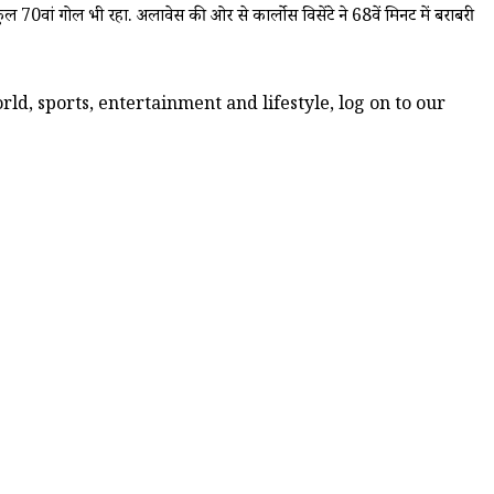
 70वां गोल भी रहा. अलावेस की ओर से कार्लोस विसेंटे ने 68वें मिनट में बराबरी
ld, sports, entertainment and lifestyle, log on to our