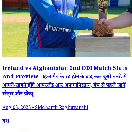
Ireland vs Afghanistan 2nd ODI Match Stats
And Preview: पहले मैच के रद्द होने के बाद कल दूसरे वनडे में
आमने-सामने होंगे आयरलैंड और अफगानिस्तान, मैच से पहले जानें
स्टैट्स और प्रीव्यू
Aug 06, 2026 • Siddharth Raghuvanshi
देश