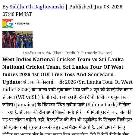
By
Siddharth Raghuvanshi
| Published: Jun 03, 2026
07:46 PM IST
वेस्टइंडीज बनाम श्रीलंका (Photo Credit: X Formerly Twitter)
West Indies National Cricket Team vs Sri Lanka
National Cricket Team, Sri Lanka Tour Of West
Indies 2026 1st ODI Live Toss And Scorecard
Update:
श्रीलंका के वेस्टइंडीज दौरे 2026 (Sri Lanka Tour Of West
Indies 2026) का पहला वनडे मुकाबला आज यानी 3 जून को वेस्टइंडीज बनाम
श्रीलंका (WI vs SL) के बीच खेला जा रहा है. दोनों टीमों के बीच यह मुकाबला
जमैका (Jamaica) के किंग्स्टन स्थित सबीना पार्क (Sabina Park) में खेला
जा रहा है. श्रीलंका की टीम अपने पिछले वनडे सीरीज में मिली हार के बाद जीत की
राह पर लौटना चाहेगी. वहीं, वेस्टइंडीज की टीम भी न्यूजीलैंड के खिलाफ मिली हार
को भुलाकर नई शुरुआत करने के इरादे से मैदान में उतरी है. दोनों टीमों के लिए