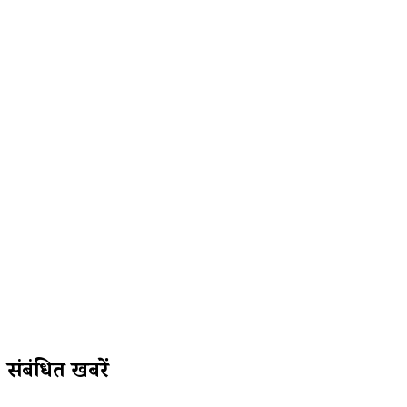
संबंधित खबरें