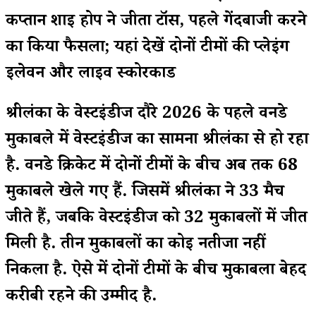
कप्तान शाई होप ने जीता टॉस, पहले गेंदबाजी करने
का किया फैसला; यहां देखें दोनों टीमों की प्लेइंग
इलेवन और लाइव स्कोरकार्ड
श्रीलंका के वेस्टइंडीज दौरे 2026 के पहले वनडे
मुकाबले में वेस्टइंडीज का सामना श्रीलंका से हो रहा
है. वनडे क्रिकेट में दोनों टीमों के बीच अब तक 68
मुकाबले खेले गए हैं. जिसमें श्रीलंका ने 33 मैच
जीते हैं, जबकि वेस्टइंडीज को 32 मुकाबलों में जीत
मिली है. तीन मुकाबलों का कोई नतीजा नहीं
निकला है. ऐसे में दोनों टीमों के बीच मुकाबला बेहद
करीबी रहने की उम्मीद है.