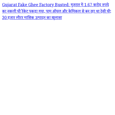
Gujarat Fake Ghee Factory Busted: गुजरात में 1.67 करोड़ रुपये
का नकली घी रैकेट पकड़ा गया, पाम ऑयल और केमिकल से बन रहा था देसी घी;
30 हजार लीटर मासिक उत्पादन का खुलासा