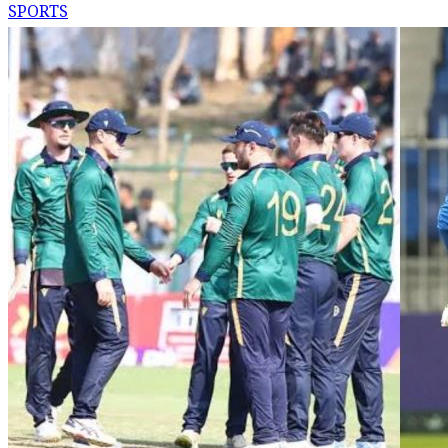
SPORTS