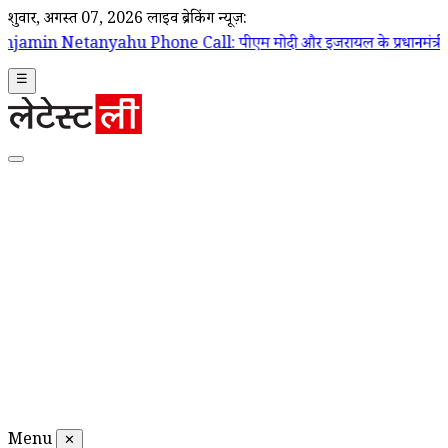
शुक्रवार, अगस्त 07, 2026
लाइव ब्रेकिंग न्यूज़:
e Call: पीएम मोदी और इजरायल के प्रधानमंत्री बेंजामिन नेतन्याहू के बीच फोन
☰
Menu
✕