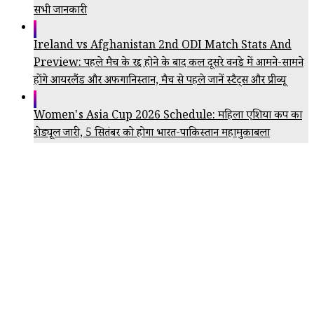
सभी जानकारी
Ireland vs Afghanistan 2nd ODI Match Stats And
Preview: पहले मैच के रद्द होने के बाद कल दूसरे वनडे में आमने-सामने
होंगे आयरलैंड और अफगानिस्तान, मैच से पहले जानें स्टैट्स और प्रीव्यू
Women's Asia Cup 2026 Schedule: महिला एशिया कप का
शेड्यूल जारी, 5 सितंबर को होगा भारत-पाकिस्तान महामुकाबला