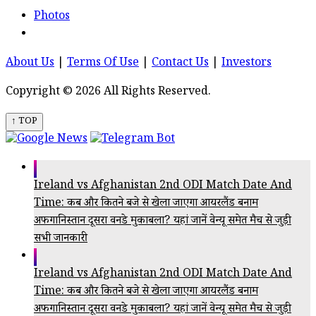
Photos
About Us
|
Terms Of Use
|
Contact Us
|
Investors
Copyright © 2026 All Rights Reserved.
↑ TOP
Ireland vs Afghanistan 2nd ODI Match Date And
Time: कब और कितने बजे से खेला जाएगा आयरलैंड बनाम
अफगानिस्तान दूसरा वनडे मुकाबला? यहां जानें वेन्यू समेत मैच से जुड़ी
सभी जानकारी
Ireland vs Afghanistan 2nd ODI Match Date And
Time: कब और कितने बजे से खेला जाएगा आयरलैंड बनाम
अफगानिस्तान दूसरा वनडे मुकाबला? यहां जानें वेन्यू समेत मैच से जुड़ी