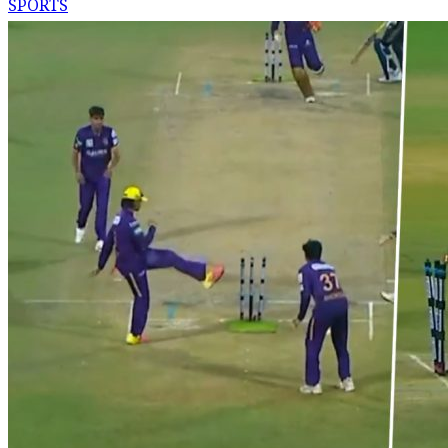
SPORTS