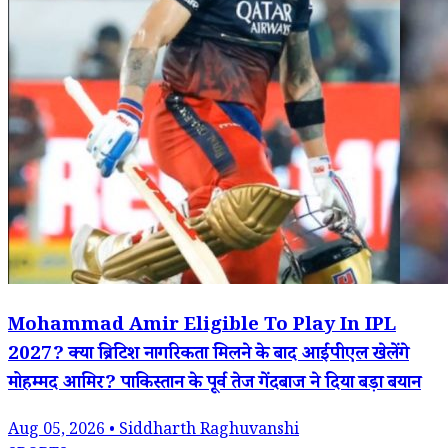
Mohammad Amir Eligible To Play In IPL
2027? क्या ब्रिटिश नागरिकता मिलने के बाद आईपीएल खेलेंगे
मोहम्मद आमिर? पाकिस्तान के पूर्व तेज गेंदबाज ने दिया बड़ा बयान
Aug 05, 2026 • Siddharth Raghuvanshi