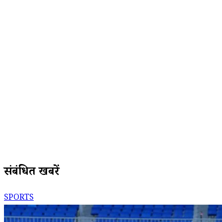
संबंधित खबरें
SPORTS