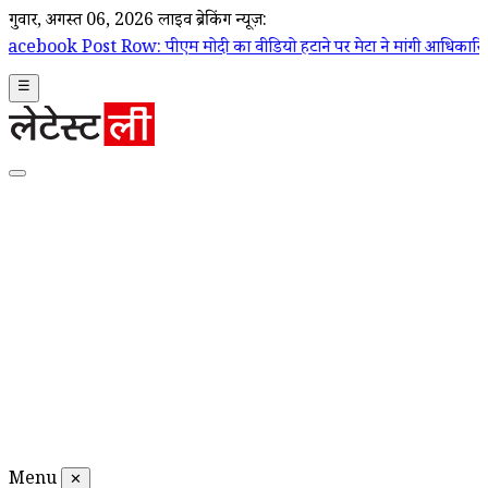
गुरूवार, अगस्त 06, 2026
लाइव ब्रेकिंग न्यूज़:
 पीएम मोदी का वीडियो हटाने पर मेटा ने मांगी आधिकारिक माफी; Joel Kaplan 
☰
Menu
✕