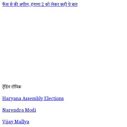
फैंस से की अपील, हंगामा 2 को लेकर कही ये बात
ट्रेंडिंग टॉपिक
Haryana Assembly Elections
Narendra Modi
Vijay Mallya