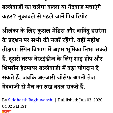
बल्लेबाजों का चलेगा बल्ला या गेंदबाज मचाएंगे
कहर? मुकाबले से पहले जानें पिच रिपोर्ट
श्रीलंका के लिए कुसल मेंडिस और वानिंदु हसरंगा
के प्रदर्शन पर सभी की नजरें रहेंगी. वहीं महीश
तीक्षणा स्पिन विभाग में अहम भूमिका निभा सकते
हैं. दूसरी तरफ वेस्टइंडीज के लिए शाई होप और
शिमरॉन हेटमायर बल्लेबाजी में बड़ा योगदान दे
सकते हैं, जबकि अल्जारी जोसेफ अपनी तेज
गेंदबाजी से मैच का रुख बदल सकते हैं.
By
Siddharth Raghuvanshi
| Published: Jun 03, 2026
04:02 PM IST