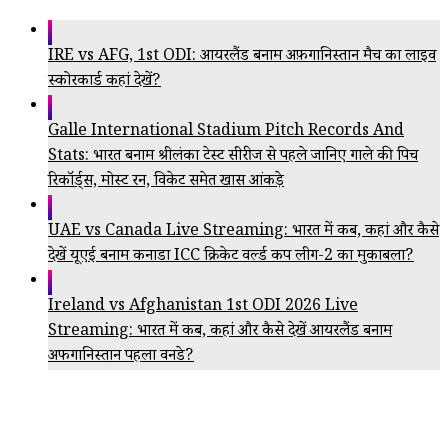
IRE vs AFG, 1st ODI: आयरलैंड बनाम अफ़गानिस्तान मैच का लाइव
स्कोरकार्ड कहां देखें?
Galle International Stadium Pitch Records And
Stats: भारत बनाम श्रीलंका टेस्ट सीरीज से पहले जानिए गाले की पिच
रिकॉर्ड्स, मोस्ट रन, विकेट समेत खास आंकड़े
UAE vs Canada Live Streaming: भारत में कब, कहां और कैसे
देखें यूएई बनाम कनाडा ICC क्रिकेट वर्ल्ड कप लीग-2 का मुकाबला?
Ireland vs Afghanistan 1st ODI 2026 Live
Streaming: भारत में कब, कहां और कैसे देखें आयरलैंड बनाम
अफगानिस्तान पहला वनडे?