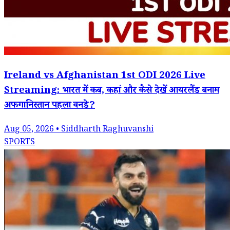
Ireland vs Afghanistan 1st ODI 2026 Live
Streaming: भारत में कब, कहां और कैसे देखें आयरलैंड बनाम
अफगानिस्तान पहला वनडे?
Aug 05, 2026 • Siddharth Raghuvanshi
SPORTS