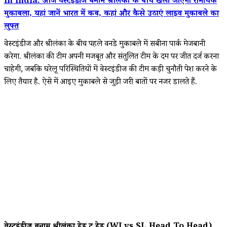
In India: आज वेस्टइंडीज बनाम श्रीलंका के बीच खेला जाएगा रोमांचक
मुकाबला, यहां जानें भारत में कब, कहां और कैसे उठाएं लाइव मुकाबले का
लुफ्त
वेस्टइंडीज और श्रीलंका के बीच पहले वनडे मुकाबले में सबीना पार्क मेजबानी
करेगा. श्रीलंका की टीम अपनी मजबूत और संतुलित टीम के दम पर जीत दर्ज करना
चाहेगी, जबकि घरेलू परिस्थितियों में वेस्टइंडीज की टीम कड़ी चुनौती पेश करने के
लिए तैयार है. ऐसे में आइए मुकाबले से जुड़ी जरूरी बातों पर नजर डालते हैं.