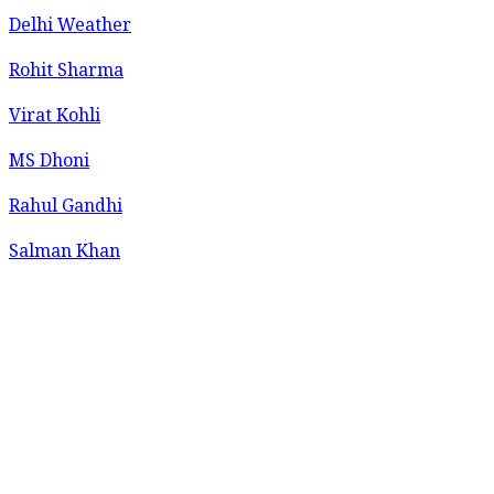
Delhi Weather
Rohit Sharma
Virat Kohli
MS Dhoni
Rahul Gandhi
Salman Khan