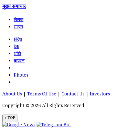
मुख्य समाचार
लेखक
साइंस
विदेश
टेक
ऑटो
वायरल
Photos
About Us
|
Terms Of Use
|
Contact Us
|
Investors
Copyright © 2026 All Rights Reserved.
↑ TOP