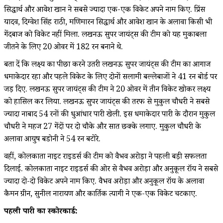
सिद्धार्थ और आवेश खान ने सबसे ज्यादा एक-एक विकेट अपने नाम किए. प्रिंस
यादव, दिग्वेश सिंह राठी, मणिमारन सिद्धार्थ और आवेश खान के अलावा किसी भी
गेंदबाज को विकेट नहीं मिला. लखनऊ सुपर जायंट्स की टीम को यह मुकाबला
जीतने के लिए 20 ओवर में 182 रन बनाने थे.
बता दें कि लक्ष्य का पीछा करने उतरी लखनऊ सुपर जायंट्स की टीम का आगाज
धमाकेदार रहा और पहले विकेट के लिए दोनों सलामी बल्लेबाजों ने 41 रन बोर्ड पर
जड़ दिए. लखनऊ सुपर जायंट्स की टीम ने 20 ओवर में तीन विकेट खोकर लक्ष्य
को हासिल कर लिया. लखनऊ सुपर जायंट्स की तरफ से मुकुल चौधरी ने सबसे
ज्यादा नाबाद 54 रनों की धुआंधार पारी खेली. इस धमाकेदार पारी के दौरान मुकुल
चौधरी ने महज 27 गेंदों पर दो चौके और सात छक्के लगाए. मुकुल चौधरी के
अलावा आयुष बडोनी ने 54 रन बटोरे.
वहीं, कोलकाता नाइट राइडर्स की टीम को वैभव अरोड़ा ने पहली बड़ी सफलता
दिलाई. कोलकाता नाइट राइडर्स की ओर से वैभव अरोड़ा और अनुकूल रॉय ने सबसे
ज्यादा दो-दो विकेट अपने नाम किए. वैभव अरोड़ा और अनुकूल रॉय के अलावा
कैमरून ग्रीन, सुनील नारायण और कार्तिक त्यागी ने एक-एक विकेट चटकाए.
पहली पारी का स्कोरकार्ड: