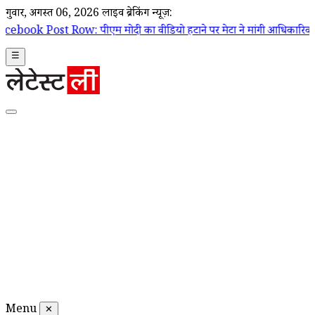
गुरूवार, अगस्त 06, 2026
लाइव ब्रेकिंग न्यूज़:
w: पीएम मोदी का वीडियो हटाने पर मेटा ने मांगी आधिकारिक माफी; Joel Kapl
☰
Menu
✕