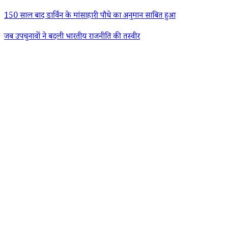
150 साल बाद डार्विन के मांसाहारी पौधे का अनुमान साबित हुआ
जब उपचुनावों ने बदली भारतीय राजनीति की तस्वीर