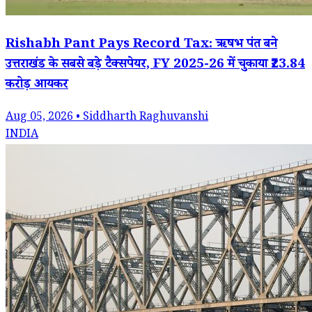
Rishabh Pant Pays Record Tax: ऋषभ पंत बने
उत्तराखंड के सबसे बड़े टैक्सपेयर, FY 2025-26 में चुकाया ₹23.84
करोड़ आयकर
Aug 05, 2026 • Siddharth Raghuvanshi
INDIA