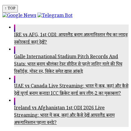
↑ TOP
IRE vs AFG, 1st ODI: आयरलैंड बनाम अफ़गानिस्तान मैच का लाइव
स्कोरकार्ड कहां देखें?
Galle International Stadium Pitch Records And
Stats: भारत बनाम श्रीलंका टेस्ट सीरीज से पहले जानिए गाले की पिच
रिकॉर्ड्स, मोस्ट रन, विकेट समेत खास आंकड़े
UAE vs Canada Live Streaming: भारत में कब, कहां और कैसे
देखें यूएई बनाम कनाडा ICC क्रिकेट वर्ल्ड कप लीग-2 का मुकाबला?
Ireland vs Afghanistan 1st ODI 2026 Live
Streaming: भारत में कब, कहां और कैसे देखें आयरलैंड बनाम
अफगानिस्तान पहला वनडे?