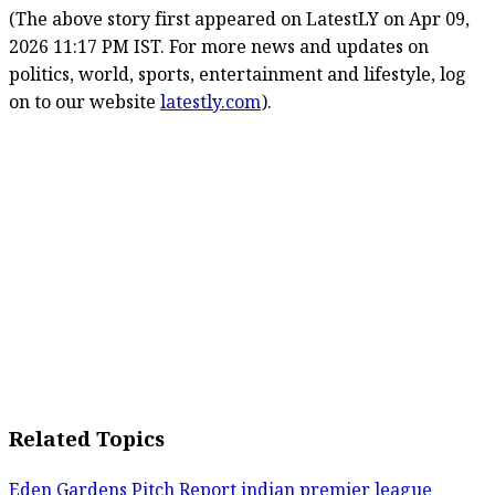
(The above story first appeared on LatestLY on Apr 09,
2026 11:17 PM IST. For more news and updates on
politics, world, sports, entertainment and lifestyle, log
on to our website
latestly.com
).
Related Topics
Eden Gardens Pitch Report
indian premier league