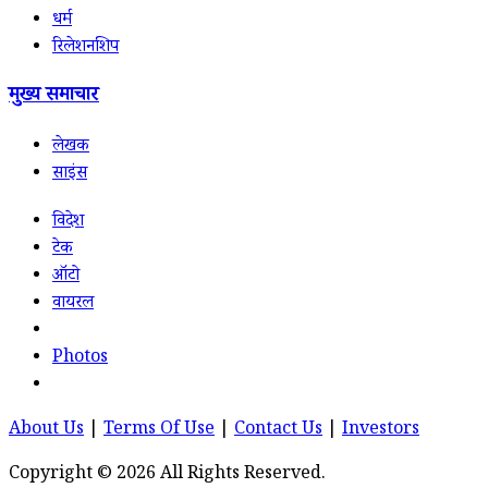
धर्म
रिलेशनशिप
मुख्य समाचार
लेखक
साइंस
विदेश
टेक
ऑटो
वायरल
Photos
About Us
|
Terms Of Use
|
Contact Us
|
Investors
Copyright © 2026 All Rights Reserved.