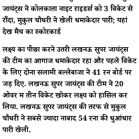
जायंट्स ने कोलकाता नाइट राइडर्स को 3 विकेट से
रौंदा, मुकुल चौधरी ने खेली धमाकेदार पारी; यहां
देखें मैच का स्कोरकार्ड
लक्ष्य का पीछा करने उतरी लखनऊ सुपर जायंट्स
की टीम का आगाज धमाकेदार रहा और पहले विकेट
के लिए दोनों सलामी बल्लेबाजों ने 41 रन बोर्ड पर
जड़ दिए. लखनऊ सुपर जायंट्स की टीम ने 20
ओवर में तीन विकेट खोकर लक्ष्य को हासिल कर
लिया. लखनऊ सुपर जायंट्स की तरफ से मुकुल
चौधरी ने सबसे ज्यादा नाबाद 54 रनों की धुआंधार
पारी खेली.