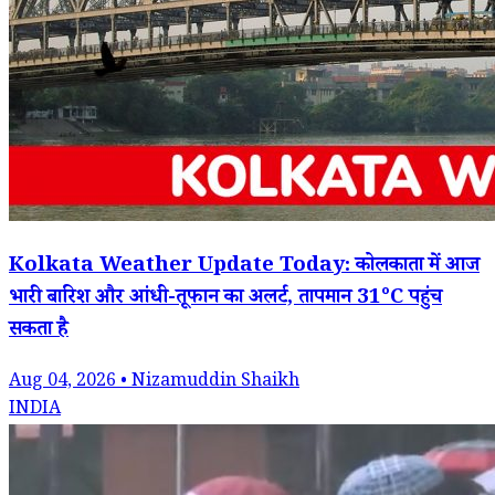
Kolkata Weather Update Today: कोलकाता में आज
भारी बारिश और आंधी-तूफान का अलर्ट, तापमान 31°C पहुंच
सकता है
Aug 04, 2026 • Nizamuddin Shaikh
INDIA