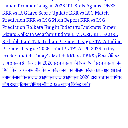
Indian Premier League 2026
IPL Stats Against PBKS
KKR vs LSG Live Score Update
KKR vs LSG Match
Prediction
KKR vs LSG Pitch Report
KKR vs LSG
Prediction
Kolkata Knight Riders vs Lucknow Super
Giants
Kolkata weather update
LIVE CRICKET SCORE
Rishabh Pant
Tata Indian Premier League
TATA Indian
Premier League 2026
Tata IPL
TATA IPL 2026
today
cricket match
Today's Match KKR vs PBKS
इंडियन प्रीमियर
लीग
इंडियन प्रीमियर लीग 2026
ईडन गार्डन्स की पिच रिपोर्ट
ईडन गार्डन्स पिच
रिपोर्ट
केकेआर बनाम पीबीकेएस
कोलकाता का मौसम
कोलकाता नाइट राइडर्स
बनाम पंजाब किंग्स
टाटा आईपीएल
टाटा आईपीएल 2026
टाटा इंडियन प्रीमियर
लीग
टाटा इंडियन प्रीमियर लीग 2026
लाइव क्रिकेट स्कोर