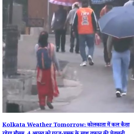
Kolkata Weather Tomorrow: कोलकाता में कल कैसा