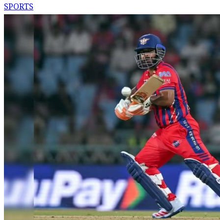
SPORTS