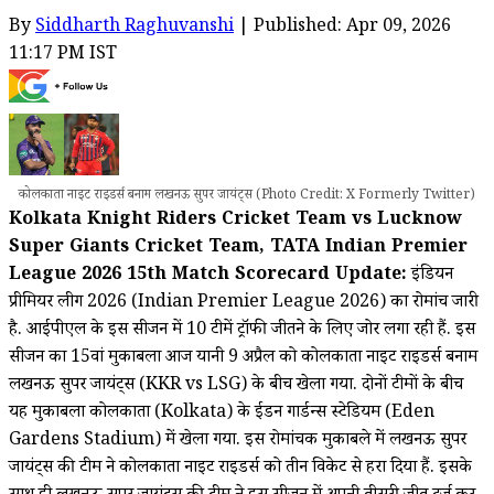
By
Siddharth Raghuvanshi
| Published: Apr 09, 2026
11:17 PM IST
कोलकाता नाइट राइडर्स बनाम लखनऊ सुपर जायंट्स (Photo Credit: X Formerly Twitter)
Kolkata Knight Riders Cricket Team vs Lucknow
Super Giants Cricket Team, TATA Indian Premier
League 2026 15th Match Scorecard Update:
इंडियन
प्रीमियर लीग 2026 (Indian Premier League 2026) का रोमांच जारी
है. आईपीएल के इस सीजन में 10 टीमें ट्रॉफी जीतने के लिए जोर लगा रही हैं. इस
सीजन का 15वां मुकाबला आज यानी 9 अप्रैल को कोलकाता नाइट राइडर्स बनाम
लखनऊ सुपर जायंट्स (KKR vs LSG) के बीच खेला गया. दोनों टीमों के बीच
यह मुकाबला कोलकाता (Kolkata) के ईडन गार्डन्स स्टेडियम (Eden
Gardens Stadium) में खेला गया. इस रोमांचक मुकाबले में लखनऊ सुपर
जायंट्स की टीम ने कोलकाता नाइट राइडर्स को तीन विकेट से हरा दिया हैं. इसके