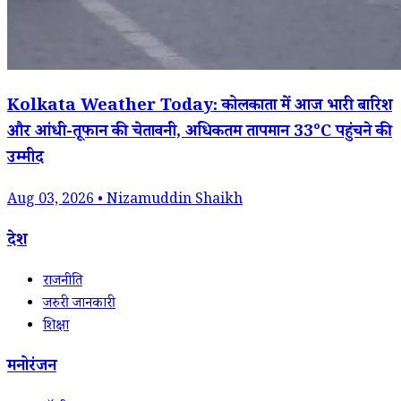
Kolkata Weather Today: कोलकाता में आज भारी बारिश
और आंधी-तूफान की चेतावनी, अधिकतम तापमान 33°C पहुंचने की
उम्मीद
Aug 03, 2026 • Nizamuddin Shaikh
देश
राजनीति
जरुरी जानकारी
शिक्षा
मनोरंजन