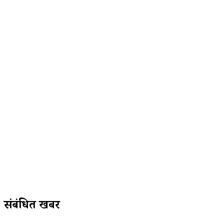
संबंधित खबरें