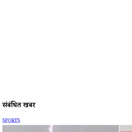
संबंधित खबरें
SPORTS