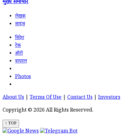
मुख्य समाचार
लेखक
साइंस
विदेश
टेक
ऑटो
वायरल
Photos
About Us
|
Terms Of Use
|
Contact Us
|
Investors
Copyright © 2026 All Rights Reserved.
↑ TOP