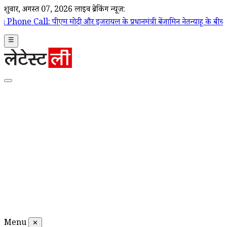
शुक्रवार, अगस्त 07, 2026
लाइव ब्रेकिंग न्यूज़:
 इजरायल के प्रधानमंत्री बेंजामिन नेतन्याहू के बीच फोन पर हुई बातचीत, पश्च
☰
Menu
✕