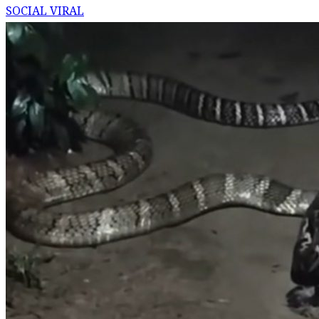
SOCIAL VIRAL