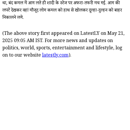
था, बंद कमल में आग लते ही शादी के स्टेज पर अफरा-तफरी मच गई. आग की
लपटें देखकर वहां मौजूद लोग कमल को हाथ से खोलकर दूल्हा-दुल्हन को बाहर
निकालने लगे.
(The above story first appeared on LatestLY on May 21,
2025 09:05 AM IST. For more news and updates on
politics, world, sports, entertainment and lifestyle, log
on to our website
latestly.com
).