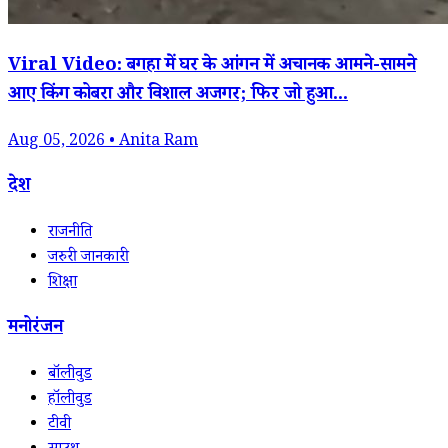
Viral Video: बगहा में घर के आंगन में अचानक आमने-सामने
आए किंग कोबरा और विशाल अजगर; फिर जो हुआ...
Aug 05, 2026 • Anita Ram
देश
राजनीति
जरुरी जानकारी
शिक्षा
मनोरंजन
बॉलीवुड
हॉलीवुड
टीवी