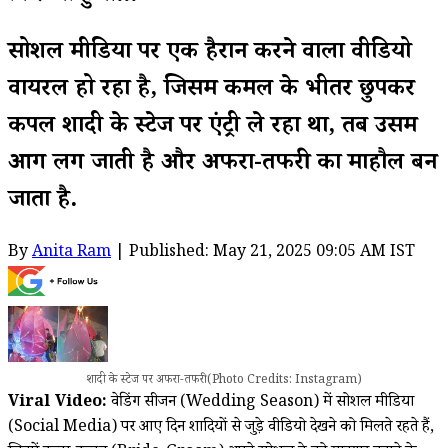
सोशल मीडिया पर एक हैरान करने वाला वीडियो
वायरल हो रहा है, जिसमें कमल के भीतर छुपकर
कपल शादी के स्टेज पर एंट्री ले रहा था, तब उसमें
आग लग जाती है और अफरा-तफरी का माहौल बन
जाता है.
By
Anita Ram
| Published: May 21, 2025 09:05 AM IST
शादी के स्टेज पर अफरा-तफरी (Photo Credits: Instagram)
Viral Video:
वेडिंग सीजन (Wedding Season) में सोशल मीडिया
(Social Media) पर आए दिन शादियों से जुड़े वीडियो देखने को मिलते रहते हैं,