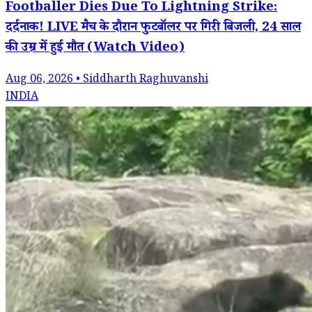
Footballer Dies Due To Lightning Strike:
दर्दनाक! LIVE मैच के दौरान फुटबॉलर पर गिरी बिजली, 24 साल
की उम्र में हुई मौत (Watch Video)
Aug 06, 2026 • Siddharth Raghuvanshi
INDIA