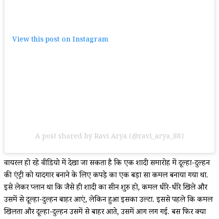
View this post on Instagram
A post shared by Ravi Arya (@ravi_arya_88)
वायरल हो रहे वीडियो में देखा जा सकता है कि एक शादी समारोह में दूल्हा-दुल्हन
की एंट्री को यादगार बनाने के लिए कपड़े का एक बड़ा सा कमल बनाया गया था.
इसे लेकर प्लान था कि जैसे ही शादी का सीन शुरु हो, कमल धीरे-धीरे खिले और
उसमें से दूल्हा-दुल्हन बाहर आएं, लेकिन हुआ इसका उल्टा. इससे पहले कि कमल
खिलता और दूल्हा-दुल्हन उसमें से बाहर आते, उसमें आग लग गई. बस फिर क्या