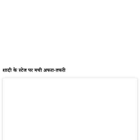
शादी के स्टेज पर मची अफरा-तफरी