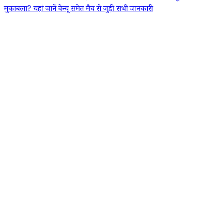
मुकाबला? यहां जानें वेन्यू समेत मैच से जुड़ी सभी जानकारी