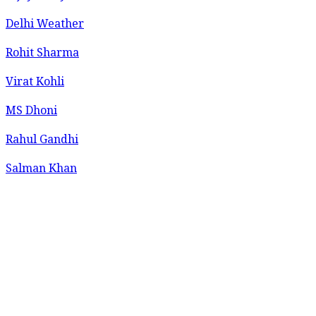
Delhi Weather
Rohit Sharma
Virat Kohli
MS Dhoni
Rahul Gandhi
Salman Khan