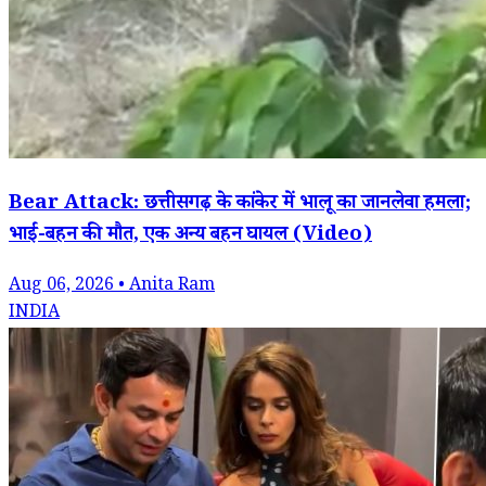
Bear Attack: छत्तीसगढ़ के कांकेर में भालू का जानलेवा हमला;
भाई-बहन की मौत, एक अन्य बहन घायल (Video)
Aug 06, 2026 • Anita Ram
INDIA