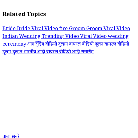
Related Topics
Bride
Bride Viral Video
fire
Groom
Groom Viral Video
Indian Wedding
Trending Video
Viral Video
wedding
ceremony
आग
ट्रेंडिंग वीडियो
दुल्हन वायरल वीडियो
दूल्हा वायरल वीडियो
दूल्हा-दुल्हन
भारतीय शादी
वायरल वीडियो
शादी समारोह
ताजा खबरें