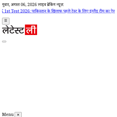
गुरूवार, अगस्त 06, 2026
लाइव ब्रेकिंग न्यूज़:
ाकिस्तान के खिलाफ पहले टेस्ट के लिए इंग्लैंड टीम का ऐलान, जो रूट कप्तान; 
☰
Menu
✕