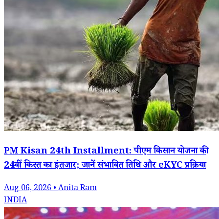
PM Kisan 24th Installment: पीएम किसान योजना की
24वीं किस्त का इंतजार; जानें संभावित तिथि और eKYC प्रक्रिया
Aug 06, 2026 • Anita Ram
INDIA