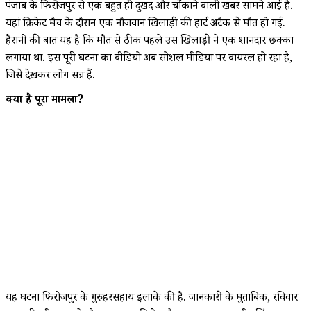
पंजाब के फिरोजपुर से एक बहुत ही दुखद और चौंकाने वाली खबर सामने आई है.
यहां क्रिकेट मैच के दौरान एक नौजवान खिलाड़ी की हार्ट अटैक से मौत हो गई.
हैरानी की बात यह है कि मौत से ठीक पहले उस खिलाड़ी ने एक शानदार छक्का
लगाया था. इस पूरी घटना का वीडियो अब सोशल मीडिया पर वायरल हो रहा है,
जिसे देखकर लोग सन्न हैं.
क्या है पूरा मामला?
यह घटना फिरोजपुर के गुरुहरसहाय इलाके की है. जानकारी के मुताबिक, रविवार