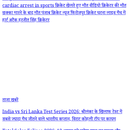
cardiac arrest in sports
क्रिकेट खेलते हुए मौत वीडियो
क्रिकेटर की मौत
छक्का मारने के बाद मौत
पंजाब क्रिकेट न्यूज
फिरोजपुर क्रिकेट घटना
लाइव मैच में
हार्ट अटैक
हरजीत सिंह क्रिकेटर
ताजा खबरें
India vs Sri Lanka Test Series 2026: श्रीलंका के खिलाफ टेस्ट में
सबसे ज्यादा मैच जीतने वाले भारतीय कप्तान, विराट कोहली टॉप पर कायम