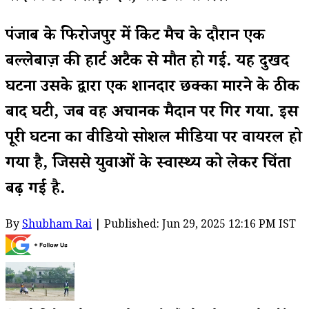
पंजाब के फिरोजपुर में क्रिकेट मैच के दौरान एक
बल्लेबाज़ की हार्ट अटैक से मौत हो गई. यह दुखद
घटना उसके द्वारा एक शानदार छक्का मारने के ठीक
बाद घटी, जब वह अचानक मैदान पर गिर गया. इस
पूरी घटना का वीडियो सोशल मीडिया पर वायरल हो
गया है, जिससे युवाओं के स्वास्थ्य को लेकर चिंता
बढ़ गई है.
By
Shubham Rai
| Published: Jun 29, 2025 12:16 PM IST