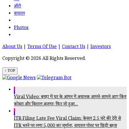
ऑटो
वायरल
Photos
About Us
|
Terms Of Use
|
Contact Us
|
Investors
Copyright © 2026 All Rights Reserved.
↑ TOP
Viral Video: बगहा में घर के आंगन में अचानक आमने-सामने आए किंग
कोबरा और विशाल अजगर; फिर जो हुआ...
ITR Filing Late Fee Viral Claim: केवल 2.5 घंटे की देरी से
ITR भरने पर लगा ₹5,000 का जुर्माना, वायरल पोस्ट पर छिड़ी बहस