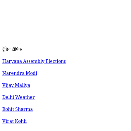
ट्रेंडिंग टॉपिक
Haryana Assembly Elections
Narendra Modi
Vijay Mallya
Delhi Weather
Rohit Sharma
Virat Kohli