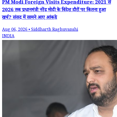
PM Modi Foreign Visits Expenditure: 2021 से
2026 तक प्रधानमंत्री नरेंद्र मोदी के विदेश दौरों पर कितना हुआ
खर्च? संसद में सामने आए आंकड़े
Aug 06, 2026 • Siddharth Raghuvanshi
INDIA