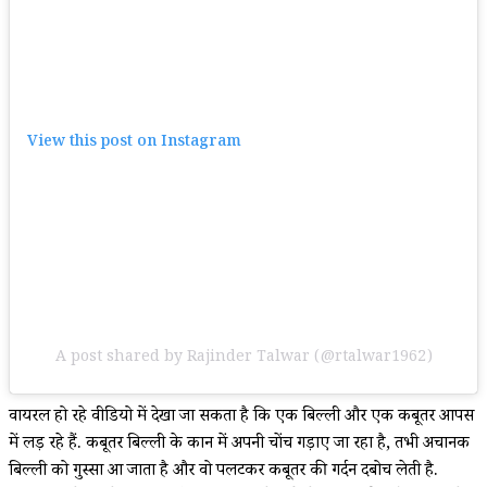
View this post on Instagram
A post shared by Rajinder Talwar (@rtalwar1962)
वायरल हो रहे वीडियो में देखा जा सकता है कि एक बिल्ली और एक कबूतर आपस
में लड़ रहे हैं. कबूतर बिल्ली के कान में अपनी चोंच गड़ाए जा रहा है, तभी अचानक
बिल्ली को गुस्सा आ जाता है और वो पलटकर कबूतर की गर्दन दबोच लेती है.