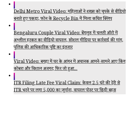
Delhi Metro Viral Video: महिलाओं ने शख्स को चुपके से वीडियो
बनाते हुए पकड़ा, फोन के Recycle Bin में मिला कथित क्लिप
Bengaluru Couple Viral Video: बेंगलुरु में चलती ऑटो में
अश्लील हरकत का वीडियो वायरल, सोशल मीडिया पर कार्रवाई की मांग,
पुलिस की आधिकारिक पुष्टि का इंतजार
Viral Video: बगहा में घर के आंगन में अचानक आमने-सामने आए किंग
कोबरा और विशाल अजगर; फिर जो हुआ...
ITR Filing Late Fee Viral Claim: केवल 2.5 घंटे की देरी से
ITR भरने पर लगा ₹5,000 का जुर्माना, वायरल पोस्ट पर छिड़ी बहस