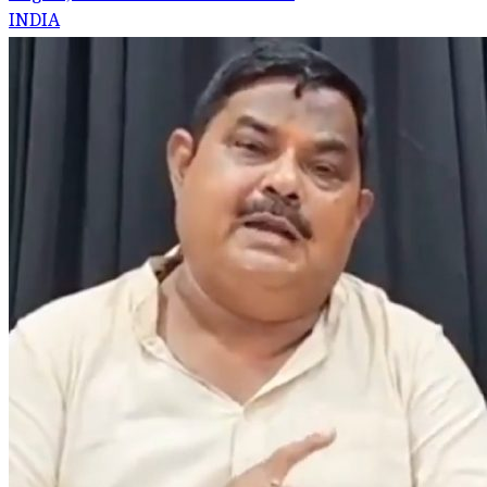
INDIA