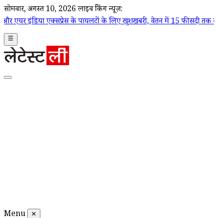
सोमवार, अगस्त 10, 2026
लाइव ब्रेकिंग न्यूज़:
क्सप्रेस के पायलटों के लिए खुशखबरी, वेतन में 15 फीसदी तक बढ़ोतरी का ऐलान
☰
Menu
✕