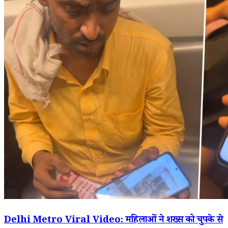
Delhi Metro Viral Video: महिलाओं ने शख्स को चुपके से