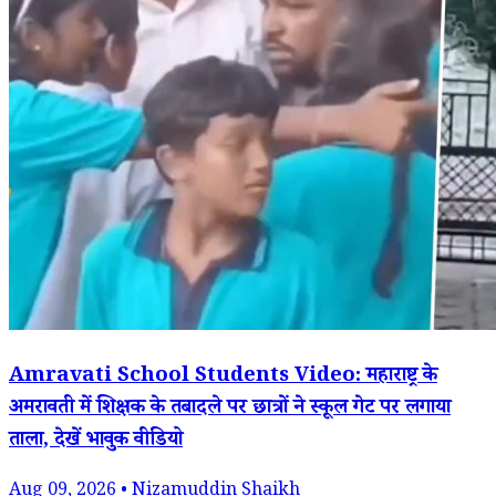
Amravati School Students Video: महाराष्ट्र के
अमरावती में शिक्षक के तबादले पर छात्रों ने स्कूल गेट पर लगाया
ताला, देखें भावुक वीडियो
Aug 09, 2026 • Nizamuddin Shaikh