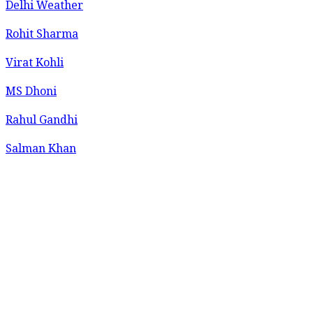
Delhi Weather
Rohit Sharma
Virat Kohli
MS Dhoni
Rahul Gandhi
Salman Khan