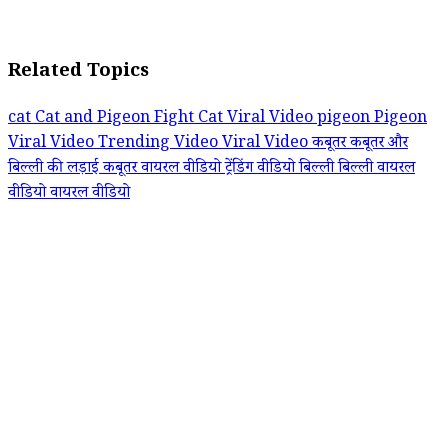
Related Topics
cat
Cat and Pigeon Fight
Cat Viral Video
pigeon
Pigeon
Viral Video
Trending Video
Viral Video
कबूतर
कबूतर और
बिल्ली की लड़ाई
कबूतर वायरल वीडियो
ट्रेंडिंग वीडियो
बिल्ली
बिल्ली वायरल
वीडियो
वायरल वीडियो