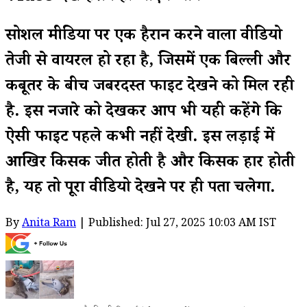
सोशल मीडिया पर एक हैरान करने वाला वीडियो
तेजी से वायरल हो रहा है, जिसमें एक बिल्ली और
कबूतर के बीच जबरदस्त फाइट देखने को मिल रही
है. इस नजारे को देखकर आप भी यही कहेंगे कि
ऐसी फाइट पहले कभी नहीं देखी. इस लड़ाई में
आखिर किसकी जीत होती है और किसकी हार होती
है, यह तो पूरा वीडियो देखने पर ही पता चलेगा.
By
Anita Ram
| Published: Jul 27, 2025 10:03 AM IST