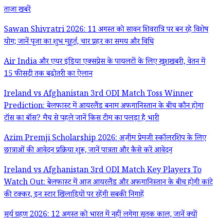
ताजा खबरें
Sawan Shivratri 2026: 11 अगस्त को सावन शिवरात्रि पर बन रहे विशेष
योग; जानें पूजा का शुभ मुहूर्त, चार प्रहर का समय और विधि
Air India और एयर इंडिया एक्सप्रेस के पायलटों के लिए खुशखबरी, वेतन में
15 फीसदी तक बढ़ोतरी का ऐलान
Ireland vs Afghanistan 3rd ODI Match Toss Winner
Prediction: बेलफास्ट में आयरलैंड बनाम अफगानिस्तान के बीच कौन होगा
टॉस का बॉस? मैच से पहले जानें किस टीम का पलड़ा है भारी
Azim Premji Scholarship 2026: अज़ीम प्रेमजी स्कॉलरशिप के लिए
छात्राओं की आवेदन प्रक्रिया शुरू, जानें पात्रता और कैसे करें आवेदन
Ireland vs Afghanistan 3rd ODI Match Key Players To
Watch Out: बेलफास्ट में आज आयरलैंड और अफगानिस्तान के बीच होगी कांटे
की टक्कर, इन स्टार खिलाड़ियों पर रहेंगी सबकी निगाहें
सूर्य ग्रहण 2026: 12 अगस्त को भारत में नहीं लगेगा सूतक काल, जानें क्यों