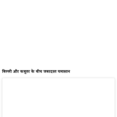
बिल्ली और कबूतर के बीच जबरदस्त घमासान