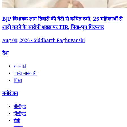
BJP विधायक ज्ञान तिवारी की बेटी से कथित ठगी, 25 महिलाओं से
शादी करने के आरोपी शख्स पर FIR, पिता-पुत्र गिरफ्तार
Aug 09, 2026 • Siddharth Raghuvanshi
देश
राजनीति
जरुरी जानकारी
शिक्षा
मनोरंजन
बॉलीवुड
हॉलीवुड
टीवी