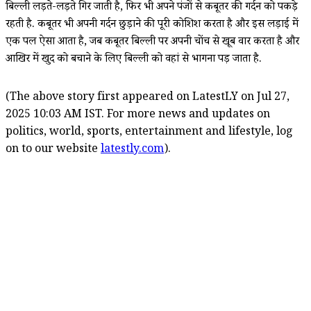
बिल्ली लड़ते-लड़ते गिर जाती है, फिर भी अपने पंजों से कबूतर की गर्दन को पकड़े
रहती है. कबूतर भी अपनी गर्दन छुड़ाने की पूरी कोशिश करता है और इस लड़ाई में
एक पल ऐसा आता है, जब कबूतर बिल्ली पर अपनी चोंच से खूब वार करता है और
आखिर में खुद को बचाने के लिए बिल्ली को वहां से भागना पड़ जाता है.
(The above story first appeared on LatestLY on Jul 27,
2025 10:03 AM IST. For more news and updates on
politics, world, sports, entertainment and lifestyle, log
on to our website
latestly.com
).