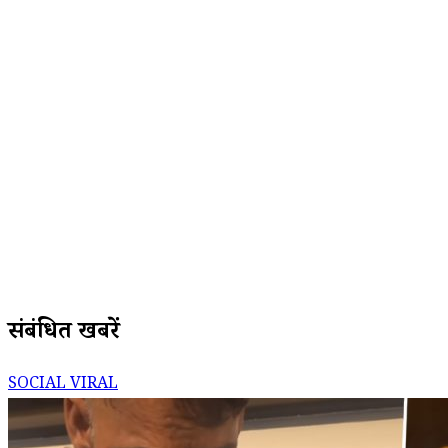
संबंधित खबरें
SOCIAL VIRAL