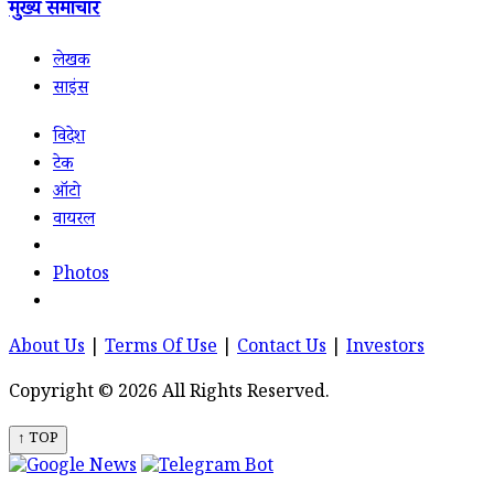
मुख्य समाचार
लेखक
साइंस
विदेश
टेक
ऑटो
वायरल
Photos
About Us
|
Terms Of Use
|
Contact Us
|
Investors
Copyright © 2026 All Rights Reserved.
↑ TOP