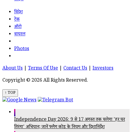
विदेश
टेक
ऑटो
वायरल
Photos
About Us
|
Terms Of Use
|
Contact Us
|
Investors
Copyright © 2026 All Rights Reserved.
↑ TOP
Independence Day 2026: 9 से 17 अगस्त तक चलेगा 'हर घर
तिरंगा' अभियान; जानें फ्लैग कोड के नियम और दिशानिर्देश