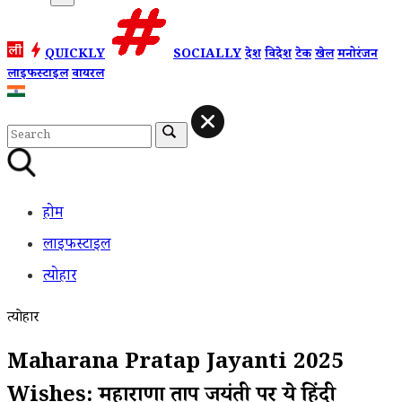
QUICKLY
SOCIALLY
देश
विदेश
टेक
खेल
मनोरंजन
लाइफस्टाइल
वायरल
होम
लाइफस्टाइल
त्योहार
त्योहार
Maharana Pratap Jayanti 2025
Wishes: महाराणा प्रताप जयंती पर ये हिंदी