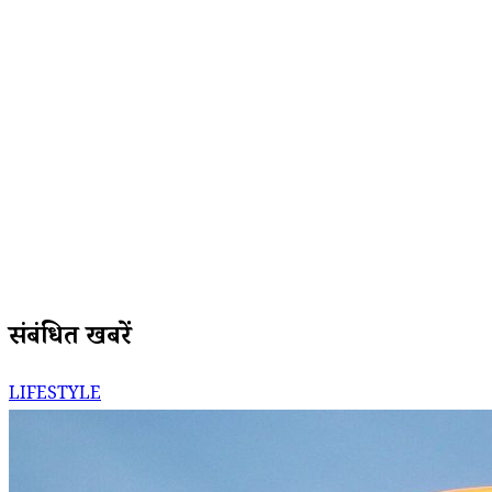
संबंधित खबरें
LIFESTYLE