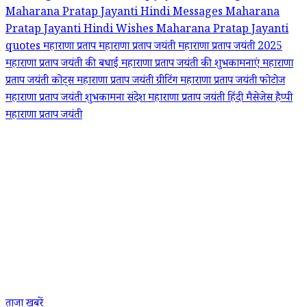
Maharana Pratap Jayanti Hindi Messages
Maharana
Pratap Jayanti Hindi Wishes
Maharana Pratap Jayanti
quotes
महाराणा प्रताप
महाराणा प्रताप जयंती
महाराणा प्रताप जयंती 2025
महाराणा प्रताप जयंती की बधाई
महाराणा प्रताप जयंती की शुभकामनाएं
महाराणा
प्रताप जयंती कोट्स
महाराणा प्रताप जयंती ग्रीटिंग
महाराणा प्रताप जयंती फोटोज
महाराणा प्रताप जयंती शुभकामना संदेश
महाराणा प्रताप जयंती हिंदी मैसेजेस
हैप्पी
महाराणा प्रताप जयंती
ताजा खबरें