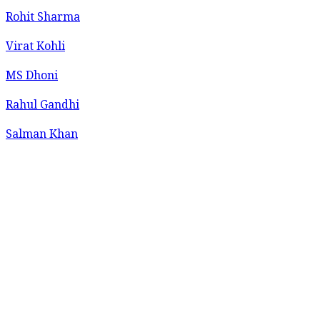
Rohit Sharma
Virat Kohli
MS Dhoni
Rahul Gandhi
Salman Khan