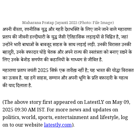
Maharana Pratap Jayanti 2025 (Photo: File Image)
अपनी वीरता, रणनीतिक युद्ध और गहरी देशभक्ति के लिए जाने जाने वाले महाराणा
प्रताप की जीवनी हल्दीघाटी के युद्ध जैसी ऐतिहासिक लड़ाइयों से चिह्नित है, जहां
उन्होंने भारी बाधाओं के बावजूद साहस के साथ लड़ाई लड़ी. उनकी विरासत उनकी
बहादुरी, उनके वफादार घोड़े चेतक और अपने राज्य की स्वतंत्रता को बनाए रखने के
लिए उनके बेजोड़ समर्पण की कहानियों के माध्यम से जीवित है.
महाराणा प्रताप जयंती 2025 सिर्फ़ एक तारीख़ नहीं है; यह भारत की योद्धा विरासत
का उत्सव है. यह हमें साहस, सम्मान और अपनी भूमि के प्रति वफ़ादारी के महत्व
की याद दिलाता है.
(The above story first appeared on LatestLY on May 09,
2025 09:30 AM IST. For more news and updates on
politics, world, sports, entertainment and lifestyle, log
on to our website
latestly.com
).