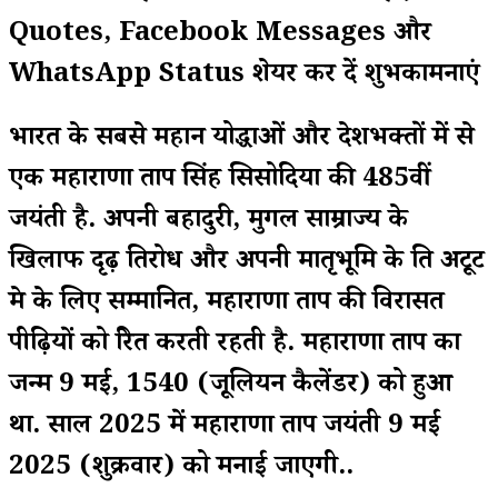
Quotes, Facebook Messages और
WhatsApp Status शेयर कर दें शुभकामनाएं
भारत के सबसे महान योद्धाओं और देशभक्तों में से
एक महाराणा प्रताप सिंह सिसोदिया की 485वीं
जयंती है. अपनी बहादुरी, मुगल साम्राज्य के
खिलाफ दृढ़ प्रतिरोध और अपनी मातृभूमि के प्रति अटूट
प्रेम के लिए सम्मानित, महाराणा प्रताप की विरासत
पीढ़ियों को प्रेरित करती रहती है. महाराणा प्रताप का
जन्म 9 मई, 1540 (जूलियन कैलेंडर) को हुआ
था. साल 2025 में महाराणा प्रताप जयंती 9 मई
2025 (शुक्रवार) को मनाई जाएगी..