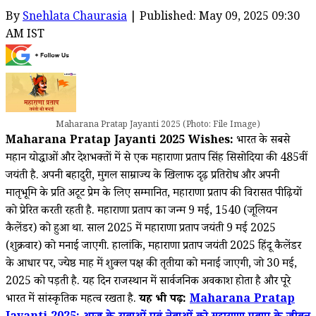
By
Snehlata Chaurasia
| Published: May 09, 2025 09:30
AM IST
Maharana Pratap Jayanti 2025 (Photo: File Image)
Maharana Pratap Jayanti 2025 Wishes:
भारत के सबसे
महान योद्धाओं और देशभक्तों में से एक महाराणा प्रताप सिंह सिसोदिया की 485वीं
जयंती है. अपनी बहादुरी, मुगल साम्राज्य के खिलाफ दृढ़ प्रतिरोध और अपनी
मातृभूमि के प्रति अटूट प्रेम के लिए सम्मानित, महाराणा प्रताप की विरासत पीढ़ियों
को प्रेरित करती रहती है. महाराणा प्रताप का जन्म 9 मई, 1540 (जूलियन
कैलेंडर) को हुआ था. साल 2025 में महाराणा प्रताप जयंती 9 मई 2025
(शुक्रवार) को मनाई जाएगी. हालांकि, महाराणा प्रताप जयंती 2025 हिंदू कैलेंडर
के आधार पर, ज्येष्ठ माह में शुक्ल पक्ष की तृतीया को मनाई जाएगी, जो 30 मई,
2025 को पड़ती है. यह दिन राजस्थान में सार्वजनिक अवकाश होता है और पूरे
भारत में सांस्कृतिक महत्व रखता है.
यह भी पढ़ें:
Maharana Pratap