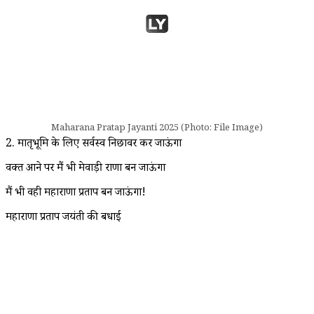
Maharana Pratap Jayanti 2025 (Photo: File Image)
2. मातृभूमि के लिए सर्वस्व निछावर कर जाऊंगा
वक्त आने पर मैं भी मेवाड़ी राणा बन जाऊंगा
मैं भी वही महाराणा प्रताप बन जाऊंगा!
महाराणा प्रताप जयंती की बधाई