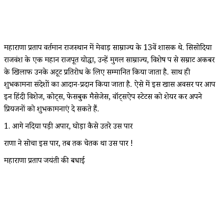
महाराणा प्रताप वर्तमान राजस्थान में मेवाड़ साम्राज्य के 13वें शासक थे. सिसोदिया
राजवंश के एक महान राजपूत योद्धा, उन्हें मुगल साम्राज्य, विशेष रूप से सम्राट अकबर
के खिलाफ उनके अटूट प्रतिरोध के लिए सम्मानित किया जाता है. साथ ही
शुभकामना संदेशों का आदान-प्रदान किया जाता है. ऐसे में इस खास अवसर पर आप
इन हिंदी विशेज, कोट्स, फेसबुक मैसेजेस, वॉट्सऐप स्टेटस को शेयर कर अपने
प्रियजनों को शुभकामनाएं दे सकते हैं.
1. आगे नदिया पड़ी अपार, घोड़ा कैसे उतरे उस पार
राणा ने सोचा इस पार, तब तक चेतक था उस पार !
महाराणा प्रताप जयंती की बधाई