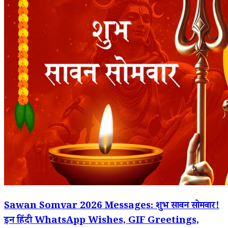
Sawan Somvar 2026 Messages: शुभ सावन सोमवार!
इन हिंदी WhatsApp Wishes, GIF Greetings,