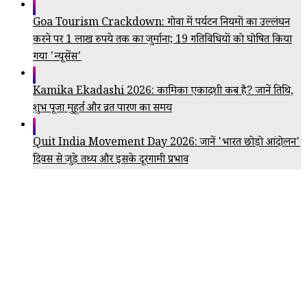
Goa Tourism Crackdown: गोवा में पर्यटन नियमों का उल्लंघन
करने पर 1 लाख रुपये तक का जुर्माना; 19 गतिविधियों को घोषित किया
गया 'न्यूसेंस'
Kamika Ekadashi 2026: कामिका एकादशी कब है? जानें तिथि,
शुभ पूजा मुहूर्त और व्रत पारण का समय
Quit India Movement Day 2026: जानें 'भारत छोड़ो आंदोलन'
दिवस से जुड़े तथ्य और इसके दूरगामी प्रभाव