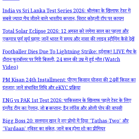
India vs Sri Lanka Test Series 2026: श्रीलंका के खिलाफ टेस्ट में
सबसे ज्यादा मैच जीतने वाले भारतीय कप्तान, विराट कोहली टॉप पर कायम
Total Solar Eclipse 2026: 12 अगस्त को लगेगा साल का पहला और
एकमात्र पूर्ण सूर्य ग्रहण; जानें भारत में समय और नासा की लाइव स्ट्रीमिंग कैसे देखें
Footballer Dies Due To Lightning Strike: दर्दनाक! LIVE मैच के
दौरान फुटबॉलर पर गिरी बिजली, 24 साल की उम्र में हुई मौत (Watch
Video)
PM Kisan 24th Installment: पीएम किसान योजना की 24वीं किस्त का
इंतजार; जानें संभावित तिथि और eKYC प्रक्रिया
ENG vs PAK 1st Test 2026: पाकिस्तान के खिलाफ पहले टेस्ट के लिए
इंग्लैंड टीम का ऐलान, जो रूट कप्तान; डैन लॉरेंस और ओली पोप की वापसी
Bigg Boss 20: सलमान खान ने नए प्रोमो में दिया 'Tathas-Two' और
'Vardaan' ट्विस्ट का संकेत, जानें कब होगा शो का प्रीमियर