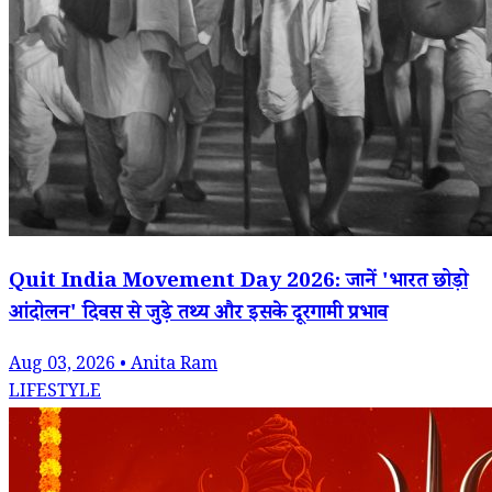
Quit India Movement Day 2026: जानें 'भारत छोड़ो
आंदोलन' दिवस से जुड़े तथ्य और इसके दूरगामी प्रभाव
Aug 03, 2026 • Anita Ram
LIFESTYLE