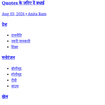
Quotes के जरिए दें बधाई
Aug 03, 2026 • Anita Ram
देश
राजनीति
जरुरी जानकारी
शिक्षा
मनोरंजन
बॉलीवुड
हॉलीवुड
टीवी
साउथ
खेल