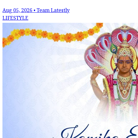
Aug 05, 2026 • Team Latestly
LIFESTYLE