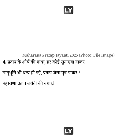
Maharana Pratap Jayanti 2025 (Photo: File Image)
4. प्रताप के शौर्य की गाथा, हर कोई सुनाएगा गाकर
मातृभूमि भी धन्य हो गई, प्रताप जैसा पुत्र पाकर !
महाराणा प्रताप जयंती की बधाई!