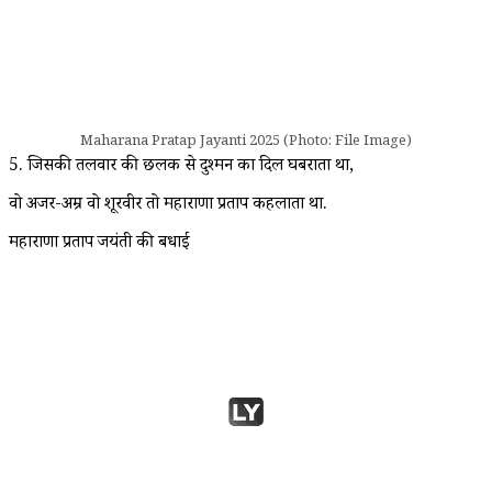
Maharana Pratap Jayanti 2025 (Photo: File Image)
5. जिसकी तलवार की छलक से दुश्मन का दिल घबराता था,
वो अजर-अम्र वो शूरवीर तो महाराणा प्रताप कहलाता था.
महाराणा प्रताप जयंती की बधाई