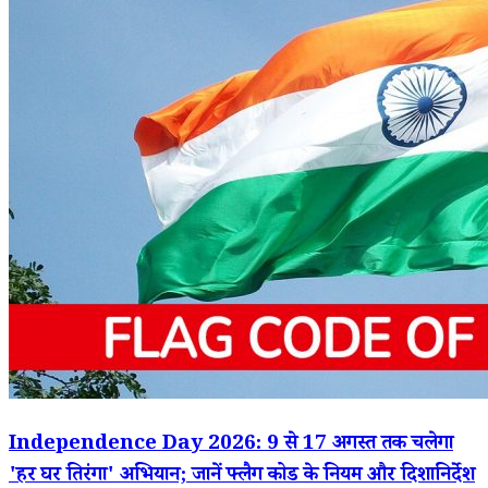
Independence Day 2026: 9 से 17 अगस्त तक चलेगा
'हर घर तिरंगा' अभियान; जानें फ्लैग कोड के नियम और दिशानिर्देश