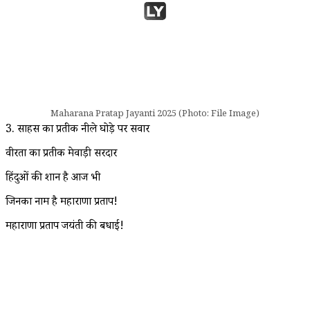
Maharana Pratap Jayanti 2025 (Photo: File Image)
3. साहस का प्रतीक नीले घोड़े पर सवार
वीरता का प्रतीक मेवाड़ी सरदार
हिंदुओं की शान है आज भी
जिनका नाम है महाराणा प्रताप!
महाराणा प्रताप जयंती की बधाई!