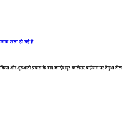
मना खत्म हो गई है
 पीछा किया और शुरुआती प्रयास के बाद जगदीशपुर-कालेसर बाईपास पर तेनुआ टोल