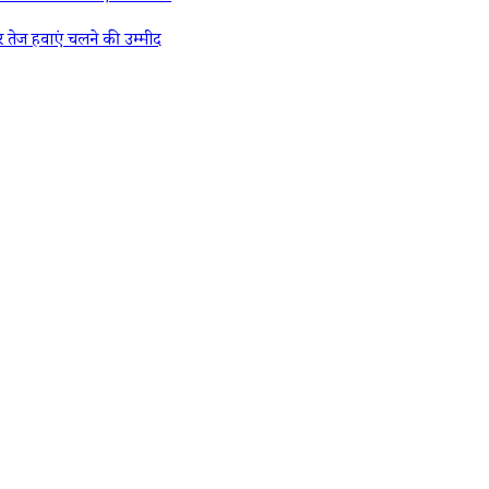
ज हवाएं चलने की उम्मीद