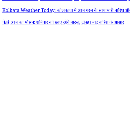
Kolkata Weather Today: कोलकाता में आज गरज के साथ भारी बारिश और ते
चेन्नई आज का मौसम: शनिवार को छाए रहेंगे बादल, दोपहर बाद बारिश के आसार