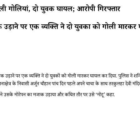
ली गोलियां, दो युवक घायल; आरोपी गिरफ्तार
ाक उड़ाने पर एक व्यक्ति ने दो युवकों को गोली मारक
मजाक उड़ाने पर एक व्यक्ति ने दो युवकों को गोली मारकर घायल कर दिया. पुलिस ने 
क्षेत्र के निवासी अर्जुन चौहान पांच दिन पहले अपने चाचा के साथ तरकुलहा देवी मं
 ने उसके मोटेपन का मजाक उड़ाया और कथित तौर पर उसे ‘मोटू’ कहा.