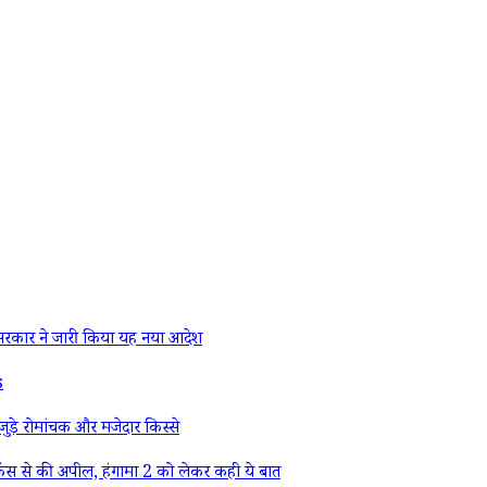
रकार ने जारी किया यह नया आदेश
s
ड़े रोमांचक और मजेदार किस्से
ैंस से की अपील, हंगामा 2 को लेकर कही ये बात