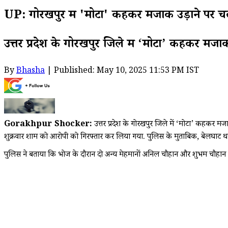
UP: गोरखपुर में 'मोटा' कहकर मजाक उड़ाने पर च
उत्तर प्रदेश के गोरखपुर जिले में ‘मोटा’ कहकर मज
By
Bhasha
| Published: May 10, 2025 11:53 PM IST
Gorakhpur Shocker:
उत्तर प्रदेश के गोरखपुर जिले में ‘मोटा’ कहकर 
शुक्रवार शाम को आरोपी को गिरफ्तार कर लिया गया. पुलिस के मुताबिक, बेलघाट थाना
पुलिस ने बताया कि भोज के दौरान दो अन्य मेहमानों अनिल चौहान और शुभम चौहान