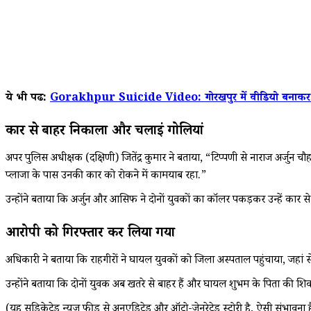
ये भी पढें:
Gorakhpur Suicide Video: गोरखपुर में वीडियो बनाकर युवक 
कार से बाहर निकाला और चलाईं गोलियां
अपर पुलिस अधीक्षक (दक्षिणी) जितेंद्र कुमार ने बताया, “टिप्पणी से नाराज अर्ज
प्लाजा के पास उनकी कार को रोकने में कामयाब रहा.”
उन्होंने बताया कि अर्जुन और आसिफ ने दोनों युवकों का कॉलर पकड़कर उन्हें कार 
आरोपी को गिरफ्तार कर लिया गया
अधिकारी ने बताया कि राहगीरों ने घायल युवकों को जिला अस्पताल पहुंचाया, जहां स
उन्होंने बताया कि दोनों युवक अब खतरे से बाहर हैं और घायल शुभम के पिता की श
(यह सिंडिकेटेड न्यूज़ फीड से अनएडिटेड और ऑटो-जेनरेटेड स्टोरी है, ऐसी संभावना ह