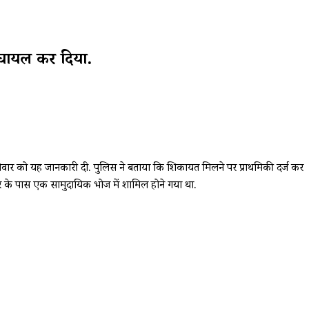
र घायल कर दिया.
शनिवार को यह जानकारी दी. पुलिस ने बताया कि शिकायत मिलने पर प्राथमिकी दर्ज कर
दिर के पास एक सामुदायिक भोज में शामिल होने गया था.