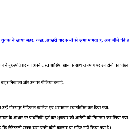
ने खाया जहर, कहा..आखरी बार सभी से क्षमा मांगता हूं, अब जीने की तम्
ुन चौहान ने बृहस्पतिवार को अपने दोस्त आसिफ खान के साथ राजमार्ग पर उन दोनों का
से बाहर निकाला और उन पर गोलियां चलाईं.
े उन्हें गोरखपुर मेडिकल कॉलेज एवं अस्पताल स्थानांतरित कर दिया गया.
िकायत के आधार पर प्राथमिकी दर्ज कर शुक्रवार को आरोपी को गिरफ्तार कर लिया गया.
ै कि लेटेस्टली स्टाफ द्वारा इसमें कोई बदलाव या एडिट नहीं किया गया है)