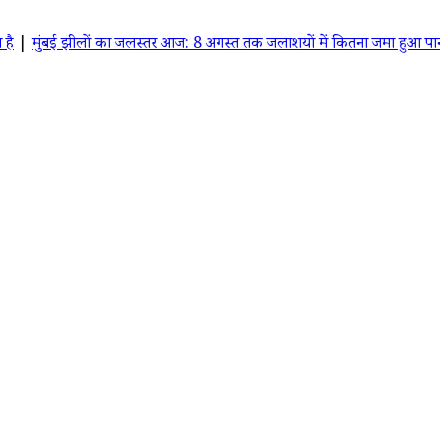
ई झीलों का जलस्तर आज: 8 अगस्त तक जलाशयों में कितना जमा हुआ पानी? जानें ताज