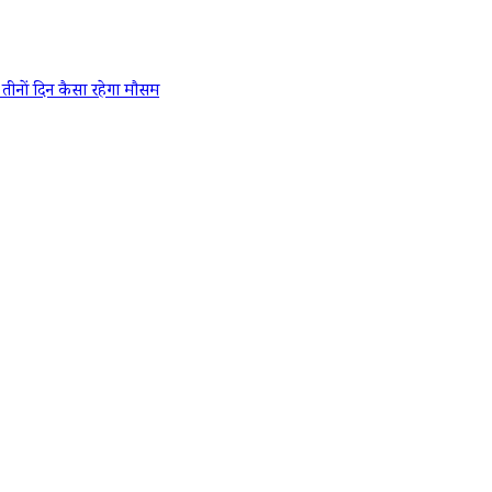
ों दिन कैसा रहेगा मौसम