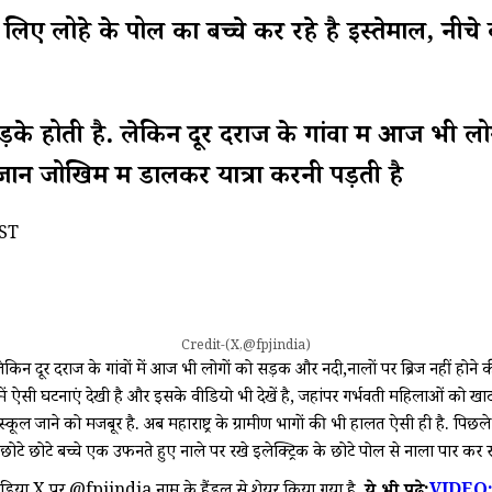
लिए लोहे के पोल का बच्चे कर रहे है इस्तेमाल, नी
सड़के होती है. लेकिन दूर दराज के गांवों में आज भी ल
 जान जोखिम में डालकर यात्रा करनी पड़ती है
IST
Credit-(X,@fpjindia)
 लेकिन दूर दराज के गांवों में आज भी लोगों को सड़क और नदी,नालों पर ब्रिज नहीं होने 
ं में ऐसी घटनाएं देखी है और इसके वीडियो भी देखें है, जहांपर गर्भवती महिलाओं को खाट
स्कूल जाने को मजबूर है. अब महाराष्ट्र के ग्रामीण भागों की भी हालत ऐसी ही है. पिछल
टे छोटे बच्चे एक उफनते हुए नाले पर रखे इलेक्ट्रिक के छोटे पोल से नाला पार कर रह