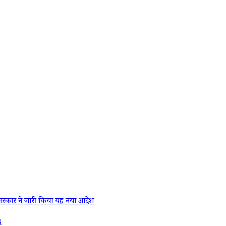
रकार ने जारी किया यह नया आदेश
s