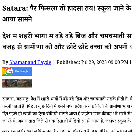
Satara: पैर फिसला तो हादसा तय! स्कूल जाने के 
आया सामने
देश में शहरी भागों में बड़े बड़े ब्रिज और चमचमाती 
वजह से ग्रामीणों को और छोटे छोटे बच्चों को अपनी
By
Shamanand Tayde
| Published: Jul 29, 2025 09:00 PM 
सातारा, महाराष्ट्र:
देश में शहरी भागों में बड़े बड़े ब्रिज और चमचमाती सड़के होती है.
करनी पड़ती है. पिछले कुछ दिनों में हमने मध्य प्रदेश के कई जिलों के ग्रामीणों भागो
दिन पहले ही छात्रों का ऐसा वीडियो सामने आया है,जहांपर छात्र कीचड़ भरे रास्ते से 
जा रहे थे. अब सातारा जिले से एक ऐसा ही वीडियो सामने आया है. जहांपर स्कूल के छो