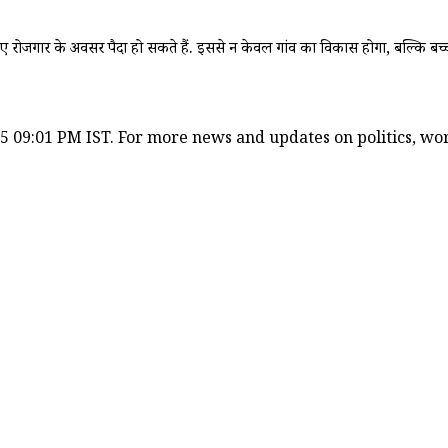
े लिए रोजगार के अवसर पैदा हो सकते हैं. इससे न केवल गांव का विकास होगा, बल्कि बच
5 09:01 PM IST. For more news and updates on politics, worl