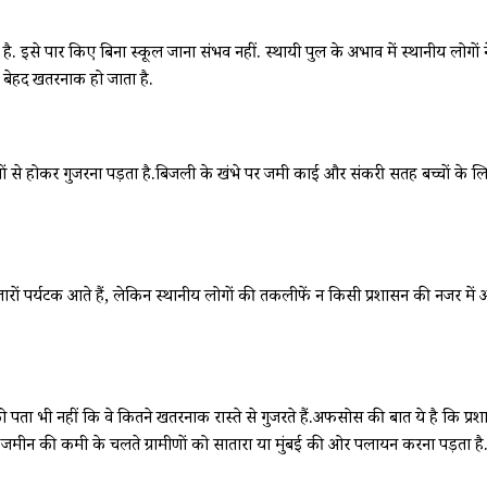
है. इसे पार किए बिना स्कूल जाना संभव नहीं. स्थायी पुल के अभाव में स्थानीय लोग
र बेहद खतरनाक हो जाता है.
ियों से होकर गुजरना पड़ता है.बिजली के खंभे पर जमी काई और संकरी सतह बच्चों के ल
ं हजारों पर्यटक आते हैं, लेकिन स्थानीय लोगों की तकलीफें न किसी प्रशासन की नजर 
को पता भी नहीं कि वे कितने खतरनाक रास्ते से गुजरते हैं.अफसोस की बात ये है कि प्
 जमीन की कमी के चलते ग्रामीणों को सातारा या मुंबई की ओर पलायन करना पड़ता है. ग