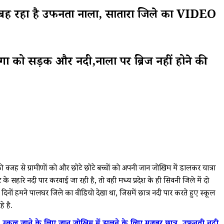
चे बह रहा है उफनता नाला, सातारा जिले का VIDEO
ोगों को सड़क और नदी,नालों पर ब्रिज नहीं होने की
की वजह से ग्रामीणों को और छोटे छोटे बच्चों को अपनी जान जोखिम में डालकर यात्रा
 के सहारे नदी पार करवाई जा रही है, तो वही मध्य प्रदेश के ही सिवनी जिले में दो
े दिनों हमने पालघर जिले का वीडियो देखा था, जिसमें छात्र नदी पार करते हुए स्कूल
े है.