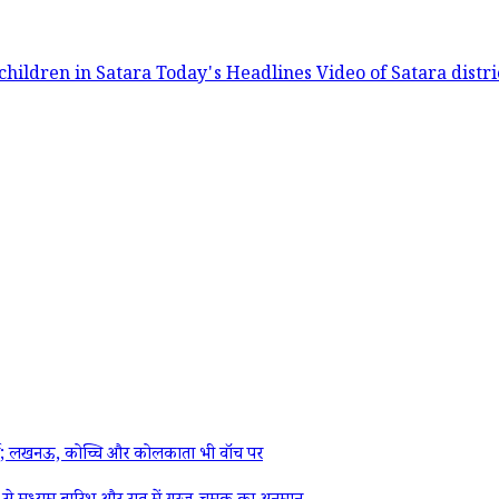
children in Satara
Today's Headlines
Video of Satara distr
्ट; लखनऊ, कोच्चि और कोलकाता भी वॉच पर