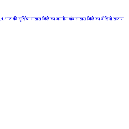
ict
आज की सुर्खियां
सातारा जिले का जगमीन गांव
सातारा जिले का वीडियो
सातारा