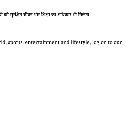
्चों को सुरक्षित जीवन और शिक्षा का अधिकार भी मिलेगा.
d, sports, entertainment and lifestyle, log on to our