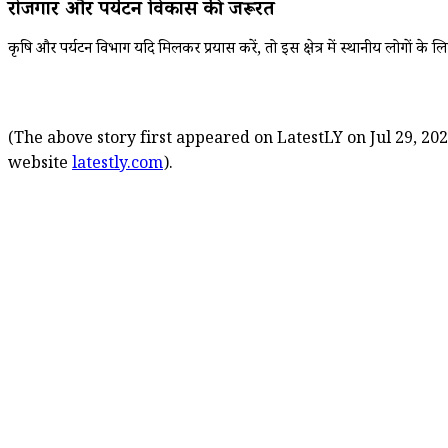
रोजगार और पर्यटन विकास की जरूरत
कृषि और पर्यटन विभाग यदि मिलकर प्रयास करें, तो इस क्षेत्र में स्थानीय लोगों क
(The above story first appeared on LatestLY on Jul 29, 202
website
latestly.com
).