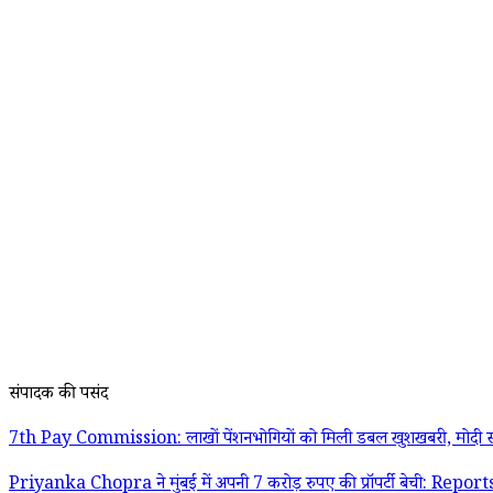
संपादक की पसंद
7th Pay Commission: लाखों पेंशनभोगियों को मिली डबल खुशखबरी, मोदी स
Priyanka Chopra ने मुंबई में अपनी 7 करोड़ रुपए की प्रॉपर्टी बेची: Report