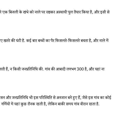
ों ने एक बिजली के खंभे को नाले पर रखकर अस्थायी पुल तैयार किया है, और इसी से
िए खतरे की घंटी है. कई बार बच्चों का पैर फिसलते-फिसलते बचता है, और नाले में
में आती हैं, न किसी जनप्रतिनिधि की. गांव की आबादी लगभग 300 है, और यहां ना
रशासन और जनप्रतिनिधि भी इस परिस्थिति से अनजान बने हुए हैं, जैसे इस गांव का कोई
र्मियों में यहां कुछ रौनक रहती है, लेकिन बाकी समय गांव वीरान रहता है.