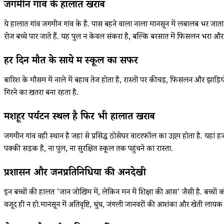
जगमीन गांव के हालात खराब
ये हालात गांव जगमीन गांव के है. पास बहने वाला नाला मानसून में लबालब भर जाता 
रोज बच्चे पार जाते हैं. यह पुल न केवल संकरा है, बल्कि बरसात में फिसलन भरा औ
हर दिन मौत के साये में स्कूल का सफर
बारिश के मौसम में नाले में बहाव तेज होता है, रास्तों पर कीचड़, फिसलन और झाड़
गिरने का खतरा बना रहता है.
मशहूर पर्यटन स्थल है फिर भी हालात खराब
जगमीन गांव वही स्थान है जहां से प्रसिद्ध ठोसेघर वाटरफॉल का उद्गम होता है. यहा
पक्की सड़क है, ना पुल, ना सुरक्षित स्कूल तक पहुंचने का रास्ता.
प्रशासन और जनप्रतिनिधियों की अनदेखी
इन बच्चों की हालत 'जान जोखिम में, लेकिन मन में शिक्षा की आस' जैसी है. बच्चों 
वजूद ही न हो.मानसून में अतिवृष्टि, धुंध, जंगली जानवरों की आशंका और खेती लायक