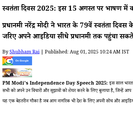
स्वतंत्रता दिवस 2025: इस 15 अगस्त पर भाषण में क
प्रधानमंत्री नरेंद्र मोदी ने भारत के 79वें स्वतंत्
जरिए अपने आइडिया सीधे प्रधानमंत्री तक पहुंचा सकते ह
By
Shubham Rai
| Published: Aug 01, 2025 10:24 AM IST
PM Modi's Independence Day Speech 2025:
इस साल भारत अ
सभी को अपने उन विचारों और सुझावों को शेयर करने के लिए बुलाया है, जिन्हें 
यह एक बेहतरीन मौका है जब आम नागरिक भी देश के लिए अपनी सोच और आइडिया सीधे