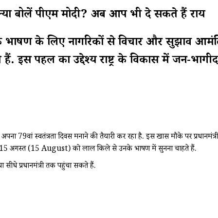
्या बोलें पीएम मोदी? अब आप भी दे सकते हैं राय
रता दिवस के भाषण के लिए नागरिकों से विचार और सुझाव 
ैं. इस पहल का उद्देश्य राष्ट्र के विकास में जन-भागीदा
पना 79वां स्वतंत्रता दिवस मनाने की तैयारी कर रहा है.
इस खास मौके पर प्रधानमंत्री
आप 15 अगस्त (15 August) को लाल किले से उनके भाषण में सुनना चाहते हैं.
 प्रधानमंत्री तक पहुंचा सकते हैं.