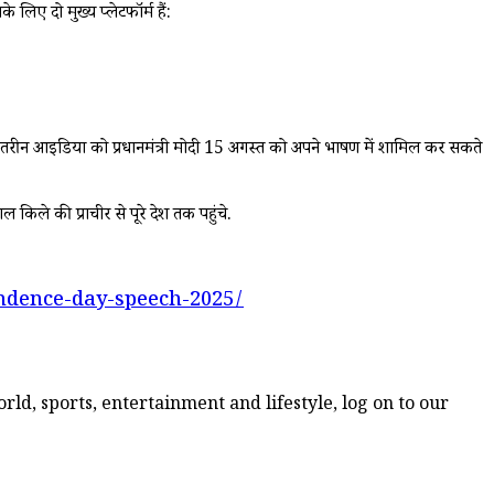
िए दो मुख्य प्लेटफॉर्म हैं:
ेहतरीन आइडिया को प्रधानमंत्री मोदी 15 अगस्त को अपने भाषण में शामिल कर सकते
िले की प्राचीर से पूरे देश तक पहुंचे.
ndence-day-speech-2025/
ld, sports, entertainment and lifestyle, log on to our