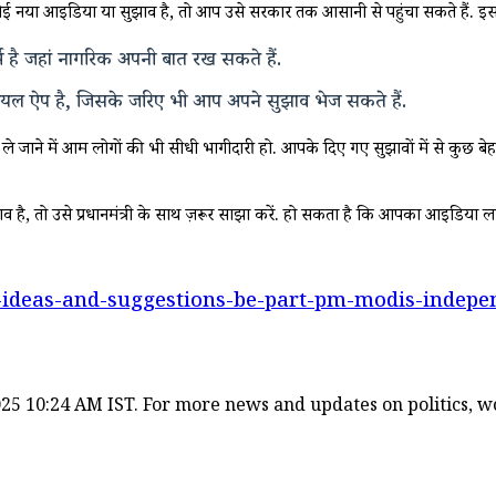
 नया आइडिया या सुझाव है, तो आप उसे सरकार तक आसानी से पहुंचा सकते हैं. इसके ल
है जहां नागरिक अपनी बात रख सकते हैं.
फिशियल ऐप है, जिसके जरिए भी आप अपने सुझाव भेज सकते हैं.
े जाने में आम लोगों की भी सीधी भागीदारी हो. आपके दिए गए सुझावों में से कुछ ब
, तो उसे प्रधानमंत्री के साथ ज़रूर साझा करें. हो सकता है कि आपका आइडिया लाल क
-ideas-and-suggestions-be-part-pm-modis-indepe
25 10:24 AM IST. For more news and updates on politics, wor