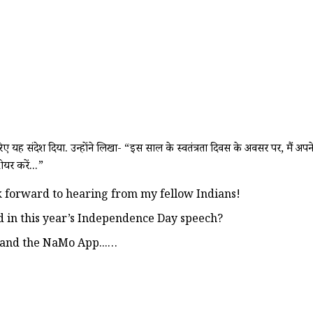
रिए यह संदेश दिया.
उन्होंने लिखा- “इस साल के स्वतंत्रता दिवस के अवसर पर, मैं अ
यर करें...”
k forward to hearing from my fellow Indians!
d in this year’s Independence Day speech?
 and the NaMo App...…