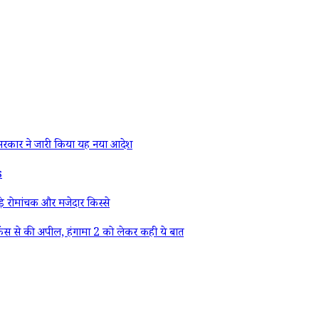
रकार ने जारी किया यह नया आदेश
s
े रोमांचक और मजेदार किस्से
ैंस से की अपील, हंगामा 2 को लेकर कही ये बात