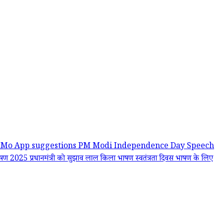
Mo App suggestions
PM Modi Independence Day Speech
भाषण 2025
प्रधानमंत्री को सुझाव
लाल किला भाषण
स्वतंत्रता दिवस भाषण के लिए