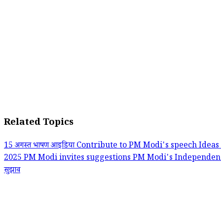
Related Topics
15 अगस्त भाषण आइडिया
Contribute to PM Modi's speech
Ideas
2025
PM Modi invites suggestions
PM Modi's Independen
सुझाव