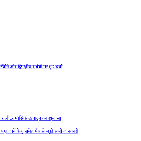
र द्विपक्षीय संबंधों पर हुई चर्चा
र लीटर मासिक उत्पादन का खुलासा
ें वेन्यू समेत मैच से जुड़ी सभी जानकारी