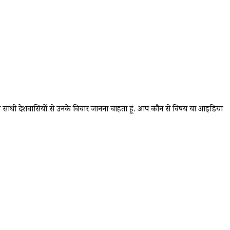
पने साथी देशवासियों से उनके विचार जानना चाहता हूं. आप कौन से विषय या आइडिया