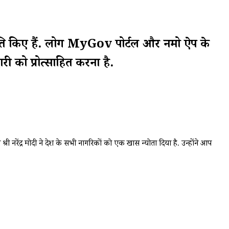
आमंत्रित किए हैं. लोग MyGov पोर्टल और नमो ऐप के
री को प्रोत्साहित करना है.
 श्री नरेंद्र मोदी ने देश के सभी नागरिकों को एक खास न्योता दिया है.
उन्होंने आप