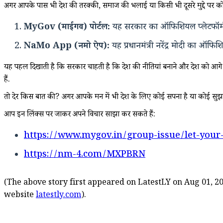
अगर आपके पास भी देश की तरक्की, समाज की भलाई या किसी भी दूसरे मुद्दे पर कोई
MyGov (माईगव) पोर्टल:
यह सरकार का ऑफिशियल प्लेटफॉर्म 
NaMo App (नमो ऐप):
यह प्रधानमंत्री नरेंद्र मोदी का ऑ
यह पहल दिखाती है कि सरकार चाहती है कि देश की नीतियां बनाने और देश को आगे ल
हैं.
तो देर किस बात की? अगर आपके मन में भी देश के लिए कोई सपना है या कोई सुझाव है
आप इन लिंक्स पर जाकर अपने विचार साझा कर सकते हैं:
https://www.mygov.in/group-issue/let-your
https://nm-4.com/MXPBRN
(The above story first appeared on LatestLY on Aug 01, 20
website
latestly.com
).