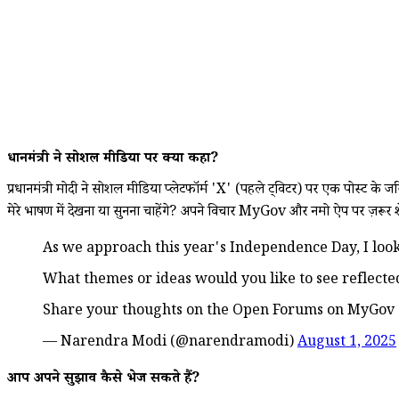
प्रधानमंत्री ने सोशल मीडिया पर क्या कहा?
प्रधानमंत्री मोदी ने सोशल मीडिया प्लेटफॉर्म 'X' (पहले ट्विटर) पर एक पोस्ट के ज
मेरे भाषण में देखना या सुनना चाहेंगे? अपने विचार MyGov और नमो ऐप पर ज़रूर शे
As we approach this year's Independence Day, I loo
What themes or ideas would you like to see reflecte
Share your thoughts on the Open Forums on MyGov
— Narendra Modi (@narendramodi)
August 1, 2025
आप अपने सुझाव कैसे भेज सकते हैं?