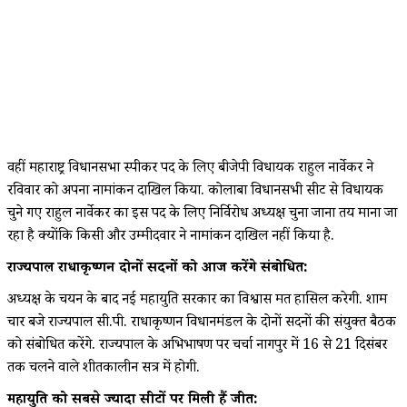
वहीं महाराष्ट्र विधानसभा स्पीकर पद के लिए बीजेपी विधायक राहुल नार्वेकर ने
रविवार को अपना नामांकन दाखिल किया. कोलाबा विधानसभी सीट से विधायक
चुने गए राहुल नार्वेकर का इस पद के लिए निर्विरोध अध्यक्ष चुना जाना तय माना जा
रहा है क्योंकि किसी और उम्मीदवार ने नामांकन दाखिल नहीं किया है.
राज्यपाल राधाकृष्णन दोनों सदनों को आज करेंगे संबोधित:
अध्यक्ष के चयन के बाद नई महायुति सरकार का विश्वास मत हासिल करेगी. शाम
चार बजे राज्यपाल सी.पी. राधाकृष्णन विधानमंडल के दोनों सदनों की संयुक्त बैठक
को संबोधित करेंगे. राज्यपाल के अभिभाषण पर चर्चा नागपुर में 16 से 21 दिसंबर
तक चलने वाले शीतकालीन सत्र में होगी.
महायुति को सबसे ज्यादा सीटों पर मिली हैं जीत: