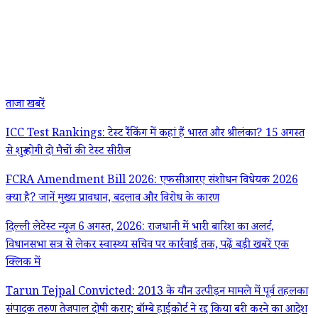
ताजा खबरें
ICC Test Rankings: टेस्ट रैंकिंग में कहां हैं भारत और श्रीलंका? 15 अगस्त
से शुरू होगी दो मैचों की टेस्ट सीरीज
FCRA Amendment Bill 2026: एफसीआरए संशोधन विधेयक 2026
क्या है? जानें मुख्य प्रावधान, बदलाव और विरोध के कारण
दिल्ली लेटेस्ट न्यूज 6 अगस्त, 2026: राजधानी में भारी बारिश का अलर्ट,
विधानसभा सत्र से लेकर स्वास्थ्य सचिव पर कार्रवाई तक, पढ़ें बड़ी खबरें एक
क्लिक में
Tarun Tejpal Convicted: 2013 के यौन उत्पीड़न मामले में पूर्व तहलका
संपादक तरुण तेजपाल दोषी करार; बॉम्बे हाईकोर्ट ने रद्द किया बरी करने का आदेश