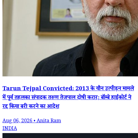
Tarun Tejpal Convicted: 2013 के यौन उत्पीड़न मामले
में पूर्व तहलका संपादक तरुण तेजपाल दोषी करार; बॉम्बे हाईकोर्ट ने
रद्द किया बरी करने का आदेश
Aug 06, 2026 • Anita Ram
INDIA