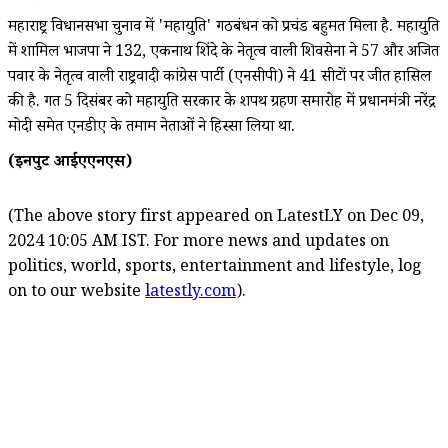
महाराष्ट्र विधानसभा चुनाव में 'महायुति' गठबंधन को प्रचंड बहुमत मिला है. महायुति
में शामिल भाजपा ने 132, एकनाथ शिंदे के नेतृत्व वाली शिवसेना ने 57 और अजित
पवार के नेतृत्व वाली राष्ट्रवादी कांग्रेस पार्टी (एनसीपी) ने 41 सीटों पर जीत हासिल
की है. गत 5 दिसंबर को महायुति सरकार के शपथ ग्रहण समारोह में प्रधानमंत्री नरेंद्र
मोदी समेत एनडीए के तमाम नेताओं ने हिस्सा लिया था.
(इनपुट आईएएनएस)
(The above story first appeared on LatestLY on Dec 09,
2024 10:05 AM IST. For more news and updates on
politics, world, sports, entertainment and lifestyle, log
on to our website
latestly.com
).