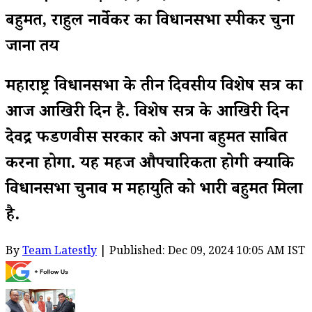
बहुमत, राहुल नार्वेकर का विधानसभा स्पीकर चुना
जाना तय
महाराष्ट्र विधानसभा के तीन दिवसीय विशेष सत्र का
आज आखिरी दिन है. विशेष सत्र के आखिरी दिन
देवेंद्र फडणवीस सरकार को अपना बहुमत साबित
करना होगा. यह महज औपचारिकता होगी क्योंकि
विधानसभा चुनाव में महायुति को भारी बहुमत मिला
है.
By
Team Latestly
| Published: Dec 09, 2024 10:05 AM IST