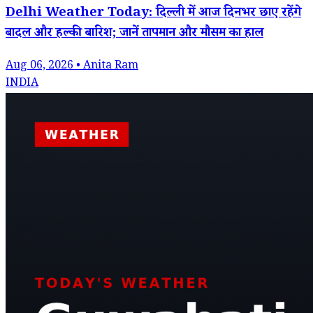
Delhi Weather Today: दिल्ली में आज दिनभर छाए रहेंगे
बादल और हल्की बारिश; जानें तापमान और मौसम का हाल
Aug 06, 2026 • Anita Ram
INDIA