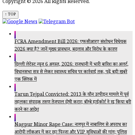
Copyright © 2026 All Rights Reserved.
↑ TOP
FCRA Amendment Bill 2026: एफसीआरए संशोधन विधेयक
2026 क्या है? जानें मुख्य प्रावधान, बदलाव और विरोध के कारण
दिल्ली लेटेस्ट न्यूज 6 अगस्त, 2026: राजधानी में भारी बारिश का अलर्ट,
विधानसभा सत्र से लेकर स्वास्थ्य सचिव पर कार्रवाई तक, पढ़ें बड़ी खबरें
एक क्लिक में
Tarun Tejpal Convicted: 2013 के यौन उत्पीड़न मामले में पूर्व
तहलका संपादक तरुण तेजपाल दोषी करार; बॉम्बे हाईकोर्ट ने रद्द किया बरी
करने का आदेश
Nagpur Minor Rape Case: नागपुर में नाबालिग से अपराध का
आरोपी लॉकअप में कर रहा पिज्जा और VIP सुविधाओं की मांग; पुलिस