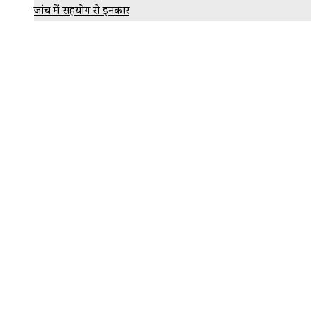
जांच में सहयोग से इनकार