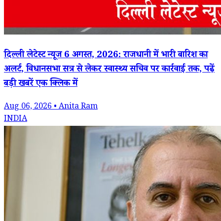
दिल्ली लेटेस्ट न्यूज 6 अगस्त, 2026: राजधानी में भारी बारिश का
अलर्ट, विधानसभा सत्र से लेकर स्वास्थ्य सचिव पर कार्रवाई तक, पढ़ें
बड़ी खबरें एक क्लिक में
Aug 06, 2026 • Anita Ram
INDIA