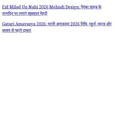
Eid Milad Un Nabi 2026 Mehndi Design: पैगंबर साहब के
जन्मदिन पर लगाएं खूबसूरत मेहंदी
Gatari Amavasya 2026: गटारी अमावस्या 2026 तिथि, मुहूर्त, महत्व और
श्रावण से पहले दावत!