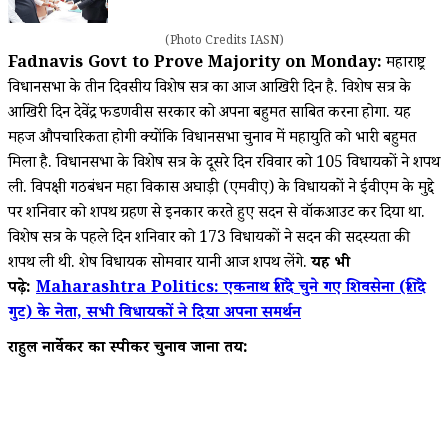
(Photo Credits IASN)
Fadnavis Govt to Prove Majority on Monday:
महाराष्ट्र
विधानसभा के तीन दिवसीय विशेष सत्र का आज आखिरी दिन है. विशेष सत्र के
आखिरी दिन देवेंद्र फडणवीस सरकार को अपना बहुमत साबित करना होगा. यह
महज औपचारिकता होगी क्योंकि विधानसभा चुनाव में महायुति को भारी बहुमत
मिला है. विधानसभा के विशेष सत्र के दूसरे दिन रविवार को 105 विधायकों ने शपथ
ली. विपक्षी गठबंधन महा विकास अघाड़ी (एमवीए) के विधायकों ने ईवीएम के मुद्दे
पर शनिवार को शपथ ग्रहण से इनकार करते हुए सदन से वॉकआउट कर दिया था.
विशेष सत्र के पहले दिन शनिवार को 173 विधायकों ने सदन की सदस्यता की
शपथ ली थी. शेष विधायक सोमवार यानी आज शपथ लेंगे.
यह भी
पढ़े:
Maharashtra Politics: एकनाथ शिंदे चुने गए शिवसेना (शिंदे
गुट) के नेता, सभी विधायकों ने दिया अपना समर्थन
राहुल नार्वेकर का स्पीकर चुनाव जाना तय: