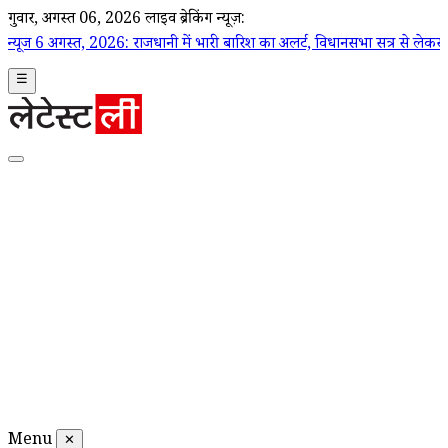
गुरूवार, अगस्त 06, 2026
लाइव ब्रेकिंग न्यूज़:
त, 2026: राजधानी में भारी बारिश का अलर्ट, विधानसभा सत्र से लेकर स्वास्थ्य सचिव पर
☰
Menu
✕