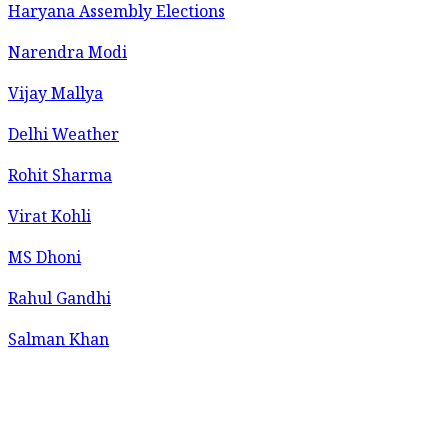
Haryana Assembly Elections
Narendra Modi
Vijay Mallya
Delhi Weather
Rohit Sharma
Virat Kohli
MS Dhoni
Rahul Gandhi
Salman Khan