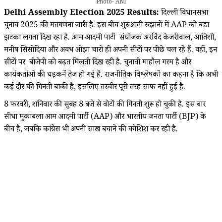
Photo- ANI
Delhi Assembly Election 2025 Results:
दिल्ली विधानसभा
चुनाव 2025 की मतगणना जारी है. इस बीच शुरुआती रुझानों में AAP को बड़ा
झटका लगता दिख रहा है. आम आदमी पार्टी संयोजक अरविंद केजरीवाल, आतिशी,
मनीष सिसोदिया और अवध ओझा चारो ही अपनी सीटों पर पीछे चल रहे हैं. वहीं, इन
सीटों पर बीजेपी को बढ़त मिलती दिख रही है. चुनावी माहौल गरम है और
कार्यकर्ताओं की धड़कनें तेज हो गई हैं. राजनीतिक विश्लेषकों का कहना है कि अभी
कई दौर की गिनती बाकी है, इसलिए तस्वीर पूरी तरह साफ नहीं हुई है.
8 फरवरी, शनिवार की सुबह 8 बजे से वोटों की गिनती शुरू हो चुकी है. इस बार
सीधा मुकाबला आम आदमी पार्टी (AAP) और भारतीय जनता पार्टी (BJP) के
बीच है, जबकि कांग्रेस भी अपनी साख बचाने की कोशिश कर रही है.