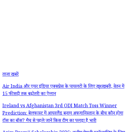
ताजा खबरें
Air India और एयर इंडिया एक्सप्रेस के पायलटों के लिए खुशखबरी, वेतन में
15 फीसदी तक बढ़ोतरी का ऐलान
Ireland vs Afghanistan 3rd ODI Match Toss Winner
Prediction: बेलफास्ट में आयरलैंड बनाम अफगानिस्तान के बीच कौन होगा
टॉस का बॉस? मैच से पहले जानें किस टीम का पलड़ा है भारी