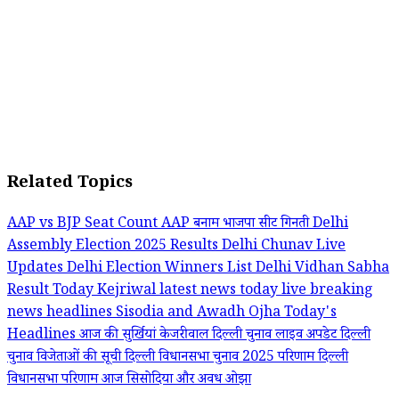
Related Topics
AAP vs BJP Seat Count
AAP बनाम भाजपा सीट गिनती
Delhi
Assembly Election 2025 Results
Delhi Chunav Live
Updates
Delhi Election Winners List
Delhi Vidhan Sabha
Result Today
Kejriwal
latest news today
live breaking
news headlines
Sisodia and Awadh Ojha
Today's
Headlines
आज की सुर्खियां
केजरीवाल
दिल्ली चुनाव लाइव अपडेट
दिल्ली
चुनाव विजेताओं की सूची
दिल्ली विधानसभा चुनाव 2025 परिणाम
दिल्ली
विधानसभा परिणाम आज
सिसोदिया और अवध ओझा