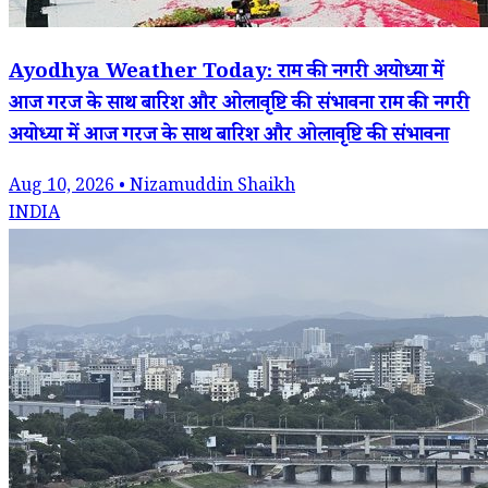
Ayodhya Weather Today: राम की नगरी अयोध्या में
आज गरज के साथ बारिश और ओलावृष्टि की संभावना राम की नगरी
अयोध्या में आज गरज के साथ बारिश और ओलावृष्टि की संभावना
Aug 10, 2026 • Nizamuddin Shaikh
INDIA