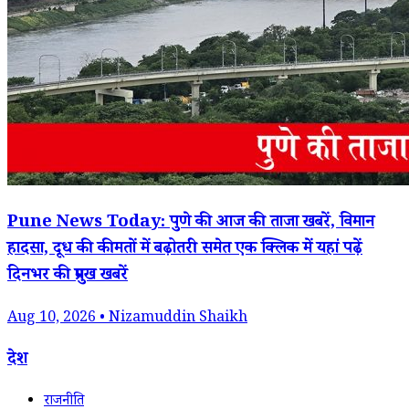
Pune News Today: पुणे की आज की ताजा खबरें, विमान
हादसा, दूध की कीमतों में बढ़ोतरी समेत एक क्लिक में यहां पढ़ें
दिनभर की प्रमुख खबरें
Aug 10, 2026 • Nizamuddin Shaikh
देश
राजनीति