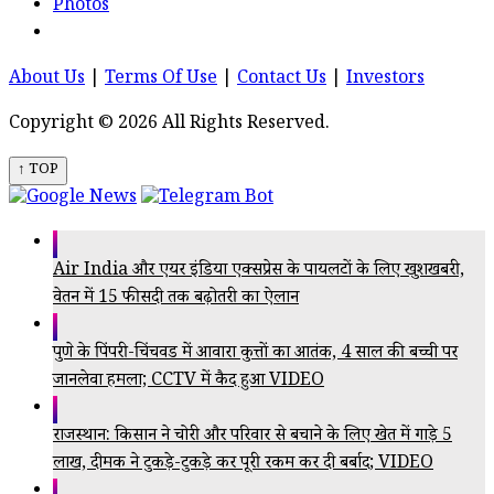
Photos
About Us
|
Terms Of Use
|
Contact Us
|
Investors
Copyright © 2026 All Rights Reserved.
↑ TOP
Air India और एयर इंडिया एक्सप्रेस के पायलटों के लिए खुशखबरी,
वेतन में 15 फीसदी तक बढ़ोतरी का ऐलान
पुणे के पिंपरी-चिंचवड में आवारा कुत्तों का आतंक, 4 साल की बच्ची पर
जानलेवा हमला; CCTV में कैद हुआ VIDEO
राजस्थान: किसान ने चोरी और परिवार से बचाने के लिए खेत में गाड़े ₹5
लाख, दीमक ने टुकड़े-टुकड़े कर पूरी रकम कर दी बर्बाद; VIDEO