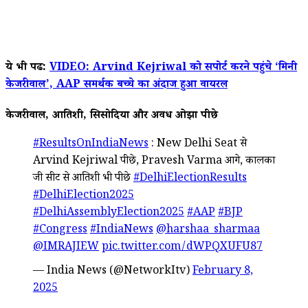
ये भी पढें:
VIDEO: Arvind Kejriwal को सपोर्ट करने पहुंचे ‘मिनी
केजरीवाल’, AAP समर्थक बच्चे का अंदाज हुआ वायरल
केजरीवाल, आतिशी, सिसोदिया और अवध ओझा पीछे
#ResultsOnIndiaNews
: New Delhi Seat से
Arvind Kejriwal पीछे, Pravesh Varma आगे, कालका
जी सीट से आतिशी भी पीछे
#DelhiElectionResults
#DelhiElection2025
#DelhiAssemblyElection2025
#AAP
#BJP
#Congress
#IndiaNews
@harshaa_sharmaa
@IMRAJIEW
pic.twitter.com/dWPQXUFU87
— India News (@NetworkItv)
February 8,
2025