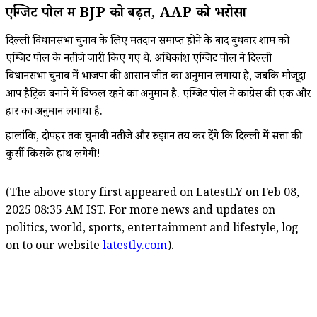
एग्जिट पोल में BJP को बढ़त, AAP को भरोसा
दिल्ली विधानसभा चुनाव के लिए मतदान समाप्त होने के बाद बुधवार शाम को
एग्जिट पोल के नतीजे जारी किए गए थे. अधिकांश एग्जिट पोल ने दिल्ली
विधानसभा चुनाव में भाजपा की आसान जीत का अनुमान लगाया है, जबकि मौजूदा
आप हैट्रिक बनाने में विफल रहने का अनुमान है. एग्जिट पोल ने कांग्रेस की एक और
हार का अनुमान लगाया है.
हालांकि, दोपहर तक चुनावी नतीजे और रुझान तय कर देंगे कि दिल्ली में सत्ता की
कुर्सी किसके हाथ लगेगी!
(The above story first appeared on LatestLY on Feb 08,
2025 08:35 AM IST. For more news and updates on
politics, world, sports, entertainment and lifestyle, log
on to our website
latestly.com
).