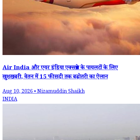
Air India और एयर इंडिया एक्सप्रेस के पायलटों के लिए
खुशखबरी, वेतन में 15 फीसदी तक बढ़ोतरी का ऐलान
Aug 10, 2026 • Nizamuddin Shaikh
INDIA