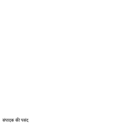
संपादक की पसंद