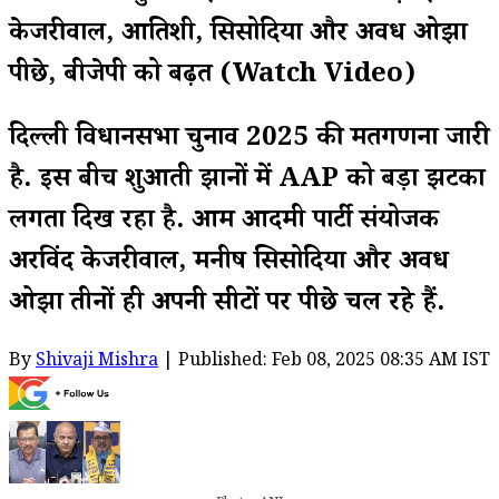
केजरीवाल, आतिशी, सिसोदिया और अवध ओझा
पीछे, बीजेपी को बढ़त (Watch Video)
दिल्ली विधानसभा चुनाव 2025 की मतगणना जारी
है. इस बीच शुरुआती रुझानों में AAP को बड़ा झटका
लगता दिख रहा है. आम आदमी पार्टी संयोजक
अरविंद केजरीवाल, मनीष सिसोदिया और अवध
ओझा तीनों ही अपनी सीटों पर पीछे चल रहे हैं.
By
Shivaji Mishra
| Published: Feb 08, 2025 08:35 AM IST