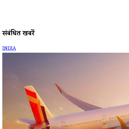
संबंधित खबरें
INDIA