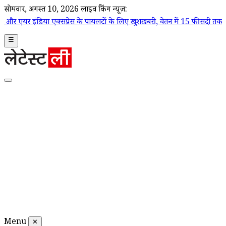
सोमवार, अगस्त 10, 2026
लाइव ब्रेकिंग न्यूज़:
 एक्सप्रेस के पायलटों के लिए खुशखबरी, वेतन में 15 फीसदी तक बढ़ोतरी का ऐला
☰
Menu
✕