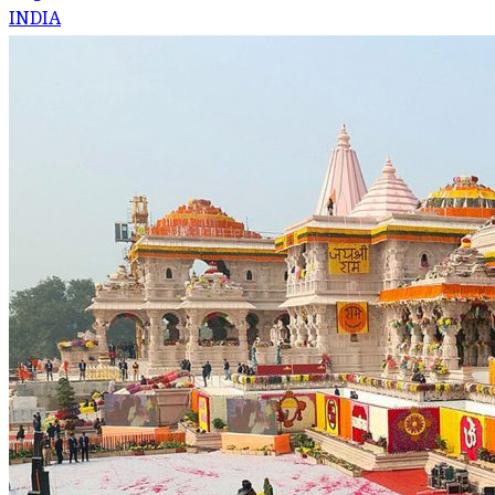
INDIA