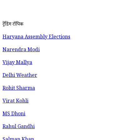
ट्रेंडिंग टॉपिक
Haryana Assembly Elections
Narendra Modi
Vijay Mallya
Delhi Weather
Rohit Sharma
Virat Kohli
MS Dhoni
Rahul Gandhi