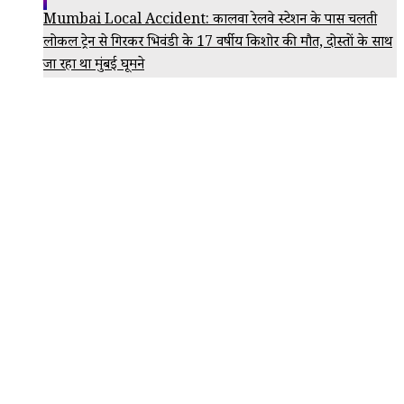
Mumbai Local Accident: कालवा रेलवे स्टेशन के पास चलती
लोकल ट्रेन से गिरकर भिवंडी के 17 वर्षीय किशोर की मौत, दोस्तों के साथ
जा रहा था मुंबई घूमने