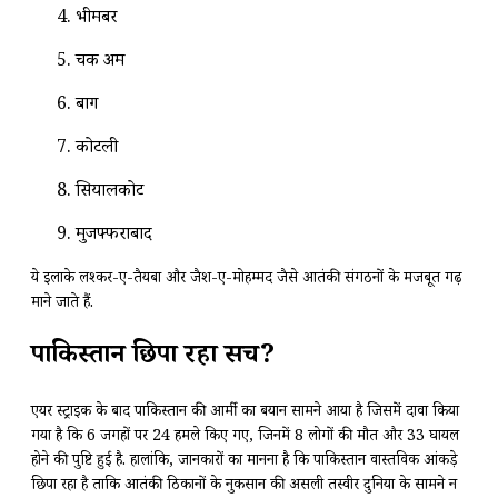
भीमबर
चक अमरू
बाग
कोटली
सियालकोट
मुजफ्फराबाद
ये इलाके लश्कर-ए-तैयबा और जैश-ए-मोहम्मद जैसे आतंकी संगठनों के मजबूत गढ़
माने जाते हैं.
पाकिस्तान छिपा रहा सच?
एयर स्ट्राइक के बाद पाकिस्तान की आर्मी का बयान सामने आया है जिसमें दावा किया
गया है कि 6 जगहों पर 24 हमले किए गए, जिनमें 8 लोगों की मौत और 33 घायल
होने की पुष्टि हुई है. हालांकि, जानकारों का मानना है कि पाकिस्तान वास्तविक आंकड़े
छिपा रहा है ताकि आतंकी ठिकानों के नुकसान की असली तस्वीर दुनिया के सामने न