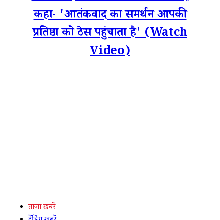
कहा- 'आतंकवाद का समर्थन आपकी
प्रतिष्ठा को ठेस पहुंचाता है' (Watch
Video)
ताजा खबरें