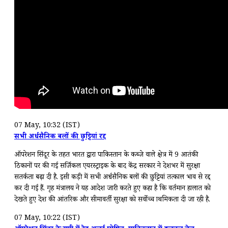
07 May, 10:32 (IST)
सभी अर्धसैनिक बलों की छुट्टियां रद्द
ऑपरेशन सिंदूर के तहत भारत द्वारा पाकिस्तान के कब्जे वाले क्षेत्र में 9 आतंकी
ठिकानों पर की गई सर्जिकल एयरस्ट्राइक के बाद केंद्र सरकार ने देशभर में सुरक्षा
सतर्कता बढ़ा दी है. इसी कड़ी में सभी अर्धसैनिक बलों की छुट्टियां तत्काल प्रभाव से रद्द
कर दी गई हैं. गृह मंत्रालय ने यह आदेश जारी करते हुए कहा है कि वर्तमान हालात को
देखते हुए देश की आंतरिक और सीमावर्ती सुरक्षा को सर्वोच्च प्राथमिकता दी जा रही है.
07 May, 10:22 (IST)