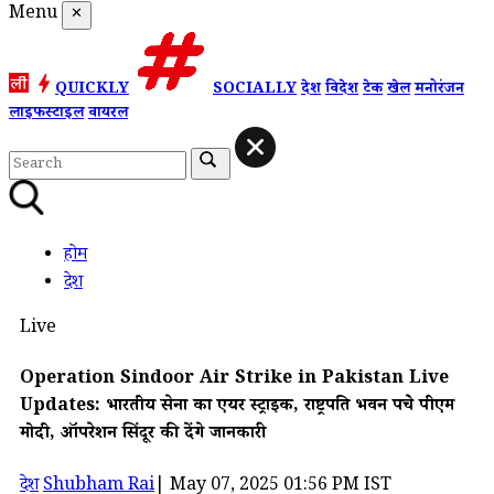
Menu
✕
QUICKLY
SOCIALLY
देश
विदेश
टेक
खेल
मनोरंजन
लाइफस्टाइल
वायरल
होम
देश
Live
Operation Sindoor Air Strike in Pakistan Live
Updates: भारतीय सेना का एयर स्ट्राइक, राष्ट्रपति भवन पहुंचे पीएम
मोदी, ऑपरेशन सिंदूर की देंगे जानकारी
देश
Shubham Rai
|
May 07, 2025 01:56 PM IST