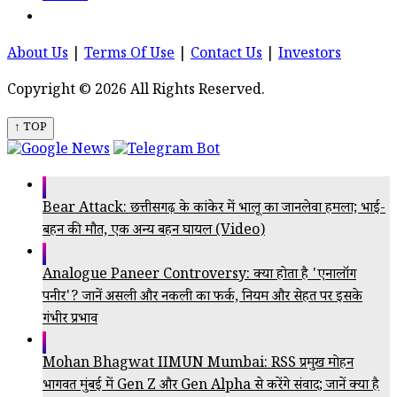
About Us
|
Terms Of Use
|
Contact Us
|
Investors
Copyright © 2026 All Rights Reserved.
↑ TOP
Bear Attack: छत्तीसगढ़ के कांकेर में भालू का जानलेवा हमला; भाई-
बहन की मौत, एक अन्य बहन घायल (Video)
Analogue Paneer Controversy: क्या होता है 'एनालॉग
पनीर'? जानें असली और नकली का फर्क, नियम और सेहत पर इसके
गंभीर प्रभाव
Mohan Bhagwat IIMUN Mumbai: RSS प्रमुख मोहन
भागवत मुंबई में Gen Z और Gen Alpha से करेंगे संवाद; जानें क्या है