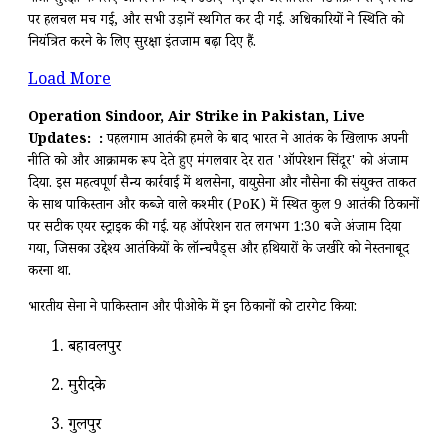
पर हलचल मच गई, और सभी उड़ानें स्थगित कर दी गईं. अधिकारियों ने स्थिति को
नियंत्रित करने के लिए सुरक्षा इंतजाम बढ़ा दिए हैं.
Load More
Operation Sindoor, Air Strike in Pakistan, Live
Updates: :
पहलगाम आतंकी हमले के बाद भारत ने आतंक के खिलाफ अपनी
नीति को और आक्रामक रूप देते हुए मंगलवार देर रात 'ऑपरेशन सिंदूर' को अंजाम
दिया. इस महत्वपूर्ण सैन्य कार्रवाई में थलसेना, वायुसेना और नौसेना की संयुक्त ताकत
के साथ पाकिस्तान और कब्जे वाले कश्मीर (PoK) में स्थित कुल 9 आतंकी ठिकानों
पर सटीक एयर स्ट्राइक की गई. यह ऑपरेशन रात लगभग 1:30 बजे अंजाम दिया
गया, जिसका उद्देश्य आतंकियों के लॉन्चपैड्स और हथियारों के जखीरे को नेस्तनाबूद
करना था.
भारतीय सेना ने पाकिस्तान और पीओके में इन ठिकानों को टारगेट किया:
बहावलपुर
मुरीदके
गुलपुर