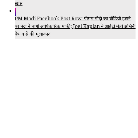
खास
PM Modi Facebook Post Row: पीएम मोदी का वीडियो हटाने
पर मेटा ने मांगी आधिकारिक माफी; Joel Kaplan ने आईटी मंत्री अश्विनी
वैष्णव से की मुलाकात