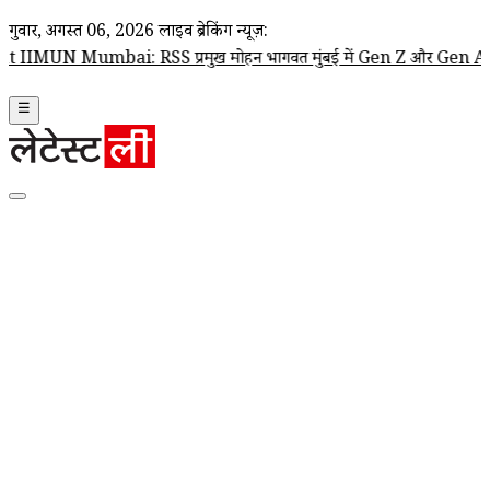
गुरूवार, अगस्त 06, 2026
लाइव ब्रेकिंग न्यूज़:
: RSS प्रमुख मोहन भागवत मुंबई में Gen Z और Gen Alpha से करेंगे संवा
☰