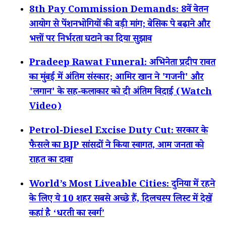
8th Pay Commission Demands: 8वें वेतन
आयोग से पेंशनभोगियों की बड़ी मांग; बेसिक पे बढ़ाने और
भत्तों पर निर्भरता घटाने का दिया सुझाव
Pradeep Rawat Funeral: अभिनेता प्रदीप रावत
का मुंबई में अंतिम संस्कार; आमिर खान ने 'गजनी' और
'लगान' के सह-कलाकार को दी अंतिम विदाई (Watch
Video)
Petrol-Diesel Excise Duty Cut: सरकार के
फैसले का BJP सांसदों ने किया स्वागत, आम जनता को
राहत का दावा
World’s Most Liveable Cities: दुनिया में रहने
के लिए ये 10 शहर सबसे अच्छे हैं, दिलचस्प लिस्ट में देखें
कहां है ‘धरती का स्वर्ग’