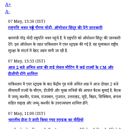
A+
A-
07 May, 13:56 (IST)
राष्ट्रपति भवन पहुंचे पीएम मोदी, ऑपरेशन सिंदूर की देंगे जानकारी
प्रधानमंत्री नरेंद्र मोदी राष्ट्रपति भवन पहुंचे हैं. वे राष्ट्रपति को ऑपरेशन सिंदूर की जानकारी
देंगे. इस ऑपरेशन के तहत पाकिस्तान में एयर स्ट्राइक की गई है. यह मुलाकात राष्ट्रीय
सुरक्षा के संदर्भ में बेहद अहम मानी जा रही है.
07 May, 13:53 (IST)
आज 2 बजे अमित शाह की हाई लेवल मीटिंग में कई राज्यों के CM और
डीजीपी होंगे शामिल
पाकिस्तान में एयर स्ट्राइक के बाद केंद्रीय गृह मंत्री अमित शाह ने आज दोपहर 2 बजे
सीमावर्ती राज्यों के सीएम, डीजीपी और मुख्य सचिवों की आपात बैठक बुलाई है. बैठक
में जम्मू-कश्मीर, पंजाब, राजस्थान, गुजरात, उत्तराखंड, यूपी, बिहार, सिक्किम, बंगाल
सहित लद्दाख और जम्मू-कश्मीर के उपराज्यपाल शामिल होंगे.
07 May, 11:00 (IST)
भारतीय सेना ने जारी किया एयर स्ट्राइक का वीडियो