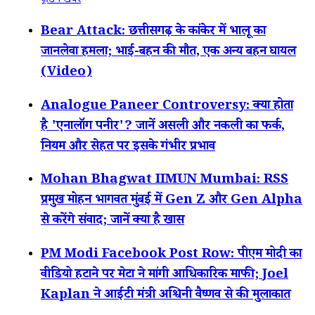
ट्रेंडिंग खबरें
Bear Attack: छत्तीसगढ़ के कांकेर में भालू का
जानलेवा हमला; भाई-बहन की मौत, एक अन्य बहन घायल
(Video)
Analogue Paneer Controversy: क्या होता
है 'एनालॉग पनीर'? जानें असली और नकली का फर्क,
नियम और सेहत पर इसके गंभीर प्रभाव
Mohan Bhagwat IIMUN Mumbai: RSS
प्रमुख मोहन भागवत मुंबई में Gen Z और Gen Alpha
से करेंगे संवाद; जानें क्या है खास
PM Modi Facebook Post Row: पीएम मोदी का
वीडियो हटाने पर मेटा ने मांगी आधिकारिक माफी; Joel
Kaplan ने आईटी मंत्री अश्विनी वैष्णव से की मुलाकात