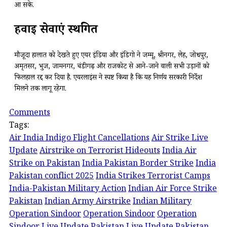
आ सके.
हवाई सेवाएं स्थगित
मौजूदा हालात को देखते हुए एयर इंडिया और इंडिगो ने जम्मू, श्रीनगर, लेह, जोधपुर,
अमृतसर, भुज, जामनगर, चंडीगढ़ और राजकोट से आने-जाने वाली सभी उड़ानों को
फिलहाल रद्द कर दिया है. एयरलाइंस ने स्पष्ट किया है कि यह निर्णय सरकारी निर्देश
मिलने तक लागू रहेगा.
Comments
Tags:
Air India Indigo Flight Cancellations
Air Strike Live
Update
Airstrike on Terrorist Hideouts
India Air
Strike on Pakistan
India Pakistan Border Strike
India
Pakistan conflict 2025
India Strikes Terrorist Camps
India-Pakistan Military Action
Indian Air Force Strike
Pakistan
Indian Army Airstrike
Indian Military
Operation Sindoor
Operation Sindoor
Operation