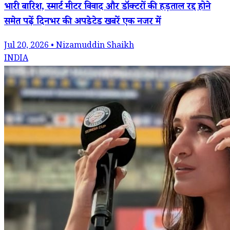
भारी बारिश, स्मार्ट मीटर विवाद और डॉक्टरों की हड़ताल रद्द होने
समेत पढ़ें दिनभर की अपडेटेड खबरें एक नजर में
Jul 20, 2026 • Nizamuddin Shaikh
INDIA