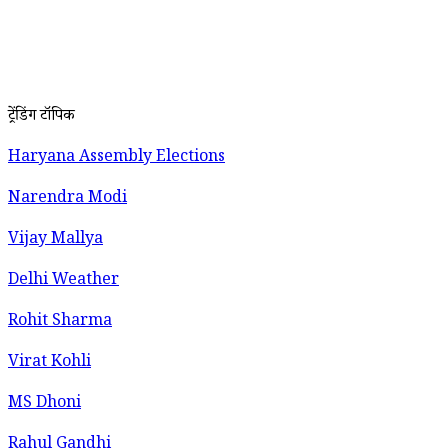
ट्रेंडिंग टॉपिक
Haryana Assembly Elections
Narendra Modi
Vijay Mallya
Delhi Weather
Rohit Sharma
Virat Kohli
MS Dhoni
Rahul Gandhi