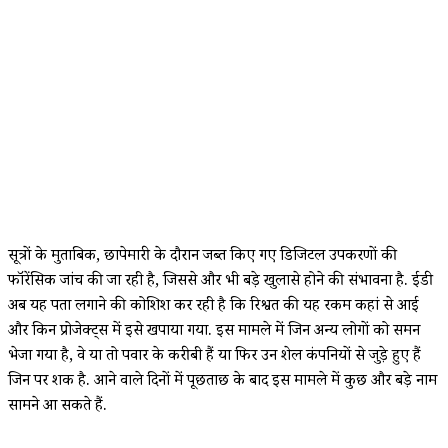
सूत्रों के मुताबिक, छापेमारी के दौरान जब्त किए गए डिजिटल उपकरणों की
फॉरेंसिक जांच की जा रही है, जिससे और भी बड़े खुलासे होने की संभावना है. ईडी
अब यह पता लगाने की कोशिश कर रही है कि रिश्वत की यह रकम कहां से आई
और किन प्रोजेक्ट्स में इसे खपाया गया. इस मामले में जिन अन्य लोगों को समन
भेजा गया है, वे या तो पवार के करीबी हैं या फिर उन शेल कंपनियों से जुड़े हुए हैं
जिन पर शक है. आने वाले दिनों में पूछताछ के बाद इस मामले में कुछ और बड़े नाम
सामने आ सकते हैं.