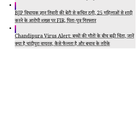
BJP विधायक ज्ञान तिवारी की बेटी से कथित ठगी, 25 महिलाओं से शादी
करने के आरोपी शख्स पर FIR, पिता-पुत्र गिरफ्तार
Chandipura Virus Alert: बच्चों की मौतों के बीच बढ़ी चिंता, जानें
क्या है चांदीपुरा वायरस, कैसे फैलता है और बचाव के तरीके