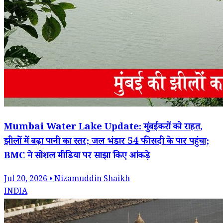
Mumbai Water Lake Update: मुंबईकरों को राहत,
झीलों में बढ़ा पानी का स्तर; जल भंडार 54 फीसदी के पार पहुंचा;
BMC ने सोशल मीडिया पर साझा किए आंकड़े
Jul 20, 2026 • Nizamuddin Shaikh
INDIA