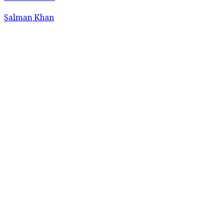
Salman Khan