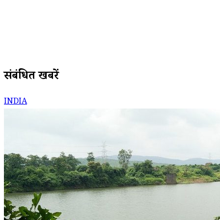
संबंधित खबरें
INDIA