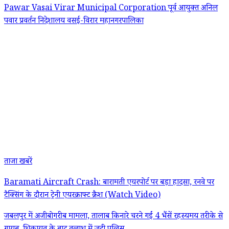
Pawar
Vasai Virar Municipal Corporation
पूर्व आयुक्त अनिल
पवार
प्रवर्तन निदेशालय
वसई-विरार महानगरपालिका
ताजा खबरें
Baramati Aircraft Crash: बारामती एयरपोर्ट पर बड़ा हादसा, रनवे पर
टैक्सिंग के दौरान ट्रेनी एयरक्राफ्ट क्रैश (Watch Video)
जबलपुर में अजीबोगरीब मामला, तालाब किनारे चरने गईं 4 भैंसें रहस्यमय तरीके से