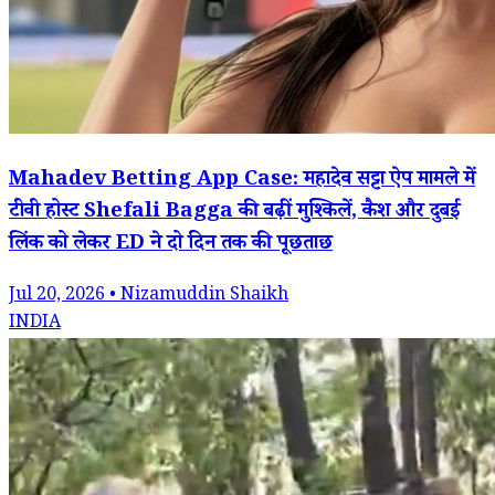
Mahadev Betting App Case: महादेव सट्टा ऐप मामले में
टीवी होस्ट Shefali Bagga की बढ़ीं मुश्किलें, कैश और दुबई
लिंक को लेकर ED ने दो दिन तक की पूछताछ
Jul 20, 2026 • Nizamuddin Shaikh
INDIA