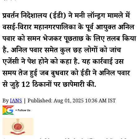
प्रवर्तन निदेशालय (ईडी) ने मनी लॉन्ड्रिंग मामले में
वसई-विरार महानगरपालिका के पूर्व आयुक्त अनिल
पवार को समन भेजकर पूछताछ के लिए तलब किया
है. अनिल पवार समेत कुल छह लोगों को जांच
एजेंसी ने पेश होने को कहा है. यह कार्रवाई उस
समय तेज हुई जब बुधवार को ईडी ने अनिल पवार
से जुड़े 12 ठिकानों पर छापेमारी की.
By
IANS
| Published: Aug 01, 2025 10:36 AM IST