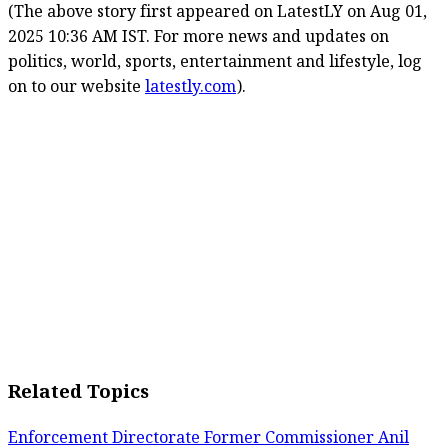
(The above story first appeared on LatestLY on Aug 01,
2025 10:36 AM IST. For more news and updates on
politics, world, sports, entertainment and lifestyle, log
on to our website
latestly.com
).
Related Topics
Enforcement Directorate
Former Commissioner Anil