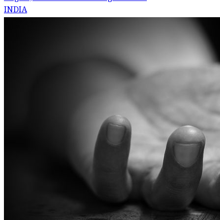
INDIA