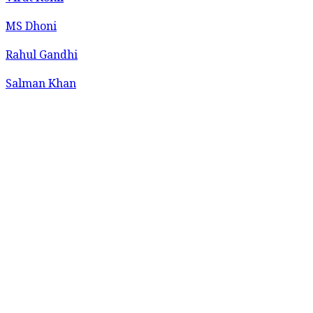
MS Dhoni
Rahul Gandhi
Salman Khan