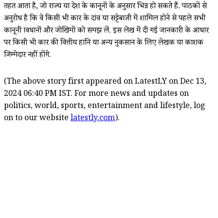
तहत आता है, जो राज्य या देश के कानूनों के अनुसार भिन्न हो सकते हैं. पाठकों से
अनुरोध है कि वे किसी भी प्रकार के दांव या सट्टेबाजी में शामिल होने से पहले सभी
कानूनी प्रावधानों और जोखिमों को समझ लें. इस लेख में दी गई जानकारी के आधार
पर किसी भी प्रकार की वित्तीय हानि या अन्य नुकसान के लिए लेखक या प्रकाशक
जिम्मेदार नहीं होंगे.
(The above story first appeared on LatestLY on Dec 13,
2024 06:40 PM IST. For more news and updates on
politics, world, sports, entertainment and lifestyle, log
on to our website
latestly.com
).