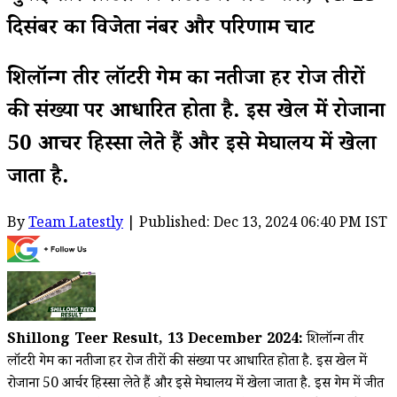
दिसंबर का विजेता नंबर और परिणाम चार्ट
शिलॉन्ग तीर लॉटरी गेम का नतीजा हर रोज तीरों
की संख्या पर आधारित होता है. इस खेल में रोजाना
50 आर्चर हिस्सा लेते हैं और इसे मेघालय में खेला
जाता है.
By
Team Latestly
| Published: Dec 13, 2024 06:40 PM IST
Shillong Teer Result, 13 December 2024:
शिलॉन्ग तीर
लॉटरी गेम का नतीजा हर रोज तीरों की संख्या पर आधारित होता है. इस खेल में
रोजाना 50 आर्चर हिस्सा लेते हैं और इसे मेघालय में खेला जाता है. इस गेम में जीत