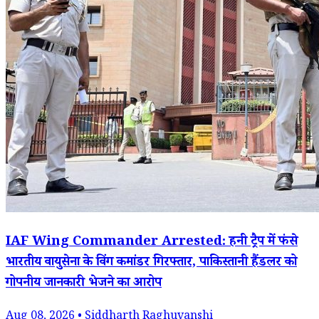
IAF Wing Commander Arrested: हनी ट्रैप में फंसे
भारतीय वायुसेना के विंग कमांडर गिरफ्तार, पाकिस्तानी हैंडलर को
गोपनीय जानकारी भेजने का आरोप
Aug 08, 2026 • Siddharth Raghuvanshi