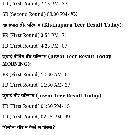
FR (First Round) 7.15 PM- XX
SR (Second Round) 08.00 PM- XX
खानापारा तीर परिणाम (Khanapara Teer Result Today):
FR (First Round) 3:55 PM- 71
FR (First Round) 4:25 PM- 67
जुवाई मॉर्निंग तीर परिणाम (Juwai Teer Result Today
MORNING):
FR (First Round) 10:30 AM- 61
FR (First Round) 11:30 AM- 27
जुवाई तीर परिणाम (Juwai Teer Result Today):
FR (First Round) 01:30 PM- 15
FR (First Round) 02:15 PM- 99
शिलॉन्ग तीर में कैसे लें हिस्सा?