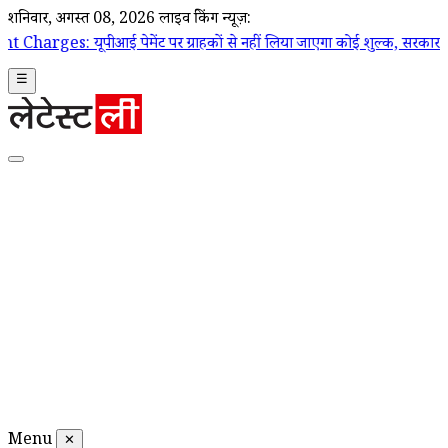
शनिवार, अगस्त 08, 2026
लाइव ब्रेकिंग न्यूज़:
पेमेंट पर ग्राहकों से नहीं लिया जाएगा कोई शुल्क, सरकार ने दी सफाई; चुनिंदा 
☰
Menu
✕