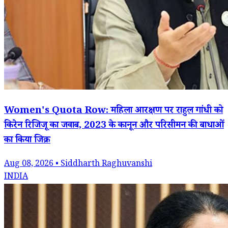
Women's Quota Row: महिला आरक्षण पर राहुल गांधी को
किरेन रिजिजू का जवाब, 2023 के कानून और परिसीमन की बाधाओं
का किया जिक्र
Aug 08, 2026 • Siddharth Raghuvanshi
INDIA