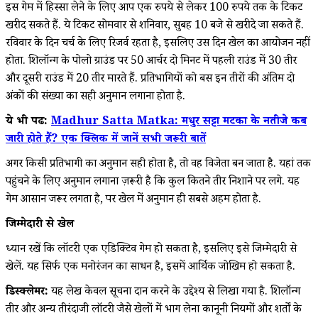
इस गेम में हिस्सा लेने के लिए आप एक रुपये से लेकर 100 रुपये तक के टिकट
खरीद सकते हैं. ये टिकट सोमवार से शनिवार, सुबह 10 बजे से खरीदे जा सकते हैं.
रविवार के दिन चर्च के लिए रिजर्व रहता है, इसलिए उस दिन खेल का आयोजन नहीं
होता. शिलॉन्ग के पोलो ग्राउंड पर 50 आर्चर दो मिनट में पहली राउंड में 30 तीर
और दूसरी राउंड में 20 तीर मारते हैं. प्रतिभागियों को बस इन तीरों की अंतिम दो
अंकों की संख्या का सही अनुमान लगाना होता है.
ये भी पढें:
Madhur Satta Matka: मधुर सट्टा मटका के नतीजे कब
जारी होते हैं? एक क्लिक में जानें सभी जरूरी बातें
अगर किसी प्रतिभागी का अनुमान सही होता है, तो वह विजेता बन जाता है. यहां तक
पहुंचने के लिए अनुमान लगाना ज़रूरी है कि कुल कितने तीर निशाने पर लगे. यह
गेम आसान जरूर लगता है, पर खेल में अनुमान ही सबसे अहम होता है.
जिम्मेदारी से खेलें
ध्यान रखें कि लॉटरी एक एडिक्टिव गेम हो सकता है, इसलिए इसे जिम्मेदारी से
खेलें. यह सिर्फ एक मनोरंजन का साधन है, इसमें आर्थिक जोखिम हो सकता है.
डिस्क्लेमर:
यह लेख केवल सूचना प्रदान करने के उद्देश्य से लिखा गया है. शिलॉन्ग
तीर और अन्य तीरंदाजी लॉटरी जैसे खेलों में भाग लेना कानूनी नियमों और शर्तों के