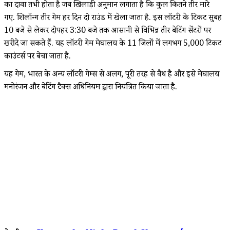
का दावा तभी होता है जब खिलाड़ी अनुमान लगाता है कि कुल कितने तीर मारे
गए. शिलॉन्ग तीर गेम हर दिन दो राउंड में खेला जाता है. इस लॉटरी के टिकट सुबह
10 बजे से लेकर दोपहर 3:30 बजे तक आसानी से विभिन्न तीर बेटिंग सेंटरों पर
खरीदे जा सकते हैं. यह लॉटरी गेम मेघालय के 11 जिलों में लगभग 5,000 टिकट
काउंटर्स पर बेचा जाता है.
यह गेम, भारत के अन्य लॉटरी गेम्स से अलग, पूरी तरह से वैध है और इसे मेघालय
मनोरंजन और बेटिंग टैक्स अधिनियम द्वारा नियंत्रित किया जाता है.