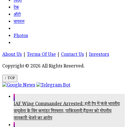
विदेश
टेक
ऑटो
वायरल
Photos
About Us
|
Terms Of Use
|
Contact Us
|
Investors
Copyright © 2026 All Rights Reserved.
↑ TOP
IAF Wing Commander Arrested: हनी ट्रैप में फंसे भारतीय
वायुसेना के विंग कमांडर गिरफ्तार, पाकिस्तानी हैंडलर को गोपनीय
जानकारी भेजने का आरोप