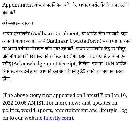
Appointment ऑप्शन पर क्लिक करें और आधार एनरॉलमेंट सेंटर पर स्लॉट
बुक करें
ऑफलाइन तारीका
आधार एनरॉलमेंट (Aadhaar Enrolment) या अपडेट सेंटर पर जाएं. यहां
आपको आधार अपडेट फॉर्म (Aadhaar Update Form) भरना पड़ेगा. फॉर्म
पर अपना वर्तमान मोबाइल फोन नंबर दर्ज करें. आधार एनरॉलमेंट केंद्र पर मौजूद
प्रतिनिधि आपकी रिक्वेस्ट को रजिस्टर कर लेगा. इसके बाद यहां से आपको एक
रसीद (Acknowledgement Receipt) मिलेगा. इस पर URN अपडेट
रिक्वेस्ट नंबर दर्ज होगा. आपको इस सेवा के लिए 25 रुपये का भुगतान करना
होंगा.
(The above story first appeared on LatestLY on Jan 10,
2022 10:06 AM IST. For more news and updates on
politics, world, sports, entertainment and lifestyle, log
on to our website
latestly.com
).