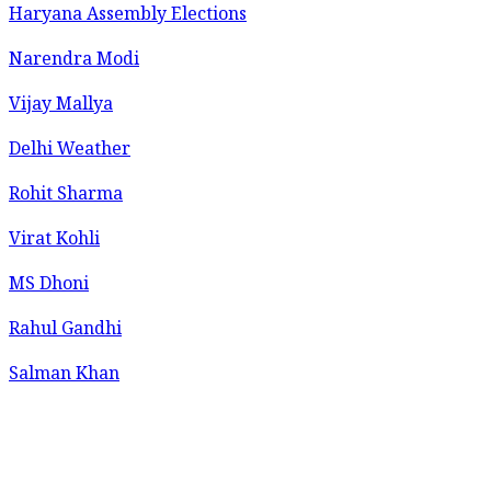
Haryana Assembly Elections
Narendra Modi
Vijay Mallya
Delhi Weather
Rohit Sharma
Virat Kohli
MS Dhoni
Rahul Gandhi
Salman Khan