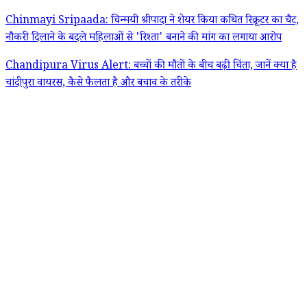
Chinmayi Sripaada: चिन्मयी श्रीपादा ने शेयर किया कथित रिक्रूटर का चैट,
नौकरी दिलाने के बदले महिलाओं से 'रिश्ता' बनाने की मांग का लगाया आरोप
Chandipura Virus Alert: बच्चों की मौतों के बीच बढ़ी चिंता, जानें क्या है
चांदीपुरा वायरस, कैसे फैलता है और बचाव के तरीके