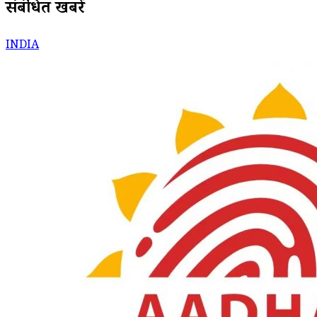
संबंधित खबरें
INDIA