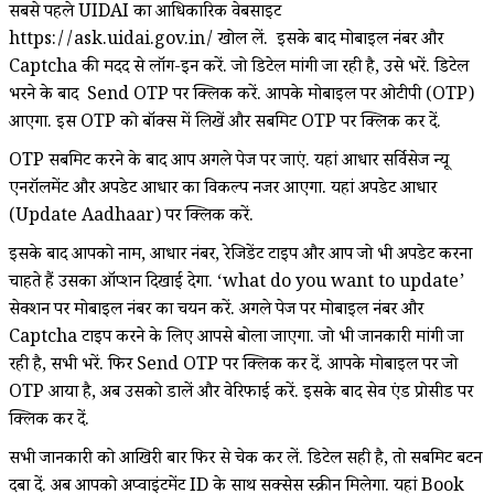
सबसे पहले UIDAI का आधिकारिक वेबसाइट
https://ask.uidai.gov.in/ खोल लें. इसके बाद मोबाइल नंबर और
Captcha की मदद से लॉग-इन करें. जो डिटेल मांगी जा रही है, उसे भरें. डिटेल
भरने के बाद Send OTP पर क्लिक करें. आपके मोबाइल पर ओटीपी (OTP)
आएगा. इस OTP को बॉक्स में लिखें और सबमिट OTP पर क्लिक कर दें.
OTP सबमिट करने के बाद आप अगले पेज पर जाएं. यहां आधार सर्विसेज न्यू
एनरॉलमेंट और अपडेट आधार का विकल्प नजर आएगा. यहां अपडेट आधार
(Update Aadhaar) पर क्लिक करें.
इसके बाद आपको नाम, आधार नंबर, रेजिडेंट टाइप और आप जो भी अपडेट करना
चाहते हैं उसका ऑप्‍शन दिखाई देगा. ‘what do you want to update’
सेक्शन पर मोबाइल नंबर का चयन करें. अगले पेज पर मोबाइल नंबर और
Captcha टाइप करने के लिए आपसे बोला जाएगा. जो भी जानकारी मांगी जा
रही है, सभी भरें. फिर Send OTP पर क्लिक कर दें. आपके मोबाइल पर जो
OTP आया है, अब उसको डालें और वेरिफाई करें. इसके बाद सेव एंड प्रोसीड पर
क्लिक कर दें.
सभी जानकारी को आखिरी बार फिर से चेक कर लें. डिटेल सही है, तो सबमिट बटन
दबा दें. अब आपको अप्वाइंटमेंट ID के साथ सक्सेस स्क्रीन मिलेगा. यहां Book