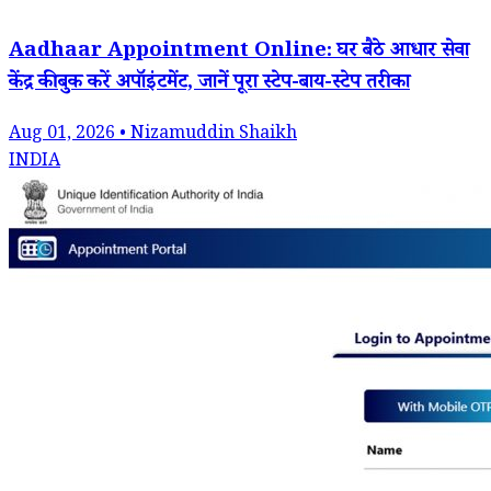
Aadhaar Appointment Online: घर बैठे आधार सेवा
केंद्र की बुक करें अपॉइंटमेंट, जानें पूरा स्टेप-बाय-स्टेप तरीका
Aug 01, 2026 • Nizamuddin Shaikh
INDIA