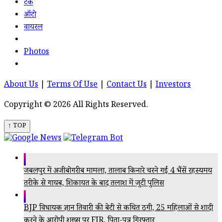
टेक
ऑटो
वायरल
Photos
About Us
|
Terms Of Use
|
Contact Us
|
Investors
Copyright © 2026 All Rights Reserved.
↑ TOP
जबलपुर में अजीबोगरीब मामला, तालाब किनारे चरने गईं 4 भैंसें रहस्यमय
तरीके से गायब, शिकायत के बाद तलाश में जुटी पुलिस
BJP विधायक ज्ञान तिवारी की बेटी से कथित ठगी, 25 महिलाओं से शादी
करने के आरोपी शख्स पर FIR, पिता-पुत्र गिरफ्तार