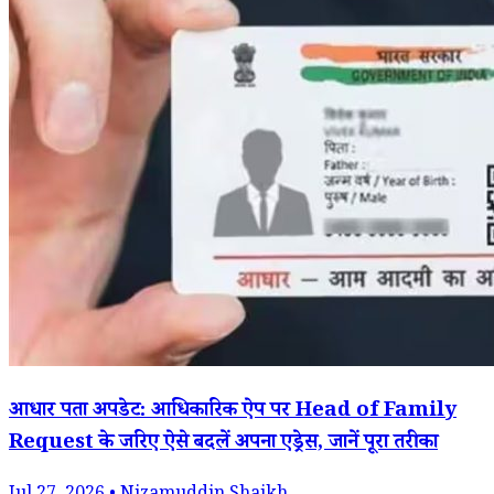
आधार पता अपडेट: आधिकारिक ऐप पर Head of Family
Request के जरिए ऐसे बदलें अपना एड्रेस, जानें पूरा तरीका