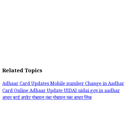
Related Topics
Adhaar Card Updates
Mobile number Change in Aadhar
Card
Online Adhaar Update
UIDAI
uidai.gov.in aadhar
आधार कार्ड अपडेट
मोबाइल नंबर
मोबाइल नंबर आधार लिंक