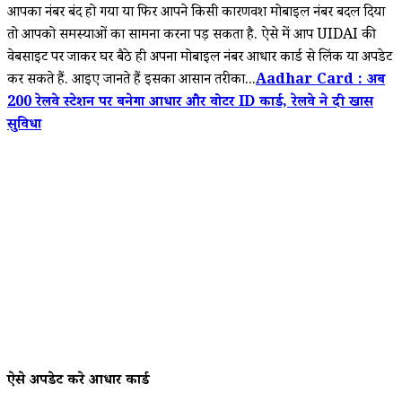
आपका नंबर बंद हो गया या फिर आपने किसी कारणवश मोबाइल नंबर बदल दिया
तो आपको समस्याओं का सामना करना पड़ सकता है. ऐसे में आप UIDAI की
वेबसाइट पर जाकर घर बैठे ही अपना मोबाइल नंबर आधार कार्ड से लिंक या अपडेट
कर सकते हैं. आइए जानते हैं इसका आसान तरीका...
Aadhar Card : अब
200 रेलवे स्टेशन पर बनेगा आधार और वोटर ID कार्ड, रेलवे ने दी खास
सुविधा
ऐसे अपडेट करे आधार कार्ड