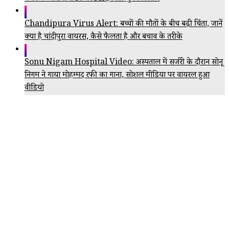
Chandipura Virus Alert: बच्चों की मौतों के बीच बढ़ी चिंता, जानें
क्या है चांदीपुरा वायरस, कैसे फैलता है और बचाव के तरीके
Sonu Nigam Hospital Video: अस्पताल में सर्जरी के दौरान सोनू
निगम ने गाया मोहम्मद रफी का गाना, सोशल मीडिया पर वायरल हुआ
वीडियो