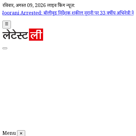
रविवार, अगस्त 09, 2026
लाइव ब्रेकिंग न्यूज़:
ed: बॉलीवुड निर्देशक शकील नूरानी पर 33 वर्षीय अभिनेत्री ने लगाया यौन उत्प
☰
Menu
✕