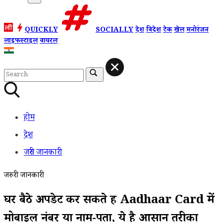
QUICKLY
SOCIALLY
देश
विदेश
टेक
खेल
मनोरंजन
लाइफस्टाइल
वायरल
होम
देश
जरुरी जानकारी
जरुरी जानकारी
घर बैठे अपडेट कर सकते हैं Aadhaar Card में
मोबाइल नंबर या नाम-पता, ये है आसान तरीका