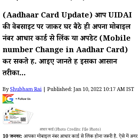
(Aadhaar Card Update) आप UIDAI
की वेबसाइट पर जाकर घर बैठे ही अपना मोबाइल
नंबर आधार कार्ड से लिंक या अपडेट (Mobile
number Change in Aadhar Card)
कर सकते हैं. आइए जानते हैं इसका आसान
तरीका...
By
Shubham Rai
| Published: Jan 10, 2022 10:17 AM IST
आधार कार्ड (Photo Credits: File Photo)
10 जनवरी:
आपका मोबाइल नंबर आधार कार्ड से लिंक होना जरूरी है. ऐसे में अगर