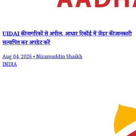
UIDAI की नागरिकों से अपील, आधार रिकॉर्ड में जेंडर की जानकारी
सत्यापित कर अपडेट करें
Aug 04, 2026 • Nizamuddin Shaikh
INDIA